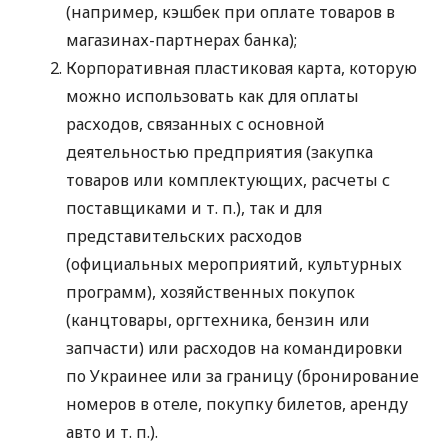
(например, кэшбек при оплате товаров в
магазинах-партнерах банка);
Корпоративная пластиковая карта, которую
можно использовать как для оплаты
расходов, связанных с основной
деятельностью предприятия (закупка
товаров или комплектующих, расчеты с
поставщиками
и т. п.
), так и для
представительских расходов
(официальных мероприятий, культурных
программ), хозяйственных покупок
(канцтовары, оргтехника, бензин или
запчасти) или расходов на командировки
по Украинее или за границу (бронирование
номеров в отеле, покупку билетов, аренду
авто
и т. п.
).