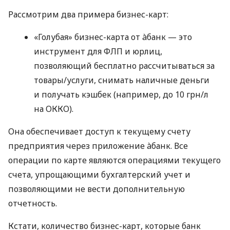
Рассмотрим два примера бизнес-карт:
«Голубая» бизнес-карта от àбанк — это
инструмент для ФЛП и юрлиц,
позволяющий бесплатно рассчитываться за
товары/услуги, снимать наличные деньги
и получать кэшбек (например, до 10 грн/л
на ОККО).
Она обеспечивает доступ к текущему счету
предприятия через приложение àбанк. Все
операции по карте являются операциями текущего
счета, упрощающими бухгалтерский учет и
позволяющими не вести дополнительную
отчетность.
Кстати, количество бизнес-карт, которые банк