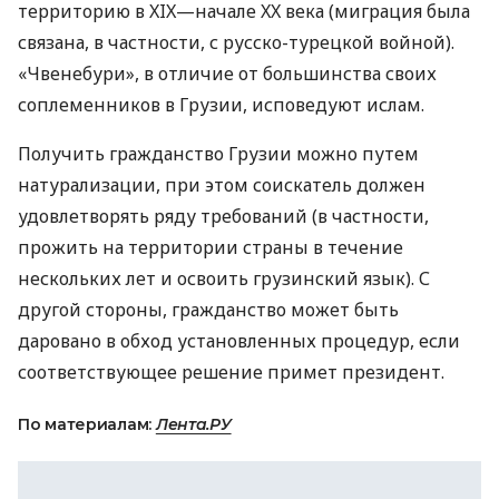
территорию в XIX—начале XX века (миграция была
связана, в частности, с русско-турецкой войной).
«Чвенебури», в отличие от большинства своих
соплеменников в Грузии, исповедуют ислам.
Получить гражданство Грузии можно путем
натурализации, при этом соискатель должен
удовлетворять ряду требований (в частности,
прожить на территории страны в течение
нескольких лет и освоить грузинский язык). С
другой стороны, гражданство может быть
даровано в обход установленных процедур, если
соответствующее решение примет президент.
По материалам:
Лента.РУ