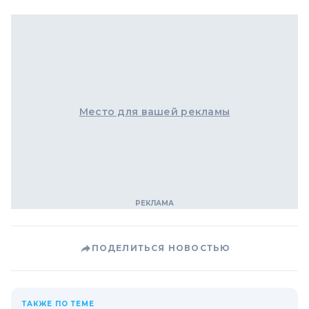
Место для вашей рекламы
ПОДЕЛИТЬСЯ НОВОСТЬЮ
ТАКЖЕ ПО ТЕМЕ