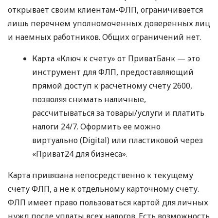
открывает своим клиентам-ФЛП, ограничивается
лишь перечнем уполномоченных доверенных лиц
и наемных работников. Общих ограничений нет.
Карта «Ключ к счету» от ПриватБанк — это
инструмент для ФЛП, предоставляющий
прямой доступ к расчетному счету 2600,
позволяя снимать наличные,
рассчитываться за товары/услуги и платить
налоги 24/7. Оформить ее можно
виртуально (Digital) или пластиковой через
«Приват24 для бизнеса».
Карта привязана непосредственно к текущему
счету ФЛП, а не к отдельному карточному счету.
ФЛП имеет право пользоваться картой для личных
нужд после уплаты всех налогов. Есть возможность