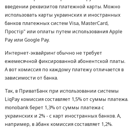
введении реквизитов платежной карты. Можно
использовать карты украинских и иностранных
банков платежных систем Visa, MasterCard,
Простір" или оплаты путем использования Apple
Pay или Google Pay.
Интернет-эквайринг обычно не требует
ежемесячной фиксированной абонентской платы.
А вот комиссия по каждому платежу отличается в
зависимости от банка.
Так, в ПриватБанк при использовании системы
LiqPay комиссия составляет 1,5% от суммы платежа.
monobank берет 1,3% от суммы платежа с
украинских и 2% - с карт иностранных банков. А,
например, в àбанк комиссия составляет 1,2%.