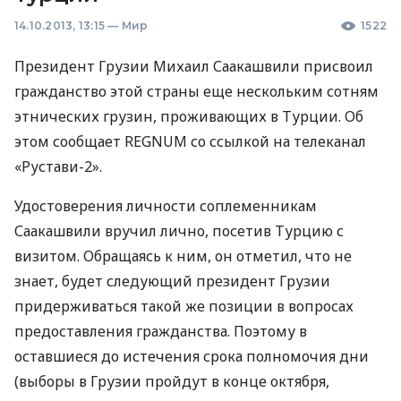
14.10.2013, 13:15
—
Мир
1522
Президент Грузии Михаил Саакашвили присвоил
гражданство этой страны еще нескольким сотням
этнических грузин, проживающих в Турции. Об
этом сообщает
REGNUM
со ссылкой на телеканал
«Рустави-2».
Удостоверения личности соплеменникам
Саакашвили вручил лично, посетив Турцию с
визитом. Обращаясь к ним, он отметил, что не
знает, будет следующий президент Грузии
придерживаться такой же позиции в вопросах
предоставления гражданства. Поэтому в
оставшиеся до истечения срока полномочия дни
(выборы в Грузии пройдут в конце октября,