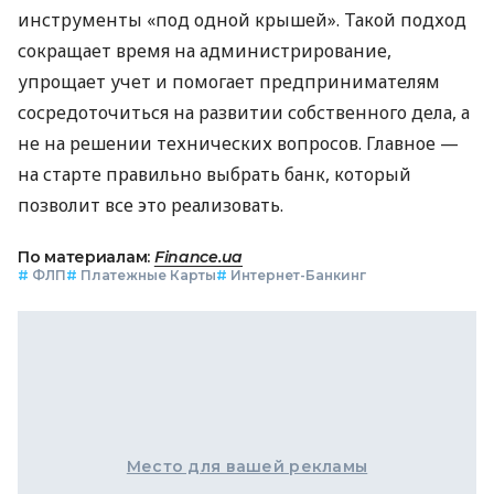
инструменты «под одной крышей». Такой подход
сокращает время на администрирование,
упрощает учет и помогает предпринимателям
сосредоточиться на развитии собственного дела, а
не на решении технических вопросов. Главное —
на старте правильно выбрать банк, который
позволит все это реализовать.
По материалам:
Finance.ua
#
ФЛП
#
Платежные Карты
#
Интернет-Банкинг
Место для вашей рекламы