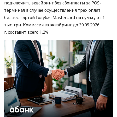
подключить эквайринг без абонплаты за POS-
терминал в случае осуществления трех оплат
бизнес-картой Голубая Mastercard на сумму от 1
тыс. грн. Комиссия за эквайринг до 30.09.2026
г. составит всего 1,2%.