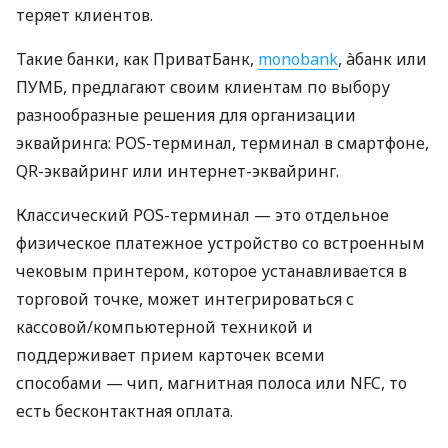
теряет клиентов.
Такие банки, как ПриватБанк,
monobank
, àбанк или
ПУМБ, предлагают своим клиентам по выбору
разнообразные решения для организации
эквайринга: POS-терминал, терминал в смартфоне,
QR-эквайринг или интернет-эквайринг.
Классический POS-терминал — это отдельное
физическое платежное устройство со встроенным
чековым принтером, которое устанавливается в
торговой точке, может интегрироваться с
кассовой/компьютерной техникой и
поддерживает прием карточек всеми
способами — чип, магнитная полоса или NFC, то
есть бесконтактная оплата.