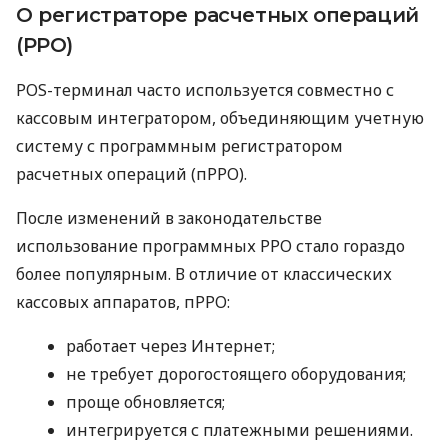
О регистраторе расчетных операций
(РРО)
POS-терминал часто используется совместно с
кассовым интегратором, объединяющим учетную
систему с программным регистратором
расчетных операций (пРРО).
После изменений в законодательстве
использование программных РРО стало гораздо
более популярным. В отличие от классических
кассовых аппаратов, пРРО:
работает через Интернет;
не требует дорогостоящего оборудования;
проще обновляется;
интегрируется с платежными решениями.