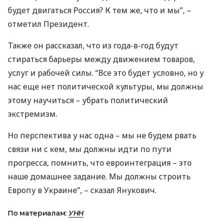
будет двигаться Россия? К тем же, что и мы”, –
отметил Президент.
Также он рассказал, что из года-в-год будут
стираться барьеры между движением товаров,
услуг и рабочей силы. “Все это будет условно, но у
нас еще нет политической культуры, мы должны
этому научиться – убрать политический
экстремизм.
Но перспектива у нас одна – мы не будем рвать
связи ни с кем, мы должны идти по пути
прогресса, помнить, что евроинтеграция – это
наше домашнее задание. Мы должны строить
Европу в Украине”, – сказал Янукович.
По материалам:
УНН