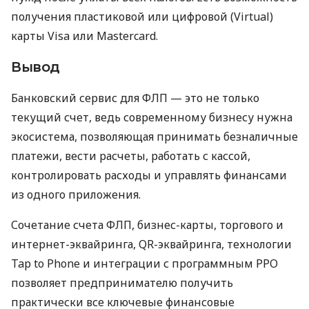
получения пластиковой или цифровой (Virtual)
карты Visa или Mastercard.
Вывод
Банковский сервис для ФЛП — это не только
текущий счет, ведь современному бизнесу нужна
экосистема, позволяющая принимать безналичные
платежи, вести расчеты, работать с кассой,
контролировать расходы и управлять финансами
из одного приложения.
Сочетание счета ФЛП, бизнес-карты, торгового и
интернет-эквайринга, QR-эквайринга, технологии
Tap to Phone и интеграции с программным РРО
позволяет предпринимателю получить
практически все ключевые финансовые