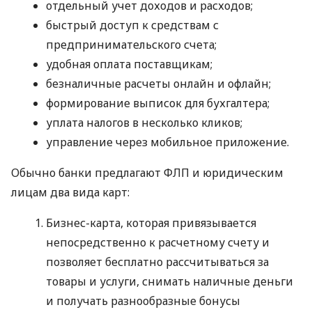
отдельный учет доходов и расходов;
быстрый доступ к средствам с
предпринимательского счета;
удобная оплата поставщикам;
безналичные расчеты онлайн и офлайн;
формирование выписок для бухгалтера;
уплата налогов в несколько кликов;
управление через мобильное приложение.
Обычно банки предлагают ФЛП и юридическим
лицам два вида карт:
Бизнес-карта, которая привязывается
непосредственно к расчетному счету и
позволяет бесплатно рассчитываться за
товары и услуги, снимать наличные деньги
и получать разнообразные бонусы