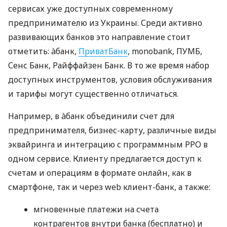
сервисах уже доступных современному
предпринимателю из Украины. Среди активно
развивающих банков это направление стоит
отметить: àбанк,
ПриватБанк
, monobank, ПУМБ,
Сенс Банк, Райффайзен Банк. В то же время набор
доступных инструментов, условия обслуживания
и тарифы могут существенно отличаться.
Например, в àбанк объединили счет для
предпринимателя, бизнес-карту, различные виды
эквайринга и интеграцию с программным РРО в
одном сервисе. Клиенту предлагается доступ к
счетам и операциям в формате онлайн, как в
смартфоне, так и через web клиент-банк, а также:
мгновенные платежи на счета
контрагентов внутри банка (бесплатно) и