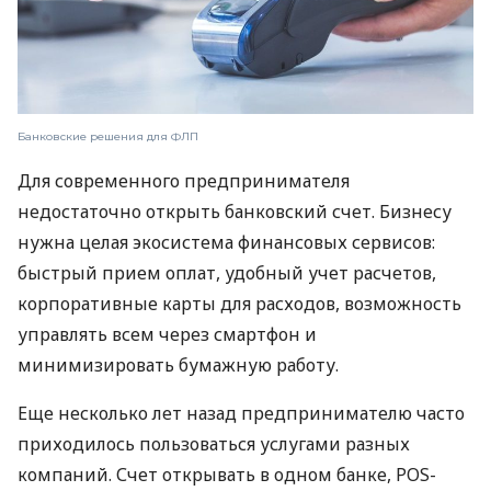
Банковские решения для ФЛП
Для современного предпринимателя
недостаточно открыть банковский счет. Бизнесу
нужна целая экосистема финансовых сервисов:
быстрый прием оплат, удобный учет расчетов,
корпоративные карты для расходов, возможность
управлять всем через смартфон и
минимизировать бумажную работу.
Еще несколько лет назад предпринимателю часто
приходилось пользоваться услугами разных
компаний. Счет открывать в одном банке, POS-