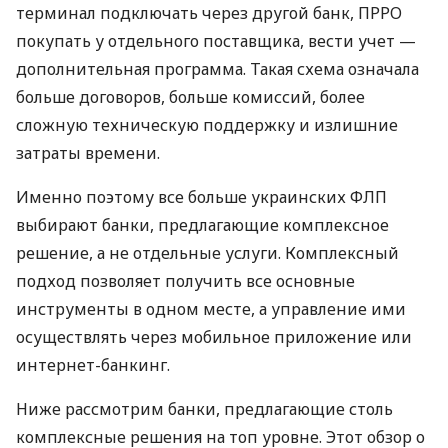
терминал подключать через другой банк, ПРРО
покупать у отдельного поставщика, вести учет —
дополнительная программа. Такая схема означала
больше договоров, больше комиссий, более
сложную техническую поддержку и излишние
затраты времени.
Именно поэтому все больше украинских ФЛП
выбирают банки, предлагающие комплексное
решение, а не отдельные услуги. Комплексный
подход позволяет получить все основные
инструменты в одном месте, а управление ими
осуществлять через мобильное приложение или
интернет-банкинг.
Ниже рассмотрим банки, предлагающие столь
комплексные решения на топ уровне. Этот обзор о