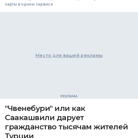
карты в одном сервисе
Место для вашей рекламы
"Чвенебури" или как
Саакашвили дарует
гражданство тысячам жителей
Турции