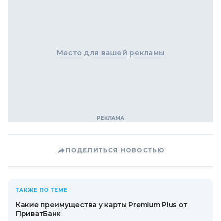
Место для вашей рекламы
ПОДЕЛИТЬСЯ НОВОСТЬЮ
ТАКЖЕ ПО ТЕМЕ
Какие преимущества у карты Premium Plus от
ПриватБанк