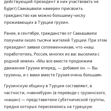
действующий президент в них участвовать не
будет) Саакашвили намерен присвоить
гражданство как можно большему числу
проживающих в Турции грузин.
Ранее, в сентябре, гражданство от Саакашвили
получили около тысячи жителей Турции. При этом
президент заявил соплеменникам, что «наш
поработитель, Россия, многих из вас выселила с
родной земли». «Мы все вместе продолжим
движение Грузии вперед, — добавил он. — Вы
грузины, и с вами вместе Грузия очень большая».
Грузинскую общину в Турции составляют, в
частности, «чвенебури» (в переводе с грузинского,
«наши») — представители субэтнической группы,
предки которых переселились на турецкую