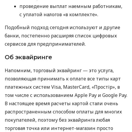
проведение выплат наемным работникам,
с уплатой налогов «в комплекте».
Подобный подход сегодня используют и другие
банки, постепенно расширяя список цифровых
сервисов для предпринимателей.
Об эквайринге
Напомним, торговый эквайринг — это услуга,
позволяющая принимать к оплате все типы карт
платежных систем Visa, MasterCard, «Простір», в
том числе с использованием Apple Pay и Google Pay.
В настоящее время расчеты картой стали очень
распространенным способом оплаты для многих
покупателей, поэтому без эквайринга любая
торговая точка или интернет-магазин просто