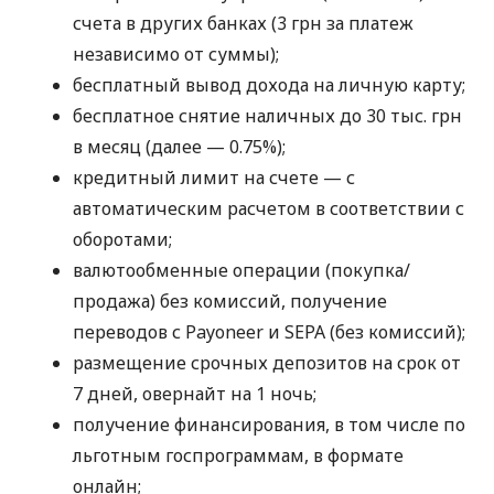
счета в других банках (3 грн за платеж
независимо от суммы);
бесплатный вывод дохода на личную карту;
бесплатное снятие наличных до 30 тыс. грн
в месяц (далее — 0.75%);
кредитный лимит на счете — с
автоматическим расчетом в соответствии с
оборотами;
валютообменные операции (покупка/
продажа) без комиссий, получение
переводов с Payoneer и SEPA (без комиссий);
размещение срочных депозитов на срок от
7 дней, овернайт на 1 ночь;
получение финансирования, в том числе по
льготным госпрограммам, в формате
онлайн;