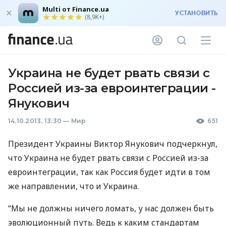
Multi от Finance.ua
УСТАНОВИТЬ
(8,9K+)
Украина не будет рвать связи с
Россией из-за евроинтеграции -
Янукович
14.10.2013, 13:30
—
Мир
651
Президент Украины Виктор Янукович подчеркнул,
что Украина не будет рвать связи с Россией из-за
евроинтеграции, так как Россия будет идти в том
же направлении, что и Украина.
“Мы не должны ничего ломать, у нас должен быть
эволюционный путь. Ведь к каким стандартам