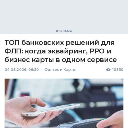
ТОП банковских решений для
ФЛП: когда эквайринг, РРО и
бизнес карты в одном сервисе
04.08.2026, 06:50
—
Финтех и Карты
10350