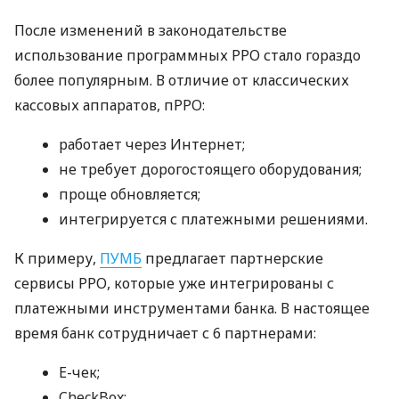
После изменений в законодательстве
использование программных РРО стало гораздо
более популярным. В отличие от классических
кассовых аппаратов, пРРО:
работает через Интернет;
не требует дорогостоящего оборудования;
проще обновляется;
интегрируется с платежными решениями.
К примеру,
ПУМБ
предлагает партнерские
сервисы РРО, которые уже интегрированы с
платежными инструментами банка. В настоящее
время банк сотрудничает с 6 партнерами:
E-чек;
CheckBox;