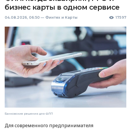
бизнес карты в одном сервисе
04.08.2026, 06:50
—
Финтех и Карты
17597
Банковские решения для ФЛП
Для современного предпринимателя