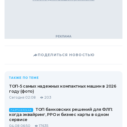
ПОДЕЛИТЬСЯ НОВОСТЬЮ
ТАКЖЕ ПО ТЕМЕ
ТОП-5 самых надежных компактных машин в 2026
году (фото)
Сегодня 02:08
203
ТОП банковских решений для ФЛП:
ПАРТНЕРСКАЯ
когда эквайринг, РРО и бизнес карты в одном
сервисе
04.08 06:50
17635