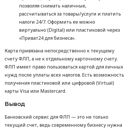
позволяя снимать наличные,
рассчитываться за товары/услуги и платить
налоги 24/7. Оформить ее можно
виртуально (Digital) или пластиковой через
«Приват24 для бизнеса».
Карта привязана непосредственно к текущему
счету ФЛП, а не к отдельному карточному счету.
ФЛП имеет право пользоваться картой для личных
нужд после уплаты всех налогов. Есть возможность
получения пластиковой или цифровой (Virtual)
карты Visa или Mastercard.
Вывод
Банковский сервис для ФЛП — это не только
текущий счет, ведь современному бизнесу нужна