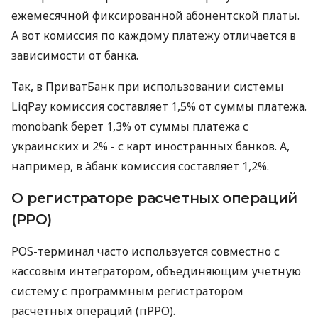
ежемесячной фиксированной абонентской платы.
А вот комиссия по каждому платежу отличается в
зависимости от банка.
Так, в ПриватБанк при использовании системы
LiqPay комиссия составляет 1,5% от суммы платежа.
monobank берет 1,3% от суммы платежа с
украинских и 2% - с карт иностранных банков. А,
например, в àбанк комиссия составляет 1,2%.
О регистраторе расчетных операций
(РРО)
POS-терминал часто используется совместно с
кассовым интегратором, объединяющим учетную
систему с программным регистратором
расчетных операций (пРРО).