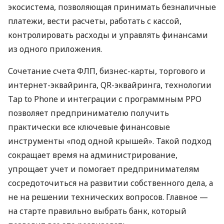
экосистема, позволяющая принимать безналичные
платежи, вести расчеты, работать с кассой,
контролировать расходы и управлять финансами
из одного приложения.
Сочетание счета ФЛП, бизнес-карты, торгового и
интернет-эквайринга, QR-эквайринга, технологии
Tap to Phone и интеграции с программным РРО
позволяет предпринимателю получить
практически все ключевые финансовые
инструменты «под одной крышей». Такой подход
сокращает время на администрирование,
упрощает учет и помогает предпринимателям
сосредоточиться на развитии собственного дела, а
не на решении технических вопросов. Главное —
на старте правильно выбрать банк, который