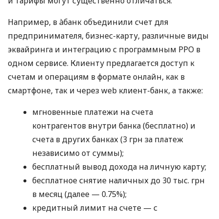
и тарифы могут существенно отличаться.
Например, в àбанк объединили счет для
предпринимателя, бизнес-карту, различные виды
эквайринга и интеграцию с программным РРО в
одном сервисе. Клиенту предлагается доступ к
счетам и операциям в формате онлайн, как в
смартфоне, так и через web клиент-банк, а также:
мгновенные платежи на счета
контрагентов внутри банка (бесплатно) и
счета в других банках (3 грн за платеж
независимо от суммы);
бесплатный вывод дохода на личную карту;
бесплатное снятие наличных до 30 тыс. грн
в месяц (далее — 0.75%);
кредитный лимит на счете — с