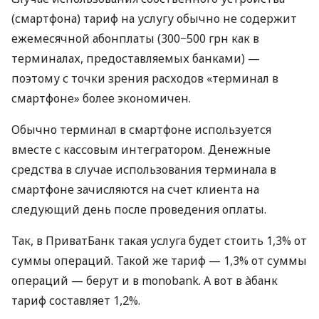
(смартфона) тариф на услугу обычно не содержит
ежемесячной абонплаты (300−500 грн как в
терминалах, предоставляемых банками) —
поэтому с точки зрения расходов «терминал в
смартфоне» более экономичен.
Обычно терминал в смартфоне используется
вместе с кассовым интегратором. Денежные
средства в случае использования терминала в
смартфоне зачисляются на счет клиента на
следующий день после проведения оплаты.
Так, в ПриватБанк такая услуга будет стоить 1,3% от
суммы операций. Такой же тариф — 1,3% от суммы
операций — берут и в monobank. А вот в àбанк
тариф составляет 1,2%.