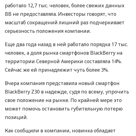
работало 12,7 тыс. человек, более свежих данных
BB не предоставляла. Инвесторы говорят, что
масштаб сокращений лишний раз подчеркивает
серьезность положения компании.
Еще два года назад в ней работало порядка 17 тыс.
человек, а доля рынка смартфонов BlackBerry на
территории Северной Америки составляла 14%.
Сейчас же ей принадлежит чуть более 3%.
Вчера компания представила новый смартфон
BlackBerry Z30 в надежде, судя по всему, упрочить
свое положение на рынке. По крайней мере это
может помочь остановить губительную потерю
позиций.
Как сообщили в компании, новинка обладает