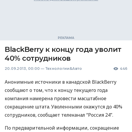
BlackBerry к концу года уволит
40% сотрудников
20.09.2013, 00:00
—
Технологии&Авто
446
Анонимные источники в канадской BlackBerry
сообщают о том, что к концу текущего года
компания намерена провести масштабное
сокращение штата. Уволенными окажутся до 40%
сотрудников, сообщает телеканал “Россия 24”.
По предварительной информации, сокращение