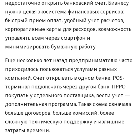
недостаточно открыть банковский счет. Бизнесу
нужна целая экосистема финансовых сервисов:
быстрый прием оплат, удобный учет расчетов,
корпоративные карты для расходов, возможность
управлять всем через смартфон и
минимизировать бумажную работу.
Еще несколько лет назад предпринимателю часто
приходилось пользоваться услугами разных
компаний. Счет открывать в одном банке, POS-
терминал подключать через другой банк, ПРРО
покупать у отдельного поставщика, вести учет —
дополнительная программа. Такая схема означала
больше договоров, больше комиссий, более
сложную техническую поддержку и излишние
затраты времени.