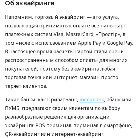
Об эквайринге
Напомним, торговый эквайринг — это услуга,
позволяющая принимать к оплате все типы карт
платежных систем Visa, MasterCard, «Простір», в
том числе с использованием Apple Pay и Google Pay.
В настоящее время расчеты картой стали очень
распространенным способом оплаты для многих
покупателей, поэтому без эквайринга любая
торговая точка или интернет-магазин просто
теряет клиентов.
Такие банки, как ПриватБанк,
monobank
, àбанк или
ПУМБ, предлагают своим клиентам по выбору
разнообразные решения для организации
эквайринга: POS-терминал, терминал в смартфоне,
QR-эквайринг или интернет-эквайринг.