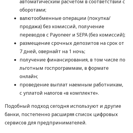
автоматическим расчетом в соответствии с
оборотами;
валютообменные операции (покупка/
продажа) без комиссий, получение
переводов с Payoneer и SEPA (без комиссий);
размещение срочных депозитов на срок от
7 дней, овернайт на 1 ночь;
получение финансирования, в том числе по
льготным госпрограммам, в формате
онлайн;
проведение выплат наемным работникам,
с уплатой налогов «в комплекте».
Подобный подход сегодня используют и другие
банки, постепенно расширяя список цифровых
сервисов для предпринимателей.