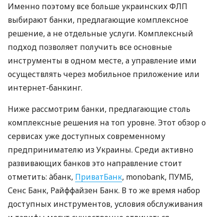
Именно поэтому все больше украинских ФЛП
выбирают банки, предлагающие комплексное
решение, а не отдельные услуги. Комплексный
подход позволяет получить все основные
инструменты в одном месте, а управление ими
осуществлять через мобильное приложение или
интернет-банкинг.
Ниже рассмотрим банки, предлагающие столь
комплексные решения на топ уровне. Этот обзор о
сервисах уже доступных современному
предпринимателю из Украины. Среди активно
развивающих банков это направление стоит
отметить: àбанк,
ПриватБанк
, monobank, ПУМБ,
Сенс Банк, Райффайзен Банк. В то же время набор
доступных инструментов, условия обслуживания