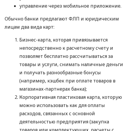
управление через мобильное приложение.
Обычно банки предлагают ФЛП и юридическим
лицам два вида карт:
Бизнес-карта, которая привязывается
непосредственно к расчетному счету и
позволяет бесплатно рассчитываться за
товары и услуги, снимать наличные деньги
и получать разнообразные бонусы
(например, кэшбек при оплате товаров в
магазинах-партнерах банка);
Корпоративная пластиковая карта, которую
можно использовать как для оплаты
расходов, связанных с основной
деятельностью предприятия (закупка
товаров или комплектующих, расчеты с