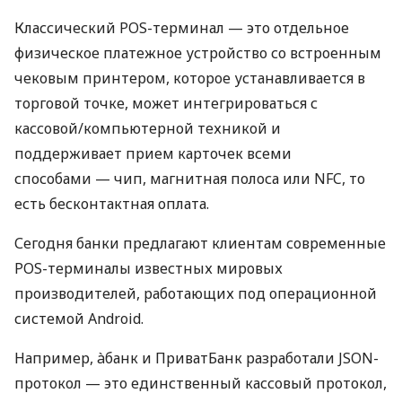
Классический POS-терминал — это отдельное
физическое платежное устройство со встроенным
чековым принтером, которое устанавливается в
торговой точке, может интегрироваться с
кассовой/компьютерной техникой и
поддерживает прием карточек всеми
способами — чип, магнитная полоса или NFC, то
есть бесконтактная оплата.
Сегодня банки предлагают клиентам современные
POS-терминалы известных мировых
производителей, работающих под операционной
системой Android.
Например, àбанк и ПриватБанк разработали JSON-
протокол — это единственный кассовый протокол,