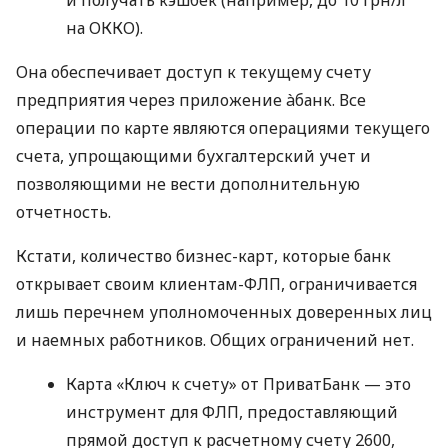
на ОККО).
Она обеспечивает доступ к текущему счету
предприятия через приложение àбанк. Все
операции по карте являются операциями текущего
счета, упрощающими бухгалтерский учет и
позволяющими не вести дополнительную
отчетность.
Кстати, количество бизнес-карт, которые банк
открывает своим клиентам-ФЛП, ограничивается
лишь перечнем уполномоченных доверенных лиц
и наемных работников. Общих ограничений нет.
Карта «Ключ к счету» от ПриватБанк — это
инструмент для ФЛП, предоставляющий
прямой доступ к расчетному счету 2600,