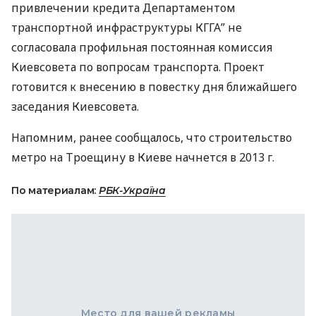
привлечении кредита Департаментом
транспортной инфраструктуры
КГГА
” не
согласовала профильная постоянная комиссия
Киевсовета по вопросам транспорта. Проект
готовится к внесению в повестку дня ближайшего
заседания Киевсовета.
Напомним, ранее сообщалось, что строительство
метро на Троещину в Киеве начнется в 2013 г.
По материалам:
РБК-Україна
Место для вашей рекламы