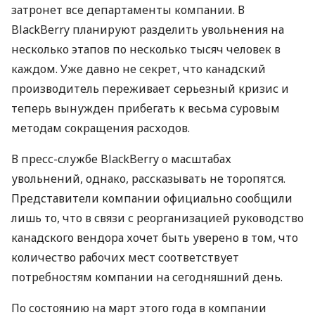
затронет все департаменты компании. В
BlackBerry планируют разделить увольнения на
несколько этапов по несколько тысяч человек в
каждом. Уже давно не секрет, что канадский
производитель переживает серьезный кризис и
теперь вынужден прибегать к весьма суровым
методам сокращения расходов.
В пресс-службе BlackBerry о масштабах
увольнений, однако, рассказывать не торопятся.
Представители компании официально сообщили
лишь то, что в связи с реорганизацией руководство
канадского вендора хочет быть уверено в том, что
количество рабочих мест соответствует
потребностям компании на сегодняшний день.
По состоянию на март этого года в компании