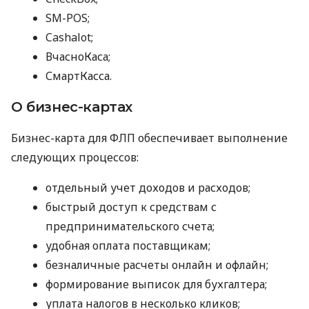
SM-POS;
Cashalot;
ВчасноКаса;
СмартКасса.
О бизнес-картах
Бизнес-карта для ФЛП обеспечивает выполнение
следующих процессов:
отдельный учет доходов и расходов;
быстрый доступ к средствам с
предпринимательского счета;
удобная оплата поставщикам;
безналичные расчеты онлайн и офлайн;
формирование выписок для бухгалтера;
уплата налогов в несколько кликов;