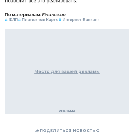
позволит все это реализовать.
По материалам:
Finance.ua
#
ФЛП
#
Платежные Карты
#
Интернет-Банкинг
Место для вашей рекламы
ПОДЕЛИТЬСЯ НОВОСТЬЮ