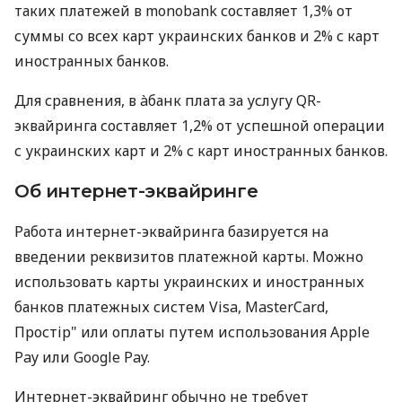
таких платежей в monobank составляет 1,3% от
суммы со всех карт украинских банков и 2% с карт
иностранных банков.
Для сравнения, в àбанк плата за услугу QR-
эквайринга составляет 1,2% от успешной операции
с украинских карт и 2% с карт иностранных банков.
Об интернет-эквайринге
Работа интернет-эквайринга базируется на
введении реквизитов платежной карты. Можно
использовать карты украинских и иностранных
банков платежных систем Visa, MasterCard,
Простір" или оплаты путем использования Apple
Pay или Google Pay.
Интернет-эквайринг обычно не требует