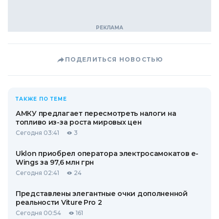
ПОДЕЛИТЬСЯ НОВОСТЬЮ
ТАКЖЕ ПО ТЕМЕ
АМКУ предлагает пересмотреть налоги на
топливо из-за роста мировых цен
Сегодня 03:41
3
Uklon приобрел оператора электросамокатов e-
Wings за 97,6 млн грн
Сегодня 02:41
24
Представлены элегантные очки дополненной
реальности Viture Pro 2
Сегодня 00:54
161