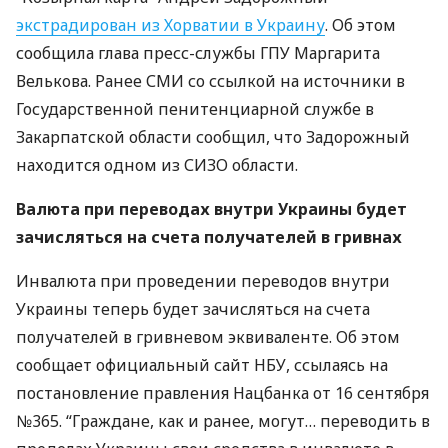
экстрадирован из Хорватии в Украину
. Об этом
сообщила глава пресс-службы
ГПУ
Маргарита
Велькова. Ранее
СМИ
со ссылкой на источники в
Государственной пенитенциарной службе в
Закарпатской области сообщил, что Задорожный
находится одном из
СИЗО
области.
Валюта при переводах внутри Украины будет
зачисляться на счета получателей в гривнах
Инвалюта при проведении переводов внутри
Украины теперь будет зачисляться на счета
получателей в гривневом эквиваленте. Об этом
сообщает официальный сайт
НБУ
, ссылаясь на
постановление правления Нацбанка от 16 сентября
№365. “Граждане, как и ранее, могут… переводить в