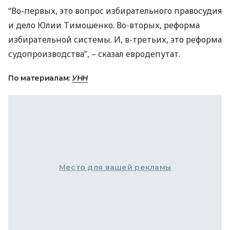
“Во-первых, это вопрос избирательного правосудия
и дело Юлии Тимошенко. Во-вторых, реформа
избирательной системы. И, в-третьих, это реформа
судопроизводства”, – сказал евродепутат.
По материалам:
УНН
Место для вашей рекламы