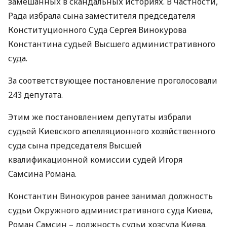
замешанных в скандальных историях. В частности,
Рада избрала сына заместителя председателя
Конституционного Суда Сергея Винокурова
Константина судьей Высшего административного
суда.
За соответствующее постановление проголосовали
243 депутата.
Этим же постановлением депутаты избрали
судьей Киевского апелляционного хозяйственного
суда сына председателя Высшей
квалификационной комиссии судей Игоря
Самсина Романа.
Константин Винокуров ранее занимал должность
судьи Окружного административного суда Киева,
Роман Самсин – должность судьи хозсуда Киева.