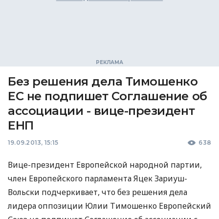
Без решения дела Тимошенко
ЕС не подпишет Соглашение об
ассоциации - вице-президент
ЕНП
19.09.2013, 15:15
638
Вице-президент Европейской народной партии,
член Европейского парламента Яцек Зариуш-
Вольски подчеркивает, что без решения дела
лидера оппозиции Юлии Тимошенко Европейский