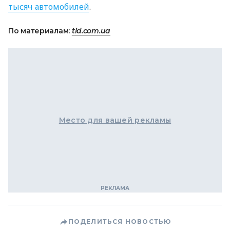
тысяч автомобилей
.
По материалам:
tid.com.ua
Место для вашей рекламы
ПОДЕЛИТЬСЯ НОВОСТЬЮ