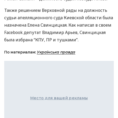
Также решением Верховной рады на должность
судьи апелляционного суда Киевской области была
назначена Елена Свинцицкая. Как написал в своем
Facebook депутат Владимир Арьев, Свинцицкая
была избрана “
КПУ
, ПР и тушками”.
По материалам:
Українська правда
Место для вашей рекламы