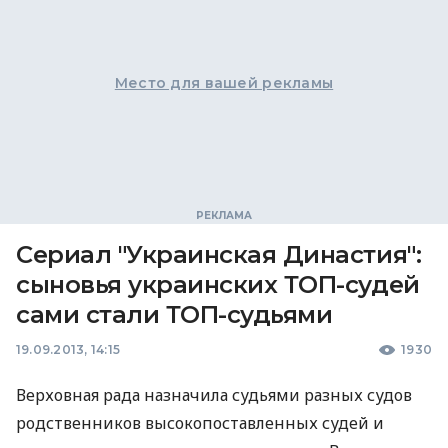
Место для вашей рекламы
Сериал "Украинская Династия":
сыновья украинских ТОП-судей
сами стали ТОП-судьями
19.09.2013, 14:15
1930
Верховная рада назначила судьями разных судов
родственников высокопоставленных судей и