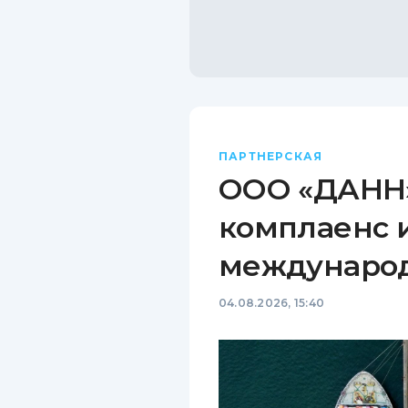
ПАРТНЕРСКАЯ
ООО «ДАНН»
комплаенс 
междунаро
04.08.2026, 15:40