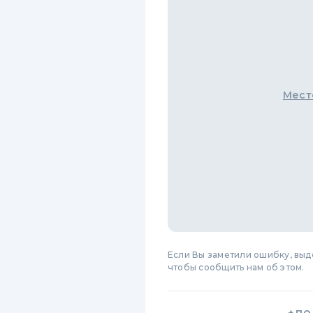
Мест
Если Вы заметили ошибку, вы
чтобы сообщить нам об этом.