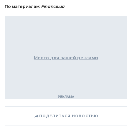
По материалам:
Finance.ua
Место для вашей рекламы
ПОДЕЛИТЬСЯ НОВОСТЬЮ