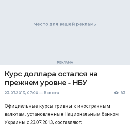
Место для вашей рекламы
Курс доллара остался на
прежнем уровне - НБУ
23.07.2013, 07:00
—
Валюта
83
Официальные курсы гривны к иностранным
валютам, установленные Национальным банком
Украины с 23.07.2013, составляют: