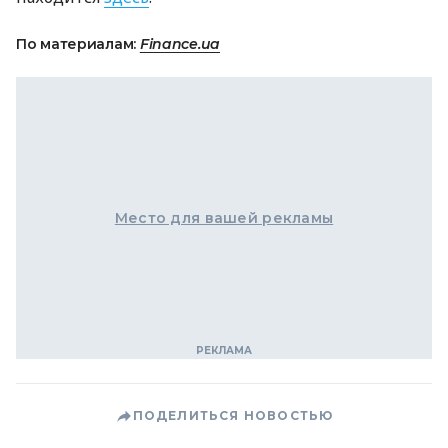
По материалам:
Finance.ua
Место для вашей рекламы
ПОДЕЛИТЬСЯ НОВОСТЬЮ