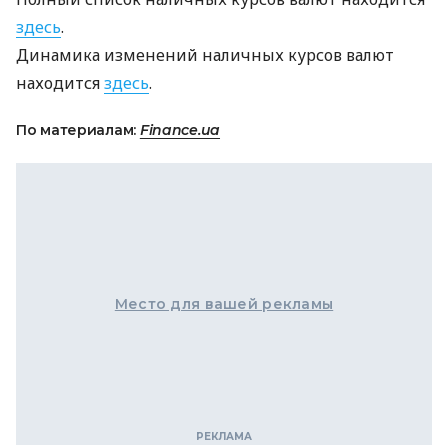
здесь
.
Динамика изменений наличных курсов валют
находится
здесь
.
По материалам:
Finance.ua
Место для вашей рекламы