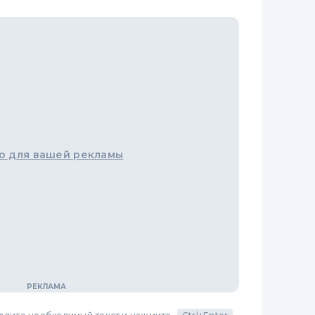
о для вашей рекламы