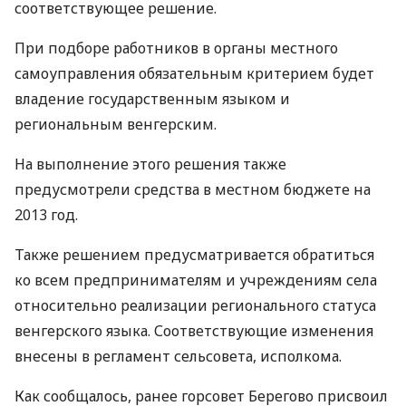
соответствующее решение.
При подборе работников в органы местного
самоуправления обязательным критерием будет
владение государственным языком и
региональным венгерским.
На выполнение этого решения также
предусмотрели средства в местном бюджете на
2013 год.
Также решением предусматривается обратиться
ко всем предпринимателям и учреждениям села
относительно реализации регионального статуса
венгерского языка. Соответствующие изменения
внесены в регламент сельсовета, исполкома.
Как сообщалось, ранее горсовет Берегово присвоил