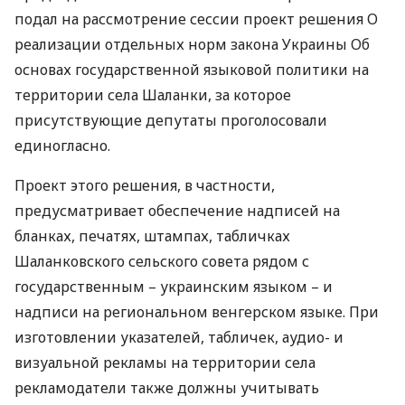
подал на рассмотрение сессии проект решения О
реализации отдельных норм закона Украины Об
основах государственной языковой политики на
территории села Шаланки, за которое
присутствующие депутаты проголосовали
единогласно.
Проект этого решения, в частности,
предусматривает обеспечение надписей на
бланках, печатях, штампах, табличках
Шаланковского сельского совета рядом с
государственным – украинским языком – и
надписи на региональном венгерском языке. При
изготовлении указателей, табличек, аудио- и
визуальной рекламы на территории села
рекламодатели также должны учитывать