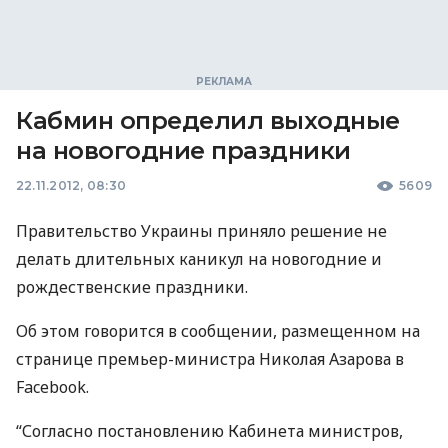
Кабмин определил выходные
на новогодние праздники
22.11.2012, 08:30
5609
Правительство Украины приняло решение не
делать длительных каникул на новогодние и
рождественские праздники.
Об этом говорится в сообщении, размещенном на
странице премьер-министра Николая Азарова в
Facebook.
“Согласно постановлению Кабинета министров,