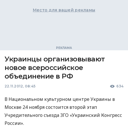
Место для вашей рекламы
Украинцы организовывают
новое всероссийское
объединение в РФ
22.11.2012, 08:45
634
В Национальном культурном центре Украины в
Москве 24 ноября состоится второй этап
Учредительного съезда
ЗГО
«Украинский Конгресс
России».