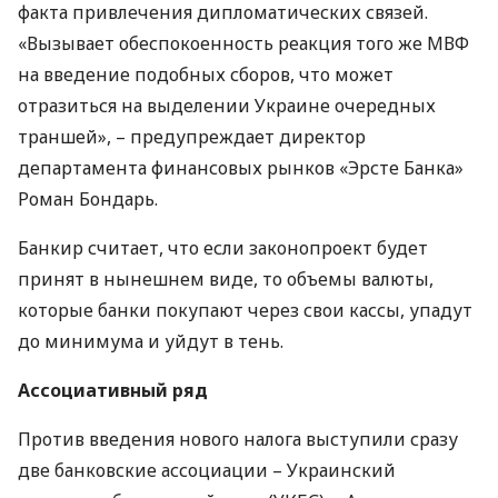
факта привлечения дипломатических связей.
«Вызывает обеспокоенность реакция того же
МВФ
на введение подобных сборов, что может
отразиться на выделении Украине очередных
траншей», – предупреждает директор
департамента финансовых рынков «Эрсте Банка»
Роман Бондарь.
Банкир считает, что если законопроект будет
принят в нынешнем виде, то объемы валюты,
которые банки покупают через свои кассы, упадут
до минимума и уйдут в тень.
Ассоциативный ряд
Против введения нового налога выступили сразу
две банковские ассоциации – Украинский