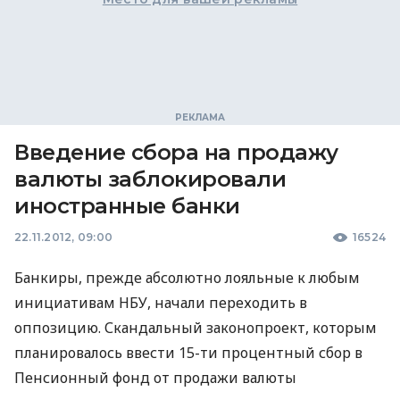
Введение сбора на продажу
валюты заблокировали
иностранные банки
22.11.2012, 09:00
16524
Банкиры, прежде абсолютно лояльные к любым
инициативам
НБУ
, начали переходить в
оппозицию. Скандальный законопроект, которым
планировалось ввести 15-ти процентный сбор в
Пенсионный фонд от продажи валюты