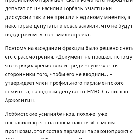
депутат от ПР Василий Горбаль. Участники
дискуссии так и не пришли к единому мнению, а
некоторые депутаты и вовсе заявили, что не будут
поддерживать этот законопроект.
Поэтому на заседании фракции было решено снять
его с рассмотрения. «Документ не прошел, потому
что в рядах «регионов» и среди «тушек» есть
сторонники того, чтобы его не вводили», –
утверждает член профильного парламентского
комитета, народный депутат от
НУНС
Станислав
Аржевитин.
Лоббистские усилия банков, похоже, уже
поставили крест на новом налоге. «По моим
прогнозам, этот состав парламента законопроект о