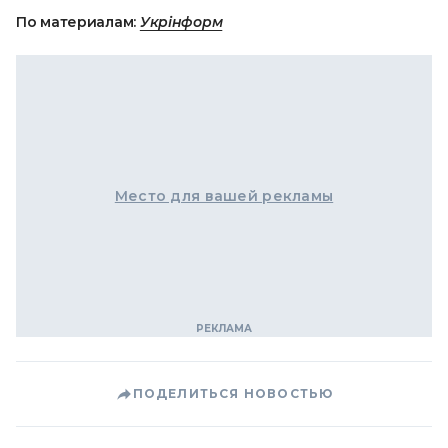
По материалам:
Укрінформ
Место для вашей рекламы
ПОДЕЛИТЬСЯ НОВОСТЬЮ