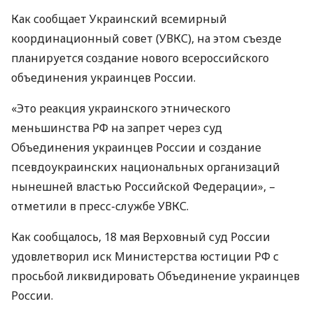
Как сообщает Украинский всемирный
координационный совет (
УВКС
), на этом съезде
планируется создание нового всероссийского
объединения украинцев России.
«Это реакция украинского этнического
меньшинства РФ на запрет через суд
Объединения украинцев России и создание
псевдоукраинских национальных организаций
нынешней властью Российской Федерации», –
отметили в пресс-службе
УВКС
.
Как сообщалось, 18 мая Верховный суд России
удовлетворил иск Министерства юстиции РФ с
просьбой ликвидировать Объединение украинцев
России.