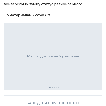
венгерскому языку статус регионального.
По материалам:
Forbes.ua
Место для вашей рекламы
ПОДЕЛИТЬСЯ НОВОСТЬЮ