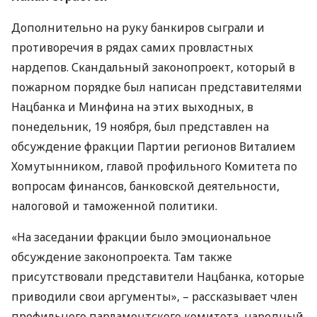
Дополнительно на руку банкиров сыграли и
противоречия в рядах самих провластных
нардепов. Скандальный законопроект, который в
пожарном порядке был написан представителями
Нацбанка и Минфина на этих выходных, в
понедельник, 19 ноября, был представлен на
обсуждение фракции Партии регионов Виталием
Хомутынником, главой профильного Комитета по
вопросам финансов, банковской деятельности,
налоговой и таможенной политики.
«На заседании фракции было эмоциональное
обсуждение законопроекта. Там также
присутствовали представители Нацбанка, которые
приводили свои аргументы», – рассказывает член
профильного парламентского комитета, народный