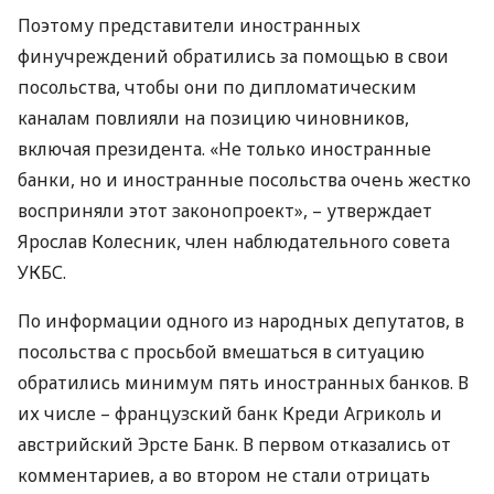
Поэтому представители иностранных
финучреждений обратились за помощью в свои
посольства, чтобы они по дипломатическим
каналам повлияли на позицию чиновников,
включая президента. «Не только иностранные
банки, но и иностранные посольства очень жестко
восприняли этот законопроект», – утверждает
Ярослав Колесник, член наблюдательного совета
УКБС
.
По информации одного из народных депутатов, в
посольства с просьбой вмешаться в ситуацию
обратились минимум пять иностранных банков. В
их числе – французский банк Креди Агриколь и
австрийский Эрсте Банк. В первом отказались от
комментариев, а во втором не стали отрицать