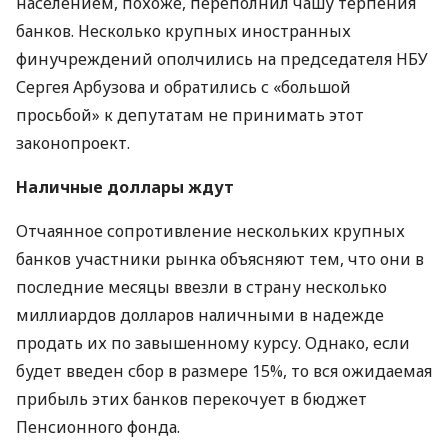
населением, похоже, переполнил чашу терпения
банков. Несколько крупных иностранных
финучреждений ополчились на председателя
НБУ
Сергея Арбузова и обратились с «большой
просьбой» к депутатам не принимать этот
законопроект.
Наличные доллары ждут
Отчаянное сопротивление нескольких крупных
банков участники рынка объясняют тем, что они в
последние месяцы ввезли в страну несколько
миллиардов долларов наличными в надежде
продать их по завышенному курсу. Однако, если
будет введен сбор в размере 15%, то вся ожидаемая
прибыль этих банков перекочует в бюджет
Пенсионного фонда.