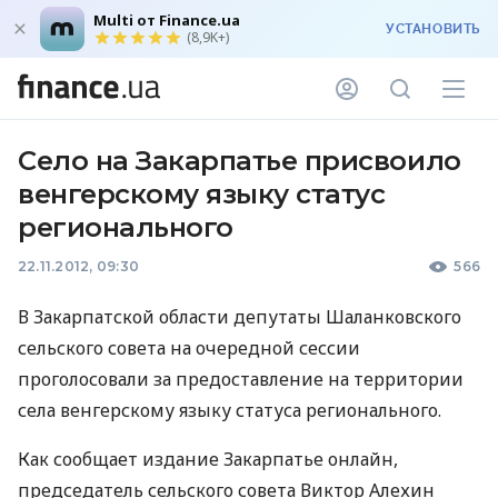
Multi от Finance.ua
УСТАНОВИТЬ
(8,9K+)
Село на Закарпатье присвоило
венгерскому языку статус
регионального
22.11.2012, 09:30
566
В Закарпатской области депутаты Шаланковского
сельского совета на очередной сессии
проголосовали за предоставление на территории
села венгерскому языку статуса регионального.
Как сообщает издание Закарпатье онлайн,
председатель сельского совета Виктор Алехин