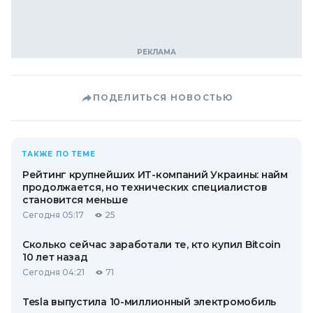
ПОДЕЛИТЬСЯ НОВОСТЬЮ
ТАКЖЕ ПО ТЕМЕ
Рейтинг крупнейших ИТ-компаний Украины: найм
продолжается, но технических специалистов
становится меньше
Сегодня 05:17
25
Сколько сейчас заработали те, кто купил Bitcoin
10 лет назад
Сегодня 04:21
71
Tesla выпустила 10-миллионный электромобиль