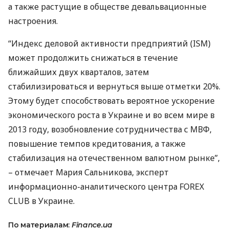
а также растущие в обществе девальвационные
настроения.
“Индекс деловой активности предприятий (
ISM
)
может продолжить снижаться в течение
ближайших двух кварталов, затем
стабилизироваться и вернуться выше отметки 20%.
Этому будет способствовать вероятное ускорение
экономического роста в Украине и во всем мире в
2013 году, возобновление сотрудничества с
МВФ
,
повышение темпов кредитования, а также
стабилизация на отечественном валютном рынке”,
– отмечает Мария Сальникова, эксперт
информационно-аналитического центра
FOREX
CLUB
в Украине.
По материалам:
Finance.ua