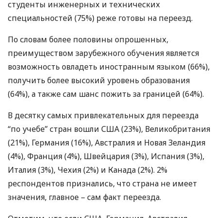
студенты инженерных и технических
специальностей (75%) реже готовы на переезд.
По словам более половины опрошенных,
преимуществом зарубежного обучения является
возможность овладеть иностранным языком (66%),
получить более высокий уровень образования
(64%), а также сам шанс пожить за границей (64%).
В десятку самых привлекательных для переезда
“по учебе” стран вошли
США
(23%), Великобритания
(21%), Германия (16%), Австралия и Новая Зеландия
(4%), Франция (4%), Швейцария (3%), Испания (3%),
Италия (3%), Чехия (2%) и Канада (2%). 2%
респондентов признались, что страна не имеет
значения, главное – сам факт переезда.