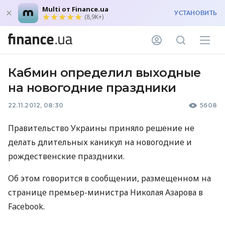
Multi от Finance.ua
УСТАНОВИТЬ
(8,9K+)
Кабмин определил выходные
на новогодние праздники
22.11.2012, 08:30
5608
Правительство Украины приняло решение не
делать длительных каникул на новогодние и
рождественские праздники.
Об этом говорится в сообщении, размещенном на
странице премьер-министра Николая Азарова в
Facebook.