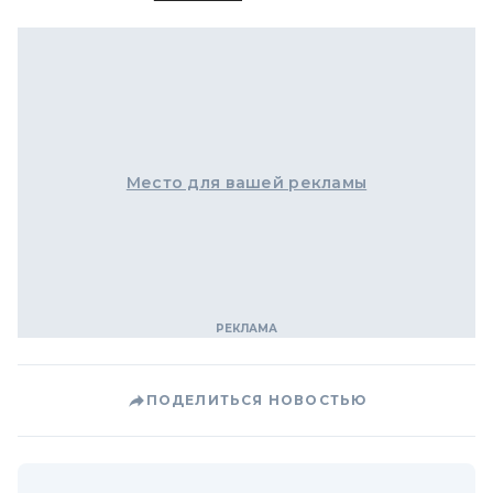
Место для вашей рекламы
ПОДЕЛИТЬСЯ НОВОСТЬЮ