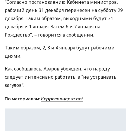
“Согласно постановлению Кабинета министров,
рабочий день 31 декабря перенесен на субботу 29
декабря. Таким образом, выходными будут 31
декабря и 1 января. Затем 6 и 7 января на
Рождество”, – говорится в сообщении.
Таким образом, 2, 3 и 4 января будут рабочими
днями.
Как сообщалось, Азаров убежден, что народу
следует интенсивно работать, а “не устраивать
загулов”.
По материалам:
Корреспондент.net