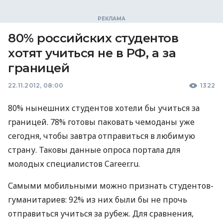
80% российских студентов
хотят учиться не в РФ, а за
границей
22.11.2012, 08:00
1322
80% нынешних студентов хотели бы учиться за
границей. 78% готовы паковать чемоданы уже
сегодня, чтобы завтра отправиться в любимую
страну. Таковы данные опроса портала для
молодых специалистов Career.ru.
Самыми мобильными можно признать студентов-
гуманитариев: 92% из них были бы не прочь
отправиться учиться за рубеж. Для сравнения,