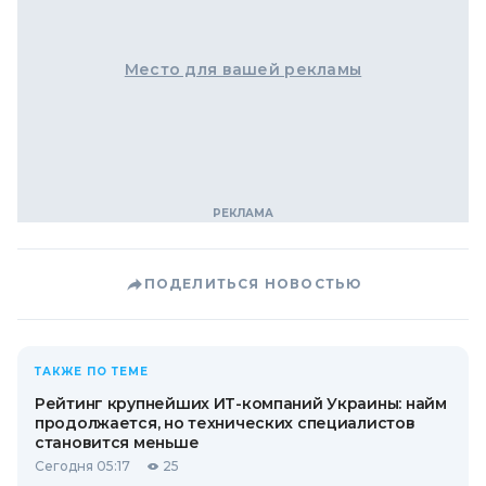
Место для вашей рекламы
ПОДЕЛИТЬСЯ НОВОСТЬЮ
ТАКЖЕ ПО ТЕМЕ
Рейтинг крупнейших ИТ-компаний Украины: найм
продолжается, но технических специалистов
становится меньше
Сегодня 05:17
25