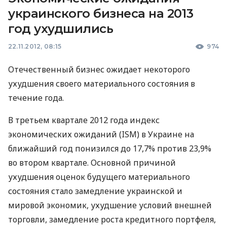
украинского бизнеса на 2013
год ухудшились
22.11.2012, 08:15
974
Отечественный бизнес ожидает некоторого
ухудшения своего материального состояния в
течение года.
В третьем квартале 2012 года индекс
экономических ожиданий (
ISM
) в Украине на
ближайший год понизился до 17,7% против 23,9%
во втором квартале. Основной причиной
ухудшения оценок будущего материального
состояния стало замедление украинской и
мировой экономик, ухудшение условий внешней
торговли, замедление роста кредитного портфеля,