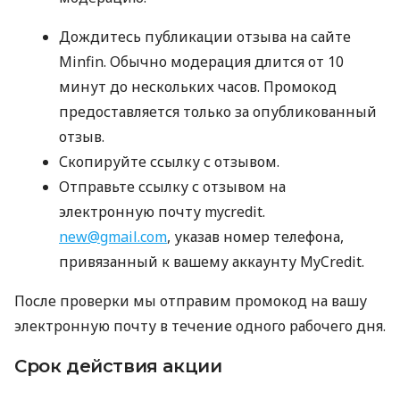
Дождитесь публикации отзыва на сайте
Minfin. Обычно модерация длится от 10
минут до нескольких часов. Промокод
предоставляется только за опубликованный
отзыв.
Скопируйте ссылку с отзывом.
Отправьте ссылку с отзывом на
электронную почту mycredit.
new@gmail.com
, указав номер телефона,
привязанный к вашему аккаунту MyCredit.
После проверки мы отправим промокод на вашу
электронную почту в течение одного рабочего дня.
Срок действия акции