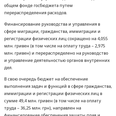
общем фонде госбюджета путем
перераспределения расходов.
Финансирование руководства и управления в
сфере миграции, гражданства, иммиграции и
регистрации физических лиц сокращено на 4,055
млн. гривен (в том числе на оплату труда – 2,975
млн. гривен) и перераспределено на руководство
и управление деятельностью органов внутренних
дел.
В свою очередь бюджет на обеспечение
выполнения задач и функций в сфере гражданства,
иммиграции и регистрации физических лиц в
сумме 49,4 млн. гривен (в том числе на оплату
труда – 36,25 млн. грн), направлен на
финансирование обеспечения защиты прав и