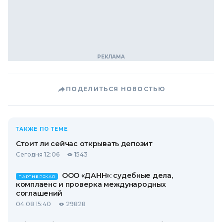
ПОДЕЛИТЬСЯ НОВОСТЬЮ
ТАКЖЕ ПО ТЕМЕ
Стоит ли сейчас открывать депозит
Сегодня 12:06
1543
ООО «ДАНН»: судебные дела,
ПАРТНЕРСКАЯ
комплаенс и проверка международных
соглашений
04.08 15:40
29828