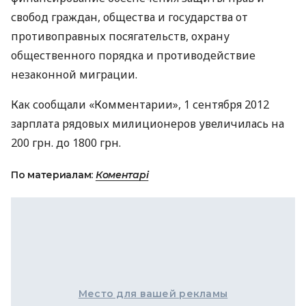
свобод граждан, общества и государства от
противоправных посягательств, охрану
общественного порядка и противодействие
незаконной миграции.
Как сообщали «Комментарии», 1 сентября 2012
зарплата рядовых милиционеров увеличилась на
200 грн. до 1800 грн.
По материалам:
Коментарі
Место для вашей рекламы