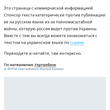
Это страница с коммерческой информацией.
Спонсор текста категорически против публикации
ее на русском языке из-за полномасштабной
войны, которую россия ведет против Украины.
Вместе с тем вы всегда можете ознакомиться с
текстом на украинском языке по
ссылке
.
Переходите и читайте, там интересно.
По материалам:
Укргазбанк
#
ФЛП
#
Укргазбанк
#
Малый Бизнес