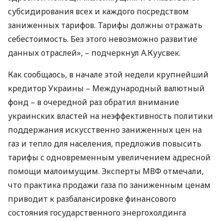
субсидирования всех и каждого посредством
заниженных тарифов. Тарифы должны отражать
себестоимость. Без этого невозможно развитие
данных отраслей», – подчеркнул А.Куусвек.
Как сообщаось, в начале этой недели крупнейший
кредитор Украины – Международный валютный
фонд – в очередной раз обратил внимание
украинских властей на неэффективность политики
поддержания искусственно заниженных цен на
газ и тепло для населения, предложив повысить
тарифы с одновременным увеличением адресной
помощи малоимущим. Эксперты
МВФ
отмечали,
что практика продажи газа по заниженным ценам
приводит к разбалансировке финансового
состояния государственного энергохолдинга