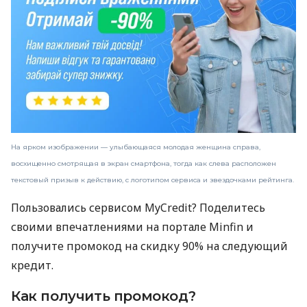
На ярком изображении — улыбающаяся молодая женщина справа,
восхищенно смотрящая в экран смартфона, тогда как слева расположен
текстовый призыв к действию, с логотипом сервиса и звездочками рейтинга.
Пользовались сервисом MyCredit? Поделитесь
своими впечатлениями на портале Minfin и
получите промокод на скидку 90% на следующий
кредит.
Как получить промокод?