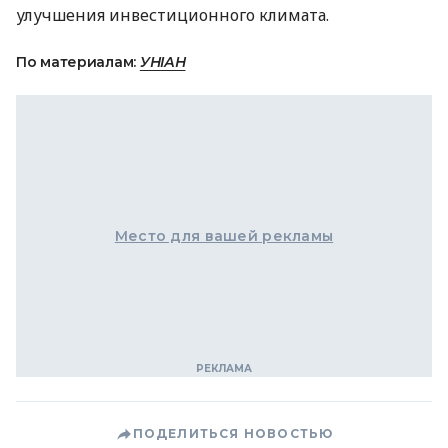
улучшения инвестиционного климата.
По материалам:
УНІАН
Место для вашей рекламы
ПОДЕЛИТЬСЯ НОВОСТЬЮ