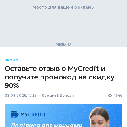
Место для вашей рекламы
ПРОМО
Оставьте отзыв о MyCredit и
получите промокод на скидку
90%
03.08.2026, 12:15
—
Кредит&Депозит
1646