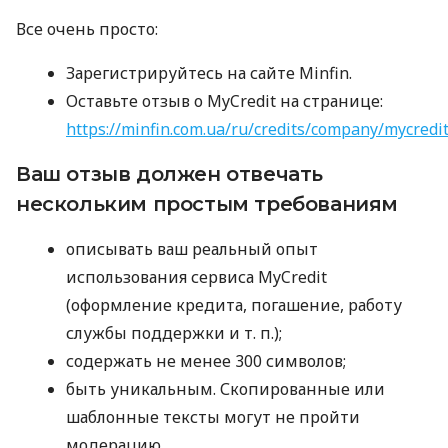
Все очень просто:
Зарегистрируйтесь на сайте Minfin.
Оставьте отзыв о MyCredit на странице:
https://minfin.com.ua/ru/credits/company/mycredi
Ваш отзыв должен отвечать
нескольким простым требованиям
описывать ваш реальный опыт
использования сервиса MyCredit
(оформление кредита, погашение, работу
службы поддержки
и т. п.
);
содержать не менее 300 символов;
быть уникальным. Скопированные или
шаблонные тексты могут не пройти
модерацию.