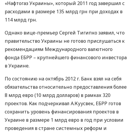
«Нафтогаз Украины», который 2011 год завершил с
расходами в размере 135 млрд грн при доходах в
114 млрд грн.
Однако вице-премьер Сергей Тигипко заявил, что
правительство Украины не готово прислушаться к
рекомендациям Международного валютного
фонда
ЕБРР
– крупнейшего финансового инвестора
в Украине.
По состоянию на октябрь 2012 г. Банк взял на себя
обязательства относительно предоставления более
8 млрд евро (10 млрд долларов) в рамках 320
проектов. Как подчеркивал А.Куусвек,
ЕБРР
готов
сохранить уровень финансирования проектов в
Украине в размере 1 млрд евро в год при условии
проведения в стране системных реформ и