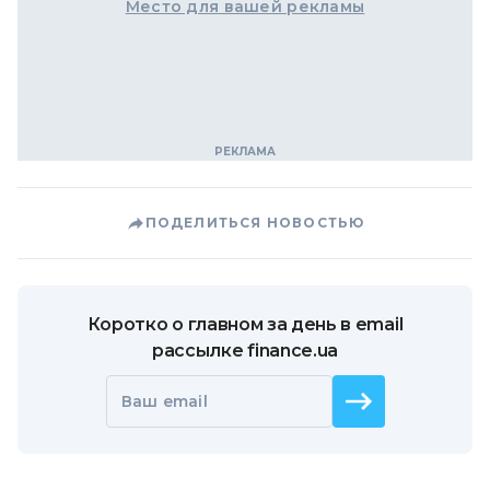
Место для вашей рекламы
ПОДЕЛИТЬСЯ НОВОСТЬЮ
Коротко о главном за день в email
рассылке finance.ua
Ваш email