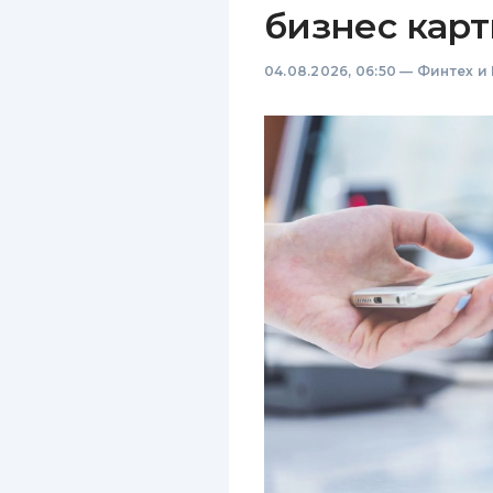
бизнес карт
04.08.2026, 06:50
—
Финтех и