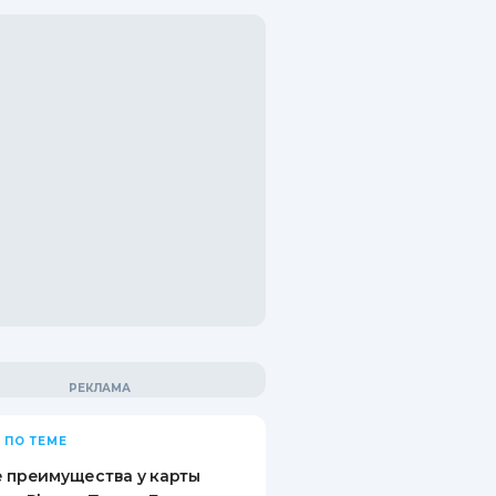
 ПО ТЕМЕ
 преимущества у карты