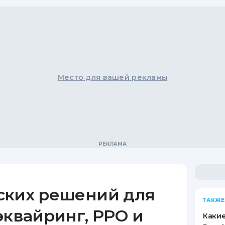
Место для вашей рекламы
ских решений для
ТАКЖЕ
эквайринг, РРО и
Какие