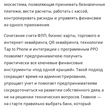
экосистема, позволяющая принимать безналичные
платежи, вести расчеты, работать с кассой,
контролировать расходы и управлять финансами
из одного приложения.
Сочетание счета ФЛП, бизнес-карты, торгового и
интернет-эквайринга, QR-эквайринга, технологии
Tap to Phone и интеграции с программным РРО
позволяет предпринимателю получить
практически все ключевые финансовые
инструменты «под одной крышей». Такой подход
сокращает время на администрирование,
упрощает учет и помогает предпринимателям
сосредоточиться на развитии собственного дела, а
не на решении технических вопросов. Главное —
на старте правильно выбрать банк, который