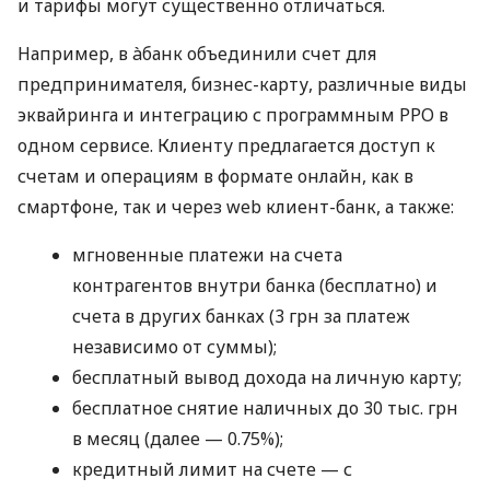
и тарифы могут существенно отличаться.
Например, в àбанк объединили счет для
предпринимателя, бизнес-карту, различные виды
эквайринга и интеграцию с программным РРО в
одном сервисе. Клиенту предлагается доступ к
счетам и операциям в формате онлайн, как в
смартфоне, так и через web клиент-банк, а также:
мгновенные платежи на счета
контрагентов внутри банка (бесплатно) и
счета в других банках (3 грн за платеж
независимо от суммы);
бесплатный вывод дохода на личную карту;
бесплатное снятие наличных до 30 тыс. грн
в месяц (далее — 0.75%);
кредитный лимит на счете — с