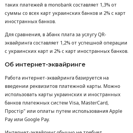
таких платежей в monobank составляет 1,3% от
суммы со всех карт украинских банков и 2% с карт
иностранных банков.
Для сравнения, в àбанк плата за услугу QR-
эквайринга составляет 1,2% от успешной операции
с украинских карт и 2% с карт иностранных банков.
Об интернет-эквайринге
Работа интернет-эквайринга базируется на
введении реквизитов платежной карты. Можно
использовать карты украинских и иностранных
банков платежных систем Visa, MasterCard,
Простір" или оплаты путем использования Apple
Pay или Google Pay.
Интернет-эквайринг обычно не требует