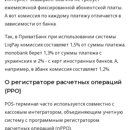
ежемесячной фиксированной абонентской платы.
А вот комиссия по каждому платежу отличается в
зависимости от банка.
Так, в ПриватБанк при использовании системы
LiqPay комиссия составляет 1,5% от суммы платежа.
monobank берет 1,3% от суммы платежа с
украинских и 2% - с карт иностранных банков. А,
например, в àбанк комиссия составляет 1,2%.
О регистраторе расчетных операций
(РРО)
POS-терминал часто используется совместно с
кассовым интегратором, объединяющим учетную
систему с программным регистратором
расчетных операций (пРРО).