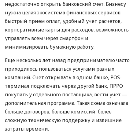
недостаточно открыть банковский счет. Бизнесу
нужна целая экосистема финансовых сервисов:
быстрый прием оплат, удобный учет расчетов,
корпоративные карты для расходов, возможность
управлять всем через смартфон и
минимизировать бумажную работу.
Еще несколько лет назад предпринимателю часто
приходилось пользоваться услугами разных
компаний. Счет открывать в одном банке, POS-
терминал подключать через другой банк, ПРРО
покупать у отдельного поставщика, вести учет —
дополнительная программа. Такая схема означала
больше договоров, больше комиссий, более
сложную техническую поддержку и излишние
затраты времени.