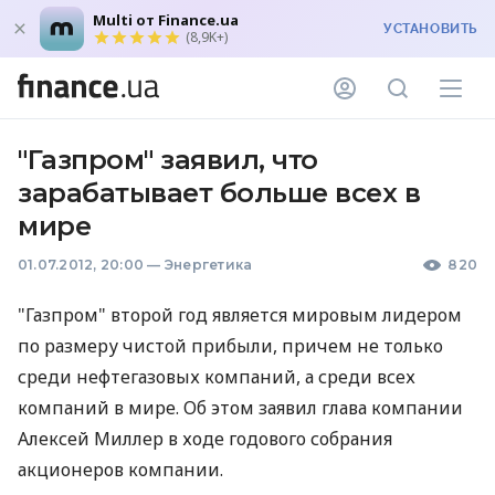
Multi от Finance.ua
УСТАНОВИТЬ
(8,9K+)
"Газпром" заявил, что
зарабатывает больше всех в
мире
01.07.2012, 20:00
—
Энергетика
820
"Газпром" второй год является мировым лидером
по размеру чистой прибыли, причем не только
среди нефтегазовых компаний, а среди всех
компаний в мире. Об этом заявил глава компании
Алексей Миллер в ходе годового собрания
акционеров компании.