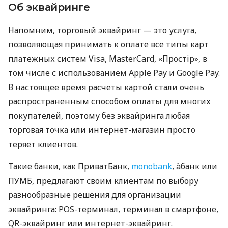
Об эквайринге
Напомним, торговый эквайринг — это услуга,
позволяющая принимать к оплате все типы карт
платежных систем Visa, MasterCard, «Простір», в
том числе с использованием Apple Pay и Google Pay.
В настоящее время расчеты картой стали очень
распространенным способом оплаты для многих
покупателей, поэтому без эквайринга любая
торговая точка или интернет-магазин просто
теряет клиентов.
Такие банки, как ПриватБанк,
monobank
, àбанк или
ПУМБ, предлагают своим клиентам по выбору
разнообразные решения для организации
эквайринга: POS-терминал, терминал в смартфоне,
QR-эквайринг или интернет-эквайринг.