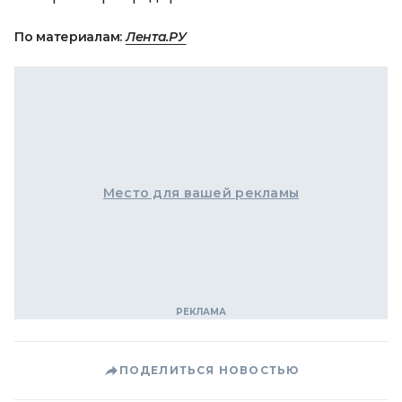
По материалам:
Лента.РУ
Место для вашей рекламы
ПОДЕЛИТЬСЯ НОВОСТЬЮ