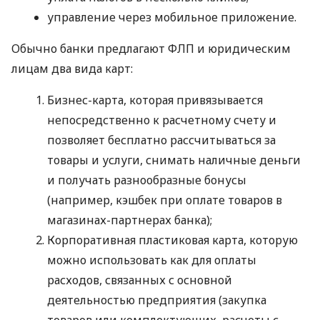
управление через мобильное приложение.
Обычно банки предлагают ФЛП и юридическим
лицам два вида карт:
Бизнес-карта, которая привязывается
непосредственно к расчетному счету и
позволяет бесплатно рассчитываться за
товары и услуги, снимать наличные деньги
и получать разнообразные бонусы
(например, кэшбек при оплате товаров в
магазинах-партнерах банка);
Корпоративная пластиковая карта, которую
можно использовать как для оплаты
расходов, связанных с основной
деятельностью предприятия (закупка
товаров или комплектующих, расчеты с