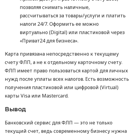
позволяя снимать наличные,
рассчитываться за товары/услуги и платить
налоги 24/7. Оформить ее можно
виртуально (Digital) или пластиковой через
«Приват24 для бизнеса».
Карта привязана непосредственно к текущему
счету ФЛП, а не к отдельному карточному счету.
ФЛП имеет право пользоваться картой для личных
нужд после уплаты всех налогов. Есть возможность
получения пластиковой или цифровой (Virtual)
карты Visa или Mastercard.
Вывод
Банковский сервис для ФЛП — это не только
текущий счет, ведь современному бизнесу нужна