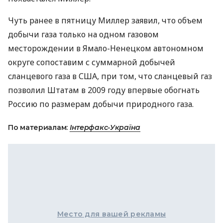
Чуть ранее в пятницу Миллер заявил, что объем
добычи газа только на одном газовом
месторождении в Ямало-Ненецком автономном
округе сопоставим с суммарной добычей
сланцевого газа в США, при том, что сланцевый газ
позволил Штатам в 2009 году впервые обогнать
Россию по размерам добычи природного газа.
По материалам:
Інтерфакс-Україна
Место для вашей рекламы