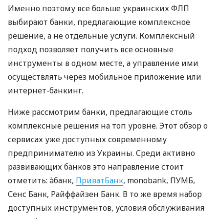
Именно поэтому все больше украинских ФЛП
выбирают банки, предлагающие комплексное
решение, а не отдельные услуги. Комплексный
подход позволяет получить все основные
инструменты в одном месте, а управление ими
осуществлять через мобильное приложение или
интернет-банкинг.
Ниже рассмотрим банки, предлагающие столь
комплексные решения на топ уровне. Этот обзор о
сервисах уже доступных современному
предпринимателю из Украины. Среди активно
развивающих банков это направление стоит
отметить: àбанк,
ПриватБанк
, monobank, ПУМБ,
Сенс Банк, Райффайзен Банк. В то же время набор
доступных инструментов, условия обслуживания