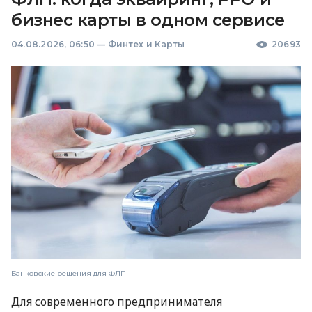
бизнес карты в одном сервисе
04.08.2026, 06:50
—
Финтех и Карты
20693
Банковские решения для ФЛП
Для современного предпринимателя