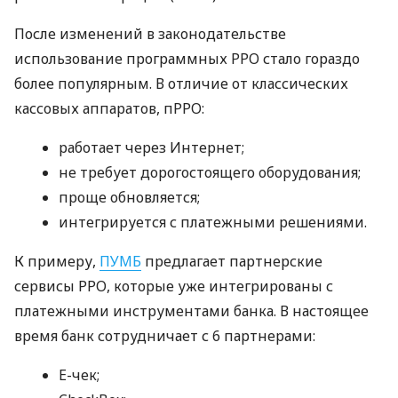
После изменений в законодательстве
использование программных РРО стало гораздо
более популярным. В отличие от классических
кассовых аппаратов, пРРО:
работает через Интернет;
не требует дорогостоящего оборудования;
проще обновляется;
интегрируется с платежными решениями.
К примеру,
ПУМБ
предлагает партнерские
сервисы РРО, которые уже интегрированы с
платежными инструментами банка. В настоящее
время банк сотрудничает с 6 партнерами:
E-чек;