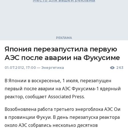
Место для вашей рекламы
Япония перезапустила первую
АЭС после аварии на Фукусиме
01.07.2012, 17:00
—
Энергетика
263
В Японии в воскресенье, 1 июля, перезапущен
первый после аварии на АЭС Фукусима-1 ядерный
реактор, сообщает Associated Press.
Возобновлена работа третьего энергоблока АЭС Ои
в провинции Фукуи. В день перезапуска реактора
около АЭС собрались несколько десятков