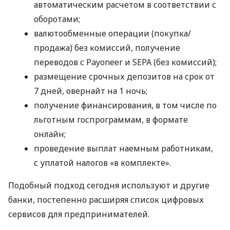
автоматическим расчетом в соответствии с
оборотами;
валютообменные операции (покупка/
продажа) без комиссий, получение
переводов с Payoneer и SEPA (без комиссий);
размещение срочных депозитов на срок от
7 дней, овернайт на 1 ночь;
получение финансирования, в том числе по
льготным госпрограммам, в формате
онлайн;
проведение выплат наемным работникам,
с уплатой налогов «в комплекте».
Подобный подход сегодня используют и другие
банки, постепенно расширяя список цифровых
сервисов для предпринимателей.