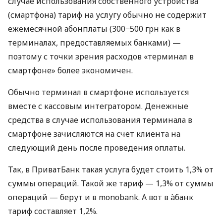
случае использования собственного устройства
(смартфона) тариф на услугу обычно не содержит
ежемесячной абонплаты (300−500 грн как в
терминалах, предоставляемых банками) —
поэтому с точки зрения расходов «терминал в
смартфоне» более экономичен.
Обычно терминал в смартфоне используется
вместе с кассовым интегратором. Денежные
средства в случае использования терминала в
смартфоне зачисляются на счет клиента на
следующий день после проведения оплаты.
Так, в ПриватБанк такая услуга будет стоить 1,3% от
суммы операций. Такой же тариф — 1,3% от суммы
операций — берут и в monobank. А вот в àбанк
тариф составляет 1,2%.