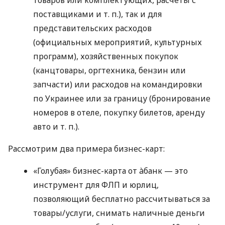
поставщиками
и т. п.
), так и для
представительских расходов
(официальных мероприятий, культурных
программ), хозяйственных покупок
(канцтовары, оргтехника, бензин или
запчасти) или расходов на командировки
по Украинее или за границу (бронирование
номеров в отеле, покупку билетов, аренду
авто
и т. п.
).
Рассмотрим два примера бизнес-карт:
«Голубая» бизнес-карта от àбанк — это
инструмент для ФЛП и юрлиц,
позволяющий бесплатно рассчитываться за
товары/услуги, снимать наличные деньги