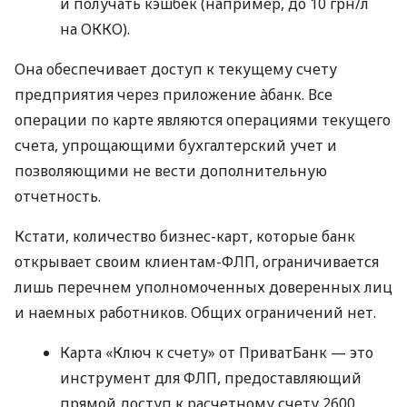
и получать кэшбек (например, до 10 грн/л
на ОККО).
Она обеспечивает доступ к текущему счету
предприятия через приложение àбанк. Все
операции по карте являются операциями текущего
счета, упрощающими бухгалтерский учет и
позволяющими не вести дополнительную
отчетность.
Кстати, количество бизнес-карт, которые банк
открывает своим клиентам-ФЛП, ограничивается
лишь перечнем уполномоченных доверенных лиц
и наемных работников. Общих ограничений нет.
Карта «Ключ к счету» от ПриватБанк — это
инструмент для ФЛП, предоставляющий
прямой доступ к расчетному счету 2600,