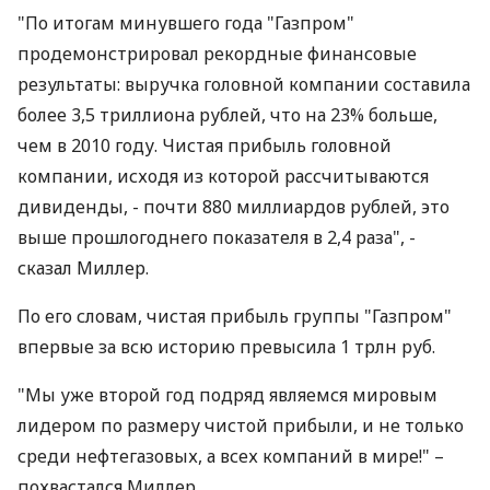
"По итогам минувшего года "Газпром"
продемонстрировал рекордные финансовые
результаты: выручка головной компании составила
более 3,5 триллиона рублей, что на 23% больше,
чем в 2010 году. Чистая прибыль головной
компании, исходя из которой рассчитываются
дивиденды, - почти 880 миллиардов рублей, это
выше прошлогоднего показателя в 2,4 раза", -
сказал Миллер.
По его словам, чистая прибыль группы "Газпром"
впервые за всю историю превысила 1 трлн руб.
"Мы уже второй год подряд являемся мировым
лидером по размеру чистой прибыли, и не только
среди нефтегазовых, а всех компаний в мире!" –
похвастался Миллер.