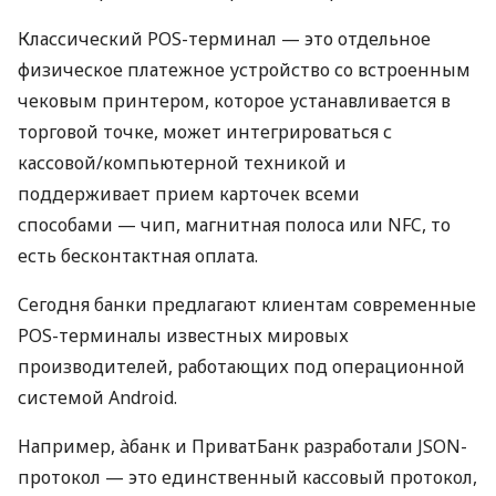
Классический POS-терминал — это отдельное
физическое платежное устройство со встроенным
чековым принтером, которое устанавливается в
торговой точке, может интегрироваться с
кассовой/компьютерной техникой и
поддерживает прием карточек всеми
способами — чип, магнитная полоса или NFC, то
есть бесконтактная оплата.
Сегодня банки предлагают клиентам современные
POS-терминалы известных мировых
производителей, работающих под операционной
системой Android.
Например, àбанк и ПриватБанк разработали JSON-
протокол — это единственный кассовый протокол,