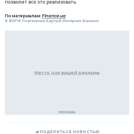
позволит все это реализовать.
По материалам:
Finance.ua
#
ФЛП
#
Платежные Карты
#
Интернет-Банкинг
Место для вашей рекламы
ПОДЕЛИТЬСЯ НОВОСТЬЮ