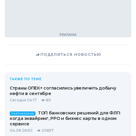
ПОДЕЛИТЬСЯ НОВОСТЬЮ
ТАКЖЕ ПО ТЕМЕ
Страны ОПЕК+ согласились увеличить добычу
нефти в сентябре
Сегодня 04:17
80
ТОП банковских решений для ФЛП:
ПАРТНЕРСКАЯ
когда эквайринг, РРО и бизнес карты в одном
сервисе
04.08 06:50
20697