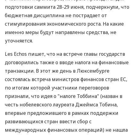
подготовки саммита 28-29 июня, подчеркнули, что
бюджетная дисциплина не пострадает от
стимулирования экономического роста. На какие
именно меры будут направлены средства, не
уточняется.
Les Echos пишет, что на встрече главы государств
договорились также о вводе налога на финансовые
транзакции. В этот же день в Люксембурге
состоялась встреча министров финансов стран ЕС,
по итогам которой участники переговоров
признали, что идея о "налоге Тоббина" (назван в
честь нобелевского лауреата Джеймса Тобина,
впервые предложившего в рамках поддержки
развивающихся стран ввести сбор с
международных финансовых операций) не нашла