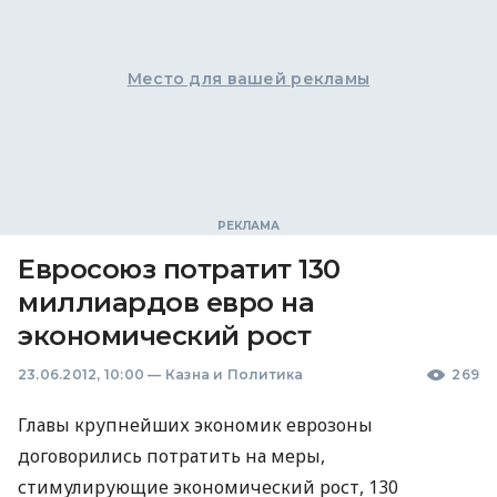
Место для вашей рекламы
Евросоюз потратит 130
миллиардов евро на
экономический рост
23.06.2012, 10:00
—
Казна и Политика
269
Главы крупнейших экономик еврозоны
договорились потратить на меры,
стимулирующие экономический рост, 130