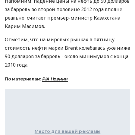
Напомним, падение цены на нефть до 50 долларов
за баррель во второй половине 2012 года вполне
реально, считает премьер-министр Казахстана
Карим Масимов.
Отметим, что на мировых рынках в пятницу
стоимость нефти марки Brent колебалась уже ниже
90 долларов за баррель - около минимумов с конца
2010 года.
По материалам:
РІА Новини
Место для вашей рекламы