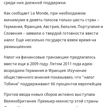
среди них должной поддержки.
Как сообщает Le Monde, при необходимом
минимуме в девять голосов только шесть стран –
Германия, Франция, Австрия, Бельгия, Португалия и
Словения – заявили о твердой готовности ввести
налог. Еще несколько государств взяли время на
размышление.
Налог на финансовые транзакции предлагалось
ввести еще в 2009 году. Летом 2011 года идею
возродили Германия и Франция. Изучение
общественного мнения показывало, что "налог
Тобина" поддерживают 66 процентов европейцев.
Против ввода новых сборов активно выступала
Великобритания. Премьер-министр этой страны