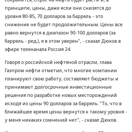
принципе, цены, даже если они снизятся до
уровня 80-85, 70 долларов за баррель - это
снижение не будет продолжительным. Цены все
равно вернутся в диапазон 90-100 долларов (за
баррель - ред.), я в этом уверен", - сказал Дюков в
эфире телеканала Россия 24.
Говоря о российской нефтяной отрасли, глава
Газпром нефти отметил, что многие компании
планируют свою работу, составляют бюджеты и
принимают долгосрочные инвестиционные
решения по разработке новых месторождений
исходя из цены 90 долларов за баррель. "То, что в
ближайшее время цены вернутся к такому уровня -
у меня никаких сомнений нет", - сказал Дюков.