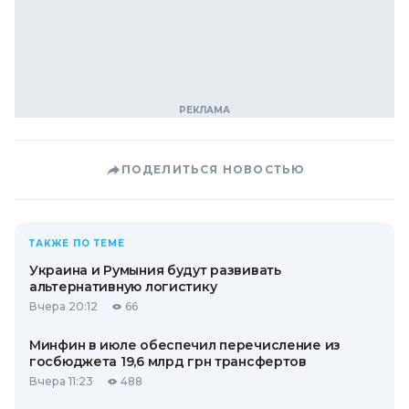
ПОДЕЛИТЬСЯ НОВОСТЬЮ
ТАКЖЕ ПО ТЕМЕ
Украина и Румыния будут развивать
альтернативную логистику
Вчера 20:12
66
Минфин в июле обеспечил перечисление из
госбюджета 19,6 млрд грн трансфертов
Вчера 11:23
488