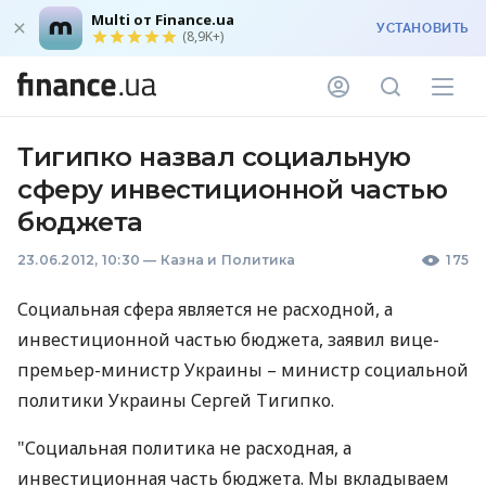
Multi от Finance.ua
УСТАНОВИТЬ
(8,9K+)
Тигипко назвал социальную
сферу инвестиционной частью
бюджета
23.06.2012, 10:30
—
Казна и Политика
175
Социальная сфера является не расходной, а
инвестиционной частью бюджета, заявил вице-
премьер-министр Украины – министр социальной
политики Украины Сергей Тигипко.
"Социальная политика не расходная, а
инвестиционная часть бюджета. Мы вкладываем