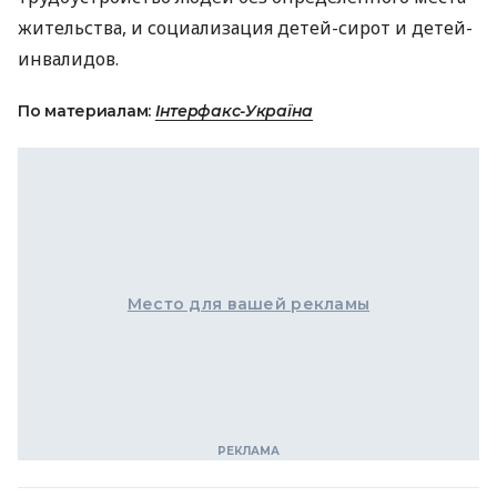
жительства, и социализация детей-сирот и детей-
инвалидов.
По материалам:
Інтерфакс-Україна
Место для вашей рекламы