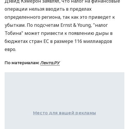
Дэвид Кэмерон заявлял, что налог на финансовые
операции нельзя вводить в пределах
определенного региона, так как это приведет к
убыткам. По подсчетам Ernst & Young, "налог
Тобина" может привести к появлению дыры в
бюджетах стран ЕС в размере 116 миллиардов
евро.
По материалам:
Лента.РУ
Место для вашей рекламы