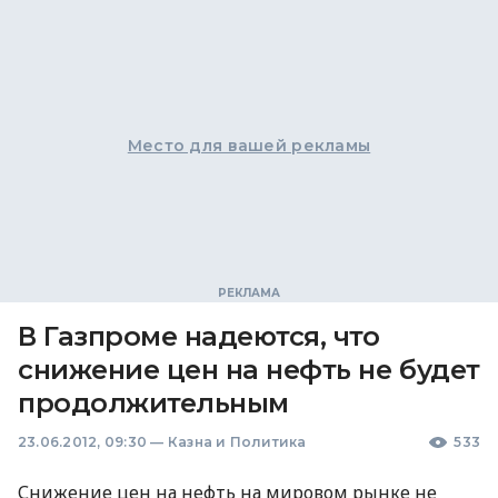
Место для вашей рекламы
В Газпроме надеются, что
снижение цен на нефть не будет
продолжительным
23.06.2012, 09:30
—
Казна и Политика
533
Снижение цен на нефть на мировом рынке не