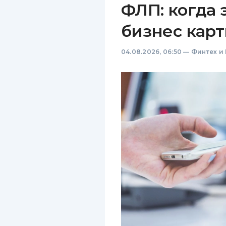
ФЛП: когда 
бизнес карт
04.08.2026, 06:50
—
Финтех и