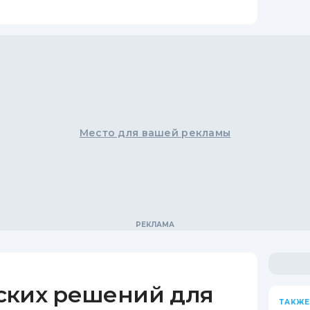
Место для вашей рекламы
ских решений для
ТАКЖЕ