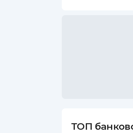
ТОП банков