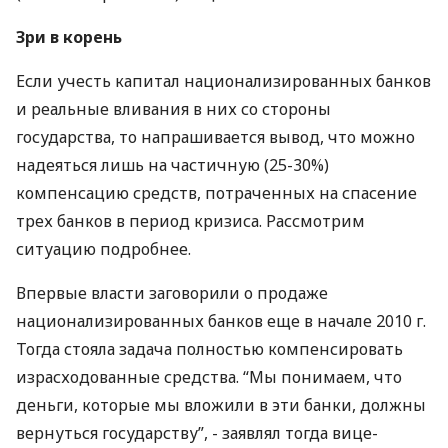
Зри в корень
Если учесть капитал национализированных банков
и реальные вливания в них со стороны
государства, то напрашивается вывод, что можно
надеяться лишь на частичную (25-30%)
компенсацию средств, потраченных на спасение
трех банков в период кризиса. Рассмотрим
ситуацию подробнее.
Впервые власти заговорили о продаже
национализированных банков еще в начале 2010 г.
Тогда стояла задача полностью компенсировать
израсходованные средства. “Мы понимаем, что
деньги, которые мы вложили в эти банки, должны
вернуться государству”, - заявлял тогда вице-