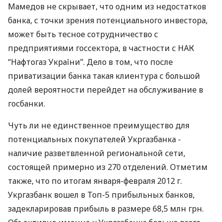
Мамедов не скрывает, что одним из недостатков
банка, с точки зрения потенциального инвестора,
может быть тесное сотрудничество с
предприятиями госсектора, в частности с НАК
“Нафтогаз України”. Дело в том, что после
приватизации банка такая клиентура с большой
долей вероятности перейдет на обслуживание в
госбанки.
Чуть ли не единственное преимущество для
потенциальных покупателей Укргазбанка -
наличие разветвленной региональной сети,
состоящей примерно из 270 отделений. Отметим
также, что по итогам января-февраля 2012 г.
Укргазбанк вошел в Топ-5 прибыльных банков,
задекларировав прибыль в размере 68,5 млн грн.