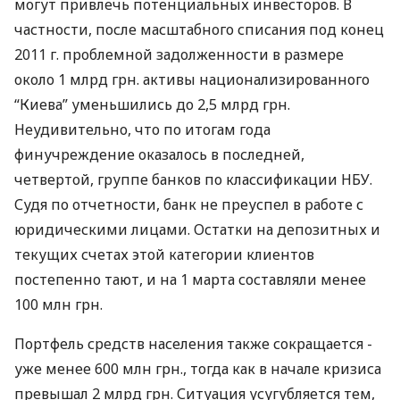
могут привлечь потенциальных инвесторов. В
частности, после масштабного списания под конец
2011 г. проблемной задолженности в размере
около 1 млрд грн. активы национализированного
“Киева” уменьшились до 2,5 млрд грн.
Неудивительно, что по итогам года
финучреждение оказалось в последней,
четвертой, группе банков по классификации НБУ.
Судя по отчетности, банк не преуспел в работе с
юридическими лицами. Остатки на депозитных и
текущих счетах этой категории клиентов
постепенно тают, и на 1 марта составляли менее
100 млн грн.
Портфель средств населения также сокращается -
уже менее 600 млн грн., тогда как в начале кризиса
превышал 2 млрд грн. Ситуация усугубляется тем,