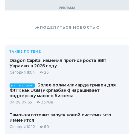
ПОДЕЛИТЬСЯ НОВОСТЬЮ
ТАКЖЕ ПО ТЕМЕ
Dragon Capital изменил прогноз роста ВВП
Украины в 2026 году
Сегодня 11:04
26
Более полумиллиарда гривен для
ПАРТНЕРСКАЯ
ФЛП: как UGB (Укргазбанк) наращивает
поддержку малого бизнеса
04.08 07:35
33708
Таможня готовит запуск новой системы: что
изменится
Сегодня 10:12
80