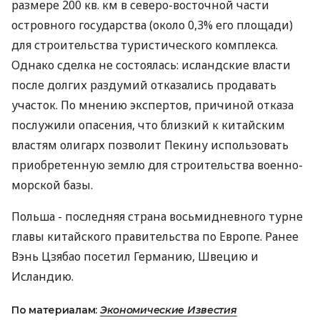
размере 200 кв. км в северо-восточной части
островного государства (около 0,3% его площади)
для строительства туристического комплекса.
Однако сделка не состоялась: исландские власти
после долгих раздумий отказались продавать
участок. По мнению экспертов, причиной отказа
послужили опасения, что близкий к китайским
властям олигарх позволит Пекину использовать
приобретенную землю для строительства военно-
морской базы.
Польша - последняя страна восьмидневного турне
главы китайского правительства по Европе. Ранее
Вэнь Цзябао посетил Германию, Швецию и
Исландию.
По материалам:
Экономические Известия