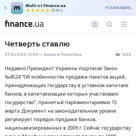
Multi от Finance.ua
УСТАНОВИТЬ
(8,9K+)
Четверть ставлю
27.04.2012, 11:00
—
Казна и Политика
1332
Недавно Президент Украины подписал Закон
№4524 “Об особенностях продажи пакетов акций,
принадлежащих государству в уставном капитале
банков, в капитализации которых участвовало
государство”, принятый парламентариями 15
марта. Документ на законодательном уровне
регулирует порядок продажи банков,
национализированных в 2009 г. Сейчас государству