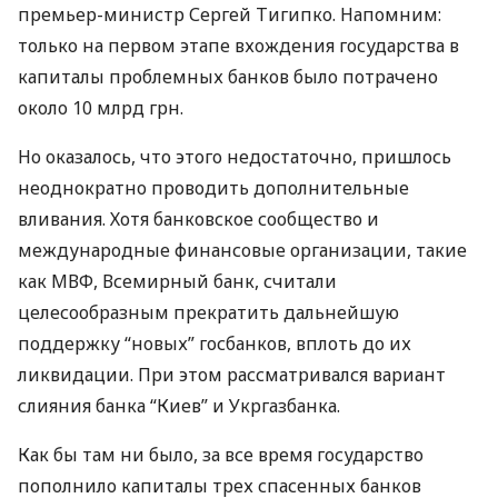
премьер-министр Сергей Тигипко. Напомним:
только на первом этапе вхождения государства в
капиталы проблемных банков было потрачено
около 10 млрд грн.
Но оказалось, что этого недостаточно, пришлось
неоднократно проводить дополнительные
вливания. Хотя банковское сообщество и
международные финансовые организации, такие
как МВФ, Всемирный банк, считали
целесообразным прекратить дальнейшую
поддержку “новых” госбанков, вплоть до их
ликвидации. При этом рассматривался вариант
слияния банка “Киев” и Укргазбанка.
Как бы там ни было, за все время государство
пополнило капиталы трех спасенных банков