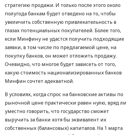
стратегию продажи. И только после этого около
полугода банкам будет отведено на то, чтобы
увеличить собственную привлекательность в
глазах потенциальных покупателей. Более того,
если Минфину не удастся получить подходящие
заявки, в том числе по предлагаемой цене, на
покупку банков, он может отложить продажу.
Очевидно, что многое будет зависеть от того,
какую стоимость национализированных банков
Минфин сочтет адекватной.
В условиях, когда спрос на банковские активы по
рыночной цене практически равен нулю, вряд ли
уместно говорить, что государство сможет
выручить за банки хотя бы эквивалент их
собственных (балансовых) капиталов. На 1 марта