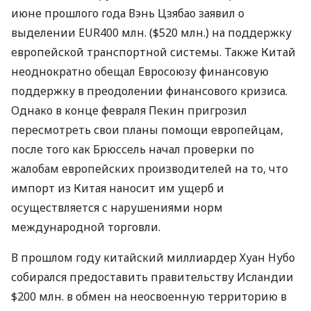
июне прошлого года Вэнь Цзябао заявил о
выделении EUR400 млн. ($520 млн.) на поддержку
европейской транспортной системы. Также Китай
неоднократно обещал Евросоюзу финансовую
поддержку в преодолении финансового кризиса.
Однако в конце февраля Пекин пригрозил
пересмотреть свои планы помощи европейцам,
после того как Брюссель начал проверки по
жалобам европейских производителей на то, что
импорт из Китая наносит им ущерб и
осуществляется с нарушениями норм
международной торговли.
В прошлом году китайский миллиардер Хуан Нубо
собирался предоставить правительству Исландии
$200 млн. в обмен на неосвоенную территорию в