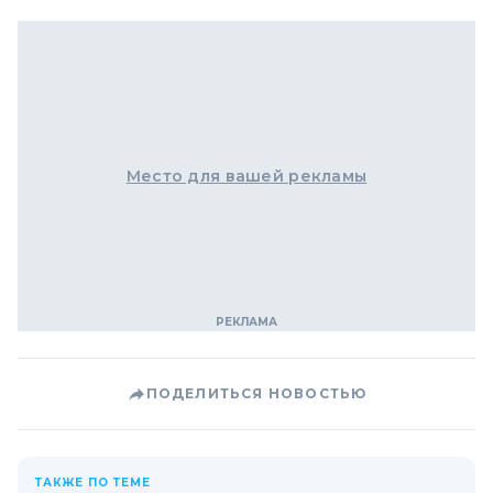
Место для вашей рекламы
ПОДЕЛИТЬСЯ НОВОСТЬЮ
ТАКЖЕ ПО ТЕМЕ