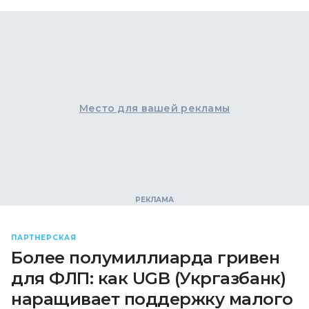
Место для вашей рекламы
ПАРТНЕРСКАЯ
Более полумиллиарда гривен
для ФЛП: как UGB (Укргазбанк)
наращивает поддержку малого