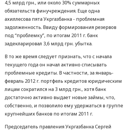
4,5 млрд грн., или около 30% суммарных
обязательств финучреждения. Еще одна
ахиллесова пята Укргазбанка - проблемная
задолженность. Ввиду формирования резервов
под “проблемку”, по итогам 2011 г. банк
задекларировал 3,6 млрд грн. убытка.
В то же время следует признать, что с начала
текущего года он начал активно списывать
проблемные кредиты. В частности, за январь-
февраль 2012 г. портфель кредитов юридическим
лицам сократился на 3 млрд грн., хотя банк
достаточно активно выдает новые займы, что,
собственно, и позволило ему удержаться в группе
крупнейших банков по итогам 2011 г.
Председатель правления Укргазбанка Сергей