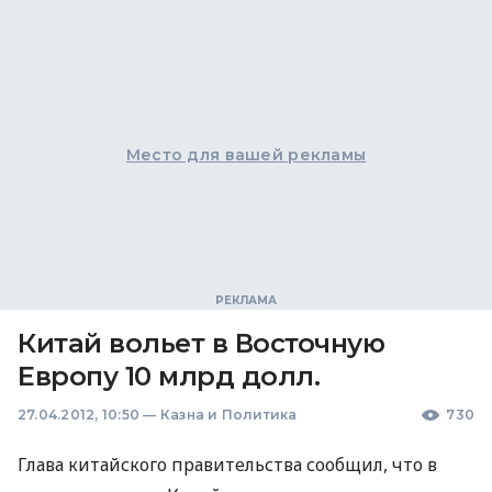
Место для вашей рекламы
Китай вольет в Восточную
Европу 10 млрд долл.
27.04.2012, 10:50
—
Казна и Политика
730
Глава китайского правительства сообщил, что в