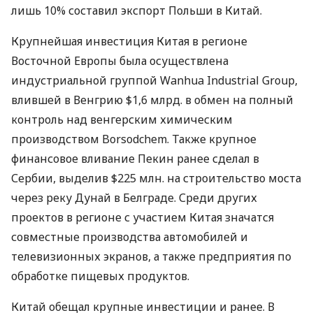
лишь 10% составил экспорт Польши в Китай.
Крупнейшая инвестиция Китая в регионе
Восточной Европы была осуществлена
индустриальной группой Wanhua Industrial Group,
влившей в Венгрию $1,6 млрд. в обмен на полный
контроль над венгерским химическим
производством Borsodchem. Также крупное
финансовое вливание Пекин ранее сделал в
Сербии, выделив $225 млн. на строительство моста
через реку Дунай в Белграде. Среди других
проектов в регионе с участием Китая значатся
совместные производства автомобилей и
телевизионных экранов, а также предприятия по
обработке пищевых продуктов.
Китай обещал крупные инвестиции и ранее. В