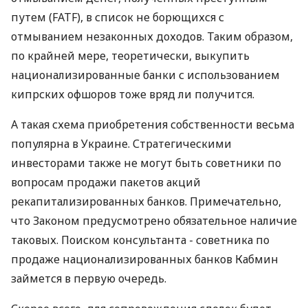
путем (FATF), в список не борющихся с
отмыванием незаконных доходов. Таким образом,
по крайней мере, теоретически, выкупить
национализированные банки с использованием
кипрских офшоров тоже вряд ли получится.
А такая схема приобретения собственности весьма
популярна в Украине. Стратегическими
инвесторами также не могут быть советники по
вопросам продажи пакетов акций
рекапитализированных банков. Примечательно,
что Законом предусмотрено обязательное наличие
таковых. Поиском консультанта - советника по
продаже национализированных банков Кабмин
займется в первую очередь.