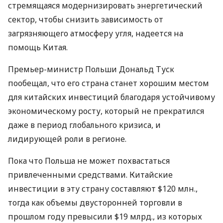
стремящаяся модернизировать энергетический
сектор, чтобы снизить зависимость от
загрязняющего атмосферу угля, надеется на
помощь Китая.
Премьер-министр Польши Дональд Туск
пообещал, что его страна станет хорошим местом
для китайских инвестиций благодаря устойчивому
экономическому росту, который не прекратился
даже в период глобального кризиса, и
лидирующей роли в регионе.
Пока что Польша не может похвастаться
привлеченными средствами. Китайские
инвестиции в эту страну составляют $120 млн.,
тогда как объемы двусторонней торговли в
прошлом году превысили $19 млрд., из которых