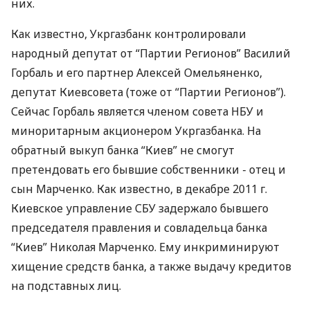
них.
Как известно, Укргазбанк контролировали
народный депутат от “Партии Регионов” Василий
Горбаль и его партнер Алексей Омельяненко,
депутат Киевсовета (тоже от “Партии Регионов”).
Сейчас Горбаль является членом совета НБУ и
миноритарным акционером Укргазбанка. На
обратный выкуп банка “Киев” не смогут
претендовать его бывшие собственники - отец и
сын Марченко. Как известно, в декабре 2011 г.
Киевское управление СБУ задержало бывшего
председателя правления и совладельца банка
“Киев” Николая Марченко. Ему инкриминируют
хищение средств банка, а также выдачу кредитов
на подставных лиц.