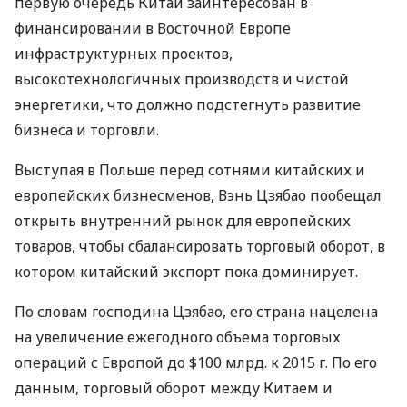
первую очередь Китай заинтересован в
финансировании в Восточной Европе
инфраструктурных проектов,
высокотехнологичных производств и чистой
энергетики, что должно подстегнуть развитие
бизнеса и торговли.
Выступая в Польше перед сотнями китайских и
европейских бизнесменов, Вэнь Цзябао пообещал
открыть внутренний рынок для европейских
товаров, чтобы сбалансировать торговый оборот, в
котором китайский экспорт пока доминирует.
По словам господина Цзябао, его страна нацелена
на увеличение ежегодного объема торговых
операций с Европой до $100 млрд. к 2015 г. По его
данным, торговый оборот между Китаем и