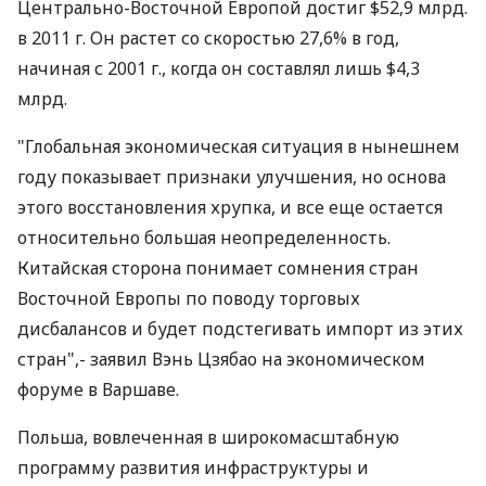
Центрально-Восточной Европой достиг $52,9 млрд.
в 2011 г. Он растет со скоростью 27,6% в год,
начиная с 2001 г., когда он составлял лишь $4,3
млрд.
"Глобальная экономическая ситуация в нынешнем
году показывает признаки улучшения, но основа
этого восстановления хрупка, и все еще остается
относительно большая неопределенность.
Китайская сторона понимает сомнения стран
Восточной Европы по поводу торговых
дисбалансов и будет подстегивать импорт из этих
стран",- заявил Вэнь Цзябао на экономическом
форуме в Варшаве.
Польша, вовлеченная в широкомасштабную
программу развития инфраструктуры и