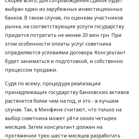
Скорее всего, для сопровождения сделок будет
выбран один из зарубежных инвестиционных
банков. В таком случае, по оценкам участников
рынка, на соответствующие услуги государству
придется потратить не менее 20 млн грн. При
этом особенности оплаты услуг советника
определяются условиями договора. Консультант
будет заниматься и подготовкой, и собственно
процессом продажи.
Судя по всему, процедура реализации
принадлежащих государству банковских активов
растянется более чем на год, и это - в лучшем
случае. Так, в Минфине считают, что только на
выбор советника может уйти около четырех
месяцев. Затем консультант должен на
протяжении трех-шести месяцев разработать