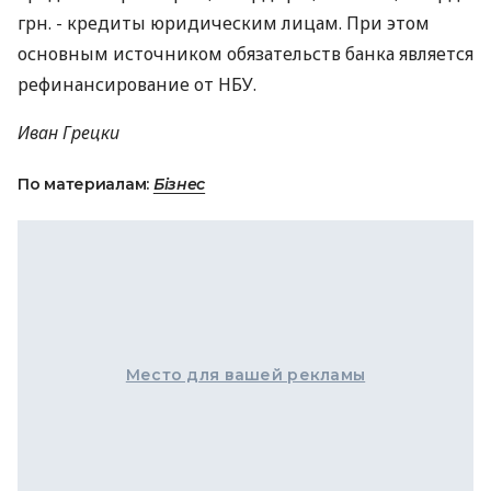
грн. - кредиты юридическим лицам. При этом
основным источником обязательств банка является
рефинансирование от НБУ.
Иван Грецки
По материалам:
Бізнес
Место для вашей рекламы