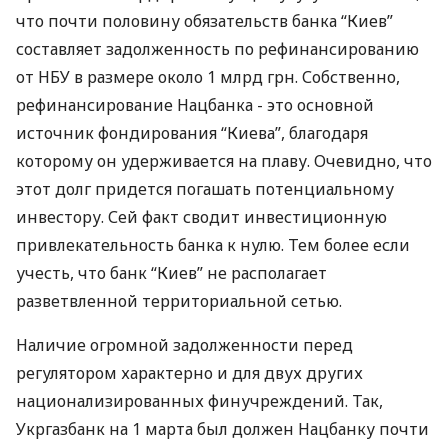
что почти половину обязательств банка “Киев”
составляет задолженность по рефинансированию
от НБУ в размере около 1 млрд грн. Собственно,
рефинансирование Нацбанка - это основной
источник фондирования “Киева”, благодаря
которому он удерживается на плаву. Очевидно, что
этот долг придется погашать потенциальному
инвестору. Сей факт сводит инвестиционную
привлекательность банка к нулю. Тем более если
учесть, что банк “Киев” не располагает
разветвленной территориальной сетью.
Наличие огромной задолженности перед
регулятором характерно и для двух других
национализированных финучреждений. Так,
Укргазбанк на 1 марта был должен Нацбанку почти