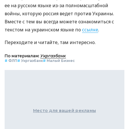
ее на русском языке из-за полномасштабной
войны, которую россия ведет против Украины.
Вместе с тем вы всегда можете ознакомиться с
текстом на украинском языке по
ссылке
.
Переходите и читайте, там интересно.
По материалам:
Укргазбанк
#
ФЛП
#
Укргазбанк
#
Малый Бизнес
Место для вашей рекламы