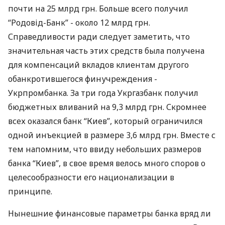
почти на 25 млрд грн. Больше всего получил
“Родовід-Банк” - около 12 млрд грн.
Справедливости ради следует заметить, что
значительная часть этих средств была получена
для компенсаций вкладов клиентам другого
обанкротившегося финучреждения -
Укрпромбанка. За три года Укргазбанк получил
бюджетных вливаний на 9,3 млрд грн. Скромнее
всех оказался банк “Киев”, который ограничился
одной инъекцией в размере 3,6 млрд грн. Вместе с
тем напомним, что ввиду небольших размеров
банка “Киев”, в свое время велось много споров о
целесообразности его национализации в
принципе.
Нынешние финансовые параметры банка вряд ли