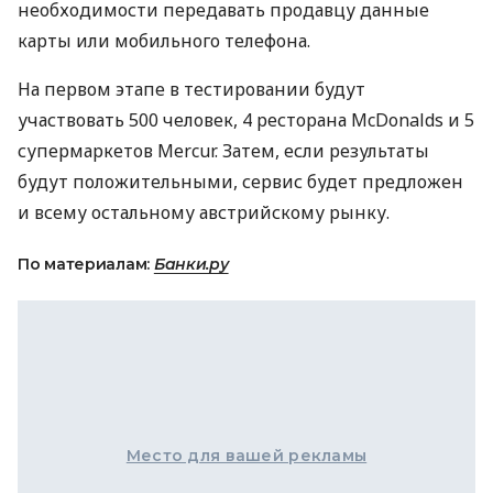
необходимости передавать продавцу данные
карты или мобильного телефона.
На первом этапе в тестировании будут
участвовать 500 человек, 4 ресторана McDonalds и 5
супермаркетов Mercur. Затем, если результаты
будут положительными, сервис будет предложен
и всему остальному австрийскому рынку.
По материалам:
Банки.ру
Место для вашей рекламы