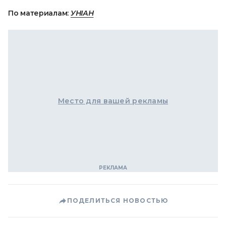
По материалам:
УНІАН
Место для вашей рекламы
ПОДЕЛИТЬСЯ НОВОСТЬЮ