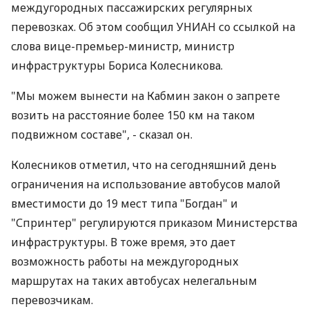
междугородных пассажирских регулярных
перевозках. Об этом сообщил УНИАН со ссылкой на
слова вице-премьер-министр, министр
инфраструктуры Бориса Колесникова.
"Мы можем вынести на Кабмин закон о запрете
возить на расстояние более 150 км на таком
подвижном составе", - сказал он.
Колесников отметил, что на сегодняшний день
ограничения на использование автобусов малой
вместимости до 19 мест типа "Богдан" и
"Спринтер" регулируются приказом Министерства
инфраструктуры. В тоже время, это дает
возможность работы на междугородных
маршрутах на таких автобусах нелегальным
перевозчикам.