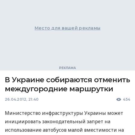
Место для вашей рекламы
В Украине собираются отменить
междугородние маршрутки
26.04.2012, 21:40
454
Министерство инфраструктуры Украины может
инициировать законодательный запрет на
использование автобусов малой вместимости на