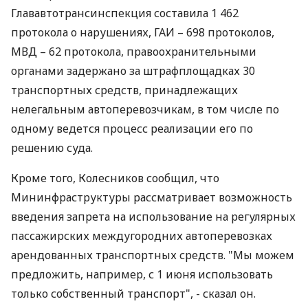
Глававтотрансинспекция составила 1 462
протокола о нарушениях, ГАИ – 698 протоколов,
МВД – 62 протокола, правоохранительными
органами задержано за штрафплощадках 30
транспортных средств, принадлежащих
нелегальным автоперевозчикам, в том числе по
одному ведется процесс реализации его по
решению суда.
Кроме того, Колесников сообщил, что
Мининфраструктуры рассматривает возможность
введения запрета на использование на регулярных
пассажирских междугородних автоперевозках
арендованных транспортных средств. "Мы можем
предложить, например, с 1 июня использовать
только собственный транспорт", - сказал он.