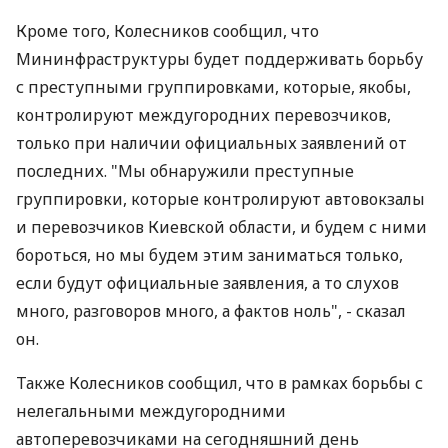
Кроме того, Колесников сообщил, что
Мининфраструктуры будет поддерживать борьбу
с преступными группировками, которые, якобы,
контролируют междугородних перевозчиков,
только при наличии официальных заявлений от
последних. "Мы обнаружили преступные
группировки, которые контролируют автовокзалы
и перевозчиков Киевской области, и будем с ними
бороться, но мы будем этим заниматься только,
если будут официальные заявления, а то слухов
много, разговоров много, а фактов ноль", - сказал
он.
Также Колесников сообщил, что в рамках борьбы с
нелегальными междугородними
автоперевозчиками на сегодняшний день