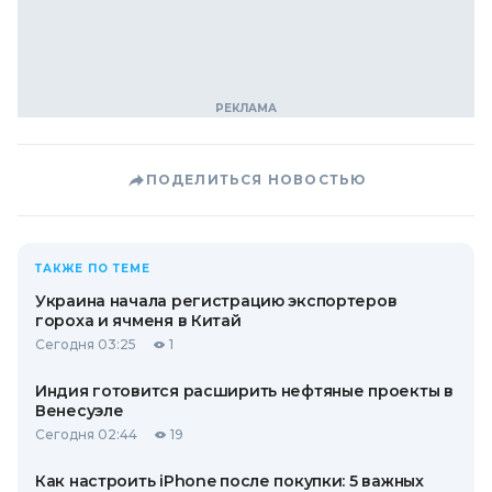
ПОДЕЛИТЬСЯ НОВОСТЬЮ
ТАКЖЕ ПО ТЕМЕ
Украина начала регистрацию экспортеров
гороха и ячменя в Китай
Сегодня 03:25
1
Индия готовится расширить нефтяные проекты в
Венесуэле
Сегодня 02:44
19
Как настроить iPhone после покупки: 5 важных