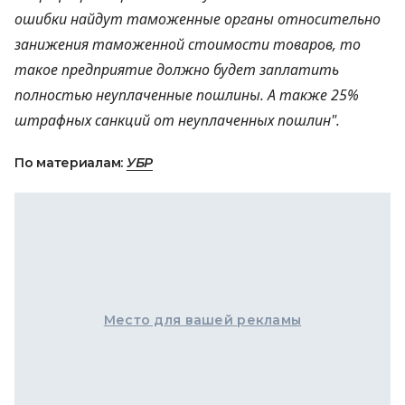
ошибки найдут таможенные органы относительно
занижения таможенной стоимости товаров, то
такое предприятие должно будет заплатить
полностью неуплаченные пошлины. А также 25%
штрафных санкций от неуплаченных пошлин".
По материалам:
УБР
Место для вашей рекламы