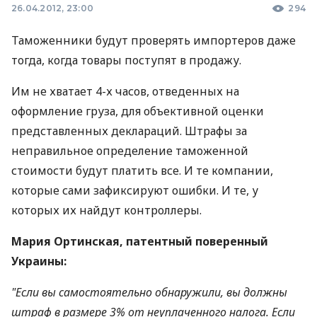
26.04.2012, 23:00
294
Таможенники будут проверять импортеров даже
тогда, когда товары поступят в продажу.
Им не хватает 4-х часов, отведенных на
оформление груза, для объективной оценки
представленных деклараций. Штрафы за
неправильное определение таможенной
стоимости будут платить все. И те компании,
которые сами зафиксируют ошибки. И те, у
которых их найдут контроллеры.
Мария Ортинская, патентный поверенный
Украины:
"Если вы самостоятельно обнаружили, вы должны
штраф в размере 3% от неуплаченного налога. Если