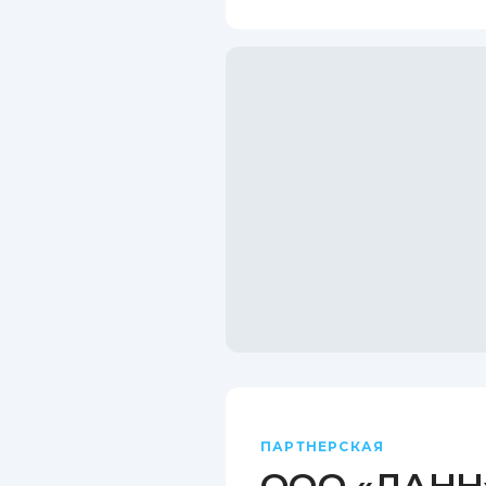
ПАРТНЕРСКАЯ
ООО «ДАНН»