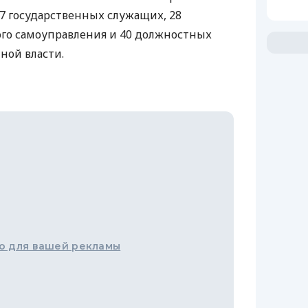
47 государственных служащих, 28
го самоуправления и 40 должностных
ной власти.
о для вашей рекламы