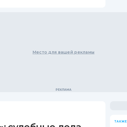
Место для вашей рекламы
ТАКЖЕ
: судебные дела,