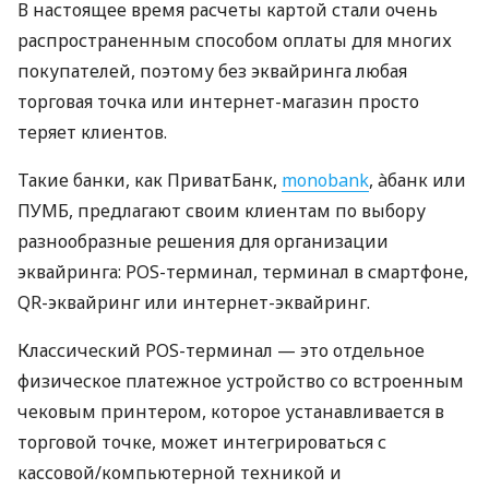
В настоящее время расчеты картой стали очень
распространенным способом оплаты для многих
покупателей, поэтому без эквайринга любая
торговая точка или интернет-магазин просто
теряет клиентов.
Такие банки, как ПриватБанк,
monobank
, àбанк или
ПУМБ, предлагают своим клиентам по выбору
разнообразные решения для организации
эквайринга: POS-терминал, терминал в смартфоне,
QR-эквайринг или интернет-эквайринг.
Классический POS-терминал — это отдельное
физическое платежное устройство со встроенным
чековым принтером, которое устанавливается в
торговой точке, может интегрироваться с
кассовой/компьютерной техникой и