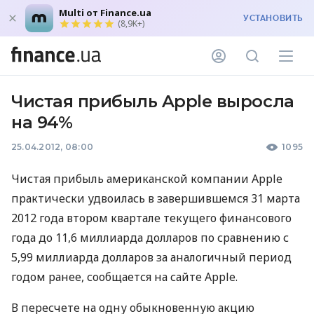
Multi от Finance.ua
УСТАНОВИТЬ
(8,9K+)
Чистая прибыль Apple выросла
на 94%
25.04.2012, 08:00
1095
Чистая прибыль американской компании Apple
практически удвоилась в завершившемся 31 марта
2012 года втором квартале текущего финансового
года до 11,6 миллиарда долларов по сравнению с
5,99 миллиарда долларов за аналогичный период
годом ранее, сообщается на сайте Apple.
В пересчете на одну обыкновенную акцию