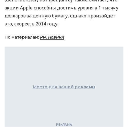
акции Apple способны достичь уровня в 1 тысячу
долларов за ценную бумагу, однако произойдет
это, скорее, в 2014 году.
По материалам:
РІА Новини
Место для вашей рекламы