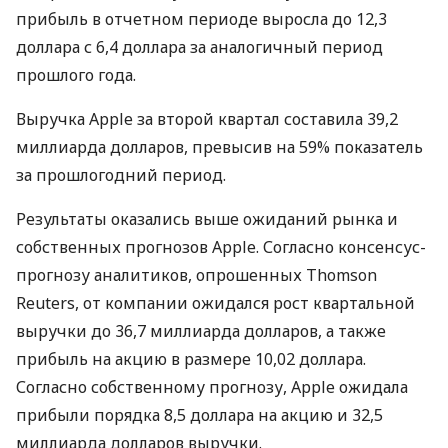
прибыль в отчетном периоде выросла до 12,3
доллара с 6,4 доллара за аналогичный период
прошлого года.
Выручка Apple за второй квартал составила 39,2
миллиарда долларов, превысив на 59% показатель
за прошлогодний период.
Результаты оказались выше ожиданий рынка и
собственных прогнозов Apple. Согласно консенсус-
прогнозу аналитиков, опрошенных Thomson
Reuters, от компании ожидался рост квартальной
выручки до 36,7 миллиарда долларов, а также
прибыль на акцию в размере 10,02 доллара.
Согласно собственному прогнозу, Apple ожидала
прибыли порядка 8,5 доллара на акцию и 32,5
миллиарда долларов выручки.