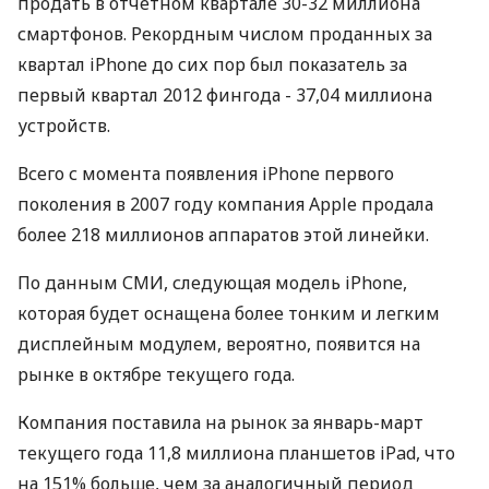
продать в отчетном квартале 30-32 миллиона
смартфонов. Рекордным числом проданных за
квартал iPhone до сих пор был показатель за
первый квартал 2012 фингода - 37,04 миллиона
устройств.
Всего с момента появления iPhone первого
поколения в 2007 году компания Apple продала
более 218 миллионов аппаратов этой линейки.
По данным СМИ, следующая модель iPhone,
которая будет оснащена более тонким и легким
дисплейным модулем, вероятно, появится на
рынке в октябре текущего года.
Компания поставила на рынок за январь-март
текущего года 11,8 миллиона планшетов iPad, что
на 151% больше, чем за аналогичный период