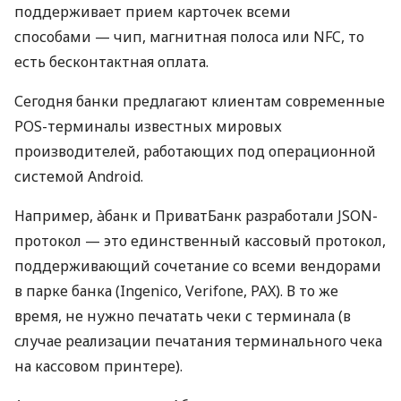
поддерживает прием карточек всеми
способами — чип, магнитная полоса или NFC, то
есть бесконтактная оплата.
Сегодня банки предлагают клиентам современные
POS-терминалы известных мировых
производителей, работающих под операционной
системой Android.
Например, àбанк и ПриватБанк разработали JSON-
протокол — это единственный кассовый протокол,
поддерживающий сочетание со всеми вендорами
в парке банка (Ingenico, Verifone, PAX). В то же
время, не нужно печатать чеки с терминала (в
случае реализации печатания терминального чека
на кассовом принтере).