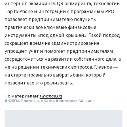
интернет-эквайринга, QR-эквайринга, технологии
Tap to Phone и интеграции с программным РРО
позволяет предпринимателю получить
практически все ключевые финансовые
инструменты «под одной крышей». Такой подход
сокращает время на администрирование,
упрощает учет и помогает предпринимателям
сосредоточиться на развитии собственного дела, а
не на решении технических вопросов. Главное —
на старте правильно выбрать банк, который
позволит все это реализовать.
По материалам:
Finance.ua
#
ФЛП
#
Платежные Карты
#
Интернет-Банкинг