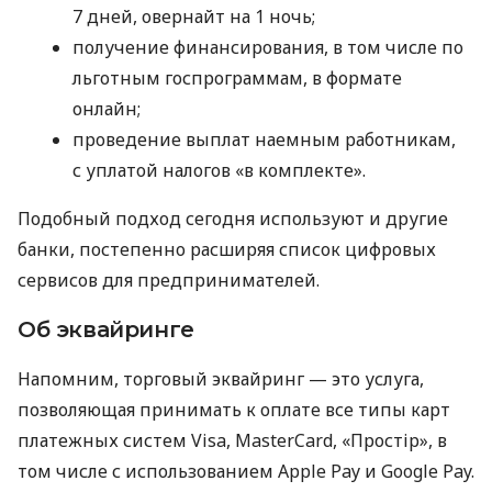
7 дней, овернайт на 1 ночь;
получение финансирования, в том числе по
льготным госпрограммам, в формате
онлайн;
проведение выплат наемным работникам,
с уплатой налогов «в комплекте».
Подобный подход сегодня используют и другие
банки, постепенно расширяя список цифровых
сервисов для предпринимателей.
Об эквайринге
Напомним, торговый эквайринг — это услуга,
позволяющая принимать к оплате все типы карт
платежных систем Visa, MasterCard, «Простір», в
том числе с использованием Apple Pay и Google Pay.