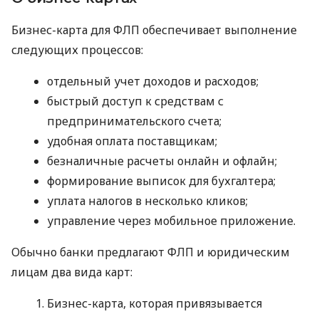
Бизнес-карта для ФЛП обеспечивает выполнение
следующих процессов:
отдельный учет доходов и расходов;
быстрый доступ к средствам с
предпринимательского счета;
удобная оплата поставщикам;
безналичные расчеты онлайн и офлайн;
формирование выписок для бухгалтера;
уплата налогов в несколько кликов;
управление через мобильное приложение.
Обычно банки предлагают ФЛП и юридическим
лицам два вида карт:
Бизнес-карта, которая привязывается