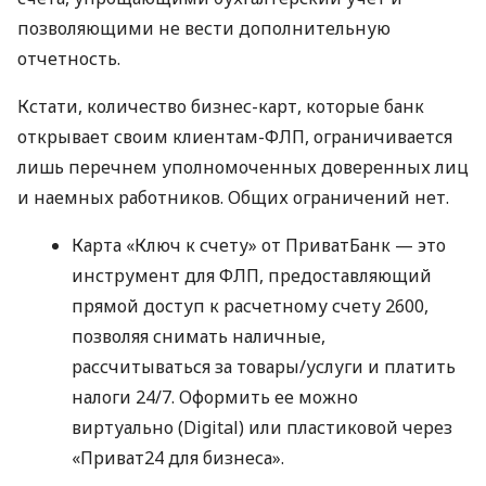
позволяющими не вести дополнительную
отчетность.
Кстати, количество бизнес-карт, которые банк
открывает своим клиентам-ФЛП, ограничивается
лишь перечнем уполномоченных доверенных лиц
и наемных работников. Общих ограничений нет.
Карта «Ключ к счету» от ПриватБанк — это
инструмент для ФЛП, предоставляющий
прямой доступ к расчетному счету 2600,
позволяя снимать наличные,
рассчитываться за товары/услуги и платить
налоги 24/7. Оформить ее можно
виртуально (Digital) или пластиковой через
«Приват24 для бизнеса».