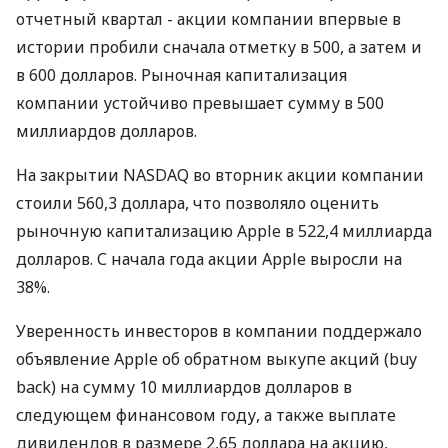
отчетный квартал - акции компании впервые в
истории пробили сначала отметку в 500, а затем и
в 600 долларов. Рыночная капитализация
компании устойчиво превышает сумму в 500
миллиардов долларов.
На закрытии NASDAQ во вторник акции компании
стоили 560,3 доллара, что позволяло оценить
рыночную капитализацию Apple в 522,4 миллиарда
долларов. С начала года акции Apple выросли на
38%.
Уверенность инвесторов в компании поддержало
объявление Apple об обратном выкупе акций (buy
back) на сумму 10 миллиардов долларов в
следующем финансовом году, а также выплате
дивидендов в размере 2,65 доллара на акцию,