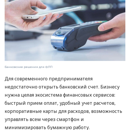
Банковские решения для ФЛП
Для современного предпринимателя
недостаточно открыть банковский счет. Бизнесу
нужна целая экосистема финансовых сервисов:
быстрый прием оплат, удобный учет расчетов,
корпоративные карты для расходов, возможность
управлять всем через смартфон и
минимизировать бумажную работу.