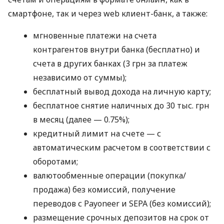
смартфоне, так и через web клиент-банк, а также:
мгновенные платежи на счета
контрагентов внутри банка (бесплатно) и
счета в других банках (3 грн за платеж
независимо от суммы);
бесплатный вывод дохода на личную карту;
бесплатное снятие наличных до 30 тыс. грн
в месяц (далее — 0.75%);
кредитный лимит на счете — с
автоматическим расчетом в соответствии с
оборотами;
валютообменные операции (покупка/
продажа) без комиссий, получение
переводов с Payoneer и SEPA (без комиссий);
размещение срочных депозитов на срок от