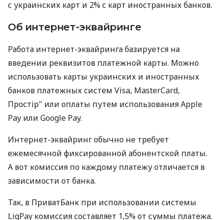
с украинских карт и 2% с карт иностранных банков.
Об интернет-эквайринге
Работа интернет-эквайринга базируется на
введении реквизитов платежной карты. Можно
использовать карты украинских и иностранных
банков платежных систем Visa, MasterCard,
Простір" или оплаты путем использования Apple
Pay или Google Pay.
Интернет-эквайринг обычно не требует
ежемесячной фиксированной абонентской платы.
А вот комиссия по каждому платежу отличается в
зависимости от банка.
Так, в ПриватБанк при использовании системы
LiqPay комиссия составляет 1,5% от суммы платежа.