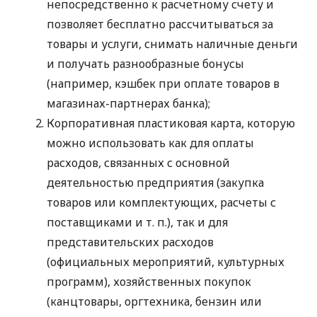
непосредственно к расчетному счету и
позволяет бесплатно рассчитываться за
товары и услуги, снимать наличные деньги
и получать разнообразные бонусы
(например, кэшбек при оплате товаров в
магазинах-партнерах банка);
Корпоративная пластиковая карта, которую
можно использовать как для оплаты
расходов, связанных с основной
деятельностью предприятия (закупка
товаров или комплектующих, расчеты с
поставщиками
и т. п.
), так и для
представительских расходов
(официальных мероприятий, культурных
программ), хозяйственных покупок
(канцтовары, оргтехника, бензин или