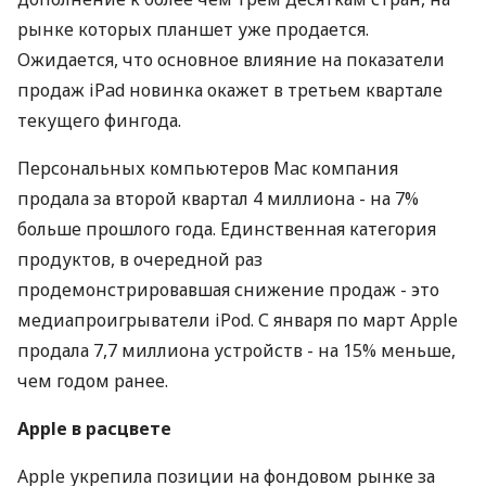
рынке которых планшет уже продается.
Ожидается, что основное влияние на показатели
продаж iPad новинка окажет в третьем квартале
текущего фингода.
Персональных компьютеров Mac компания
продала за второй квартал 4 миллиона - на 7%
больше прошлого года. Единственная категория
продуктов, в очередной раз
продемонстрировавшая снижение продаж - это
медиапроигрыватели iPod. С января по март Apple
продала 7,7 миллиона устройств - на 15% меньше,
чем годом ранее.
Apple в расцвете
Apple укрепила позиции на фондовом рынке за