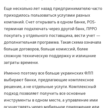
Еще несколько лет назад предпринимателю часто
приходилось пользоваться услугами разных
компаний. Счет открывать в одном банке, POS-
терминал подключать через другой банк, ПРРО
покупать у отдельного поставщика, вести учет —
дополнительная программа. Такая схема означала
больше договоров, больше комиссий, более
сложную техническую поддержку и излишние
затраты времени.
Именно поэтому все больше украинских ФЛП
выбирают банки, предлагающие комплексное
решение, а не отдельные услуги. Комплексный
подход позволяет получить все основные
инструменты в одном месте, а управление ими
осуществлять через мобильное приложение или