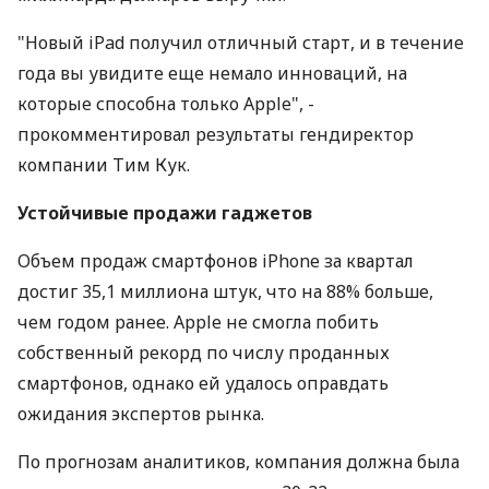
"Новый iPad получил отличный старт, и в течение
года вы увидите еще немало инноваций, на
которые способна только Apple", -
прокомментировал результаты гендиректор
компании Тим Кук.
Устойчивые продажи гаджетов
Объем продаж смартфонов iPhone за квартал
достиг 35,1 миллиона штук, что на 88% больше,
чем годом ранее. Apple не смогла побить
собственный рекорд по числу проданных
смартфонов, однако ей удалось оправдать
ожидания экспертов рынка.
По прогнозам аналитиков, компания должна была