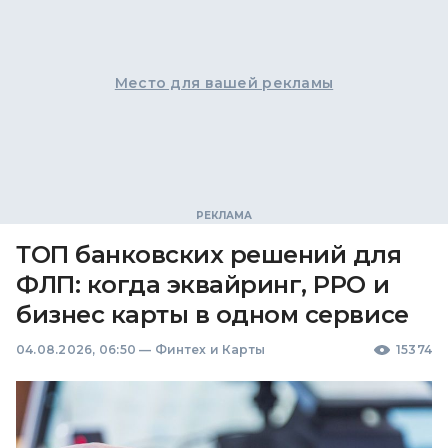
Место для вашей рекламы
ТОП банковских решений для
ФЛП: когда эквайринг, РРО и
бизнес карты в одном сервисе
04.08.2026, 06:50
—
Финтех и Карты
15374