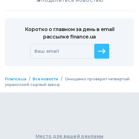
ПОДЕЛИТЬСЯ НОВОСТЬЮ
Коротко о главном за день в email
рассылке finance.ua
Ваш email
/
/
Finance.ua
Все новости
Онищенко проверит четвертый
украинский сырный завод
Место для вашей рекламы