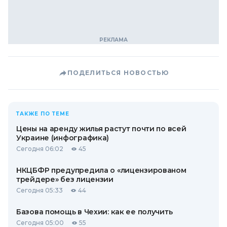
ПОДЕЛИТЬСЯ НОВОСТЬЮ
ТАКЖЕ ПО ТЕМЕ
Цены на аренду жилья растут почти по всей
Украине (инфографика)
Сегодня 06:02
45
НКЦБФР предупредила о «лицензированом
трейдере» без лицензии
Сегодня 05:33
44
Базова помощь в Чехии: как ее получить
Сегодня 05:00
55