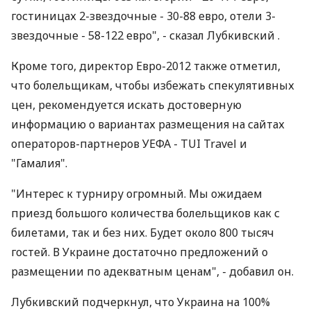
гостиницах 2-звездочные - 30-88 евро, отели 3-
звездочные - 58-122 евро", - сказал Лубкивский .
Кроме того, директор Евро-2012 также отметил,
что болельщикам, чтобы избежать спекулятивных
цен, рекомендуется искать достоверную
информацию о вариантах размещения на сайтах
операторов-партнеров УЕФА - TUI Travel и
"Гамалия".
"Интерес к турниру огромный. Мы ожидаем
приезд большого количества болельщиков как с
билетами, так и без них. Будет около 800 тысяч
гостей. В Украине достаточно предложений о
размещении по адекватным ценам", - добавил он.
Лубкивский подчеркнул, что Украина на 100%