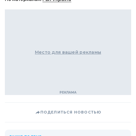
Место для вашей рекламы
ПОДЕЛИТЬСЯ НОВОСТЬЮ