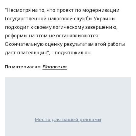
"Несмотря на то, что проект по модернизации
Государственной налоговой службы Украины
подходит к своему логическому завершению,
реформы на этом не останавливаются.
Окончательную оценку результатам этой работы
даст плательщик", - подытожил он.
По материалам:
Finance.ua
Место для вашей рекламы