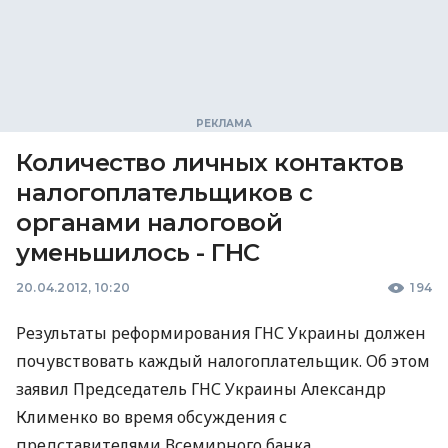
Количество личных контактов
налогоплательщиков с
органами налоговой
уменьшилось - ГНС
20.04.2012, 10:20
194
Результаты реформирования ГНС Украины должен
почувствовать каждый налогоплательщик. Об этом
заявил Председатель ГНС Украины Александр
Клименко во время обсуждения с
представителями Всемирного банка