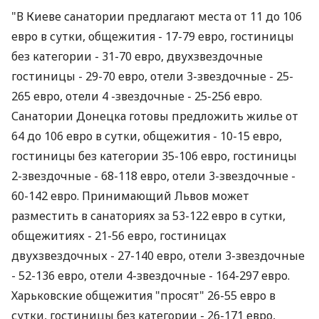
"В Киеве санатории предлагают места от 11 до 106
евро в сутки, общежития - 17-79 евро, гостиницы
без категории - 31-70 евро, двухзвездочные
гостиницы - 29-70 евро, отели 3-звездочные - 25-
265 евро, отели 4 -звездочные - 25-256 евро.
Санатории Донецка готовы предложить жилье от
64 до 106 евро в сутки, общежития - 10-15 евро,
гостиницы без категории 35-106 евро, гостиницы
2-звездочные - 68-118 евро, отели 3-звездочные -
60-142 евро. Принимающий Львов может
разместить в санаториях за 53-122 евро в сутки,
общежитиях - 21-56 евро, гостиницах
двухзвездочных - 27-140 евро, отели 3-звездочные
- 52-136 евро, отели 4-звездочные - 164-297 евро.
Харьковские общежития "просят" 26-55 евро в
сутки, гостиницы без категории - 26-171 евро,