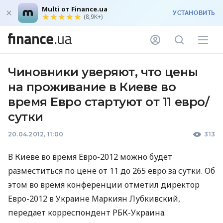
Multi от Finance.ua
УСТАНОВИТЬ
(8,9K+)
Чиновники уверяют, что цены
на проживание в Киеве во
время Евро стартуют от 11 евро/
сутки
20.04.2012, 11:00
313
В Киеве во время Евро-2012 можно будет
разместиться по цене от 11 до 265 евро за сутки. Об
этом во время конференции отметил директор
Евро-2012 в Украине Маркиян Лубкивский,
передает корреспондент РБК-Украина.