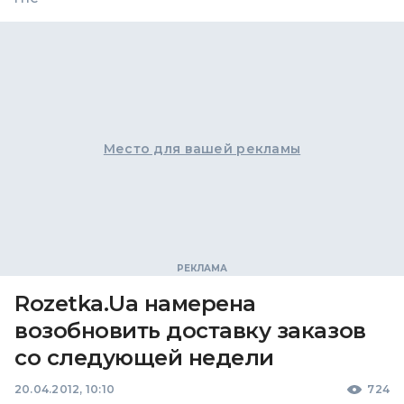
Место для вашей рекламы
Rozetka.Ua намерена
возобновить доставку заказов
со следующей недели
20.04.2012, 10:10
724