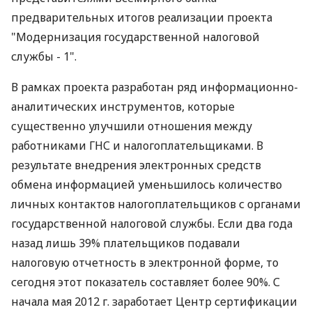
предварительных итогов реализации проекта
"Модернизация государственной налоговой
службы - 1".
В рамках проекта разработан ряд информационно-
аналитических инструментов, которые
существенно улучшили отношения между
работниками ГНС и налогоплательщиками. В
результате внедрения электронных средств
обмена информацией уменьшилось количество
личных контактов налогоплательщиков с органами
государственной налоговой службы. Если два года
назад лишь 39% плательщиков подавали
налоговую отчетность в электронной форме, то
сегодня этот показатель составляет более 90%. С
начала мая 2012 г. заработает Центр сертификации