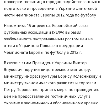
проверки гостиниц в городах, задействованных в
подготовке и проведении в Украине финальной
части чемпионата Европы 2012 года по футболу
Напомним, 15 апреля с.г. Европейский союз
футбольных ассоциаций (УЕФА) выразил
озабоченность экстремальным ростом цен на
отели в Украине и Польше в преддверии
Чемпионата Европы по футболу в 2012 г.
В связи с этим Президент Украины Виктор
Янукович поручил вице-премьер-министру,
министру инфраструктуры Борису Колесникову и
министру экономического развития и торговли
Петру Порошенко принять меры по приведению
цен на предоставление гостиничных услуг в
Украине к экономически обоснованному уровню.