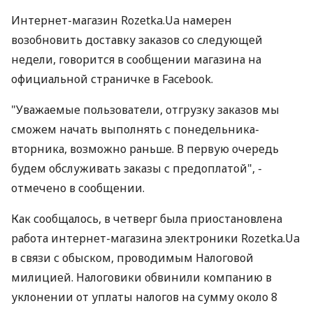
Интернет-магазин Rozetka.Ua намерен
возобновить доставку заказов со следующей
недели, говорится в сообщении магазина на
официальной страничке в Facebook.
"Уважаемые пользователи, отгрузку заказов мы
сможем начать выполнять с понедельника-
вторника, возможно раньше. В первую очередь
будем обслуживать заказы с предоплатой", -
отмечено в сообщении.
Как сообщалось, в четверг была приостановлена
работа интернет-магазина электроники Rozetka.Ua
в связи с обыском, проводимым Налоговой
милицией. Налоговики обвинили компанию в
уклонении от уплаты налогов на сумму около 8