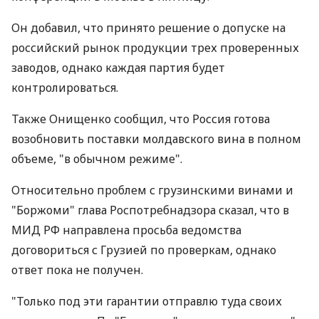
Он добавил, что принято решение о допуске на
российский рынок продукции трех проверенных
заводов, однако каждая партия будет
контролироваться.
Также Онищенко сообщил, что Россия готова
возобновить поставки молдавского вина в полном
объеме, "в обычном режиме".
Относительно проблем с грузинскими винами и
"Боржоми" глава Роспотребнадзора сказал, что в
МИД РФ направлена просьба ведомства
договориться с Грузией по проверкам, однако
ответ пока не получен.
"Только под эти гарантии отправлю туда своих