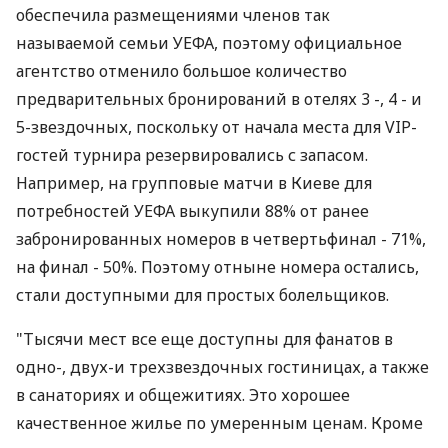
обеспечила размещениями членов так
называемой семьи УЕФА, поэтому официальное
агентство отменило большое количество
предварительных бронирований в отелях 3 -, 4 - и
5-звездочных, поскольку от начала места для VIP-
гостей турнира резервировались с запасом.
Например, на групповые матчи в Киеве для
потребностей УЕФА выкупили 88% от ранее
забронированных номеров в четвертьфинал - 71%,
на финал - 50%. Поэтому отныне номера остались,
стали доступными для простых болельщиков.
"Тысячи мест все еще доступны для фанатов в
одно-, двух-и трехзвездочных гостиницах, а также
в санаториях и общежитиях. Это хорошее
качественное жилье по умеренным ценам. Кроме