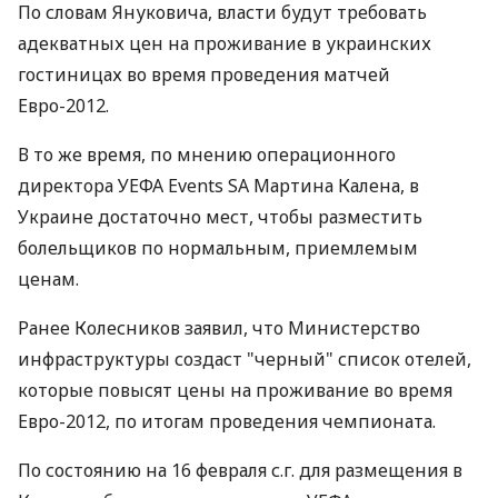
По словам Януковича, власти будут требовать
адекватных цен на проживание в украинских
гостиницах во время проведения матчей
Евро-2012.
В то же время, по мнению операционного
директора УЕФА Events SA Мартина Калена, в
Украине достаточно мест, чтобы разместить
болельщиков по нормальным, приемлемым
ценам.
Ранее Колесников заявил, что Министерство
инфраструктуры создаст "черный" список отелей,
которые повысят цены на проживание во время
Евро-2012, по итогам проведения чемпионата.
По состоянию на 16 февраля с.г. для размещения в