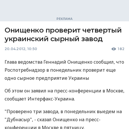
Онищенко проверит четвертый
украинский сырный завод
20.04.2012, 10:50
182
Глава ведомства Геннадий Онищенко сообщил, что
Роспотребнадзор в понедельник проверит еще
одно сырное предприятие Украины
Об этом он заявил на пресс-конференции в Москве,
сообщает Интерфакс-Украина.
"Проверено три завода, в понедельник выедем на
"Дубнасыр", - сказал Онищенко на пресс-
конференции в Москве в пятницу.