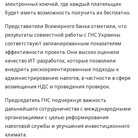
электронных ключей, где каждый плательщик
будет иметь возможность получить их бесплатно.
Представители Всемирного банка отметили, что
результаты совместной работы с ГНС Украины
соответствуют запланированным показателям
эффективности проекта. Они высоко оценили
качество ИТ-разработок, которые позволили
внедрить рискоориентированные подходы к
администрированию налогов, в частности в сфере
возмещения НДС и проведения проверок.
Председатель ГНС подчеркнул важность
дальнейшего сотрудничества с международными
организациями с целью реформирования
налоговой службы и улучшения инвестиционного
климата.