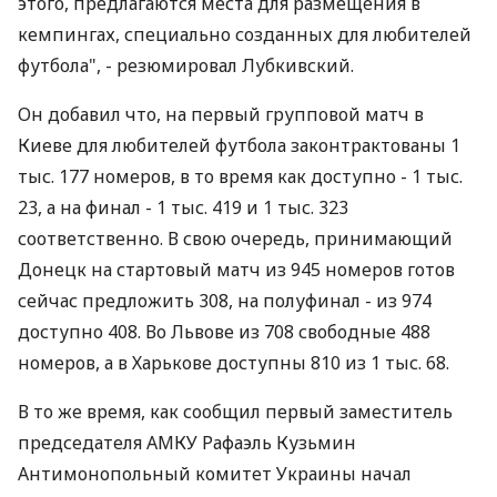
этого, предлагаются места для размещения в
кемпингах, специально созданных для любителей
футбола", - резюмировал Лубкивский.
Он добавил что, на первый групповой матч в
Киеве для любителей футбола законтрактованы 1
тыс. 177 номеров, в то время как доступно - 1 тыс.
23, а на финал - 1 тыс. 419 и 1 тыс. 323
соответственно. В свою очередь, принимающий
Донецк на стартовый матч из 945 номеров готов
сейчас предложить 308, на полуфинал - из 974
доступно 408. Во Львове из 708 свободные 488
номеров, а в Харькове доступны 810 из 1 тыс. 68.
В то же время, как сообщил первый заместитель
председателя АМКУ Рафаэль Кузьмин
Антимонопольный комитет Украины начал