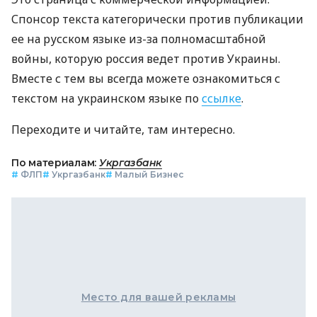
Спонсор текста категорически против публикации
ее на русском языке из-за полномасштабной
войны, которую россия ведет против Украины.
Вместе с тем вы всегда можете ознакомиться с
текстом на украинском языке по
ссылке
.
Переходите и читайте, там интересно.
По материалам:
Укргазбанк
#
ФЛП
#
Укргазбанк
#
Малый Бизнес
Место для вашей рекламы