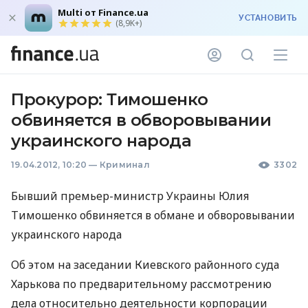
Multi от Finance.ua
УСТАНОВИТЬ
(8,9K+)
Прокурор: Тимошенко
обвиняется в обворовывании
украинского народа
19.04.2012, 10:20
—
Криминал
3302
Бывший премьер-министр Украины Юлия
Тимошенко обвиняется в обмане и обворовывании
украинского народа
Об этом на заседании Киевского районного суда
Харькова по предварительному рассмотрению
дела относительно деятельности корпорации