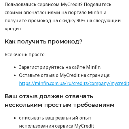
Пользовались сервисом MyCredit? Поделитесь
своими впечатлениями на портале Minfin и
получите промокод на скидку 90% на следующий
кредит.
Как получить промокод?
Все очень просто:
Зарегистрируйтесь на сайте Minfin.
Оставьте отзыв о MyCredit на странице:
https://minfin.com.ua/ru/credits/company/mycredi
Ваш отзыв должен отвечать
нескольким простым требованиям
описывать ваш реальный опыт
использования сервиса MyCredit