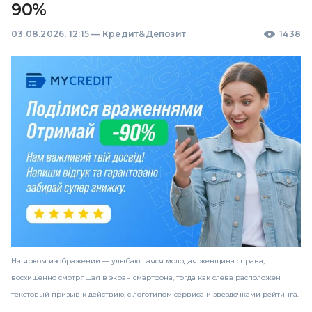
90%
03.08.2026, 12:15
—
Кредит&Депозит
1438
На ярком изображении — улыбающаяся молодая женщина справа,
восхищенно смотрящая в экран смартфона, тогда как слева расположен
текстовый призыв к действию, с логотипом сервиса и звездочками рейтинга.