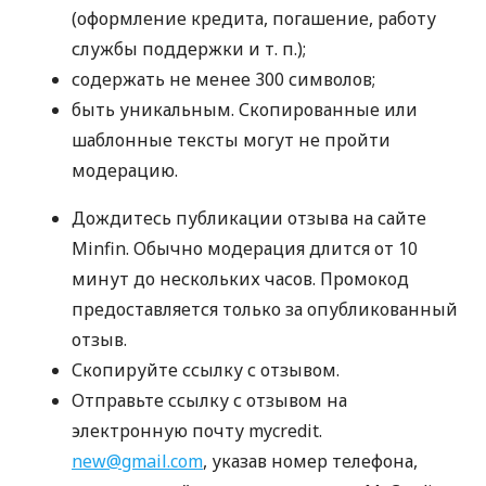
(оформление кредита, погашение, работу
службы поддержки
и т. п.
);
содержать не менее 300 символов;
быть уникальным. Скопированные или
шаблонные тексты могут не пройти
модерацию.
Дождитесь публикации отзыва на сайте
Minfin. Обычно модерация длится от 10
минут до нескольких часов. Промокод
предоставляется только за опубликованный
отзыв.
Скопируйте ссылку с отзывом.
Отправьте ссылку с отзывом на
электронную почту mycredit.
new@gmail.com
, указав номер телефона,