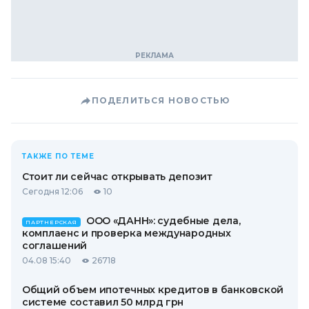
ПОДЕЛИТЬСЯ НОВОСТЬЮ
ТАКЖЕ ПО ТЕМЕ
Стоит ли сейчас открывать депозит
Сегодня 12:06
10
ООО «ДАНН»: судебные дела,
ПАРТНЕРСКАЯ
комплаенс и проверка международных
соглашений
04.08 15:40
26718
Общий объем ипотечных кредитов в банковской
системе составил 50 млрд грн