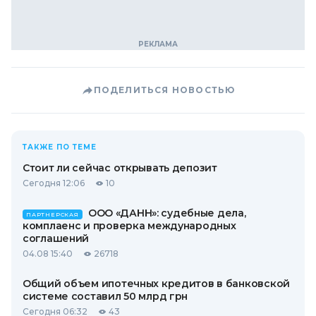
ПОДЕЛИТЬСЯ НОВОСТЬЮ
ТАКЖЕ ПО ТЕМЕ
Стоит ли сейчас открывать депозит
Сегодня 12:06
10
ООО «ДАНН»: судебные дела,
ПАРТНЕРСКАЯ
комплаенс и проверка международных
соглашений
04.08 15:40
26718
Общий объем ипотечных кредитов в банковской
системе составил 50 млрд грн
Сегодня 06:32
43