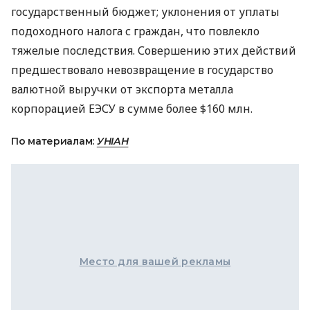
государственный бюджет; уклонения от уплаты
подоходного налога с граждан, что повлекло
тяжелые последствия. Совершению этих действий
предшествовало невозвращение в государство
валютной выручки от экспорта металла
корпорацией ЕЭСУ в сумме более $160 млн.
По материалам:
УНІАН
Место для вашей рекламы