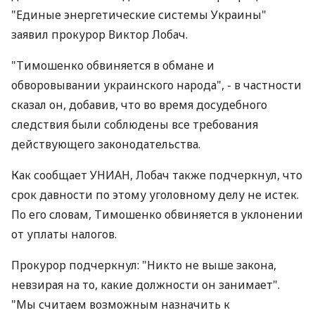
"Единые энергетические системы Украины"
заявил прокурор Виктор Лобач.
"Тимошенко обвиняется в обмане и
обворовывании украинского народа", - в частности
сказал он, добавив, что во время досудебного
следствия были соблюдены все требования
действующего законодательства.
Как сообщает УНИАН, Лобач также подчеркнул, что
срок давности по этому уголовному делу не истек.
По его словам, Тимошенко обвиняется в уклонении
от уплаты налогов.
Прокурор подчеркнул: "Никто не выше закона,
невзирая на то, какие должности он занимает".
"Мы считаем возможным назначить к