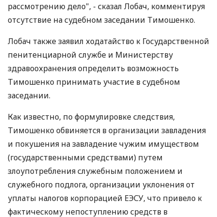
рассмотрению дело", - сказал Лобач, комментируя
отсутствие на судебном заседании Тимошенко.
Лобач также заявил ходатайство к Государственной
пенитенциарной службе и Министерству
здравоохранения определить возможность
Тимошенко принимать участие в судебном
заседании.
Как известно, по формулировке следствия,
Тимошенко обвиняется в организации завладения
и покушения на завладение чужим имуществом
(государственными средствами) путем
злоупотребления служебным положением и
служебного подлога, организации уклонения от
уплаты налогов корпорацией ЕЭСУ, что привело к
фактическому непоступлению средств в