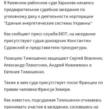
В Киевском районном суде Харькова началось
предварительное судебное заседание по
уголовному делу о деятельности корпорации
"Единые энергетические системы Украины"
Как сообщает пресс-служба БЮТ, на заседании
присутствуют судья-докладчик Константин
Судовский и представители прокуратуры.
Позицию Тимошенко защищают Сергей Власенко,
Александр Плахотнюк, Андрей Кожемякин и
Евгения Тимошенко.
Также в зале суда присутствует посол Франции по
правам человека Франсуа Зимере.
Как известно, подсудимая Тимошенко отказалась
принимать участие в заседании, сославшись на