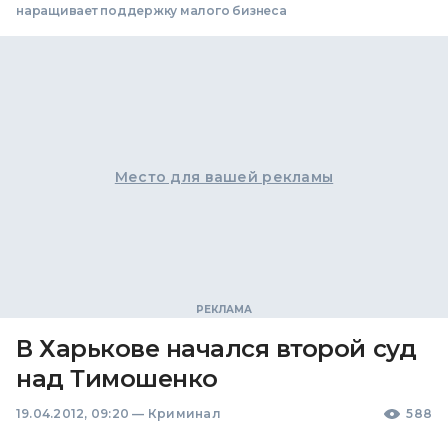
наращивает поддержку малого бизнеса
Место для вашей рекламы
В Харькове начался второй суд
над Тимошенко
19.04.2012, 09:20
—
Криминал
588