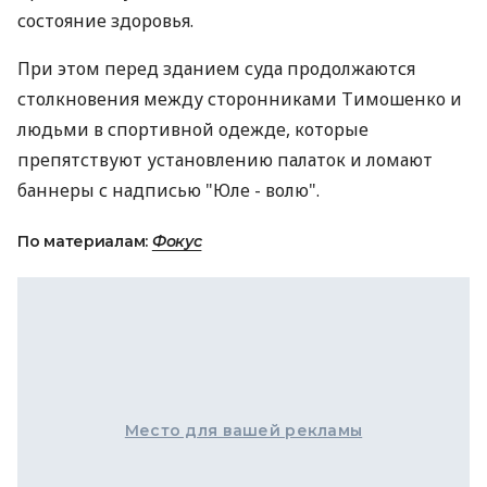
состояние здоровья.
При этом перед зданием суда продолжаются
столкновения между сторонниками Тимошенко и
людьми в спортивной одежде, которые
препятствуют установлению палаток и ломают
баннеры с надписью "Юле - волю".
По материалам:
Фокус
Место для вашей рекламы