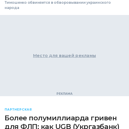
Тимошенко обвиняется в обворовывании украинского
народа
Место для вашей рекламы
ПАРТНЕРСКАЯ
Более полумиллиарда гривен
для ФЛП: как UGB (Укргазбанк)