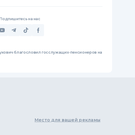
Подпишитесь на нас
укович благословил госслужащих-пенсионеров на
Место для вашей рекламы