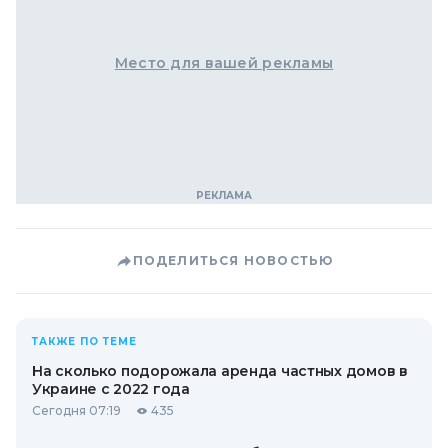
Место для вашей рекламы
ПОДЕЛИТЬСЯ НОВОСТЬЮ
ТАКЖЕ ПО ТЕМЕ
На сколько подорожала аренда частных домов в
Украине с 2022 года
Сегодня 07:19
435