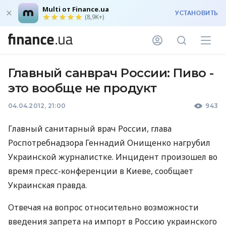
Multi от Finance.ua
УСТАНОВИТЬ
(8,9K+)
Главный санврач России: Пиво -
это вообще не продукт
04.04.2012, 21:00
943
Главный санитарный врач России, глава
Роспотребнадзора Геннадий Онищенко нагрубил
Украинской журналистке. Инцидент произошел во
время пресс-конференции в Киеве, сообщает
Украинская правда.
Отвечая на вопрос относительно возможности
введения запрета на импорт в Россию украинского