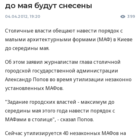
до мая будут снесены
04.04.2012, 19:20
399
Столичные власти обещают навести порядок с
малыми архитектурными формами (МАФ) в Киеве
до середины мая.
Об этом заявил журналистам глава столичной
городской государственной администрации
Александр Попов во время утилизации незаконно
установленных МАФов.
"Задание городских властей - максимум до
середины мая этого года навести порядок с
МАФами в столице", - сказал Попов.
Сейчас утилизируется 40 незаконных МАФов на