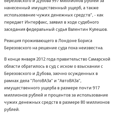
Березовского и Дубова 997 миллионов рублей за
нанесенный имущественный ущерб, а также
использование чужих денежных средств", - как
передает Интерфакс, заявил в ходе судебного
заседания федеральный судья Валентин Кулешов.
Реакция проживающего в Лондоне Бориса
Березовского на решение суда пока неизвестна.
В конце января 2012 года правительство Самарской
области обратилось в суд с иском о взыскании с
Березовского и Дубова, заочно осужденных в
рамках дела "ЛогоВАЗа" и "АвтоВАЗа",
имущественного ущерба в размере почти 917
миллионов рублей и процентов за использование
чужих денежных средств в размере 80 миллионов
рублей.