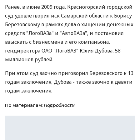
Ранее, в июне 2009 года, Красногорский городской
суд удовлетворил иск Самарской области к Борису
Березовскому в рамках дела о хищении денежных
средств "ЛогоВАЗа" и "АвтоВАЗа", и постановил
взыскать с бизнесмена и его компаньона,
гендиректора ОАО "ЛогоВАЗ" Юлия Дубова, 58
миллионов рублей.
При этом суд заочно приговорил Березовского к 13
годам заключения, Дубова - также заочно к девяти
годам заключения.
По материалам:
Подробности