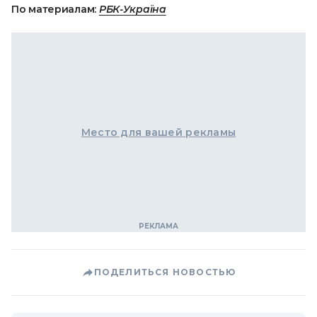
По материалам:
РБК-Україна
Место для вашей рекламы
ПОДЕЛИТЬСЯ НОВОСТЬЮ