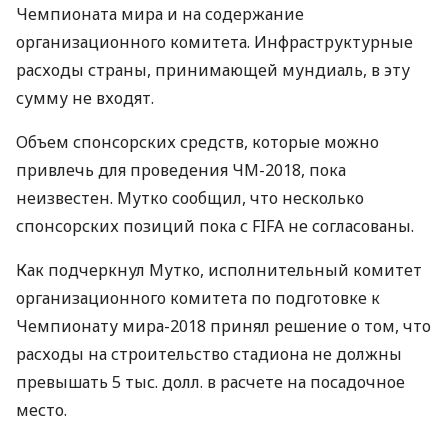
Чемпионата мира и на содержание
организационного комитета. Инфраструктурные
расходы страны, принимающей мундиаль, в эту
сумму не входят.
Объем спонсорских средств, которые можно
привлечь для проведения ЧМ-2018, пока
неизвестен. Мутко сообщил, что несколько
спонсорских позиций пока с FIFA не согласованы.
Как подчеркнул Мутко, исполнительный комитет
организационного комитета по подготовке к
Чемпионату мира-2018 принял решение о том, что
расходы на строительство стадиона не должны
превышать 5 тыс. долл. в расчете на посадочное
место.