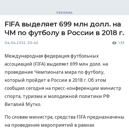
FIFA выделяет 699 млн долл. на
ЧМ по футболу в России в 2018 г.
04.04.2012, 20:40
135
Международная федерация футбольных
ассоциаций (FIFA) выделяет 699 млн долл. на
проведение Чемпионата мира по футболу,
который пройдет в России в 2018 г. Об этом
сообщил сегодня на пресс-конференции министр
спорта, туризма и молодежной политики РФ
Виталий Мутко.
По словам министра, средства FIFA предназначены
на проведение мероприятий в рамках