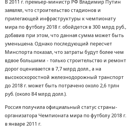
В 2011 г. премьер-министр РФ Владимир Путин
заявлял, что строительство стадионов и
прилегающей инфраструктуры к чемпионату
мира по футболу 2018 г. обойдется в 300 млрд руб.,
добавив при этом, что данная сумма может быть
уменьшена. Однако последующий пересчет
Минспорта показал, что затраты будут более чем
вдвое большими - только строительство и ремонт
дорог оценивается в 7,7 млрд долл., а на
высокоскоростной железнодорожный транспорт
до 2018 г. может быть потрачено около 2,6 трлн
руб. (около 84 млрд долл.).
Россия получила официальный статус страны-
организатора Чемпионата мира по футболу 2018 г.
в январе 2011 г.