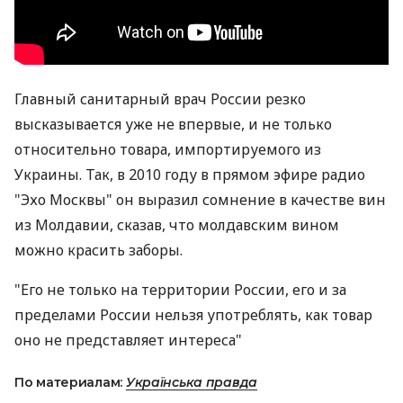
Главный санитарный врач России резко
высказывается уже не впервые, и не только
относительно товара, импортируемого из
Украины. Так, в 2010 году в прямом эфире радио
"Эхо Москвы" он выразил сомнение в качестве вин
из Молдавии, сказав, что молдавским вином
можно красить заборы.
"Его не только на территории России, его и за
пределами России нельзя употреблять, как товар
оно не представляет интереса"
По материалам:
Українська правда