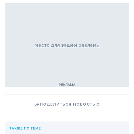
Место для вашей рекламы
ПОДЕЛИТЬСЯ НОВОСТЬЮ
ТАКЖЕ ПО ТЕМЕ