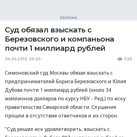
Суд обязал взыскать с
Березовского и компаньона
почти 1 миллиард рублей
04.04.2012, 20:20
320
Симоновский суд Москвы обязал взыскать с
предпринимателей Бориса Березовского и Юлия
Дубова почти 1 миллиард рублей (около 34
миллионов долларов по курсу НБУ - Ред.) по иску
правительства Самарской области. Слушания
прошли в отсутствие ответчиков и их сторон.
"Суд решил иск удовлетворить, взыскать с