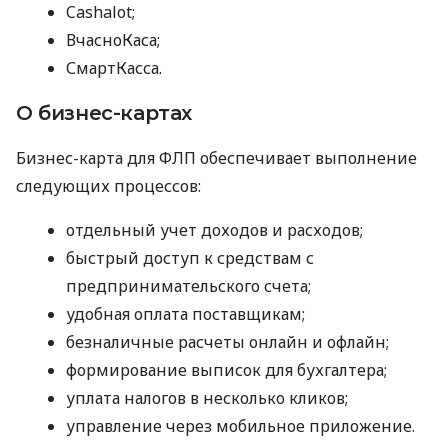
Cashalot;
ВчасноКаса;
СмартКасса.
О бизнес-картах
Бизнес-карта для ФЛП обеспечивает выполнение
следующих процессов:
отдельный учет доходов и расходов;
быстрый доступ к средствам с
предпринимательского счета;
удобная оплата поставщикам;
безналичные расчеты онлайн и офлайн;
формирование выписок для бухгалтера;
уплата налогов в несколько кликов;
управление через мобильное приложение.