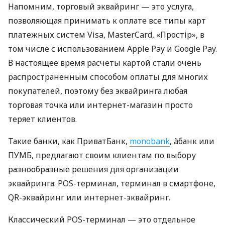
Напомним, торговый эквайринг — это услуга,
позволяющая принимать к оплате все типы карт
платежных систем Visa, MasterCard, «Простір», в
том числе с использованием Apple Pay и Google Pay.
В настоящее время расчеты картой стали очень
распространенным способом оплаты для многих
покупателей, поэтому без эквайринга любая
торговая точка или интернет-магазин просто
теряет клиентов.
Такие банки, как ПриватБанк,
monobank
, àбанк или
ПУМБ, предлагают своим клиентам по выбору
разнообразные решения для организации
эквайринга: POS-терминал, терминал в смартфоне,
QR-эквайринг или интернет-эквайринг.
Классический POS-терминал — это отдельное