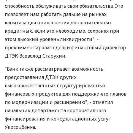
способность обслуживать свои обязательства. Это
позволяет нам работать дальше на рынках
капитала для привлечения дополнительных
кредитных, если это необходимо, сохраняя при
этом высокий уровень ликвидности", -
прокомментировал сделки финансовый директор
ДТЭК Всеволод Старухин.
"Банк также рассматривает возможность
предоставления ДТЭК других
высококачественных структурированных
финансовых продуктов для поддержки его планов
по модернизации и расширению", - отметил
начальник департамента корпоративного
финансирования и консультационных услуг
Укрсоцбанка.