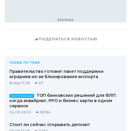
ПОДЕЛИТЬСЯ НОВОСТЬЮ
ТАКЖЕ ПО ТЕМЕ
Правительство готовит пакет поддержки
аграриев из-за блокирования экспорта
Вчера 11:28
67
ТОП банковских решений для ФЛП:
ПАРТНЕРСКАЯ
когда эквайринг, РРО и бизнес карты в одном
сервисе
04.08 06:50
18084
Стоит ли сейчас открывать депозит
06.08 12:06
3792