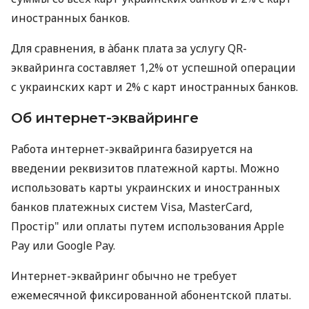
иностранных банков.
Для сравнения, в àбанк плата за услугу QR-
эквайринга составляет 1,2% от успешной операции
с украинских карт и 2% с карт иностранных банков.
Об интернет-эквайринге
Работа интернет-эквайринга базируется на
введении реквизитов платежной карты. Можно
использовать карты украинских и иностранных
банков платежных систем Visa, MasterCard,
Простір" или оплаты путем использования Apple
Pay или Google Pay.
Интернет-эквайринг обычно не требует
ежемесячной фиксированной абонентской платы.