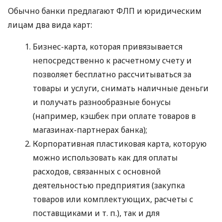
Обычно банки предлагают ФЛП и юридическим
лицам два вида карт:
Бизнес-карта, которая привязывается
непосредственно к расчетному счету и
позволяет бесплатно рассчитываться за
товары и услуги, снимать наличные деньги
и получать разнообразные бонусы
(например, кэшбек при оплате товаров в
магазинах-партнерах банка);
Корпоративная пластиковая карта, которую
можно использовать как для оплаты
расходов, связанных с основной
деятельностью предприятия (закупка
товаров или комплектующих, расчеты с
поставщиками
и т. п.
), так и для