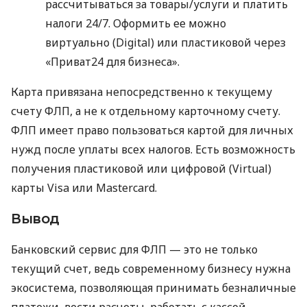
рассчитываться за товары/услуги и платить
налоги 24/7. Оформить ее можно
виртуально (Digital) или пластиковой через
«Приват24 для бизнеса».
Карта привязана непосредственно к текущему
счету ФЛП, а не к отдельному карточному счету.
ФЛП имеет право пользоваться картой для личных
нужд после уплаты всех налогов. Есть возможность
получения пластиковой или цифровой (Virtual)
карты Visa или Mastercard.
Вывод
Банковский сервис для ФЛП — это не только
текущий счет, ведь современному бизнесу нужна
экосистема, позволяющая принимать безналичные
платежи, вести расчеты, работать с кассой,