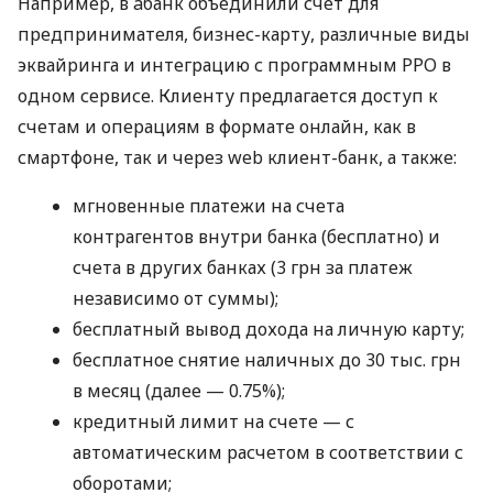
Например, в àбанк объединили счет для
предпринимателя, бизнес-карту, различные виды
эквайринга и интеграцию с программным РРО в
одном сервисе. Клиенту предлагается доступ к
счетам и операциям в формате онлайн, как в
смартфоне, так и через web клиент-банк, а также:
мгновенные платежи на счета
контрагентов внутри банка (бесплатно) и
счета в других банках (3 грн за платеж
независимо от суммы);
бесплатный вывод дохода на личную карту;
бесплатное снятие наличных до 30 тыс. грн
в месяц (далее — 0.75%);
кредитный лимит на счете — с
автоматическим расчетом в соответствии с
оборотами;