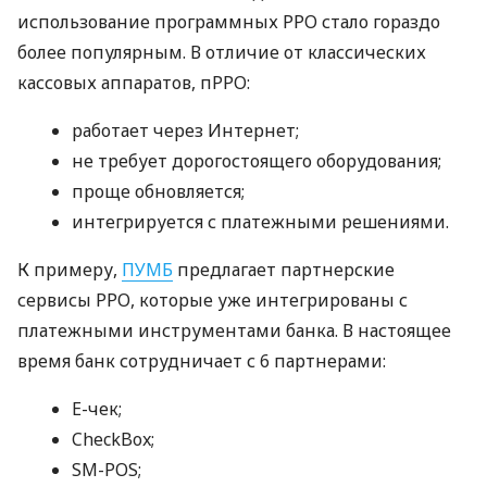
использование программных РРО стало гораздо
более популярным. В отличие от классических
кассовых аппаратов, пРРО:
работает через Интернет;
не требует дорогостоящего оборудования;
проще обновляется;
интегрируется с платежными решениями.
К примеру,
ПУМБ
предлагает партнерские
сервисы РРО, которые уже интегрированы с
платежными инструментами банка. В настоящее
время банк сотрудничает с 6 партнерами:
E-чек;
CheckBox;
SM-POS;