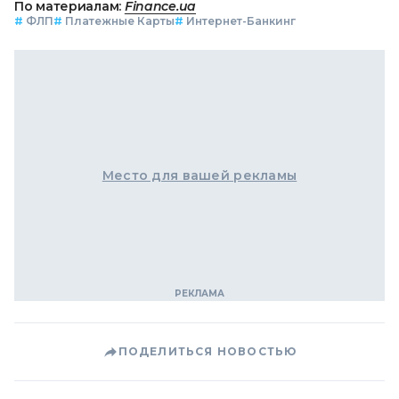
По материалам:
Finance.ua
#
ФЛП
#
Платежные Карты
#
Интернет-Банкинг
Место для вашей рекламы
ПОДЕЛИТЬСЯ НОВОСТЬЮ