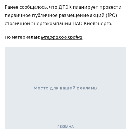
Ранее сообщалось, что ДТЭК планирует провести
первичное публичное размещение акций (IPO)
столичной энергокомпании ПАО Киевэнерго.
По материалам:
Інтерфакс-Україна
Место для вашей рекламы