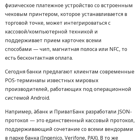
физическое платежное устройство со встроенным
чековым принтером, которое устанавливается в
торговой точке, может интегрироваться с
кассовой/компьютерной техникой и
поддерживает прием карточек всеми
способами — чип, магнитная полоса или NFC, то
есть бесконтактная оплата.
Сегодня банки предлагают клиентам современные
POS-терминалы известных мировых
производителей, работающих под операционной
системой Android.
Например, àбанк и ПриватБанк разработали JSON-
протокол — это единственный кассовый протокол,
поддерживающий сочетание со всеми вендорами
в парке банка (Ingenico, Verifone, PAX). В то же