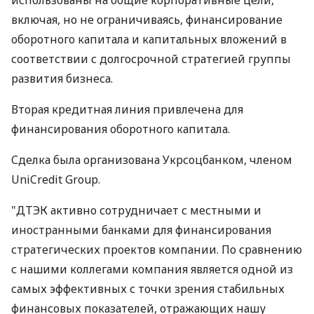
использованы на общие корпоративные цели,
включая, но не ограничиваясь, финансирование
оборотного капитала и капитальных вложений в
соответствии с долгосрочной стратегией группы
развития бизнеса.
Вторая кредитная линия привлечена для
финансирования оборотного капитала.
Сделка была организована Укрсоцбанком, членом
UniCredit Group.
"ДТЭК активно сотрудничает с местными и
иностранными банками для финансирования
стратегических проектов компании. По сравнению
с нашими коллегами компания является одной из
самых эффективных с точки зрения стабильных
финансовых показателей, отражающих нашу