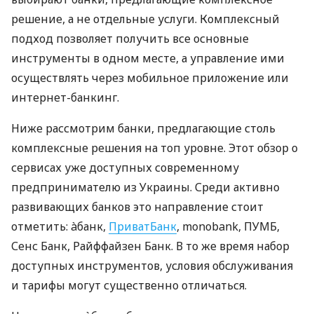
решение, а не отдельные услуги. Комплексный
подход позволяет получить все основные
инструменты в одном месте, а управление ими
осуществлять через мобильное приложение или
интернет-банкинг.
Ниже рассмотрим банки, предлагающие столь
комплексные решения на топ уровне. Этот обзор о
сервисах уже доступных современному
предпринимателю из Украины. Среди активно
развивающих банков это направление стоит
отметить: àбанк,
ПриватБанк
, monobank, ПУМБ,
Сенс Банк, Райффайзен Банк. В то же время набор
доступных инструментов, условия обслуживания
и тарифы могут существенно отличаться.