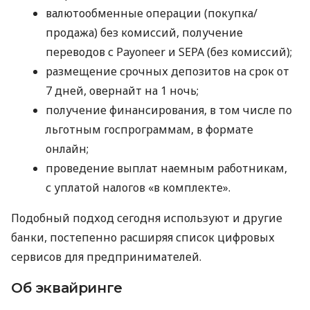
валютообменные операции (покупка/
продажа) без комиссий, получение
переводов с Payoneer и SEPA (без комиссий);
размещение срочных депозитов на срок от
7 дней, овернайт на 1 ночь;
получение финансирования, в том числе по
льготным госпрограммам, в формате
онлайн;
проведение выплат наемным работникам,
с уплатой налогов «в комплекте».
Подобный подход сегодня используют и другие
банки, постепенно расширяя список цифровых
сервисов для предпринимателей.
Об эквайринге