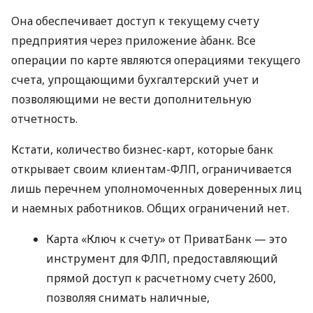
Она обеспечивает доступ к текущему счету
предприятия через приложение àбанк. Все
операции по карте являются операциями текущего
счета, упрощающими бухгалтерский учет и
позволяющими не вести дополнительную
отчетность.
Кстати, количество бизнес-карт, которые банк
открывает своим клиентам-ФЛП, ограничивается
лишь перечнем уполномоченных доверенных лиц
и наемных работников. Общих ограничений нет.
Карта «Ключ к счету» от ПриватБанк — это
инструмент для ФЛП, предоставляющий
прямой доступ к расчетному счету 2600,
позволяя снимать наличные,