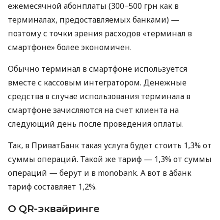
ежемесячной абонплаты (300−500 грн как в
терминалах, предоставляемых банками) —
поэтому с точки зрения расходов «терминал в
смартфоне» более экономичен.
Обычно терминал в смартфоне используется
вместе с кассовым интегратором. Денежные
средства в случае использования терминала в
смартфоне зачисляются на счет клиента на
следующий день после проведения оплаты.
Так, в ПриватБанк такая услуга будет стоить 1,3% от
суммы операций. Такой же тариф — 1,3% от суммы
операций — берут и в monobank. А вот в àбанк
тариф составляет 1,2%.
О QR-эквайринге