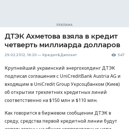
ДТЭК Ахметова взяла в кредит
четверть миллиарда долларов
29.02.2012, 16:20
—
Кредит&Депозит
547
Крупнейший украинский энергохолдинг ДТЭК
подписал соглашения с UniCreditBank Austria AG и
входящим в UniCredit Group Укрсоцбанком (Киев)
об открытии трехлетних кредитных линий
соответственно на $150 млн и $110 млн.
Как говорится в биржевом сообщении ДТЭК в
среду, средства первой кредитной линии будут