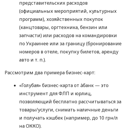
представительских расходов
(официальных мероприятий, культурных
программ), хозяйственных покупок
(канцтовары, оргтехника, бензин или
запчасти) или расходов на командировки
по Украинее или за границу (бронирование
номеров в отеле, покупку билетов, аренду
авто
и т. п.
).
Рассмотрим два примера бизнес-карт:
«Голубая» бизнес-карта от àбанк — это
инструмент для ФЛП и юрлиц,
позволяющий бесплатно рассчитываться за
товары/услуги, снимать наличные деньги
и получать кэшбек (например, до 10 грн/л
на ОККО).