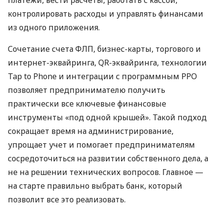
контролировать расходы и управлять финансами
из одного приложения.
Сочетание счета ФЛП, бизнес-карты, торгового и
интернет-эквайринга, QR-эквайринга, технологии
Tap to Phone и интеграции с программным РРО
позволяет предпринимателю получить
практически все ключевые финансовые
инструменты «под одной крышей». Такой подход
сокращает время на администрирование,
упрощает учет и помогает предпринимателям
сосредоточиться на развитии собственного дела, а
не на решении технических вопросов. Главное —
на старте правильно выбрать банк, который
позволит все это реализовать.