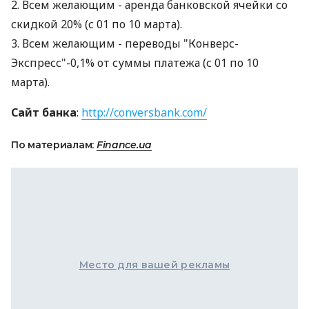
2. Всем желающим - аренда банковской ячейки со
скидкой 20% (с 01 по 10 марта).
3. Всем желающим - переводы "Конверс-
Экспресс"-0,1% от суммы платежа (с 01 по 10
марта).
Сайт банка
:
http://conversbank.com/
По материалам:
Finance.ua
Место для вашей рекламы