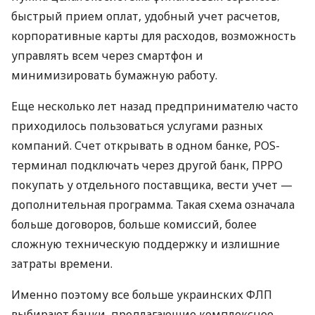
быстрый прием оплат, удобный учет расчетов,
корпоративные карты для расходов, возможность
управлять всем через смартфон и
минимизировать бумажную работу.
Еще несколько лет назад предпринимателю часто
приходилось пользоваться услугами разных
компаний. Счет открывать в одном банке, POS-
терминал подключать через другой банк, ПРРО
покупать у отдельного поставщика, вести учет —
дополнительная программа. Такая схема означала
больше договоров, больше комиссий, более
сложную техническую поддержку и излишние
затраты времени.
Именно поэтому все больше украинских ФЛП
выбирают банки, предлагающие комплексное