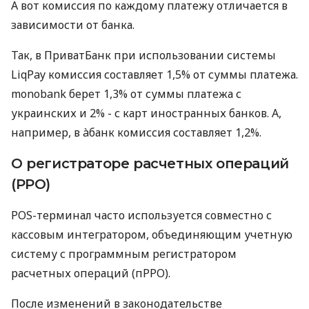
А вот комиссия по каждому платежу отличается в
зависимости от банка.
Так, в ПриватБанк при использовании системы
LiqPay комиссия составляет 1,5% от суммы платежа.
monobank берет 1,3% от суммы платежа с
украинских и 2% - с карт иностранных банков. А,
например, в àбанк комиссия составляет 1,2%.
О регистраторе расчетных операций
(РРО)
POS-терминал часто используется совместно с
кассовым интегратором, объединяющим учетную
систему с программным регистратором
расчетных операций (пРРО).
После изменений в законодательстве