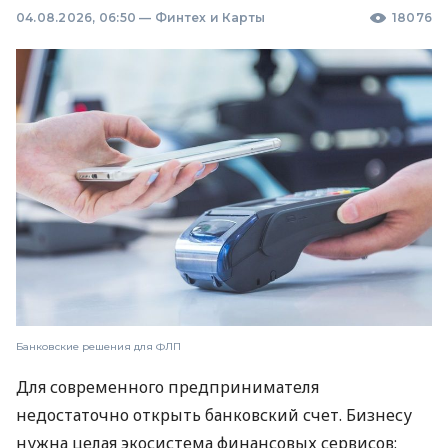
04.08.2026, 06:50
—
Финтех и Карты
18076
Банковские решения для ФЛП
Для современного предпринимателя
недостаточно открыть банковский счет. Бизнесу
нужна целая экосистема финансовых сервисов: