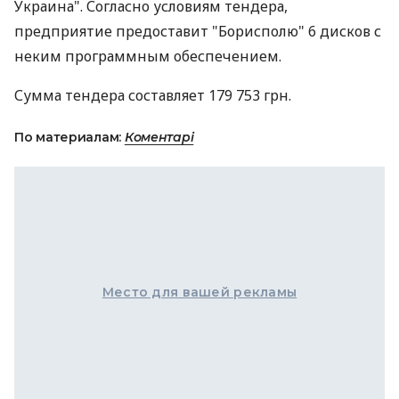
Украина". Согласно условиям тендера,
предприятие предоставит "Борисполю" 6 дисков с
неким программным обеспечением.
Сумма тендера составляет 179 753 грн.
По материалам:
Коментарі
Место для вашей рекламы