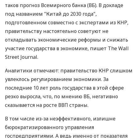
таков прогноз Всемирного банка (ВБ). В докладе
под названием "Китай до 2030 года",
подготовленном совместно с экспертами из КНР,
правительству настоятельно советуют не
откладывать экономические реформы и снижать
участие государства в экономике, пишет The Wall
Street Journal.
Аналитики отмечают: правительство КНР слишком
увлеклось регулированием экономики. За
последние 10 лет роль государства в этой сфере
резко выросла, что, по мнению ВБ, негативно
сказывается на росте ВВП страны.
В том числе из-за неэффективного, излишне
бюрократизированного управления
госпредприятиями. А ведь именно от показателя