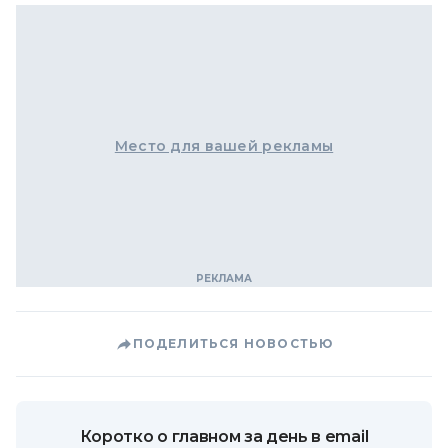
Место для вашей рекламы
ПОДЕЛИТЬСЯ НОВОСТЬЮ
Коротко о главном за день в email