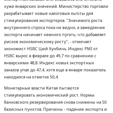
хуже январских значений. Министерство торговли
разрабатывает новые налоговые льготы для
стимулирования экспортеров. "Значимого роста
внутреннего спроса пока не видно, а замедление
экспорта начинает немного пугать, что добавляет
рисков экономическому росту", - отмечает
экономист HSBC Цюй Хунбинь. Индекс PMI от
HSBC вырос в феврале до 49,7 по сравнению с
январскими 48,8. Индекс новых экспортных
заказов упал до 47,4, хотя еще в январе показатель
находился на отметке 50,4.
Монетарные власти Китая пытаются
стимулировать экономический рост. Нормы
банковского резервирования снова снижены на 50
базисных пунктов. Причины - падение экспорта и