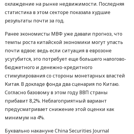
охлаждение на рынке недвижимости. Последняя
статистика в этом секторе показала худшие
результаты почти за год.
Ранее экономисты МВФ уже давали прогноз, что
темпы роста китайской экономики могут упасть
почти вдвое: ведь если ситуация в еврозоне
усугубится, это потребует еще большего налогово-
бюджетного и денежно-кредитного
стимулирования со стороны монетарных властей
Китая. В докладе фонда два сценария по Китаю.
Согласно базовому в этом году ВВП страны
прибавит 8,2%. Неблагоприятный вариант
предусматривает снижение этой оценки как
минимум на 4%.
Буквально накануне China Securities Journal