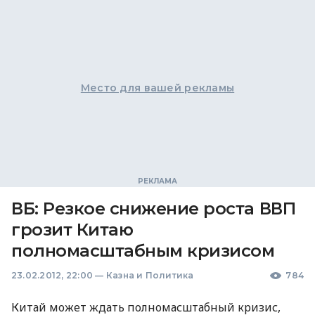
Место для вашей рекламы
ВБ: Резкое снижение роста ВВП
грозит Китаю
полномасштабным кризисом
23.02.2012, 22:00
—
Казна и Политика
784
Китай может ждать полномасштабный кризис,