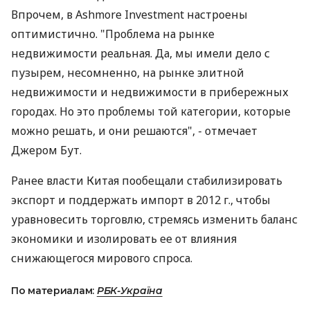
Впрочем, в Ashmore Investment настроены
оптимистично. "Проблема на рынке
недвижимости реальная. Да, мы имели дело с
пузырем, несомненно, на рынке элитной
недвижимости и недвижимости в прибережных
городах. Но это проблемы той категории, которые
можно решать, и они решаются", - отмечает
Джером Бут.
Ранее власти Китая пообещали стабилизировать
экспорт и поддержать импорт в 2012 г., чтобы
уравновесить торговлю, стремясь изменить баланс
экономики и изолировать ее от влияния
снижающегося мирового спроса.
По материалам:
РБК-Україна