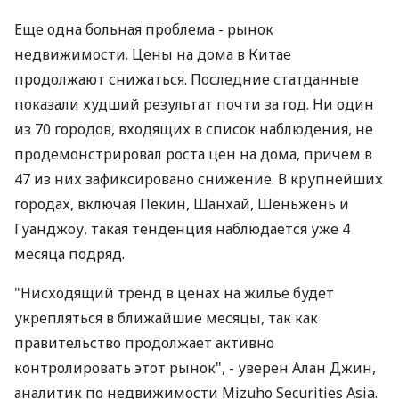
Еще одна больная проблема - рынок
недвижимости. Цены на дома в Китае
продолжают снижаться. Последние статданные
показали худший результат почти за год. Ни один
из 70 городов, входящих в список наблюдения, не
продемонстрировал роста цен на дома, причем в
47 из них зафиксировано снижение. В крупнейших
городах, включая Пекин, Шанхай, Шеньжень и
Гуанджоу, такая тенденция наблюдается уже 4
месяца подряд.
"Нисходящий тренд в ценах на жилье будет
укрепляться в ближайшие месяцы, так как
правительство продолжает активно
контролировать этот рынок", - уверен Алан Джин,
аналитик по недвижимости Mizuho Securities Asia.