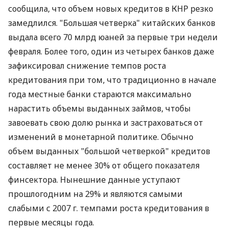
сообщила, что объем новых кредитов в КНР резко
замедлился. "Большая четверка" китайских банков
выдала всего 70 млрд юаней за первые три недели
февраля. Более того, один из четырех банков даже
зафиксировал снижение темпов роста
кредитования при том, что традиционно в начале
года местные банки стараются максимально
нарастить объемы выданных займов, чтобы
завоевать свою долю рынка и застраховаться от
изменений в монетарной политике. Обычно
объем выданных "большой четверкой" кредитов
составляет не менее 30% от общего показателя
финсектора. Нынешние данные уступают
прошлогодним на 29% и являются самыми
слабыми с 2007 г. темпами роста кредитования в
первые месяцы года.