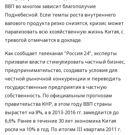
ВВП во многом зависит благополучие
Поднебесной. Если темпы роста внутреннего
валового продукта резко снизятся, кризис может
парализовать всю хозяйственную жизнь Китая, с
тревогой отмечается в докладе.
Как сообщает телеканал "Россия 24", эксперты
призвали власти стимулировать частный бизнес,
предпринимательство, создавать условия для
честной рыночной конкуренции и переводить
государственные предприятия в частную
собственность. По официальным прогнозам
правительства КНР, в этом году ВВП страны
вырастет на 8%, а в 2013-2016 гг. замедлится до
6,6%. Ранее в течение 30 лет экономика Китая
росла на 10% в год. По итогам III квартала 2011 г.