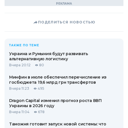
ПОДЕЛИТЬСЯ НОВОСТЬЮ
ТАКЖЕ ПО ТЕМЕ
Украина и Румыния будут развивать
альтернативную логистику
Вчера 20:12
80
Минфин в июле обеспечил перечисление из
госбюджета 19,6 млрд грн трансфертов
Вчера 11:23
495
Dragon Capital изменил прогноз роста ВВП
Украины в 2026 году
Вчера 11:04
678
Таможня готовит запуск новой системы: что