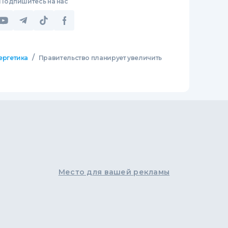
Подпишитесь на нас
/
ергетика
Правительство планирует увеличить
Место для вашей рекламы