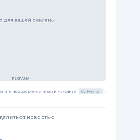
о для вашей рекламы
делите необходимый текст и нажмите
Ctrl+Enter
,
ДЕЛИТЬСЯ НОВОСТЬЮ