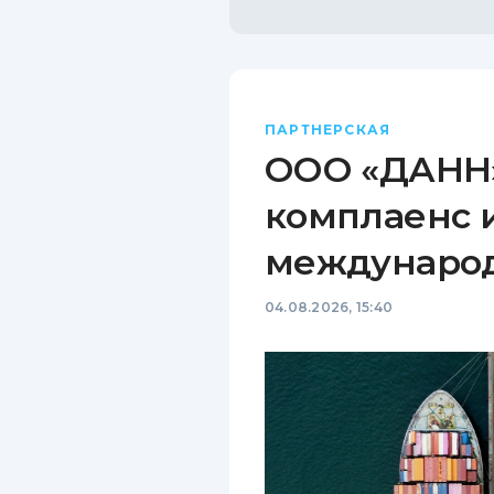
ПАРТНЕРСКАЯ
ООО «ДАНН»
комплаенс 
междунаро
04.08.2026, 15:40