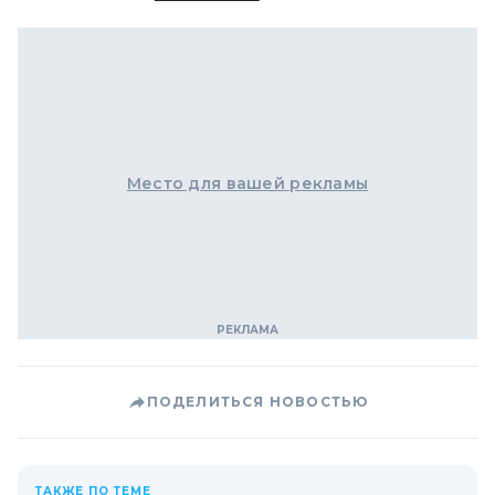
Место для вашей рекламы
ПОДЕЛИТЬСЯ НОВОСТЬЮ
ТАКЖЕ ПО ТЕМЕ