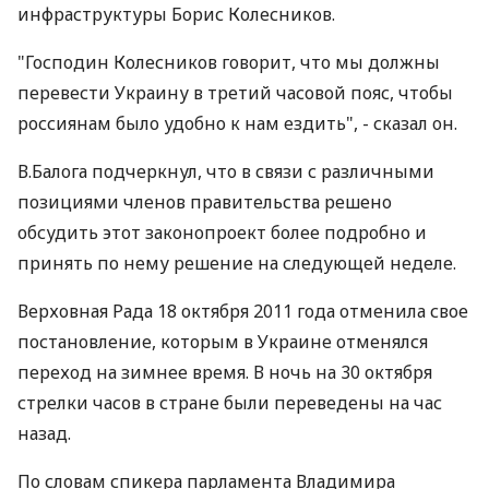
инфраструктуры Борис Колесников.
"Господин Колесников говорит, что мы должны
перевести Украину в третий часовой пояс, чтобы
россиянам было удобно к нам ездить", - сказал он.
В.Балога подчеркнул, что в связи с различными
позициями членов правительства решено
обсудить этот законопроект более подробно и
принять по нему решение на следующей неделе.
Верховная Рада 18 октября 2011 года отменила свое
постановление, которым в Украине отменялся
переход на зимнее время. В ночь на 30 октября
стрелки часов в стране были переведены на час
назад.
По словам спикера парламента Владимира