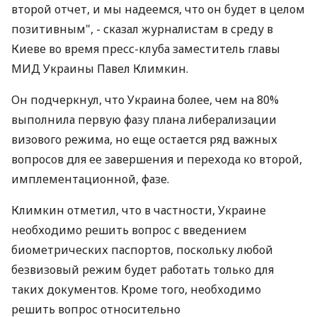
второй отчет, и мы надеемся, что он будет в целом
позитивным", - сказал журналистам в среду в
Киеве во время пресс-клуба заместитель главы
МИД Украины Павел Климкин.
Он подчеркнул, что Украина более, чем на 80%
выполнила первую фазу плана либерализации
визового режима, но еще остается ряд важных
вопросов для ее завершения и перехода ко второй,
имплементационной, фазе.
Климкин отметил, что в частности, Украине
необходимо решить вопрос с введением
биометрических паспортов, поскольку любой
безвизовый режим будет работать только для
таких документов. Кроме того, необходимо
решить вопрос относительно