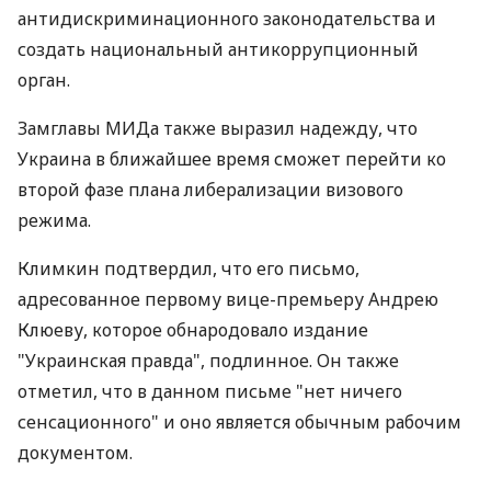
антидискриминационного законодательства и
создать национальный антикоррупционный
орган.
Замглавы МИДа также выразил надежду, что
Украина в ближайшее время сможет перейти ко
второй фазе плана либерализации визового
режима.
Климкин подтвердил, что его письмо,
адресованное первому вице-премьеру Андрею
Клюеву, которое обнародовало издание
"Украинская правда", подлинное. Он также
отметил, что в данном письме "нет ничего
сенсационного" и оно является обычным рабочим
документом.