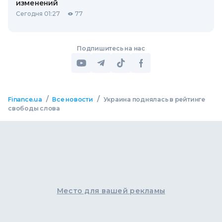
изменений
Сегодня 01:27
77
Подпишитесь на нас
/
/
Finance.ua
Все новости
Украина поднялась в рейтинге
свободы слова
Место для вашей рекламы