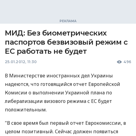
МИД: Без биометрических
паспортов безвизовый режим с
ЕС работать не будет
25.01.2012, 11:30
496
В Министерстве иностранных дел Украины
надеются, что готовящийся отчет Европейской
Комисии о выполнении Украиной плана по
либерализации визового режима с ЕС будет
положительным.
"В свое время был первый отчет Еврокомиссии, в
целом позитивный. Сейчас должен появиться