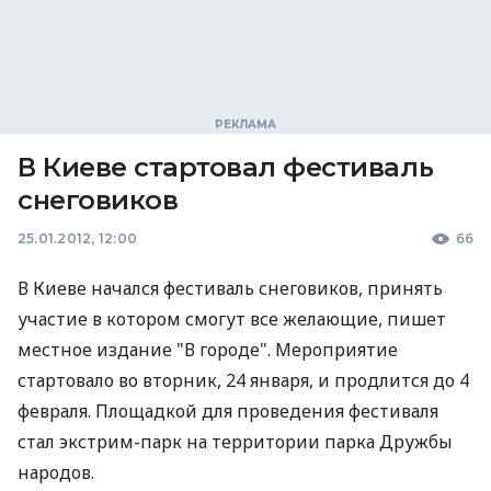
В Киеве стартовал фестиваль
снеговиков
25.01.2012, 12:00
66
В Киеве начался фестиваль снеговиков, принять
участие в котором смогут все желающие, пишет
местное издание "В городе". Мероприятие
стартовало во вторник, 24 января, и продлится до 4
февраля. Площадкой для проведения фестиваля
стал экстрим-парк на территории парка Дружбы
народов.