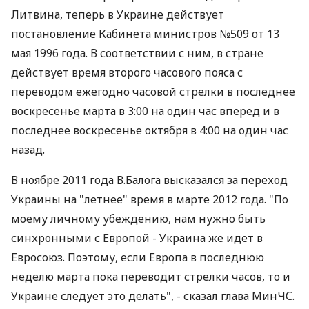
Литвина, теперь в Украине действует
постановление Кабинета министров №509 от 13
мая 1996 года. В соответствии с ним, в стране
действует время второго часового пояса с
переводом ежегодно часовой стрелки в последнее
воскресенье марта в 3:00 на один час вперед и в
последнее воскресенье октября в 4:00 на один час
назад.
В ноябре 2011 года В.Балога высказался за переход
Украины на "летнее" время в марте 2012 года. "По
моему личному убеждению, нам нужно быть
синхронными с Европой - Украина же идет в
Евросоюз. Поэтому, если Европа в последнюю
неделю марта пока переводит стрелки часов, то и
Украине следует это делать", - сказал глава МинЧС.