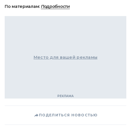
По материалам:
Подробности
Место для вашей рекламы
ПОДЕЛИТЬСЯ НОВОСТЬЮ