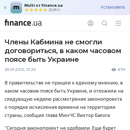
Multi от Finance.ua
УСТАНОВИТЬ
(8,9K+)
Члены Кабмина не смогли
договориться, в каком часовом
поясе быть Украине
25.01.2012, 12:20
670
В правительстве не пришли к единому мнению, в
каком часовом поясе быть Украине, и отложили на
следующую неделю рассмотрение законопроекта
о порядке исчисления времени на территории
страны, сообщил глава МинЧС Виктор Балога.
"Сегодня законопроект не одобрили. Еще будет