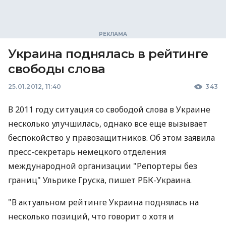
Украина поднялась в рейтинге
свободы слова
25.01.2012, 11:40
343
В 2011 году ситуация со свободой слова в Украине
несколько улучшилась, однако все еще вызывает
беспокойство у правозащитников. Об этом заявила
пресс-секретарь немецкого отделения
международной организации "Репортеры без
границ" Ульрике Груска, пишет РБК-Украина.
"В актуальном рейтинге Украина поднялась на
несколько позиций, что говорит о хотя и