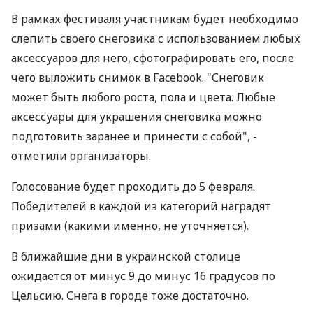
В рамках фестиваля участникам будет необходимо
слепить своего снеговика с использованием любых
аксессуаров для него, сфотографировать его, после
чего выложить снимок в Facebook. "Снеговик
может быть любого роста, пола и цвета. Любые
аксессуары для украшения снеговика можно
подготовить заранее и принести с собой", -
отметили организаторы.
Голосование будет проходить до 5 февраля.
Победителей в каждой из категорий наградят
призами (какими именно, не уточняется).
В ближайшие дни в украинской столице
ожидается от минус 9 до минус 16 градусов по
Цельсию. Снега в городе тоже достаточно.