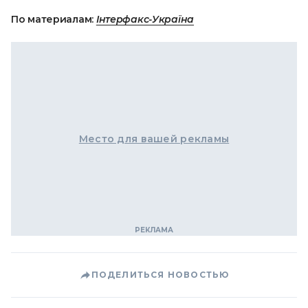
По материалам:
Інтерфакс-Україна
Место для вашей рекламы
ПОДЕЛИТЬСЯ НОВОСТЬЮ