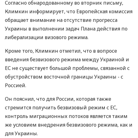
Согласно обнародованному во вторник письму,
Климкин информирует, что Европейская комиссия
обращает внимание на отсутствие прогресса
Украины в выполнении задач Плана действия по
либерализации визового режима.
Кроме того, Климкин отметил, что в вопросе
введения безвизового режима между Украиной и
ЕС не существует большой проблемы, связанной с
обустройством восточной границы Украины - с
Россией.
Он пояснил, что для России, которая также
стремится получить безвизовый режим с ЕС,
контроль миграционных потоков является таким
же условием внедрения безвизового режима, как и
для Украины.