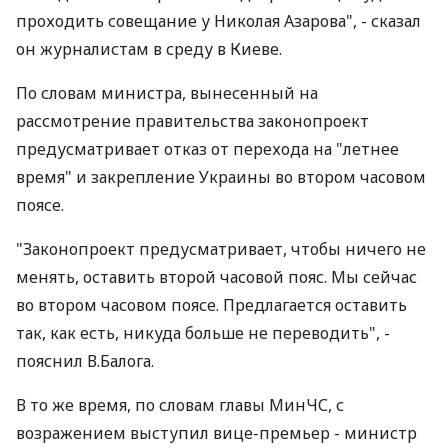
проходить совещание у Николая Азарова", - сказал
он журналистам в среду в Киеве.
По словам министра, вынесенный на
рассмотрение правительства законопроект
предусматривает отказ от перехода на "летнее
время" и закрепление Украины во втором часовом
поясе.
"Законопроект предусматривает, чтобы ничего не
менять, оставить второй часовой пояс. Мы сейчас
во втором часовом поясе. Предлагается оставить
так, как есть, никуда больше не переводить", -
пояснил В.Балога.
В то же время, по словам главы МинЧС, с
возражением выступил вице-премьер - министр