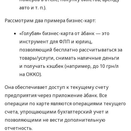
авто
и т. п.
).
Рассмотрим два примера бизнес-карт:
«Голубая» бизнес-карта от àбанк — это
инструмент для ФЛП и юрлиц,
позволяющий бесплатно рассчитываться за
товары/услуги, снимать наличные деньги
и получать кэшбек (например, до 10 грн/л
на ОККО).
Она обеспечивает доступ к текущему счету
предприятия через приложение àбанк. Все
операции по карте являются операциями текущего
счета, упрощающими бухгалтерский учет и
позволяющими не вести дополнительную
отчетность.