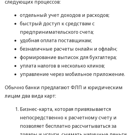
следующих процессов:
отдельный учет доходов и расходов;
быстрый доступ к средствам с
предпринимательского счета;
удобная оплата поставщикам;
безналичные расчеты онлайн и офлайн;
формирование выписок для бухгалтера;
уплата налогов в несколько кликов;
управление через мобильное приложение.
Обычно банки предлагают ФЛП и юридическим
лицам два вида карт:
Бизнес-карта, которая привязывается
непосредственно к расчетному счету и
позволяет бесплатно рассчитываться за
товары и услуги, снимать наличные деньги