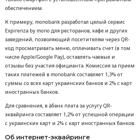
обеспечением.
К примеру, monobank разработал целый сервис
Expirenza by mono для ресторанов, кафе и других
заведений, позволяющий посетителям через QR-
код просматривать меню, оплачивать счет (в том
числе Apple/Google Pay), оставлять чаевые и
отзывы без участия официанта. Комиссия за прием
таких платежей в monobank составляет 1,3% от
суммы со всех карт украинских банков и 2% с карт
иностранных банков.
Для сравнения, в àбанк плата за услугу QR-
эквайринга составляет 1,2% от успешной операции
с украинских карт и 2% с карт иностранных банков.
Об интернет-эквайринге