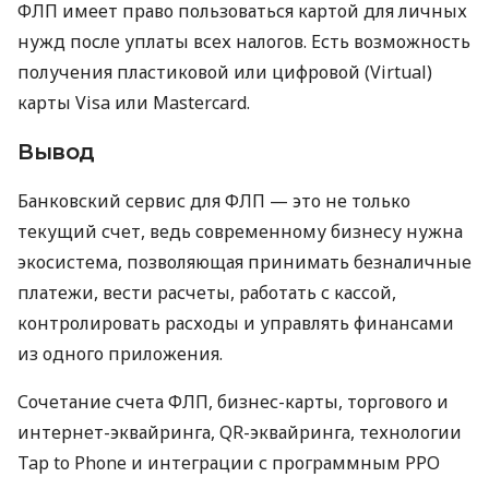
ФЛП имеет право пользоваться картой для личных
нужд после уплаты всех налогов. Есть возможность
получения пластиковой или цифровой (Virtual)
карты Visa или Mastercard.
Вывод
Банковский сервис для ФЛП — это не только
текущий счет, ведь современному бизнесу нужна
экосистема, позволяющая принимать безналичные
платежи, вести расчеты, работать с кассой,
контролировать расходы и управлять финансами
из одного приложения.
Сочетание счета ФЛП, бизнес-карты, торгового и
интернет-эквайринга, QR-эквайринга, технологии
Tap to Phone и интеграции с программным РРО