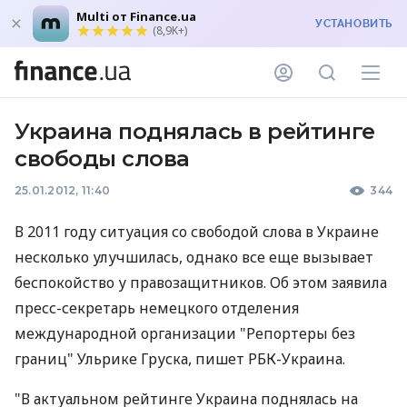
Multi от Finance.ua
УСТАНОВИТЬ
(8,9K+)
Украина поднялась в рейтинге
свободы слова
25.01.2012, 11:40
344
В 2011 году ситуация со свободой слова в Украине
несколько улучшилась, однако все еще вызывает
беспокойство у правозащитников. Об этом заявила
пресс-секретарь немецкого отделения
международной организации "Репортеры без
границ" Ульрике Груска, пишет РБК-Украина.
"В актуальном рейтинге Украина поднялась на