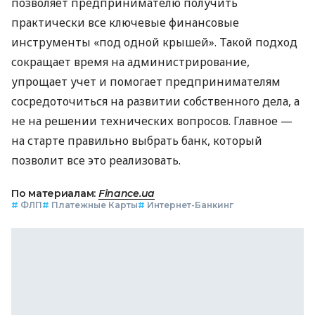
позволяет предпринимателю получить
практически все ключевые финансовые
инструменты «под одной крышей». Такой подход
сокращает время на администрирование,
упрощает учет и помогает предпринимателям
сосредоточиться на развитии собственного дела, а
не на решении технических вопросов. Главное —
на старте правильно выбрать банк, который
позволит все это реализовать.
По материалам:
Finance.ua
#
ФЛП
#
Платежные Карты
#
Интернет-Банкинг