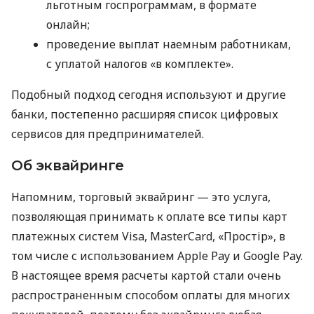
льготным госпрограммам, в формате
онлайн;
проведение выплат наемным работникам,
с уплатой налогов «в комплекте».
Подобный подход сегодня используют и другие
банки, постепенно расширяя список цифровых
сервисов для предпринимателей.
Об эквайринге
Напомним, торговый эквайринг — это услуга,
позволяющая принимать к оплате все типы карт
платежных систем Visa, MasterCard, «Простір», в
том числе с использованием Apple Pay и Google Pay.
В настоящее время расчеты картой стали очень
распространенным способом оплаты для многих