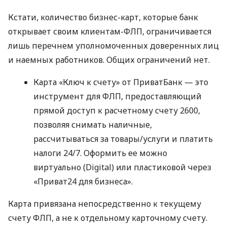
Кстати, количество бизнес-карт, которые банк
открывает своим клиентам-ФЛП, ограничивается
лишь перечнем уполномоченных доверенных лиц
и наемных работников. Общих ограничений нет.
Карта «Ключ к счету» от ПриватБанк — это
инструмент для ФЛП, предоставляющий
прямой доступ к расчетному счету 2600,
позволяя снимать наличные,
рассчитываться за товары/услуги и платить
налоги 24/7. Оформить ее можно
виртуально (Digital) или пластиковой через
«Приват24 для бизнеса».
Карта привязана непосредственно к текущему
счету ФЛП, а не к отдельному карточному счету.