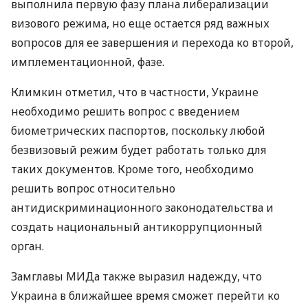
выполнила первую фазу плана либерализации
визового режима, но еще остается ряд важных
вопросов для ее завершения и перехода ко второй,
имплементационной, фазе.
Климкин отметил, что в частности, Украине
необходимо решить вопрос с введением
биометрических паспортов, поскольку любой
безвизовый режим будет работать только для
таких документов. Кроме того, необходимо
решить вопрос относительно
антидискриминационного законодательства и
создать национальный антикоррупционный
орган.
Замглавы МИДа также выразил надежду, что
Украина в ближайшее время сможет перейти ко