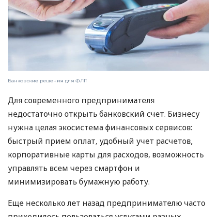
Банковские решения для ФЛП
Для современного предпринимателя
недостаточно открыть банковский счет. Бизнесу
нужна целая экосистема финансовых сервисов:
быстрый прием оплат, удобный учет расчетов,
корпоративные карты для расходов, возможность
управлять всем через смартфон и
минимизировать бумажную работу.
Еще несколько лет назад предпринимателю часто
приходилось пользоваться услугами разных