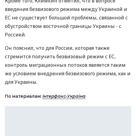
Кроме того, Климкин отметил, что в вопросе
введения безвизового режима между Украиной и
ЕС не существует большой проблемы, связанной с
обустройством восточной границы Украины - с
Россией.
Он пояснил, что для России, которая также
стремится получить безвизовый режим с ЕС,
контроль миграционных потоков является таким
же условием внедрения безвизового режима, как и
для Украины.
По материалам:
Інтерфакс-Україна