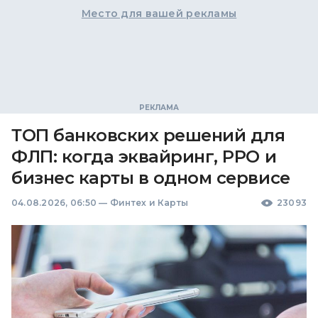
Место для вашей рекламы
ТОП банковских решений для
ФЛП: когда эквайринг, РРО и
бизнес карты в одном сервисе
04.08.2026, 06:50
—
Финтех и Карты
23093