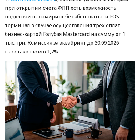
при открытии счета ФЛП есть возможность
подключить эквайринг без абонплаты за POS-
терминал в случае осуществления трех оплат
бизнес-картой Голубая Mastercard на сумму от 1
тыс. грн. Комиссия за эквайринг до 30.09.2026
г. составит всего 1,2%.