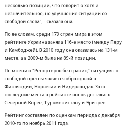
несколько позиций, что говорит о хотя и
незначительное, но улучшение ситуации со
свободой слова", - сказала она.
По ее словам, среди 179 стран мира в этом
рейтинге Украина заняла 116-е место (между Перу
и Камбоджей). В 2010 году она оказалась на 131-м
месте, а в 2009-м была на 89-й позиции.
По мнению "Репортеров без границ" ситуация со
свободой прессы является образцовой в
Финляндии, Норвегии и Нидерландах. Зато
последние места в рейтинге вновь достались
Северной Корее, Туркменистану и Эритрее.
Рейтинг составлен по оценкам периода с декабря
2010-го по ноябрь 2011 года.