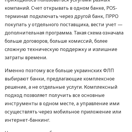
компаний. Счет открывать в одном банке, POS-
терминал подключать через другой банк, ПРРО
покупать у отдельного поставщика, вести учет —
дополнительная программа. Такая схема означала
больше договоров, больше комиссий, более
сложную техническую поддержку и излишние
затраты времени.
Именно поэтому все больше украинских ФЛП
выбирают банки, предлагающие комплексное
решение, а не отдельные услуги. Комплексный
подход позволяет получить все основные
инструменты в одном месте, а управление ими
осуществлять через мобильное приложение или
интернет-банкинг.