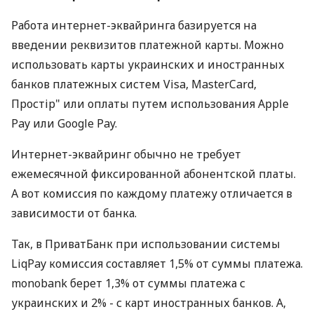
Работа интернет-эквайринга базируется на
введении реквизитов платежной карты. Можно
использовать карты украинских и иностранных
банков платежных систем Visa, MasterCard,
Простір" или оплаты путем использования Apple
Pay или Google Pay.
Интернет-эквайринг обычно не требует
ежемесячной фиксированной абонентской платы.
А вот комиссия по каждому платежу отличается в
зависимости от банка.
Так, в ПриватБанк при использовании системы
LiqPay комиссия составляет 1,5% от суммы платежа.
monobank берет 1,3% от суммы платежа с
украинских и 2% - с карт иностранных банков. А,