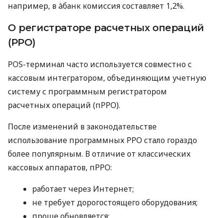
например, в àбанк комиссия составляет 1,2%.
О регистраторе расчетных операций
(РРО)
POS-терминал часто используется совместно с
кассовым интегратором, объединяющим учетную
систему с программным регистратором
расчетных операций (пРРО).
После изменений в законодательстве
использование программных РРО стало гораздо
более популярным. В отличие от классических
кассовых аппаратов, пРРО:
работает через Интернет;
не требует дорогостоящего оборудования;
проще обновляется;