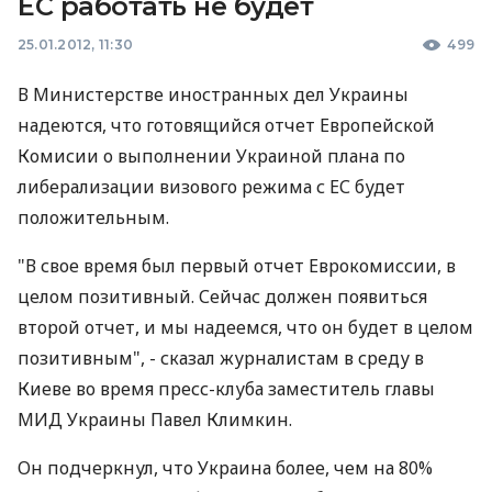
ЕС работать не будет
25.01.2012, 11:30
499
В Министерстве иностранных дел Украины
надеются, что готовящийся отчет Европейской
Комисии о выполнении Украиной плана по
либерализации визового режима с ЕС будет
положительным.
"В свое время был первый отчет Еврокомиссии, в
целом позитивный. Сейчас должен появиться
второй отчет, и мы надеемся, что он будет в целом
позитивным", - сказал журналистам в среду в
Киеве во время пресс-клуба заместитель главы
МИД Украины Павел Климкин.
Он подчеркнул, что Украина более, чем на 80%