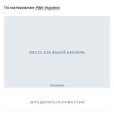
По материалам:
РБК-Україна
Место для вашей рекламы
ПОДЕЛИТЬСЯ НОВОСТЬЮ