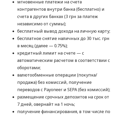
мгновенные платежи на счета
контрагентов внутри банка (бесплатно) и
счета в других банках (3 грн за платеж
независимо от суммы);
бесплатный вывод дохода на личную карту;
бесплатное снятие наличных до 30 тыс. грн
в месяц (далее — 0.75%);
кредитный лимит на счете — с
автоматическим расчетом в соответствии с
оборотами;
валютообменные операции (покупка/
продажа) без комиссий, получение
переводов с Payoneer и SEPA (без комиссий);
размещение срочных депозитов на срок от
7 дней, овернайт на 1 ночь;
получение финансирования, в том числе по