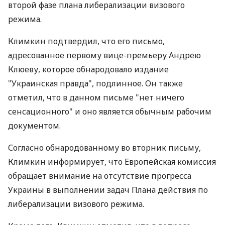
второй фазе плана либерализации визового
режима.
Климкин подтвердил, что его письмо,
адресованное первому вице-премьеру Андрею
Клюеву, которое обнародовало издание
"Украинская правда", подлинное. Он также
отметил, что в данном письме "нет ничего
сенсационного" и оно является обычным рабочим
документом.
Согласно обнародованному во вторник письму,
Климкин информирует, что Европейская комиссия
обращает внимание на отсутствие прогресса
Украины в выполнении задач Плана действия по
либерализации визового режима.