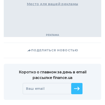
Место для вашей рекламы
ПОДЕЛИТЬСЯ НОВОСТЬЮ
Коротко о главном за день в email
рассылке finance.ua
Ваш email