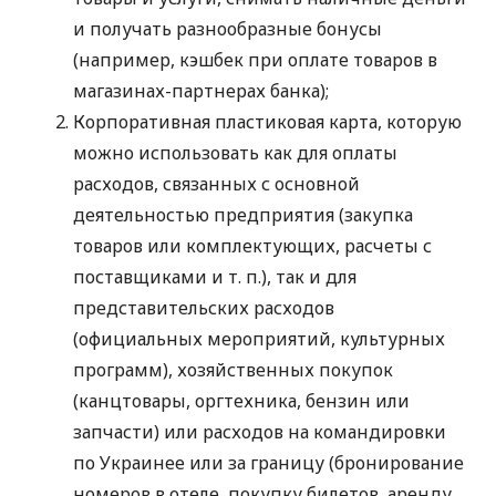
и получать разнообразные бонусы
(например, кэшбек при оплате товаров в
магазинах-партнерах банка);
Корпоративная пластиковая карта, которую
можно использовать как для оплаты
расходов, связанных с основной
деятельностью предприятия (закупка
товаров или комплектующих, расчеты с
поставщиками
и т. п.
), так и для
представительских расходов
(официальных мероприятий, культурных
программ), хозяйственных покупок
(канцтовары, оргтехника, бензин или
запчасти) или расходов на командировки
по Украинее или за границу (бронирование
номеров в отеле, покупку билетов, аренду