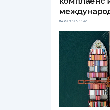
комплаенс 
междунаро
04.08.2026, 15:40