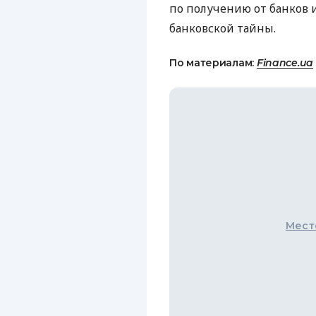
по получению от банков
банковской тайны.
По материалам:
Finance.ua
Мест