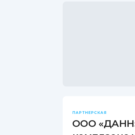
ПАРТНЕРСКАЯ
ООО «ДАНН»