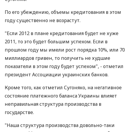
По его убеждению, объемы кредитования в этом
году существенно не возрастут.
"Если 2012 в плане кредитования будет не хуже
2011, то это будет большим успехом. Если в
прошлом году мы имели рост порядка 10%, или 70
миллиардов гривен, то получить не худшие
показатели в этом году будет успехом", - отметил
президент Ассоциации украинских банков.
Кроме того, как отметил Сугоняко, на негативное
состояние платежного баланса Украины влияет
неправильная структура производства в
государстве.
"Наша структура производства довольно-таки