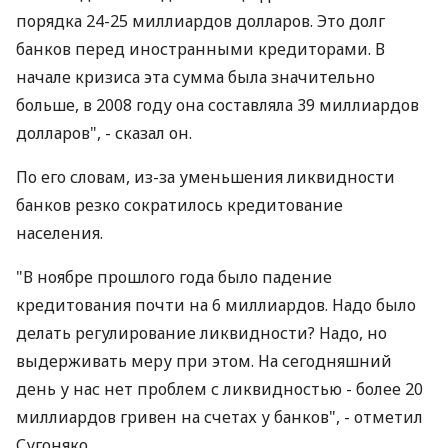
порядка 24-25 миллиардов долларов. Это долг
банков перед иностранными кредиторами. В
начале кризиса эта сумма была значительно
больше, в 2008 году она составляла 39 миллиардов
долларов", - сказал он.
По его словам, из-за уменьшения ликвидности
банков резко сократилось кредитование
населения.
"В ноябре прошлого года было падение
кредитования почти на 6 миллиардов. Надо было
делать регулирование ликвидности? Надо, но
выдерживать меру при этом. На сегодняшний
день у нас нет проблем с ликвидностью - более 20
миллиардов гривен на счетах у банков", - отметил
Сугоняко.