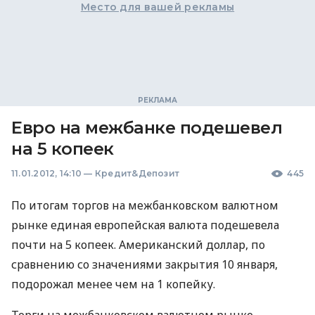
Место для вашей рекламы
Евро на межбанке подешевел
на 5 копеек
11.01.2012, 14:10
—
Кредит&Депозит
445
По итогам торгов на межбанковском валютном
рынке единая европейская валюта подешевела
почти на 5 копеек. Американский доллар, по
сравнению со значениями закрытия 10 января,
подорожал менее чем на 1 копейку.