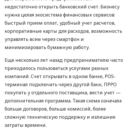
недостаточно открыть банковский счет. Бизнесу
нужна целая экосистема финансовых сервисов:
быстрый прием оплат, удобный учет расчетов,
корпоративные карты для расходов, возможность
управлять всем через смартфон и
минимизировать бумажную работу.
Еще несколько лет назад предпринимателю часто
приходилось пользоваться услугами разных
компаний. Счет открывать в одном банке, POS-
терминал подключать через другой банк, ПРРО
покупать у отдельного поставщика, вести учет —
дополнительная программа. Такая схема означала
больше договоров, больше комиссий, более
сложную техническую поддержку и излишние
затраты времени.