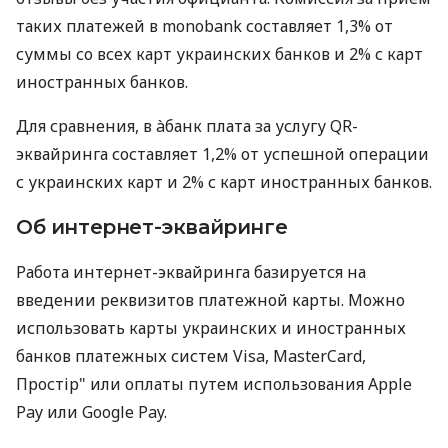
таких платежей в monobank составляет 1,3% от
суммы со всех карт украинских банков и 2% с карт
иностранных банков.
Для сравнения, в àбанк плата за услугу QR-
эквайринга составляет 1,2% от успешной операции
с украинских карт и 2% с карт иностранных банков.
Об интернет-эквайринге
Работа интернет-эквайринга базируется на
введении реквизитов платежной карты. Можно
использовать карты украинских и иностранных
банков платежных систем Visa, MasterCard,
Простір" или оплаты путем использования Apple
Pay или Google Pay.