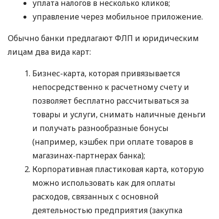
уплата налогов в несколько кликов;
управление через мобильное приложение.
Обычно банки предлагают ФЛП и юридическим
лицам два вида карт:
Бизнес-карта, которая привязывается
непосредственно к расчетному счету и
позволяет бесплатно рассчитываться за
товары и услуги, снимать наличные деньги
и получать разнообразные бонусы
(например, кэшбек при оплате товаров в
магазинах-партнерах банка);
Корпоративная пластиковая карта, которую
можно использовать как для оплаты
расходов, связанных с основной
деятельностью предприятия (закупка