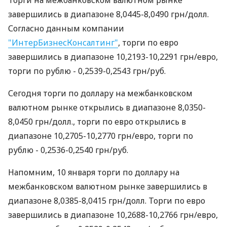
Торги на межбанковском валютном рынке
завершились в диапазоне 8,0445-8,0490 грн/долл.
Согласно данным компании
"ИнтерБизнесКонсалтинг"
, торги по евро
завершились в диапазоне 10,2193-10,2291 грн/евро,
торги по рублю - 0,2539-0,2543 грн/руб.
Сегодня торги по доллару на межбанковском
валютном рынке открылись в диапазоне 8,0350-
8,0450 грн/долл., торги по евро открылись в
диапазоне 10,2705-10,2770 грн/евро, торги по
рублю - 0,2536-0,2540 грн/руб.
Напомним, 10 января торги по доллару на
межбанковском валютном рынке завершились в
диапазоне 8,0385-8,0415 грн/долл. Торги по евро
завершились в диапазоне 10,2688-10,2766 грн/евро,