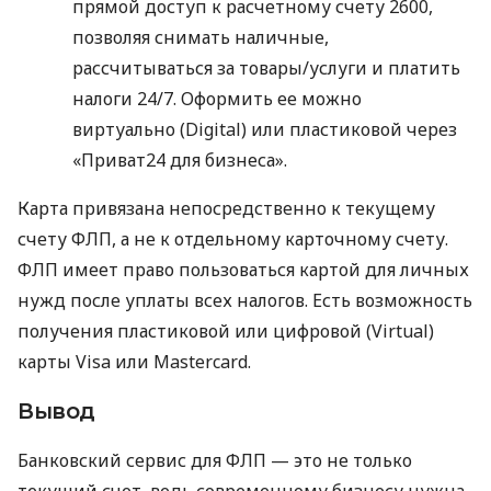
прямой доступ к расчетному счету 2600,
позволяя снимать наличные,
рассчитываться за товары/услуги и платить
налоги 24/7. Оформить ее можно
виртуально (Digital) или пластиковой через
«Приват24 для бизнеса».
Карта привязана непосредственно к текущему
счету ФЛП, а не к отдельному карточному счету.
ФЛП имеет право пользоваться картой для личных
нужд после уплаты всех налогов. Есть возможность
получения пластиковой или цифровой (Virtual)
карты Visa или Mastercard.
Вывод
Банковский сервис для ФЛП — это не только
текущий счет, ведь современному бизнесу нужна