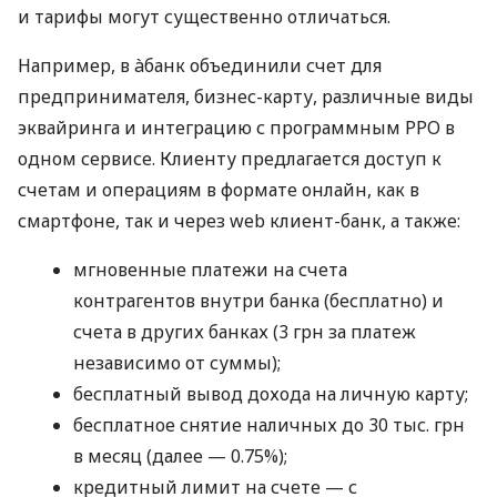
и тарифы могут существенно отличаться.
Например, в àбанк объединили счет для
предпринимателя, бизнес-карту, различные виды
эквайринга и интеграцию с программным РРО в
одном сервисе. Клиенту предлагается доступ к
счетам и операциям в формате онлайн, как в
смартфоне, так и через web клиент-банк, а также:
мгновенные платежи на счета
контрагентов внутри банка (бесплатно) и
счета в других банках (3 грн за платеж
независимо от суммы);
бесплатный вывод дохода на личную карту;
бесплатное снятие наличных до 30 тыс. грн
в месяц (далее — 0.75%);
кредитный лимит на счете — с