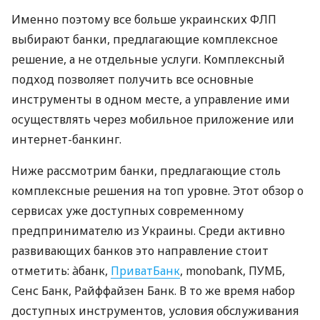
Именно поэтому все больше украинских ФЛП
выбирают банки, предлагающие комплексное
решение, а не отдельные услуги. Комплексный
подход позволяет получить все основные
инструменты в одном месте, а управление ими
осуществлять через мобильное приложение или
интернет-банкинг.
Ниже рассмотрим банки, предлагающие столь
комплексные решения на топ уровне. Этот обзор о
сервисах уже доступных современному
предпринимателю из Украины. Среди активно
развивающих банков это направление стоит
отметить: àбанк,
ПриватБанк
, monobank, ПУМБ,
Сенс Банк, Райффайзен Банк. В то же время набор
доступных инструментов, условия обслуживания