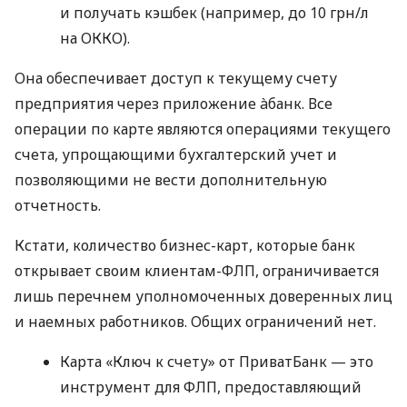
и получать кэшбек (например, до 10 грн/л
на ОККО).
Она обеспечивает доступ к текущему счету
предприятия через приложение àбанк. Все
операции по карте являются операциями текущего
счета, упрощающими бухгалтерский учет и
позволяющими не вести дополнительную
отчетность.
Кстати, количество бизнес-карт, которые банк
открывает своим клиентам-ФЛП, ограничивается
лишь перечнем уполномоченных доверенных лиц
и наемных работников. Общих ограничений нет.
Карта «Ключ к счету» от ПриватБанк — это
инструмент для ФЛП, предоставляющий