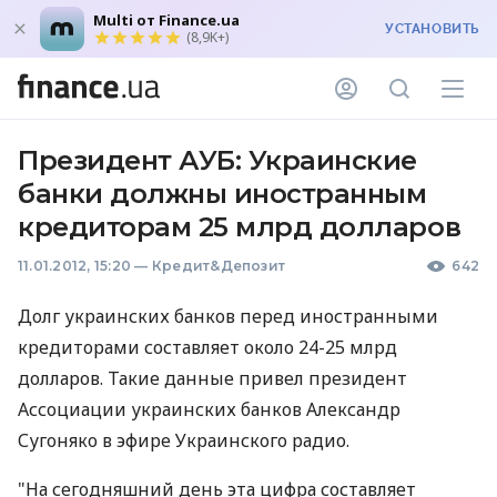
Multi от Finance.ua
УСТАНОВИТЬ
(8,9K+)
Президент АУБ: Украинские
банки должны иностранным
кредиторам 25 млрд долларов
11.01.2012, 15:20
—
Кредит&Депозит
642
Долг украинских банков перед иностранными
кредиторами составляет около 24-25 млрд
долларов. Такие данные привел президент
Ассоциации украинских банков Александр
Сугоняко в эфире Украинского радио.
"На сегодняшний день эта цифра составляет