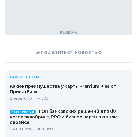
ПОДЕЛИТЬСЯ НОВОСТЬЮ
ТАКЖЕ ПО ТЕМЕ
Какие преимущества у карты Premium Plus от
ПриватБанк
Вчера 16:33
333
ТОП банковских решений для ФЛП:
ПАРТНЕРСКАЯ
когда эквайринг, РРО и бизнес карты в одном
сервисе
04.08 06:50
18850