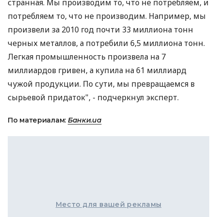
странная. Мы производим то, что не потребляем, и
потребляем то, что не производим. Например, мы
произвели за 2010 год почти 33 миллиона тонн
черных металлов, а потребили 6,5 миллиона тонн.
Легкая промышленность произвела на 7
миллиардов гривен, а купила на 61 миллиард
чужой продукции. По сути, мы превращаемся в
сырьевой придаток", - подчеркнул эксперт.
По материалам:
Банки.ua
Место для вашей рекламы