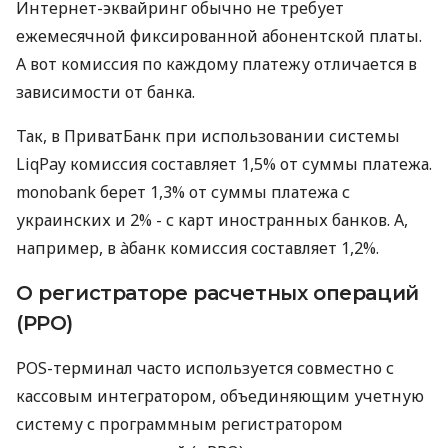
Интернет-эквайринг обычно не требует
ежемесячной фиксированной абонентской платы.
А вот комиссия по каждому платежу отличается в
зависимости от банка.
Так, в ПриватБанк при использовании системы
LiqPay комиссия составляет 1,5% от суммы платежа.
monobank берет 1,3% от суммы платежа с
украинских и 2% - с карт иностранных банков. А,
например, в àбанк комиссия составляет 1,2%.
О регистраторе расчетных операций
(РРО)
POS-терминал часто используется совместно с
кассовым интегратором, объединяющим учетную
систему с программным регистратором