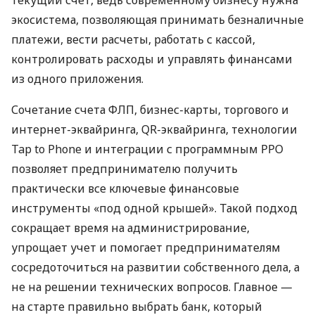
экосистема, позволяющая принимать безналичные
платежи, вести расчеты, работать с кассой,
контролировать расходы и управлять финансами
из одного приложения.
Сочетание счета ФЛП, бизнес-карты, торгового и
интернет-эквайринга, QR-эквайринга, технологии
Tap to Phone и интеграции с программным РРО
позволяет предпринимателю получить
практически все ключевые финансовые
инструменты «под одной крышей». Такой подход
сокращает время на администрирование,
упрощает учет и помогает предпринимателям
сосредоточиться на развитии собственного дела, а
не на решении технических вопросов. Главное —
на старте правильно выбрать банк, который