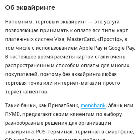
Об эквайринге
Напомним, торговый эквайринг — это услуга,
позволяющая принимать к оплате все типы карт
платежных систем Visa, MasterCard, «Простір», в
том числе с использованием Apple Pay и Google Pay.
В настоящее время расчеты картой стали очень
распространенным способом оплаты для многих
покупателей, поэтому без эквайринга любая
торговая точка или интернет-магазин просто
теряет клиентов.
Такие банки, как ПриватБанк,
monobank
, àбанк или
ПУМБ, предлагают своим клиентам по выбору
разнообразные решения для организации
эквайринга: POS-терминал, терминал в смартфоне,