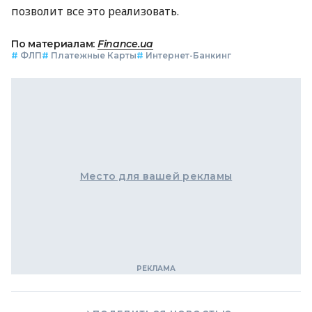
позволит все это реализовать.
По материалам:
Finance.ua
#
ФЛП
#
Платежные Карты
#
Интернет-Банкинг
Место для вашей рекламы