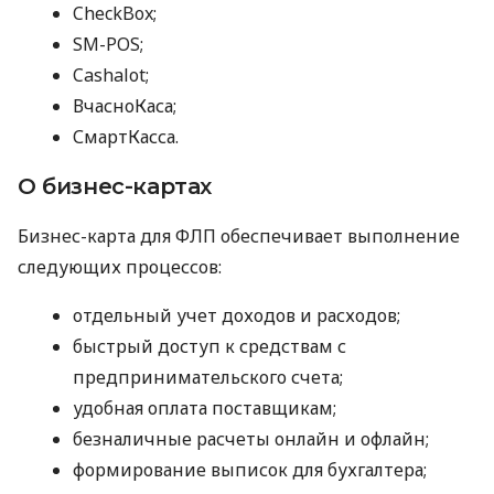
CheckBox;
SM-POS;
Cashalot;
ВчасноКаса;
СмартКасса.
О бизнес-картах
Бизнес-карта для ФЛП обеспечивает выполнение
следующих процессов:
отдельный учет доходов и расходов;
быстрый доступ к средствам с
предпринимательского счета;
удобная оплата поставщикам;
безналичные расчеты онлайн и офлайн;
формирование выписок для бухгалтера;