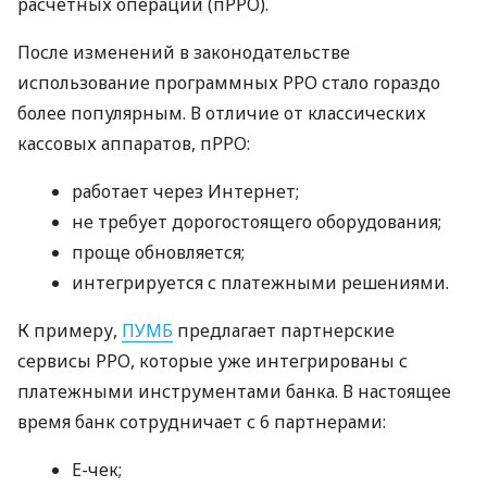
расчетных операций (пРРО).
После изменений в законодательстве
использование программных РРО стало гораздо
более популярным. В отличие от классических
кассовых аппаратов, пРРО:
работает через Интернет;
не требует дорогостоящего оборудования;
проще обновляется;
интегрируется с платежными решениями.
К примеру,
ПУМБ
предлагает партнерские
сервисы РРО, которые уже интегрированы с
платежными инструментами банка. В настоящее
время банк сотрудничает с 6 партнерами:
E-чек;