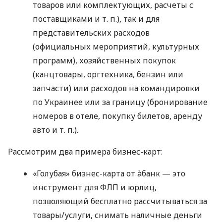
товаров или комплектующих, расчеты с
поставщиками
и т. п.
), так и для
представительских расходов
(официальных мероприятий, культурных
программ), хозяйственных покупок
(канцтовары, оргтехника, бензин или
запчасти) или расходов на командировки
по Украинее или за границу (бронирование
номеров в отеле, покупку билетов, аренду
авто
и т. п.
).
Рассмотрим два примера бизнес-карт:
«Голубая» бизнес-карта от àбанк — это
инструмент для ФЛП и юрлиц,
позволяющий бесплатно рассчитываться за
товары/услуги, снимать наличные деньги