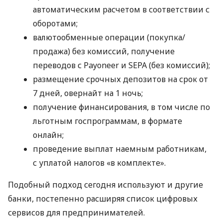
автоматическим расчетом в соответствии с
оборотами;
валютообменные операции (покупка/
продажа) без комиссий, получение
переводов с Payoneer и SEPA (без комиссий);
размещение срочных депозитов на срок от
7 дней, овернайт на 1 ночь;
получение финансирования, в том числе по
льготным госпрограммам, в формате
онлайн;
проведение выплат наемным работникам,
с уплатой налогов «в комплекте».
Подобный подход сегодня используют и другие
банки, постепенно расширяя список цифровых
сервисов для предпринимателей.