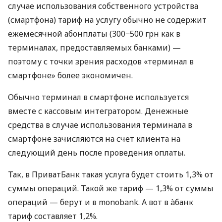
случае использования собственного устройства
(смартфона) тариф на услугу обычно не содержит
ежемесячной абонплаты (300−500 грн как в
терминалах, предоставляемых банками) —
поэтому с точки зрения расходов «терминал в
смартфоне» более экономичен.
Обычно терминал в смартфоне используется
вместе с кассовым интегратором. Денежные
средства в случае использования терминала в
смартфоне зачисляются на счет клиента на
следующий день после проведения оплаты.
Так, в ПриватБанк такая услуга будет стоить 1,3% от
суммы операций. Такой же тариф — 1,3% от суммы
операций — берут и в monobank. А вот в àбанк
тариф составляет 1,2%.