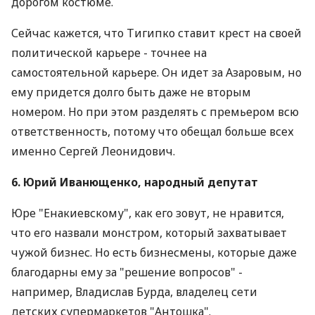
дорогом костюме.
Сейчас кажется, что Тигипко ставит крест на своей
политической карьере - точнее на
самостоятельной карьере. Он идет за Азаровым, но
ему придется долго быть даже не вторым
номером. Но при этом разделять с премьером всю
ответственность, потому что обещал больше всех
именно Сергей Леонидович.
6. Юрий Иванющенко, народный депутат
Юре "Енакиевскому", как его зовут, не нравится,
что его назвали монстром, который захватывает
чужой бизнес. Но есть бизнесмены, которые даже
благодарны ему за "решение вопросов" -
например, Владислав Бурда, владелец сети
детских супермаркетов "Антошка".