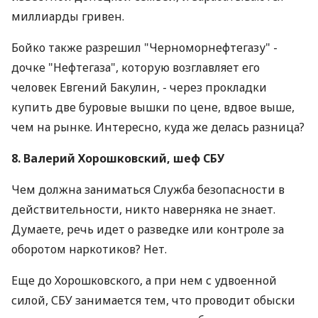
миллиарды гривен.
Бойко также разрешил "Черноморнефтегазу" -
дочке "Нефтегаза", которую возглавляет его
человек Евгений Бакулин, - через прокладки
купить две буровые вышки по цене, вдвое выше,
чем на рынке. Интересно, куда же делась разница?
8. Валерий Хорошковский, шеф СБУ
Чем должна заниматься Служба безопасности в
действительности, никто наверняка не знает.
Думаете, речь идет о разведке или контроле за
оборотом наркотиков? Нет.
Еще до Хорошковского, а при нем с удвоенной
силой, СБУ занимается тем, что проводит обыски