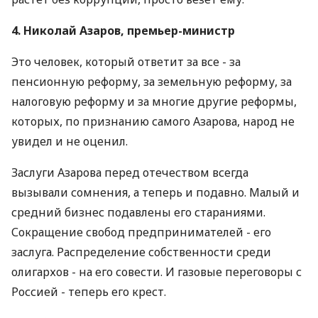
4. Николай Азаров, премьер-министр
Это человек, который ответит за все - за
пенсионную реформу, за земельную реформу, за
налоговую реформу и за многие другие реформы,
которых, по признанию самого Азарова, народ не
увидел и не оценил.
Заслуги Азарова перед отечеством всегда
вызывали сомнения, а теперь и подавно. Малый и
средний бизнес подавлены его стараниями.
Сокращение свобод предпринимателей - его
заслуга. Распределение собственности среди
олигархов - на его совести. И газовые переговоры с
Россией - теперь его крест.