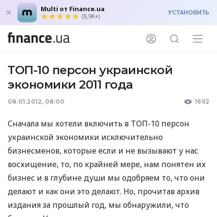
Multi от Finance.ua
УСТАНОВИТЬ
(8,9K+)
ТОП-10 персон украинской
экономики 2011 года
08.01.2012, 08:00
1692
Сначала мы хотели включить в ТОП-10 персон
украинской экономики исключительно
бизнесменов, которые если и не вызывают у нас
восхищение, то, по крайней мере, нам понятен их
бизнес и в глубине души мы одобряем то, что они
делают и как они это делают. Но, прочитав архив
издания за прошлый год, мы обнаружили, что