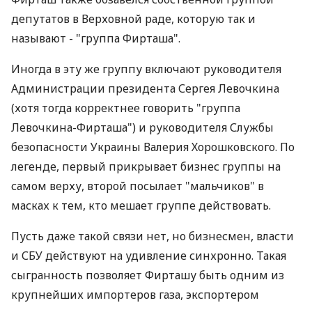
депутатов в Верховной раде, которую так и
называют - "группа Фирташа".
Иногда в эту же группу включают руководителя
Администрации президента Сергея Левочкина
(хотя тогда корректнее говорить "группа
Левочкина-Фирташа") и руководителя Службы
безопасности Украины Валерия Хорошковского. По
легенде, первый прикрывает бизнес группы на
самом верху, второй посылает "мальчиков" в
масках к тем, кто мешает группе действовать.
Пусть даже такой связи нет, но бизнесмен, власти
и СБУ действуют на удивление синхронно. Такая
сыгранность позволяет Фирташу быть одним из
крупнейших импортеров газа, экспортером