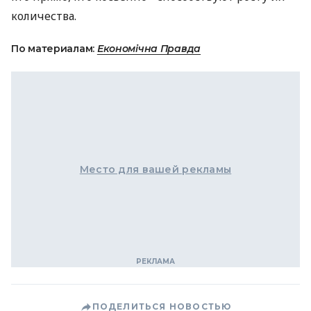
количества.
По материалам:
Економічна Правда
Место для вашей рекламы
ПОДЕЛИТЬСЯ НОВОСТЬЮ