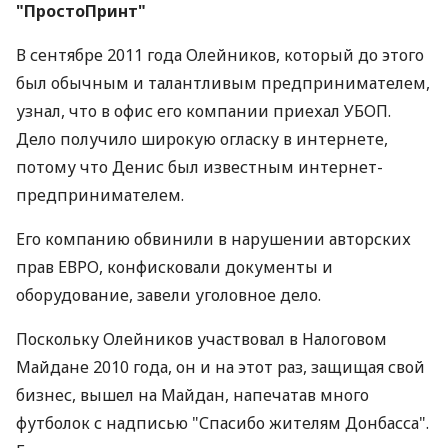
"ПростоПринт"
В сентябре 2011 года Олейников, который до этого
был обычным и талантливым предпринимателем,
узнал, что в офис его компании приехал УБОП.
Дело получило широкую огласку в интернете,
потому что Денис был известным интернет-
предпринимателем.
Его компанию обвинили в нарушении авторских
прав ЕВРО, конфисковали документы и
оборудование, завели уголовное дело.
Поскольку Олейников участвовал в Налоговом
Майдане 2010 года, он и на этот раз, защищая свой
бизнес, вышел на Майдан, напечатав много
футболок с надписью "Спасибо жителям Донбасса".