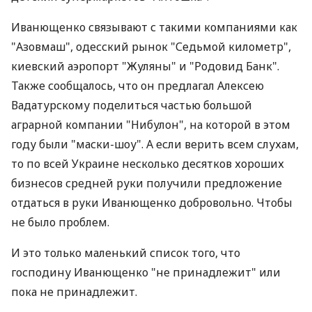
Иванющенко связывают с такими компаниями как
"Азовмаш", одесский рынок "Седьмой километр",
киевский аэропорт "Жуляны" и "Родовид Банк".
Также сообщалось, что он предлагал Алексею
Вадатурскому поделиться частью большой
аграрной компании "Нибулон", на которой в этом
году были "маски-шоу". А если верить всем слухам,
то по всей Украине несколько десятков хороших
бизнесов средней руки получили предложение
отдаться в руки Иванющенко добровольно. Чтобы
не было проблем.
И это только маленький список того, что
господину Иванющенко "не принадлежит" или
пока не принадлежит.