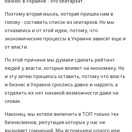
бизнес в Украине - это олигархат.
Поэтому вторая мысль, которая пришла нам в
голову - составить список из олигархов. Но мы
отказались и от этой идеи, потому, что
экономические процессы в Украине зависят еще и
от власти.
По этой причине мы думали сделать рейтинг
людей у власти, которые влияют на экономику. Но
и эту затею пришлось оставить, потому что власть
и бизнес в Украине срослись давно и надолго, а
отделить их нет никакой возможности даже на
словах.
Наконец, мы хотели включить в ТОП только тех
бизнесменов, репутация которых у нас не
вызывает сомнений. Мы вспомнили одного или