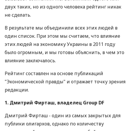
двух таких, но из одного человека рейтинг никак
не сделать.
В результате мы объединили всех этих людей в
один список. При этом мы считаем, что влияние
этих людей на экономику Украины в 2011 году
было огромным, и мы готовы объяснить, в чем это
влияние заключалось.
Рейтинг составлен на основе публикаций
"Экономической правды" и отражает точку зрения
редакции.
1. Дмитрий Фирташ, владелец Group DF
Дмитрий Фирташ - один из самых закрытых для
публики олигархов, однако по количеству