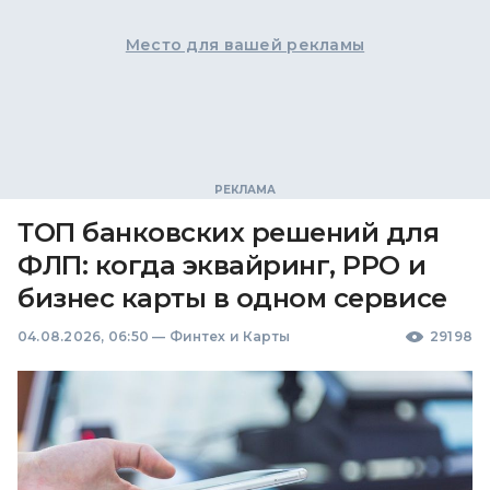
Место для вашей рекламы
ТОП банковских решений для
ФЛП: когда эквайринг, РРО и
бизнес карты в одном сервисе
04.08.2026, 06:50
—
Финтех и Карты
29198