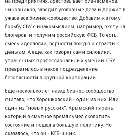
на предприятиях, арестовывает бизнесменов,
чиновников, заводит уголовные дела и держит в
ужасе все бизнес-сообщество. Добавим к этому
борьбу СБУ с инакомыслием, например, охоту на
блогеров, и получим российскую ФСБ. То есть,
смесь идеологии, верности вождю и страсти к
деньгам. А еще, как говорят сами силовики,
утраченных профессиональных умений. СБУ
превратилось в некое подразделение
безопасности в крупной корпорации.
Еще несколько лет назад бизнес-сообщество
считало, что Хорошковский - один из них. Или
один из "новых русских". Крымский парень,
который в смутное время сумел сколотить
состояние и пошел в большую политику. Но
оказалось, что он - КГБ-шник.