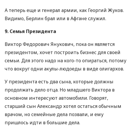
А теперь еще и генерал армии, как Георгий Жуков.
Видимо, Берлин брал или в Афгане служил.
9. Семья Президента
Виктор Федорович Янукович, пока он является
президентом, хочет построить бизнес для своей
семьи. Для этого надо на кого-то опираться, потому
что вокруг одни акулы-людоеды в виде олигархов.
У президента есть два сына, которые должны
продолжать дело отца. Но младшего Виктора в
основном интересуют автомобили. Говорят,
старший сын Александр хотел остаться обычным
врачом, но семейные дела позвали, и ему
пришлось идти в большие дела.