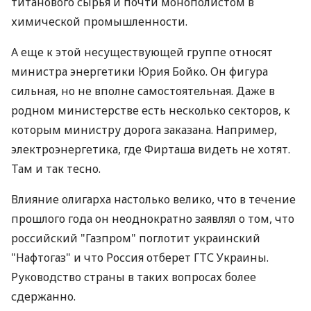
титанового сырья и почти монополистом в
химической промышленности.
А еще к этой несуществующей группе относят
министра энергетики Юрия Бойко. Он фигура
сильная, но не вполне самостоятельная. Даже в
родном министерстве есть несколько секторов, к
которым министру дорога заказана. Например,
электроэнергетика, где Фирташа видеть не хотят.
Там и так тесно.
Влияние олигарха настолько велико, что в течение
прошлого года он неоднократно заявлял о том, что
российский "Газпром" поглотит украинский
"Нафтогаз" и что Россия отберет ГТС Украины.
Руководство страны в таких вопросах более
сдержанно.