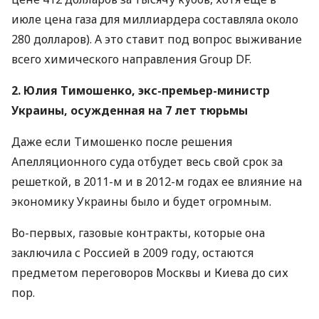
июле цена газа для миллиардера составляла около
280 долларов). А это ставит под вопрос выживание
всего химического направления Group DF.
2. Юлия Тимошенко, экс-премьер-министр
Украины, осужденная на 7 лет тюрьмы
Даже если Тимошенко после решения
Апелляционного суда отбудет весь свой срок за
решеткой, в 2011-м и в 2012-м годах ее влияние на
экономику Украины было и будет огромным.
Во-первых, газовые контракты, которые она
заключила с Россией в 2009 году, остаются
предметом переговоров Москвы и Киева до сих
пор.