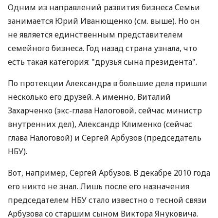
Одним из направлений развития бизнеса Семьи
занимается Юрий Иванющенко (см. выше). Но он
не является единственным представителем
семейного бизнеса. Год назад страна узнала, что
есть такая категория: "друзья сына президента".
По протекции Александра в большие дела пришли
несколько его друзей. А именно, Виталий
Захарченко (экс-глава Налоговой, сейчас министр
внутренних дел), Александр Клименко (сейчас
глава Налоговой) и Сергей Арбузов (председатель
НБУ).
Вот, например, Сергей Арбузов. В декабре 2010 года
его никто не знал. Лишь после его назначения
председателем НБУ стало известно о тесной связи
Арбузова со старшим сыном Виктора Януковича.