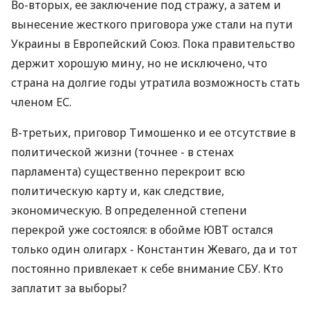
Во-вторых, ее заключение под стражу, а затем и
вынесение жесткого приговора уже стали на пути
Украины в Европейский Союз. Пока правительство
держит хорошую мину, но не исключено, что
страна на долгие годы утратила возможность стать
членом ЕС.
В-третьих, приговор Тимошенко и ее отсутствие в
политической жизни (точнее - в стенах
парламента) существенно перекроит всю
политическую карту и, как следствие,
экономическую. В определенной степени
перекрой уже состоялся: в обойме ЮВТ остался
только один олигарх - Константин Жеваго, да и тот
постоянно привлекает к себе внимание СБУ. Кто
заплатит за выборы?