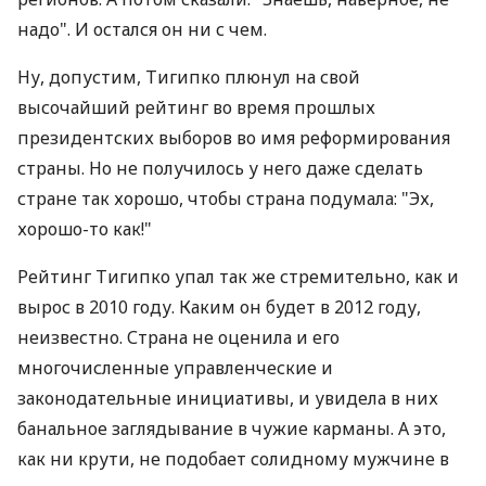
надо". И остался он ни с чем.
Ну, допустим, Тигипко плюнул на свой
высочайший рейтинг во время прошлых
президентских выборов во имя реформирования
страны. Но не получилось у него даже сделать
стране так хорошо, чтобы страна подумала: "Эх,
хорошо-то как!"
Рейтинг Тигипко упал так же стремительно, как и
вырос в 2010 году. Каким он будет в 2012 году,
неизвестно. Страна не оценила и его
многочисленные управленческие и
законодательные инициативы, и увидела в них
банальное заглядывание в чужие карманы. А это,
как ни крути, не подобает солидному мужчине в