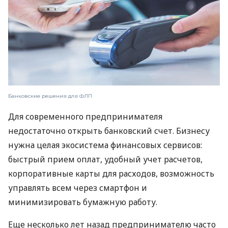
Банковские решения для ФЛП
Для современного предпринимателя
недостаточно открыть банковский счет. Бизнесу
нужна целая экосистема финансовых сервисов:
быстрый прием оплат, удобный учет расчетов,
корпоративные карты для расходов, возможность
управлять всем через смартфон и
минимизировать бумажную работу.
Еще несколько лет назад предпринимателю часто