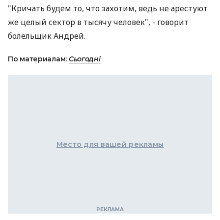
"Кричать будем то, что захотим, ведь не арестуют
же целый сектор в тысячу человек", - говорит
болельщик Андрей.
По материалам:
Сьогодні
Место для вашей рекламы