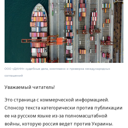
ООО «ДАНН»: судебные дела, комплаенс и проверка международных
соглашений
Уважаемый читатель!
Это страница с коммерческой информацией.
Спонсор текста категорически против публикации
ее на русском языке из-за полномасштабной
войны, которую россия ведет против Украины.