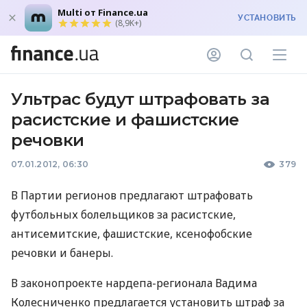
Multi от Finance.ua
УСТАНОВИТЬ
(8,9K+)
Ультрас будут штрафовать за
расистские и фашистские
речовки
07.01.2012, 06:30
379
В Партии регионов предлагают штрафовать
футбольных болельщиков за расистские,
антисемитские, фашистские, ксенофобские
речовки и банеры.
В законопроекте нардепа-регионала Вадима
Колесниченко предлагается установить штраф за