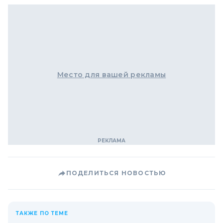
Место для вашей рекламы
ПОДЕЛИТЬСЯ НОВОСТЬЮ
ТАКЖЕ ПО ТЕМЕ