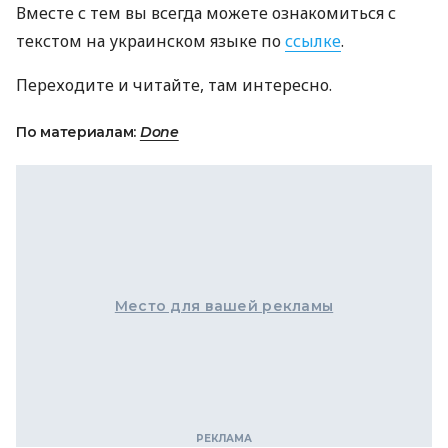
Вместе с тем вы всегда можете ознакомиться с
текстом на украинском языке по
ссылке
.
Переходите и читайте, там интересно.
По материалам:
Done
Место для вашей рекламы