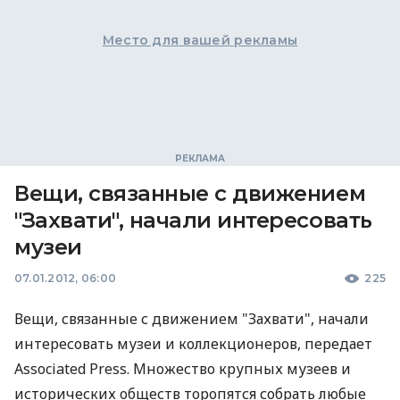
Место для вашей рекламы
Вещи, связанные с движением
"Захвати", начали интересовать
музеи
07.01.2012, 06:00
225
Вещи, связанные с движением "Захвати", начали
интересовать музеи и коллекционеров, передает
Associated Press. Множество крупных музеев и
исторических обществ торопятся собрать любые