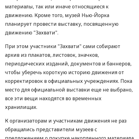
материалы, так или иначе относящиеся к
движению. Кроме того, музей Нью-Йорка
планирует провести выставку, посвященную
движению "Захвати".
При этом участники "Захвати" сами собирают
архив из плакатов, листовок, значков,
периодических изданий, документов и баннеров,
чтобы уберечь короткую историю движения от
корректировок в официальных учреждениях. Пока
место для официальной выставки еще не выбрано,
все эти вещи находятся во временных
хранилищах.
К организаторам и участникам движения не раз
обращались представители музеев с
предложением о покупке накопленного материала