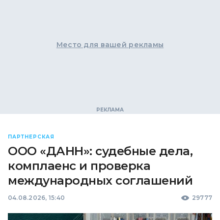
Место для вашей рекламы
ПАРТНЕРСКАЯ
ООО «ДАНН»: судебные дела,
комплаенс и проверка
международных соглашений
04.08.2026, 15:40
29777