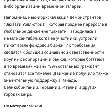
либо организации временной галереи.
Напомним, нью-йоркская акция демонстрантов
"Захвати Уолл-стрит", которая позднее переросла в
глобальное движение "Захвати", зародилась в
начале сентября, когда ее участники устроили
пикет возле фондовой биржи. Их требования
сводятся к большей социальной ответственности
крупных корпораций и банков, которые богатеют,
в то время как жизнь "99% остальных граждан"
становится все тяжелее. Движение получило также
значительную поддержку в Канаде,
Великобритании, Германии, Италии и других
городах мира.
По материалам:
РБК