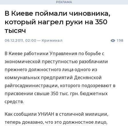
В Киеве поймали чиновника,
который нагрел руки на 350
тысяч
06.12.2011, 02:00
—
Криминал
198
В Киеве работники Управления по борьбе с
экономической преступностью разоблачили
прежнего должностного лица одного из
коммунальных предприятий Деснянской
райгосадминистрации, которого подозревают в
присвоении свыше 350 тыс. грн. бюджетных
средств.
Как сообщили УНИАН в столичной милиции,
теперь доказано, что это должностное лицо,