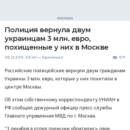
Полиция вернула двум
украинцам 3 млн. евро,
похищенные у них в Москве
06.12.2011, 03:40
—
Криминал
671
Российские полицейские вернули двум гражданам
Украины 3 млн. евро, которые у них похитили в
центре Москвы.
Об этом собственному корреспонденту УНИАН в
РФ сообщил дежурный офицер пресс-службы
Главного управления МВД по г. Москва.
"3 декабря в отдел полиции обратились двое