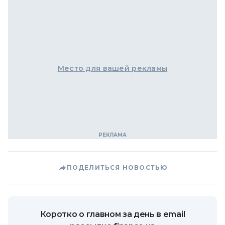
Место для вашей рекламы
ПОДЕЛИТЬСЯ НОВОСТЬЮ
Коротко о главном за день в email