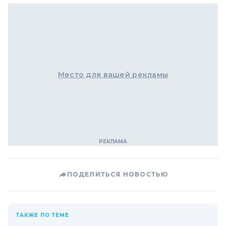
Место для вашей рекламы
ПОДЕЛИТЬСЯ НОВОСТЬЮ
ТАКЖЕ ПО ТЕМЕ