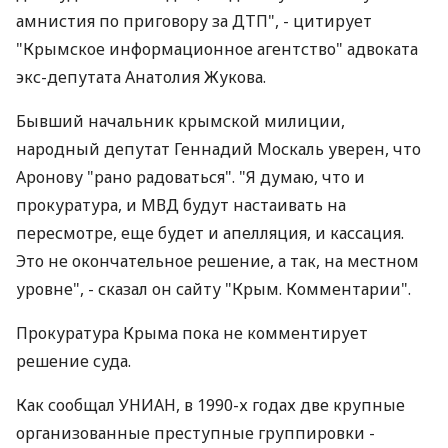
амнистия по приговору за ДТП", - цитирует
"Крымское информационное агентство" адвоката
экс-депутата Анатолия Жукова.
Бывший начальник крымской милиции,
народный депутат Геннадий Москаль уверен, что
Аронову "рано радоваться". "Я думаю, что и
прокуратура, и МВД будут настаивать на
пересмотре, еще будет и апелляция, и кассация.
Это не окончательное решение, а так, на местном
уровне", - сказал он сайту "Крым. Комментарии".
Прокуратура Крыма пока не комментирует
решение суда.
Как сообщал УНИАН, в 1990-х годах две крупные
организованные преступные группировки -