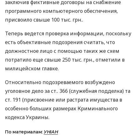
заключив фиктивные договоры на снабжение
программного компьютерного обеспечения,
присвоило свыше 100 тыс. грн..
Теперь ведется проверка информации, поскольку
есть объективные подозрения считать, что
должностное лицо с помощью таких же схем
потратило еще свыше 250 тыс. грн., отметили в
милицейском главке.
Относительно подозреваемого возбуждено
уголовное дело за ст.. 366 (служебная подделка) та
ст. 191 (присвоение или растрата имущества в
особенно больших размерах Криминального
кодекса Украины.
По материалам:
УНІАН