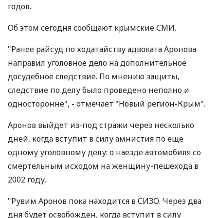
годов.
Об этом сегодня сообщают крымские СМИ.
"Ранее райсуд по ходатайству адвоката Аронова
направил уголовное дело на дополнительное
досудебное следствие. По мнению защиты,
следствие по делу было проведено неполно и
односторонне", - отмечает "Новый регион-Крым".
Аронов выйдет из-под стражи через несколько
дней, когда вступит в силу амнистия по еще
одному уголовному делу: о наезде автомобиля со
смертельным исходом на женщину-пешехода в
2002 году.
"Рувим Аронов пока находится в СИЗО. Через два
дня будет освобожден, когда вступит в силу