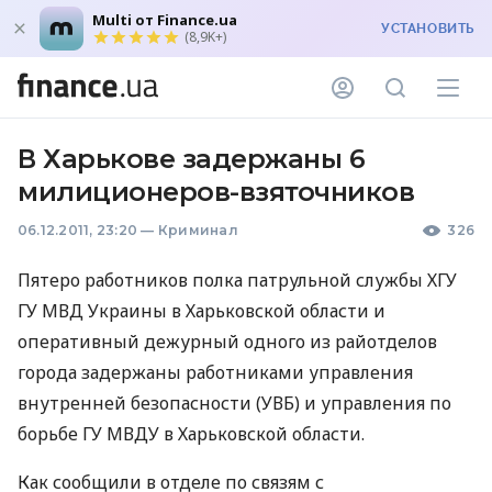
Multi от Finance.ua
УСТАНОВИТЬ
(8,9K+)
В Харькове задержаны 6
милиционеров-взяточников
06.12.2011, 23:20
—
Криминал
326
Пятеро работников полка патрульной службы ХГУ
ГУ МВД Украины в Харьковской области и
оперативный дежурный одного из райотделов
города задержаны работниками управления
внутренней безопасности (УВБ) и управления по
борьбе ГУ МВДУ в Харьковской области.
Как сообщили в отделе по связям с