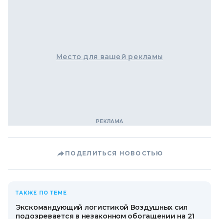
Место для вашей рекламы
ПОДЕЛИТЬСЯ НОВОСТЬЮ
ТАКЖЕ ПО ТЕМЕ
Экскомандующий логистикой Воздушных сил
подозревается в незаконном обогащении на 21