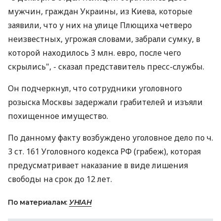
мужчин, граждан Украины, из Киева, которые
заявили, что у них на улице Плющиха четверо
неизвестных, угрожая словами, забрали сумку, в
которой находилось 3 млн. евро, после чего
скрылись", - сказал представитель пресс-службы.
Он подчеркнул, что сотрудники уголовного
розыска Москвы задержали грабителей и изъяли
похищенное имущество.
По данному факту возбуждено уголовное дело по ч.
3 ст. 161 Уголовного кодекса РФ (грабеж), которая
предусматривает наказание в виде лишения
свободы на срок до 12 лет.
По материалам:
УНІАН