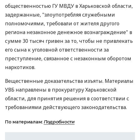
общественностью ГУ МВДУ в Харьковской области,
задержанные, "злоупотребляя служебными
полномочиями, требовали от жителя другого
региона незаконное денежное вознаграждение" в
сумме 30 тысяч гривен за то, чтобы не привлекать
его сына к уголовной ответственности за
преступление, связанное с незаконным оборотом
наркотиков.
Вещественные доказательства изъяты. Материалы
УВБ направлены в прокуратуру Харьковской
области, для принятия решения в соответствии с
требованиями действующего законодательства.
По материалам:
Подробности