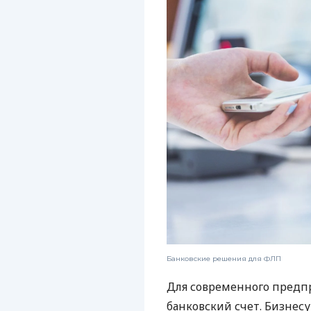
Банковские решения для ФЛП
Для современного предп
банковский счет. Бизнес