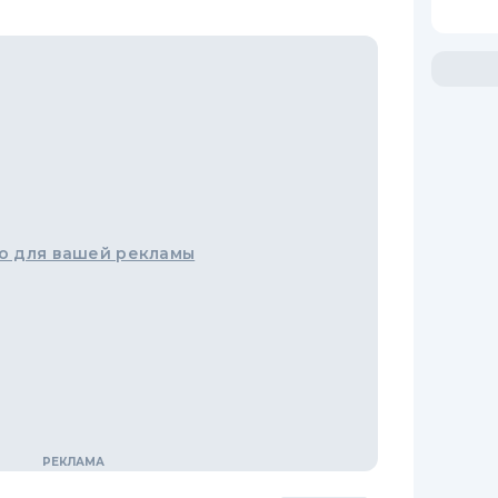
о для вашей рекламы