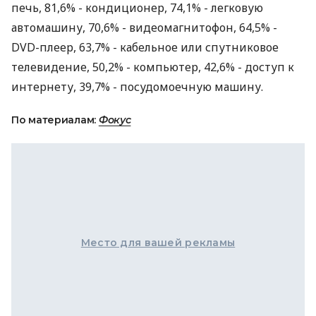
печь, 81,6% - кондиционер, 74,1% - легковую
автомашину, 70,6% - видеомагнитофон, 64,5% -
DVD-плеер, 63,7% - кабельное или спутниковое
телевидение, 50,2% - компьютер, 42,6% - доступ к
интернету, 39,7% - посудомоечную машину.
По материалам:
Фокус
Место для вашей рекламы