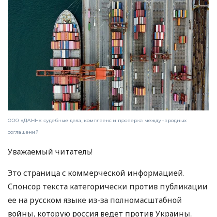
ООО «ДАНН»: судебные дела, комплаенс и проверка международных
соглашений
Уважаемый читатель!
Это страница с коммерческой информацией.
Спонсор текста категорически против публикации
ее на русском языке из-за полномасштабной
войны, которую россия ведет против Украины.