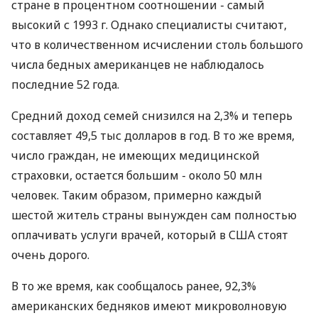
стране в процентном соотношении - самый
высокий с 1993 г. Однако специалисты считают,
что в количественном исчислении столь большого
числа бедных американцев не наблюдалось
последние 52 года.
Средний доход семей снизился на 2,3% и теперь
составляет 49,5 тыс долларов в год. В то же время,
число граждан, не имеющих медицинской
страховки, остается большим - около 50 млн
человек. Таким образом, примерно каждый
шестой житель страны вынужден сам полностью
оплачивать услуги врачей, который в США стоят
очень дорого.
В то же время, как сообщалось ранее, 92,3%
американских бедняков имеют микроволновую