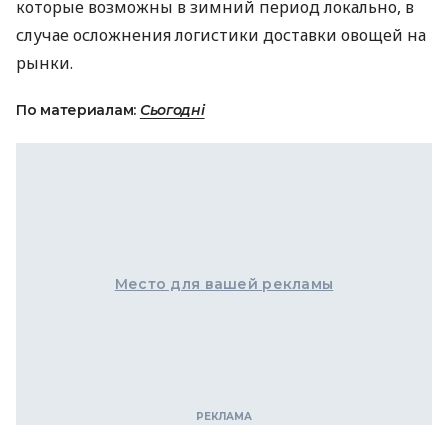
которые возможны в зимний период локально, в
случае осложнения логистики доставки овощей на
рынки.
По материалам:
Сьогодні
Место для вашей рекламы