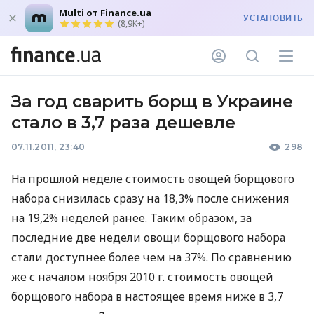
Multi от Finance.ua
УСТАНОВИТЬ
(8,9K+)
За год сварить борщ в Украине
стало в 3,7 раза дешевле
07.11.2011, 23:40
298
На прошлой неделе стоимость овощей борщового
набора снизилась сразу на 18,3% после снижения
на 19,2% неделей ранее. Таким образом, за
последние две недели овощи борщового набора
стали доступнее более чем на 37%. По сравнению
же с началом ноября 2010 г. стоимость овощей
борщового набора в настоящее время ниже в 3,7