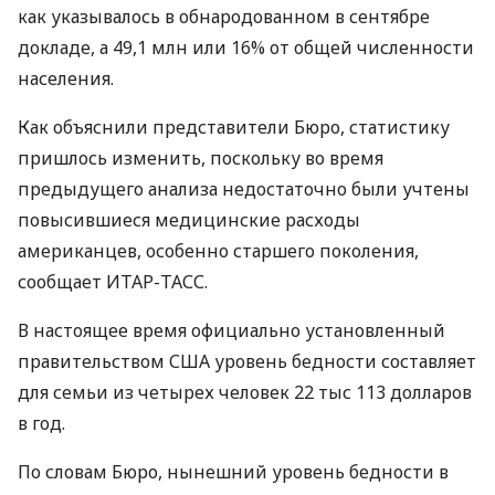
как указывалось в обнародованном в сентябре
докладе, а 49,1 млн или 16% от общей численности
населения.
Как объяснили представители Бюро, статистику
пришлось изменить, поскольку во время
предыдущего анализа недостаточно были учтены
повысившиеся медицинские расходы
американцев, особенно старшего поколения,
сообщает ИТАР-ТАСС.
В настоящее время официально установленный
правительством США уровень бедности составляет
для семьи из четырех человек 22 тыс 113 долларов
в год.
По словам Бюро, нынешний уровень бедности в