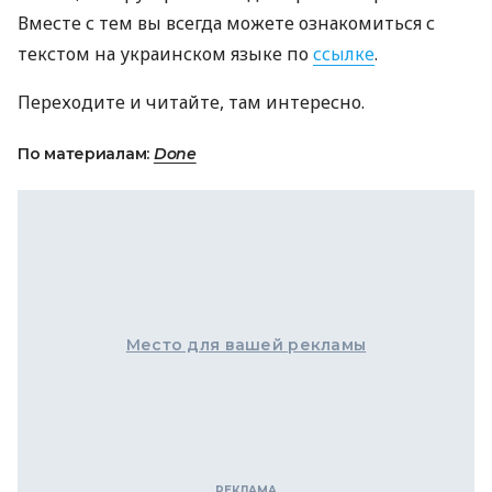
Вместе с тем вы всегда можете ознакомиться с
текстом на украинском языке по
ссылке
.
Переходите и читайте, там интересно.
По материалам:
Done
Место для вашей рекламы