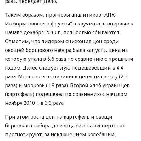
раза, передает Дело.
Таким образом, прогнозы аналитиков "АПК-
Информ: овощи и фрукты", озвученные впервые в
начале декабря 2010 г., полностью сбываются.
Отметим, что лидером снижения цен среди
овощей борщового набора была капуста, цена на
которую упала в 6,6 раза по сравнению с прошлым
годом. Далее следует лук, подешевевший в 4,4
раза. Менее всего снизились цены на свеклу (2,3
раза) и морковь (1,9 раза). Второй хлеб украинцев
(картофель) подешевел по сравнению с началом
ноября 2010 г. в 3,3 раза.
При этом роста цен на картофель и овощи
борщового набора до конца сезона эксперты не
прогнозируют, за исключением колебаний,