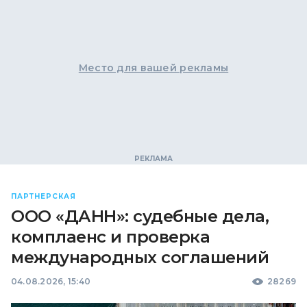
Место для вашей рекламы
ПАРТНЕРСКАЯ
ООО «ДАНН»: судебные дела,
комплаенс и проверка
международных соглашений
04.08.2026, 15:40
28269