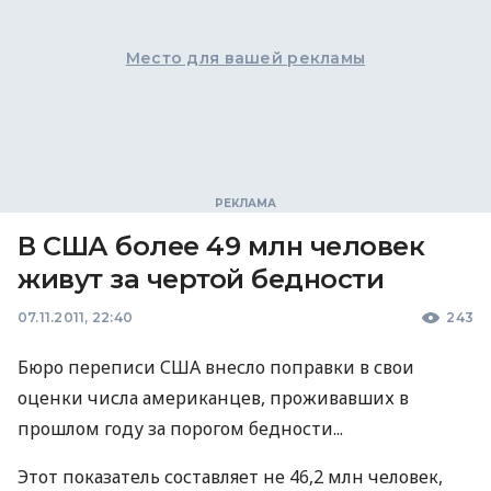
Место для вашей рекламы
В США более 49 млн человек
живут за чертой бедности
07.11.2011, 22:40
243
Бюро переписи США внесло поправки в свои
оценки числа американцев, проживавших в
прошлом году за порогом бедности...
Этот показатель составляет не 46,2 млн человек,