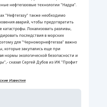
ные нефтегазовые технологии "Надра".
ах "Нефтегазу" также необходимо
новения аварий, чтобы предотвратить
 катастрофы. Локализовать разливы,
дировать последствия в морских
Поэтому для "Черноморнефтегаза" важно
, которые закупались еще при
ая нормы экологической безопасности и
",- сказал Сергей Дубов из ИК "Профит
ские Известия