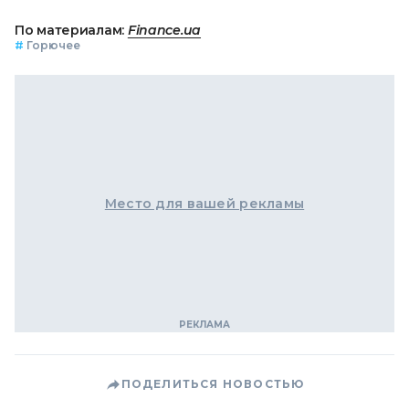
По материалам:
Finance.ua
#
Горючее
Место для вашей рекламы
ПОДЕЛИТЬСЯ НОВОСТЬЮ