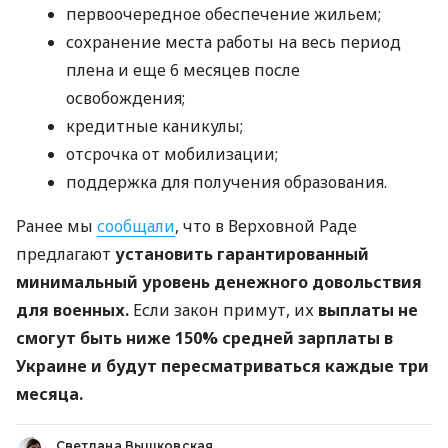
первоочередное обеспечение жильем;
сохранение места работы на весь период
плена и еще 6 месяцев после
освобождения;
кредитные каникулы;
отсрочка от мобилизации;
поддержка для получения образования.
Ранее мы
сообщали
, что в Верховной Раде
предлагают
установить гарантированный
минимальный уровень денежного довольствия
для военных.
Если закон примут, их
выплаты не
смогут быть ниже 150% средней зарплаты в
Украине и будут пересматриваться каждые три
месяца.
Светлана Вышковская