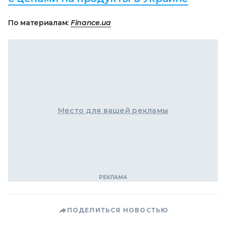
По материалам:
Finance.ua
Место для вашей рекламы
ПОДЕЛИТЬСЯ НОВОСТЬЮ