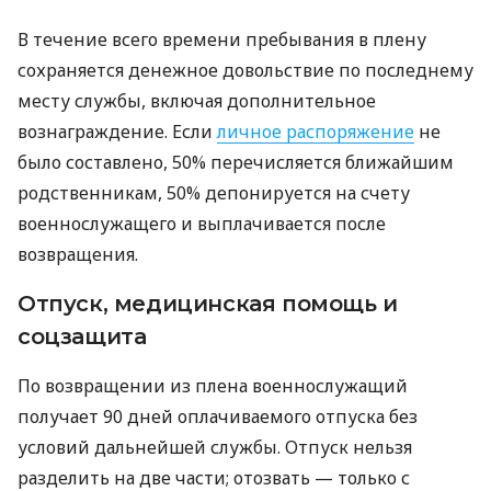
В течение всего времени пребывания в плену
сохраняется денежное довольствие по последнему
месту службы, включая дополнительное
вознаграждение. Если
личное распоряжение
не
было составлено, 50% перечисляется ближайшим
родственникам, 50% депонируется на счету
военнослужащего и выплачивается после
возвращения.
Отпуск, медицинская помощь и
соцзащита
По возвращении из плена военнослужащий
получает 90 дней оплачиваемого отпуска без
условий дальнейшей службы. Отпуск нельзя
разделить на две части; отозвать — только с