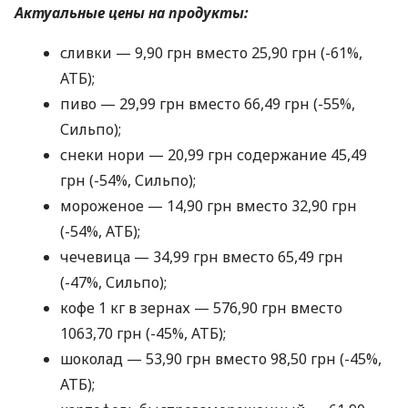
Актуальные цены на продукты:
сливки — 9,90 грн вместо 25,90 грн (-61%,
АТБ);
пиво — 29,99 грн вместо 66,49 грн (-55%,
Сильпо);
снеки нори — 20,99 грн содержание 45,49
грн (-54%, Сильпо);
мороженое — 14,90 грн вместо 32,90 грн
(-54%, АТБ);
чечевица — 34,99 грн вместо 65,49 грн
(-47%, Сильпо);
кофе 1 кг в зернах — 576,90 грн вместо
1063,70 грн (-45%, АТБ);
шоколад — 53,90 грн вместо 98,50 грн (-45%,
АТБ);