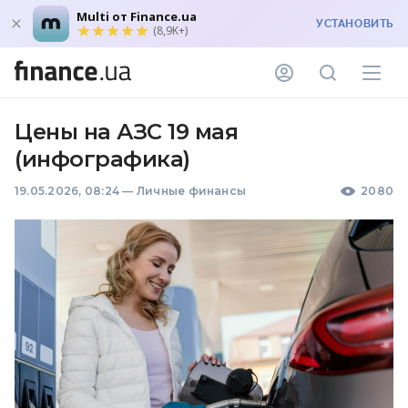
Multi от Finance.ua
УСТАНОВИТЬ
(8,9K+)
Цены на АЗС 19 мая
(инфографика)
19.05.2026, 08:24
—
Личные финансы
2080