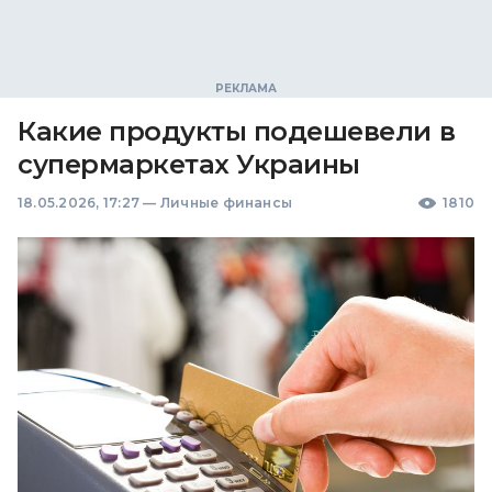
Какие продукты подешевели в
супермаркетах Украины
18.05.2026, 17:27
—
Личные финансы
1810