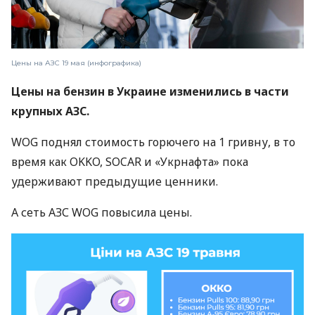
Цены на АЗС 19 мая (инфографика)
Цены на бензин в Украине изменились в части
крупных АЗС.
WOG поднял стоимость горючего на 1 гривну, в то
время как OKKO, SOCAR и «Укрнафта» пока
удерживают предыдущие ценники.
А сеть АЗС WOG повысила цены.