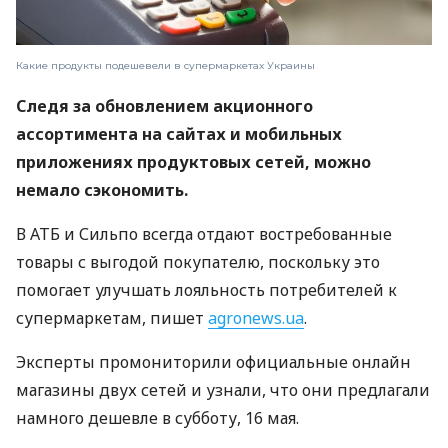
Какие продукты подешевели в супермаркетах Украины
Следя за обновлением акционного
ассортимента на сайтах и ​​мобильных
приложениях продуктовых сетей, можно
немало сэкономить.
В АТБ и Сильпо всегда отдают востребованные
товары с выгодой покупателю, поскольку это
помогает улучшать лояльность потребителей к
супермаркетам, пишет
agronews.ua
.
Эксперты промониторили официальные онлайн
магазины двух сетей и узнали, что они предлагали
намного дешевле в субботу, 16 мая.