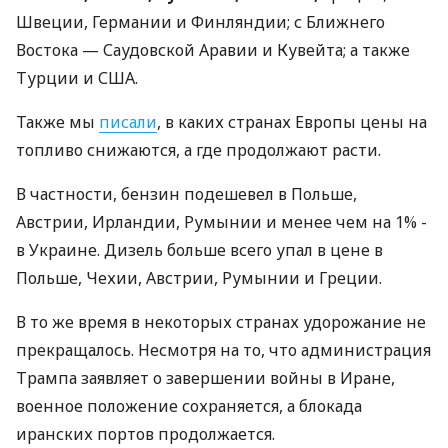
Швеции, Германии и Финляндии; с Ближнего
Востока — Саудовской Аравии и Кувейта; а также
Турции и США.
Также мы
писали
, в каких странах Европы цены на
топливо снижаются, а где продолжают расти.
В частности, бензин подешевел в Польше,
Австрии, Ирландии, Румынии и менее чем на 1% -
в Украине. Дизель больше всего упал в цене в
Польше, Чехии, Австрии, Румынии и Греции.
В то же время в некоторых странах удорожание не
прекращалось. Несмотря на то, что администрация
Трампа заявляет о завершении войны в Иране,
военное положение сохраняется, а блокада
иранских портов продолжается.