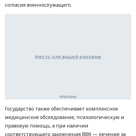
согласия военнослужащего.
Место для вашей рекламы
Государство также обеспечивает комплексное
медицинское обследование, психологическую и
правовую помощь, а при наличии
соответствующего заключения ВВК — лечение за