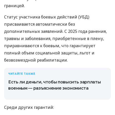
границей.
Статус участника боевых действий (УБД)
присваивается автоматически без
дополнительных заявлений. С 2025 года ранения,
травмы и заболевания, приобретенные в плену,
приравниваются к боевым, что гарантирует
полный объем социальной защиты, льгот и
безвозмездной реабилитации.
ЧИТАЙТЕ ТАКЖЕ
Есть ли деньги, чтобы повысить зарплаты
военным — разъяснение экономиста
Среди других гарантий: