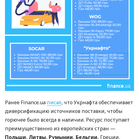
Ранее Finance.ua
писал
, что Укрнафта обеспечивает
диверсификацию источников поставки, чтобы
горючее было всегда в наличии.
Ресурс поступает
преимущественно из европейских стран —
Польши, Литвы, Румынии, Бельгии,
Греции,