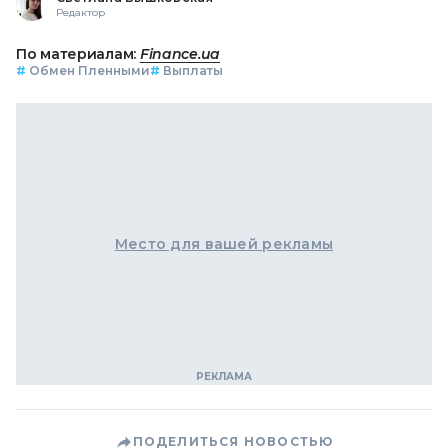
Редактор
По материалам:
Finance.ua
#
Обмен Пленными
#
Выплаты
Место для вашей рекламы
ПОДЕЛИТЬСЯ НОВОСТЬЮ