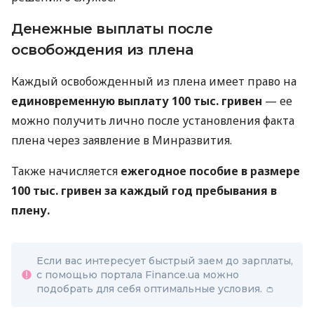
Денежные выплаты после
освобождения из плена
Каждый освобожденный из плена имеет право на
единовременную выплату 100 тыс. гривен
— ее
можно получить лично после установления факта
плена через заявление в Минразвития.
Также начисляется
ежегодное пособие в размере
100 тыс. гривен за каждый год пребывания в
плену.
Если вас интересует быстрый заем до зарплаты,
с помощью портала Finance.ua можно
подобрать для себя оптимальные условия. 👛