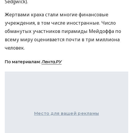
Sedgwick).
Жертвами краха стали многие финансовые
учреждения, в том числе иностранные. Число
обманутых участников пирамиды Мейдоффа по
всему миру оценивается почти в три миллиона
человек.
По материалам:
Лента.РУ
Место для вашей рекламы