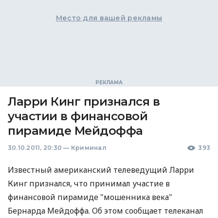
Место для вашей рекламы
Ларри Кинг признался в
участии в финансовой
пирамиде Мейдоффа
30.10.2011, 20:30
—
Криминал
393
Известный американский телеведущий Ларри
Кинг признался, что принимал участие в
финансовой пирамиде "мошенника века"
Бернарда Мейдоффа. Об этом сообщает телеканал