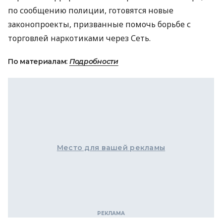
по сообщению полиции, готовятся новые
законопроекты, призванные помочь борьбе с
торговлей наркотиками через Сеть.
По материалам:
Подробности
Место для вашей рекламы