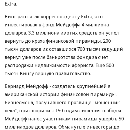
Extra.
Кинг рассказал корреспонденту Extra, что
инвестировал в фонд Мейдоффа 4 миллиона
долларов. 3,3 миллиона из этих средств он успел
вернуть до краха финансовой пирамиды. 200
тысяч долларов из оставшихся 700 тысяч ведущий
вернул уже после банкротства фонда за счет
распродажи недвижимости афериста. Еще 500
тысяч Кингу вернуло правительство.
Бернард Мейдофф - создатель крупнейшей в
американской истории финансовой пирамиды.
Бизнесмена, получившего прозвище "мошенник
века", приговорили к 150 годам лишения свободы.
Мейдофф нанес участникам пирамиды ущерб в 50
миллиардов долларов. Обманутые инвесторы до