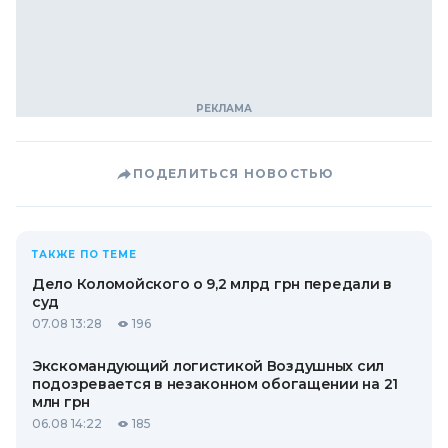
ПОДЕЛИТЬСЯ НОВОСТЬЮ
ТАКЖЕ ПО ТЕМЕ
Дело Коломойского о 9,2 млрд грн передали в
суд
07.08 13:28
196
Экскомандующий логистикой Воздушных сил
подозревается в незаконном обогащении на 21
млн грн
06.08 14:22
185