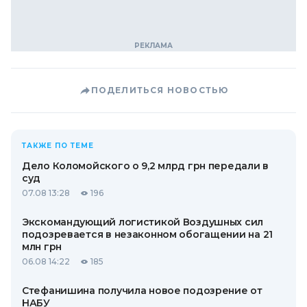
ПОДЕЛИТЬСЯ НОВОСТЬЮ
ТАКЖЕ ПО ТЕМЕ
Дело Коломойского о 9,2 млрд грн передали в
суд
07.08 13:28
196
Экскомандующий логистикой Воздушных сил
подозревается в незаконном обогащении на 21
млн грн
06.08 14:22
185
Стефанишина получила новое подозрение от
НАБУ