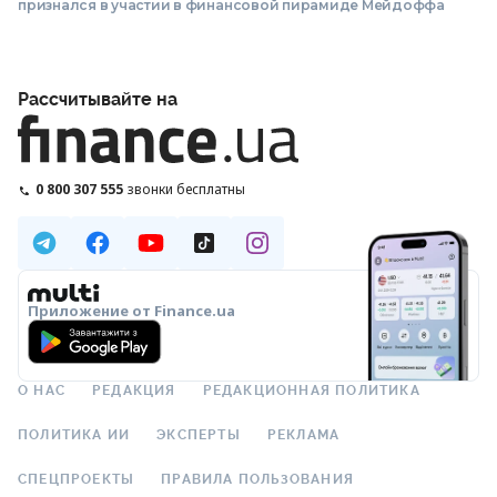
признался в участии в финансовой пирамиде Мейдоффа
Рассчитывайте на
0 800 307 555
звонки бесплатны
Приложение от Finance.ua
О НАС
РЕДАКЦИЯ
РЕДАКЦИОННАЯ ПОЛИТИКА
ПОЛИТИКА ИИ
ЭКСПЕРТЫ
РЕКЛАМА
СПЕЦПРОЕКТЫ
ПРАВИЛА ПОЛЬЗОВАНИЯ