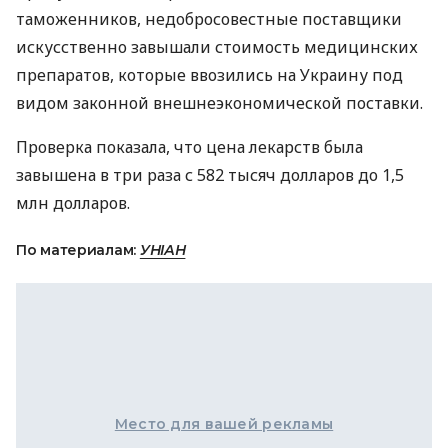
таможенников, недобросовестные поставщики
искусственно завышали стоимость медицинских
препаратов, которые ввозились на Украину под
видом законной внешнеэкономической поставки.
Проверка показала, что цена лекарств была
завышена в три раза с 582 тысяч долларов до 1,5
млн долларов.
По материалам:
УНІАН
Место для вашей рекламы