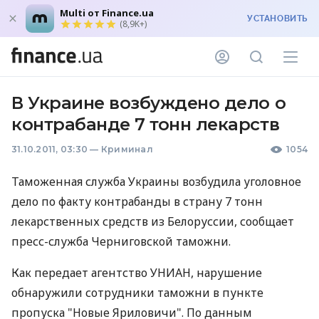
Multi от Finance.ua
УСТАНОВИТЬ
(8,9K+)
В Украине возбуждено дело о
контрабанде 7 тонн лекарств
31.10.2011, 03:30
—
Криминал
1054
Таможенная служба Украины возбудила уголовное
дело по факту контрабанды в страну 7 тонн
лекарственных средств из Белоруссии, сообщает
пресс-служба Черниговской таможни.
Как передает агентство УНИАН, нарушение
обнаружили сотрудники таможни в пункте
пропуска "Новые Яриловичи". По данным