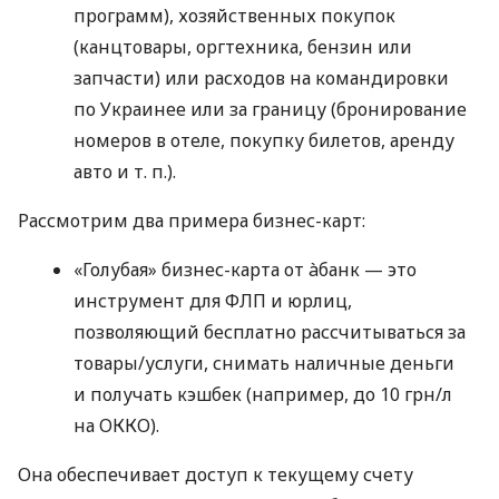
программ), хозяйственных покупок
(канцтовары, оргтехника, бензин или
запчасти) или расходов на командировки
по Украинее или за границу (бронирование
номеров в отеле, покупку билетов, аренду
авто
и т. п.
).
Рассмотрим два примера бизнес-карт:
«Голубая» бизнес-карта от àбанк — это
инструмент для ФЛП и юрлиц,
позволяющий бесплатно рассчитываться за
товары/услуги, снимать наличные деньги
и получать кэшбек (например, до 10 грн/л
на ОККО).
Она обеспечивает доступ к текущему счету