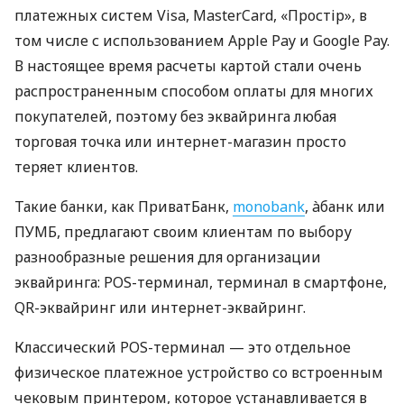
платежных систем Visa, MasterCard, «Простір», в
том числе с использованием Apple Pay и Google Pay.
В настоящее время расчеты картой стали очень
распространенным способом оплаты для многих
покупателей, поэтому без эквайринга любая
торговая точка или интернет-магазин просто
теряет клиентов.
Такие банки, как ПриватБанк,
monobank
, àбанк или
ПУМБ, предлагают своим клиентам по выбору
разнообразные решения для организации
эквайринга: POS-терминал, терминал в смартфоне,
QR-эквайринг или интернет-эквайринг.
Классический POS-терминал — это отдельное
физическое платежное устройство со встроенным
чековым принтером, которое устанавливается в