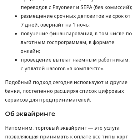
переводов с Payoneer и SEPA (без комиссий);
размещение срочных депозитов на срок от
7 дней, овернайт на 1 ночь;
получение финансирования, в том числе по
льготным госпрограммам, в формате
онлайн;
проведение выплат наемным работникам,
с уплатой налогов «в комплекте».
Подобный подход сегодня используют и другие
банки, постепенно расширяя список цифровых
сервисов для предпринимателей.
Об эквайринге
Напомним, торговый эквайринг — это услуга,
позволяющая принимать к оплате все типы карт