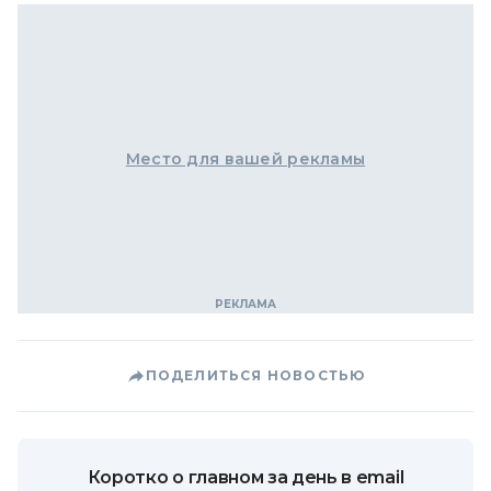
Место для вашей рекламы
ПОДЕЛИТЬСЯ НОВОСТЬЮ
Коротко о главном за день в email