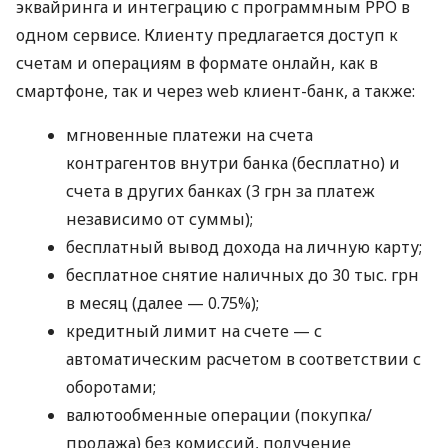
эквайринга и интеграцию с программным РРО в
одном сервисе. Клиенту предлагается доступ к
счетам и операциям в формате онлайн, как в
смартфоне, так и через web клиент-банк, а также:
мгновенные платежи на счета
контрагентов внутри банка (бесплатно) и
счета в других банках (3 грн за платеж
независимо от суммы);
бесплатный вывод дохода на личную карту;
бесплатное снятие наличных до 30 тыс. грн
в месяц (далее — 0.75%);
кредитный лимит на счете — с
автоматическим расчетом в соответствии с
оборотами;
валютообменные операции (покупка/
продажа) без комиссий, получение