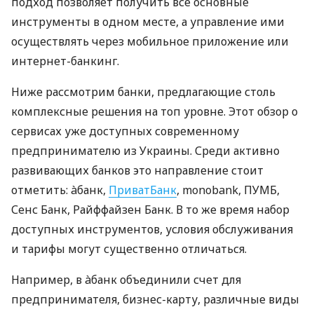
подход позволяет получить все основные
инструменты в одном месте, а управление ими
осуществлять через мобильное приложение или
интернет-банкинг.
Ниже рассмотрим банки, предлагающие столь
комплексные решения на топ уровне. Этот обзор о
сервисах уже доступных современному
предпринимателю из Украины. Среди активно
развивающих банков это направление стоит
отметить: àбанк,
ПриватБанк
, monobank, ПУМБ,
Сенс Банк, Райффайзен Банк. В то же время набор
доступных инструментов, условия обслуживания
и тарифы могут существенно отличаться.
Например, в àбанк объединили счет для
предпринимателя, бизнес-карту, различные виды