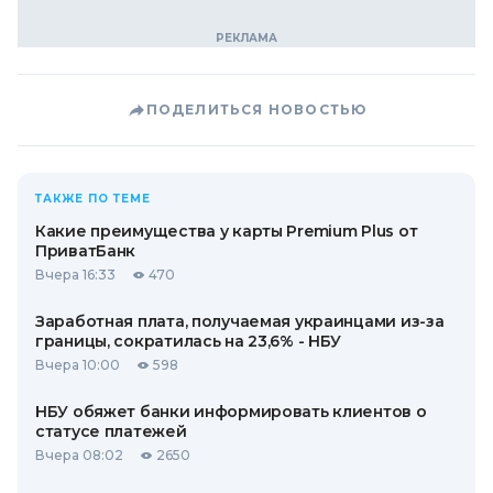
ПОДЕЛИТЬСЯ НОВОСТЬЮ
ТАКЖЕ ПО ТЕМЕ
Какие преимущества у карты Premium Plus от
ПриватБанк
Вчера 16:33
470
Заработная плата, получаемая украинцами из-за
границы, сократилась на 23,6% - НБУ
Вчера 10:00
598
НБУ обяжет банки информировать клиентов о
статусе платежей
Вчера 08:02
2650