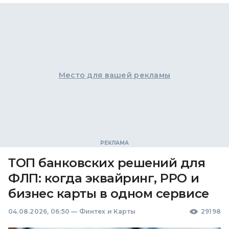
Место для вашей рекламы
ТОП банковских решений для
ФЛП: когда эквайринг, РРО и
бизнес карты в одном сервисе
04.08.2026, 06:50
—
Финтех и Карты
29198