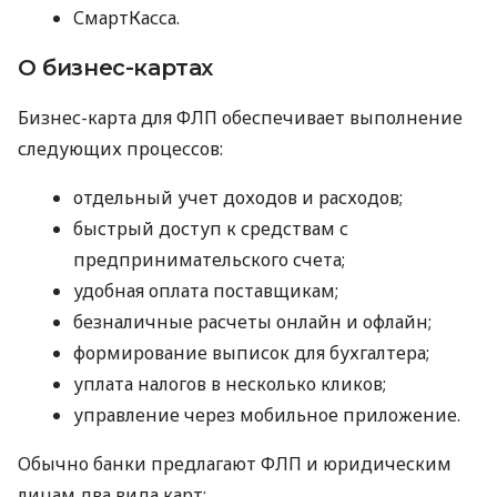
СмартКасса.
О бизнес-картах
Бизнес-карта для ФЛП обеспечивает выполнение
следующих процессов:
отдельный учет доходов и расходов;
быстрый доступ к средствам с
предпринимательского счета;
удобная оплата поставщикам;
безналичные расчеты онлайн и офлайн;
формирование выписок для бухгалтера;
уплата налогов в несколько кликов;
управление через мобильное приложение.
Обычно банки предлагают ФЛП и юридическим
лицам два вида карт: