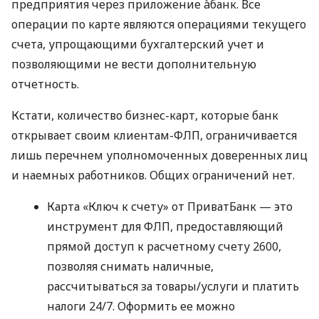
предприятия через приложение àбанк. Все
операции по карте являются операциями текущего
счета, упрощающими бухгалтерский учет и
позволяющими не вести дополнительную
отчетность.
Кстати, количество бизнес-карт, которые банк
открывает своим клиентам-ФЛП, ограничивается
лишь перечнем уполномоченных доверенных лиц
и наемных работников. Общих ограничений нет.
Карта «Ключ к счету» от ПриватБанк — это
инструмент для ФЛП, предоставляющий
прямой доступ к расчетному счету 2600,
позволяя снимать наличные,
рассчитываться за товары/услуги и платить
налоги 24/7. Оформить ее можно