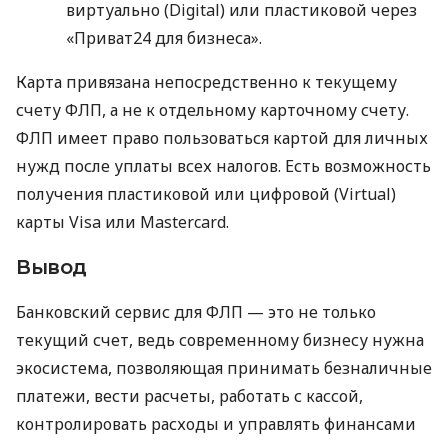
виртуально (Digital) или пластиковой через
«Приват24 для бизнеса».
Карта привязана непосредственно к текущему
счету ФЛП, а не к отдельному карточному счету.
ФЛП имеет право пользоваться картой для личных
нужд после уплаты всех налогов. Есть возможность
получения пластиковой или цифровой (Virtual)
карты Visa или Mastercard.
Вывод
Банковский сервис для ФЛП — это не только
текущий счет, ведь современному бизнесу нужна
экосистема, позволяющая принимать безналичные
платежи, вести расчеты, работать с кассой,
контролировать расходы и управлять финансами