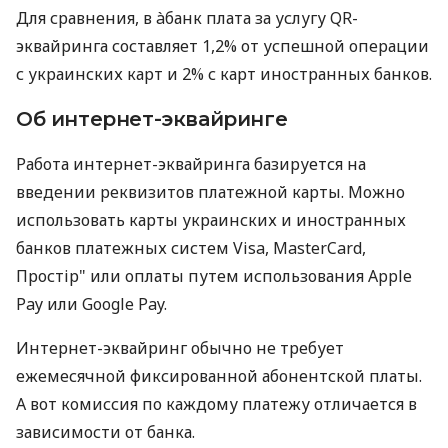
Для сравнения, в àбанк плата за услугу QR-
эквайринга составляет 1,2% от успешной операции
с украинских карт и 2% с карт иностранных банков.
Об интернет-эквайринге
Работа интернет-эквайринга базируется на
введении реквизитов платежной карты. Можно
использовать карты украинских и иностранных
банков платежных систем Visa, MasterCard,
Простір" или оплаты путем использования Apple
Pay или Google Pay.
Интернет-эквайринг обычно не требует
ежемесячной фиксированной абонентской платы.
А вот комиссия по каждому платежу отличается в
зависимости от банка.