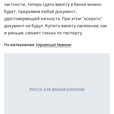
частности, теперь сдать валюту в банки можно
будет, предъявив любой документ,
удостоверяющий личность. При этом "ксерить"
документ не будут. Купить валюту население, как
и раньше, сможет только по паспорту.
По материалам:
Українські Новини
Место для вашей рекламы