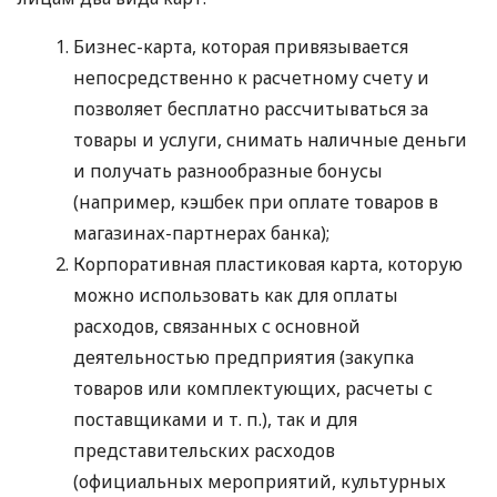
Бизнес-карта, которая привязывается
непосредственно к расчетному счету и
позволяет бесплатно рассчитываться за
товары и услуги, снимать наличные деньги
и получать разнообразные бонусы
(например, кэшбек при оплате товаров в
магазинах-партнерах банка);
Корпоративная пластиковая карта, которую
можно использовать как для оплаты
расходов, связанных с основной
деятельностью предприятия (закупка
товаров или комплектующих, расчеты с
поставщиками
и т. п.
), так и для
представительских расходов
(официальных мероприятий, культурных