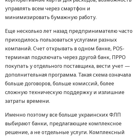
управлять всем через смартфон и
минимизировать бумажную работу.
Еще несколько лет назад предпринимателю часто
приходилось пользоваться услугами разных
компаний. Счет открывать в одном банке, POS-
терминал подключать через другой банк, ПРРО
покупать у отдельного поставщика, вести учет —
дополнительная программа. Такая схема означала
больше договоров, больше комиссий, более
сложную техническую поддержку и излишние
затраты времени.
Именно поэтому все больше украинских ФЛП
выбирают банки, предлагающие комплексное
решение, а не отдельные услуги. Комплексный