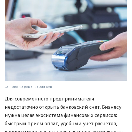
Банковские решения для ФЛП
Для современного предпринимателя
недостаточно открыть банковский счет. Бизнесу
нужна целая экосистема финансовых сервисов:
быстрый прием оплат, удобный учет расчетов,
корпоративные карты для расходов, возможность