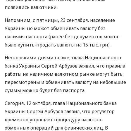
появились валютчики.
Напомним, с пятницы, 23 сентября, население
Украины не может обменивать валюту без
наличия паспорта (ранее без документов можно
было купить-продать валюты на 15 тыс. грн).
Несколькими днями позже, глава Национального
банка Украины Сергей Арбузов заявил, что правила
работы на наличном валютном рынке могут быть
пересмотрены и обменивать валюту на небольшие
суммы можно будет без паспорта.
Сегодня, 12 октября, глава Национального банка
Украины Сергей Арбузов заявил, что регулятор
временно упрощает процедуру валютно-
обменных операций для физических лиц. В