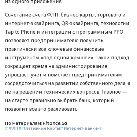
из одного приложения.
Сочетание счета ФЛП, бизнес-карты, торгового и
интернет-эквайринга, QR-эквайринга, технологии
Tap to Phone и интеграции с программным РРО
позволяет предпринимателю получить
практически все ключевые финансовые
инструменты «под одной крышей». Такой подход
сокращает время на администрирование,
упрощает учет и помогает предпринимателям
сосредоточиться на развитии собственного дела, а
не на решении технических вопросов. Главное —
на старте правильно выбрать банк, который
позволит все это реализовать.
По материалам:
Finance.ua
#
ФЛП
#
Платежные Карты
#
Интернет-Банкинг