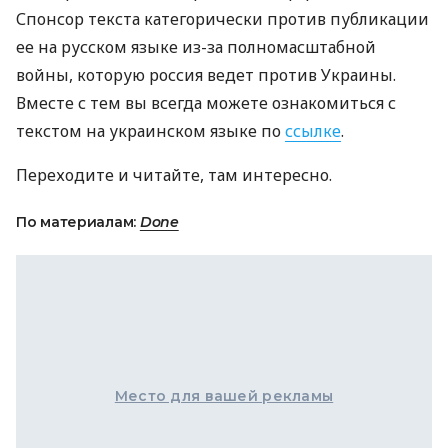
Спонсор текста категорически против публикации
ее на русском языке из-за полномасштабной
войны, которую россия ведет против Украины.
Вместе с тем вы всегда можете ознакомиться с
текстом на украинском языке по
ссылке
.
Переходите и читайте, там интересно.
По материалам:
Done
Место для вашей рекламы