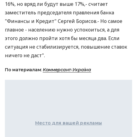
16%, но вряд ли будут выше 17%,- считает
заместитель председателя правления банка
"Финансы и Кредит" Сергей Борисов.- Но самое
главное - населению нужно успокоиться, а для
этого должно пройти хотя бы месяца два. Если
ситуация не стабилизируется, повышение ставок
ничего не даст".
По материалам:
Коммерсант-Україна
Место для вашей рекламы