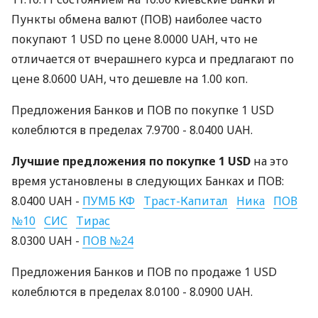
Пункты обмена валют (ПОВ) наиболее часто
покупают 1 USD по цене 8.0000 UAH, что не
отличается от вчерашнего курса и предлагают по
цене 8.0600 UAH, что дешевле на 1.00 коп.
Предложения Банков и ПОВ по покупке 1 USD
колеблются в пределах 7.9700 - 8.0400 UAH.
Лучшие предложения по покупке 1 USD
на это
время установлены в следующих Банках и ПОВ:
8.0400 UAH -
ПУМБ КФ
Траст-Капитал
Ника
ПОВ
№10
СИС
Тирас
8.0300 UAH -
ПОВ №24
Предложения Банков и ПОВ по продаже 1 USD
колеблются в пределах 8.0100 - 8.0900 UAH.