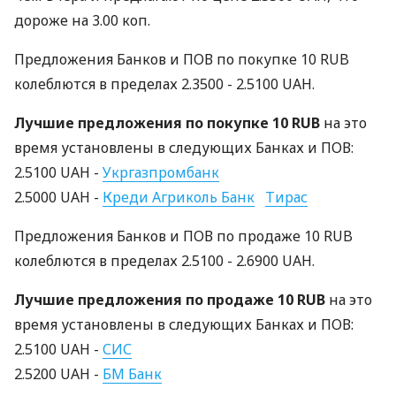
дороже на 3.00 коп.
Предложения Банков и ПОВ по покупке 10 RUB
колеблются в пределах 2.3500 - 2.5100 UAH.
Лучшие предложения по покупке 10 RUB
на это
время установлены в следующих Банках и ПОВ:
2.5100 UAH -
Укргазпромбанк
2.5000 UAH -
Креди Агриколь Банк
Тирас
Предложения Банков и ПОВ по продаже 10 RUB
колеблются в пределах 2.5100 - 2.6900 UAH.
Лучшие предложения по продаже 10 RUB
на это
время установлены в следующих Банках и ПОВ:
2.5100 UAH -
СИС
2.5200 UAH -
БМ Банк