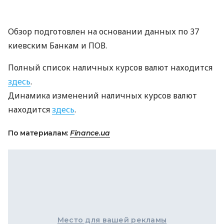
Обзор подготовлен на основании данных по 37
киевским Банкам и ПОВ.
Полный список наличных курсов валют находится
здесь
.
Динамика изменений наличных курсов валют
находится
здесь
.
По материалам:
Finance.ua
Место для вашей рекламы