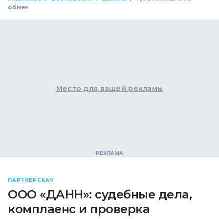
обмен
Место для вашей рекламы
ПАРТНЕРСКАЯ
ООО «ДАНН»: судебные дела,
комплаенс и проверка