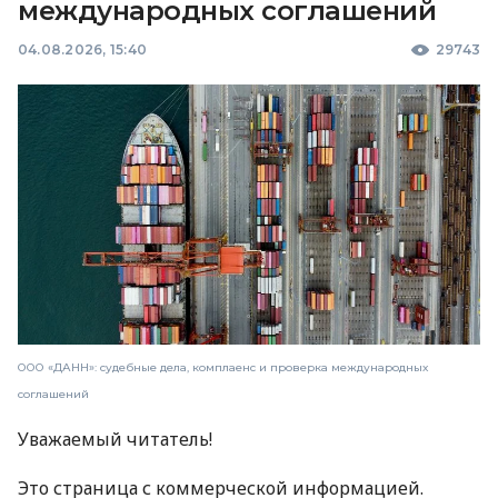
международных соглашений
04.08.2026, 15:40
29743
ООО «ДАНН»: судебные дела, комплаенс и проверка международных
соглашений
Уважаемый читатель!
Это страница с коммерческой информацией.