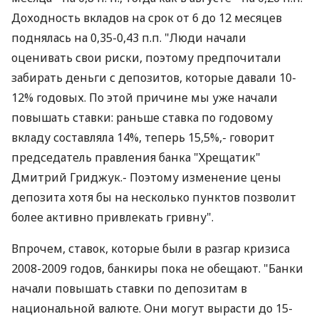
Доходность вкладов на срок от 6 до 12 месяцев
поднялась на 0,35-0,43 п.п. "Люди начали
оценивать свои риски, поэтому предпочитали
забирать деньги с депозитов, которые давали 10-
12% годовых. По этой причине мы уже начали
повышать ставки: раньше ставка по годовому
вкладу составляла 14%, теперь 15,5%,- говорит
председатель правления банка "Хрещатик"
Дмитрий Гриджук.- Поэтому изменение цены
депозита хотя бы на несколько пунктов позволит
более активно привлекать гривну".
Впрочем, ставок, которые были в разгар кризиса
2008-2009 годов, банкиры пока не обещают. "Банки
начали повышать ставки по депозитам в
национальной валюте. Они могут вырасти до 15-