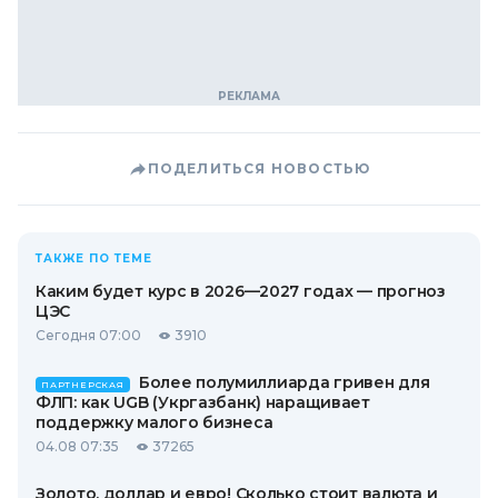
ПОДЕЛИТЬСЯ НОВОСТЬЮ
ТАКЖЕ ПО ТЕМЕ
Каким будет курс в 2026—2027 годах — прогноз
ЦЭС
Сегодня 07:00
3910
Более полумиллиарда гривен для
ПАРТНЕРСКАЯ
ФЛП: как UGB (Укргазбанк) наращивает
поддержку малого бизнеса
04.08 07:35
37265
Золото, доллар и евро! Сколько стоит валюта и