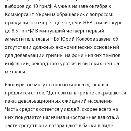
выборов до 10 грн/$. А уже в начале октября к
Коммерсант-Украина обращались с вопросом:
правда ли, что через две недели НБУ снизит курс
до 8,5 грн/$? В минувший четверг первый
заместитель главы НБУ Юрий Колобов заявил об
отсутствии должных экономических оснований
для девальвации гривны на фоне низких темпов
инфляции, рекордного урожая и высоких цен на
металлы.
Банкиры не могут спрогнозировать, сколько
продлится отток. "Депозиты в гривне сокращаются
из-за девальвационных ожиданий населения.
Часть средств остается у людей, скорее всего на
них покупается наличная иностранная валюта. А
часть средств они возвращают в банки в виде