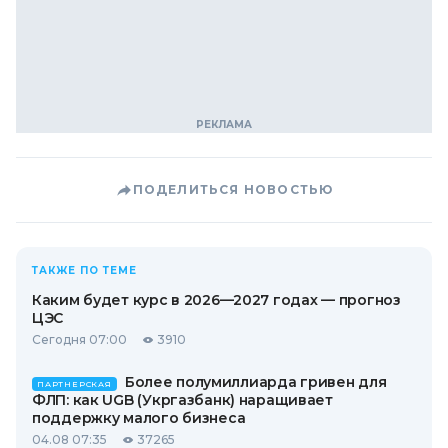
ПОДЕЛИТЬСЯ НОВОСТЬЮ
ТАКЖЕ ПО ТЕМЕ
Каким будет курс в 2026—2027 годах — прогноз
ЦЭС
Сегодня 07:00
3910
Более полумиллиарда гривен для
ПАРТНЕРСКАЯ
ФЛП: как UGB (Укргазбанк) наращивает
поддержку малого бизнеса
04.08 07:35
37265