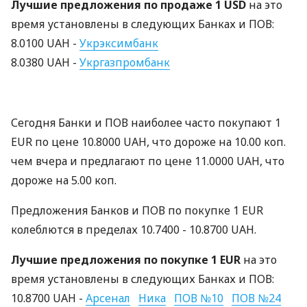
Лучшие предложения по продаже 1 USD
на это
время установлены в следующих Банках и ПОВ:
8.0100 UAH -
Укрэксимбанк
8.0380 UAH -
Укргазпромбанк
Сегодня Банки и ПОВ наиболее часто покупают 1
EUR по цене 10.8000 UAH, что дороже на 10.00 коп.
чем вчера и предлагают по цене 11.0000 UAH, что
дороже на 5.00 коп.
Предложения Банков и ПОВ по покупке 1 EUR
колеблются в пределах 10.7400 - 10.8700 UAH.
Лучшие предложения по покупке 1 EUR
на это
время установлены в следующих Банках и ПОВ:
10.8700 UAH -
Арсенал
Ника
ПОВ №10
ПОВ №24