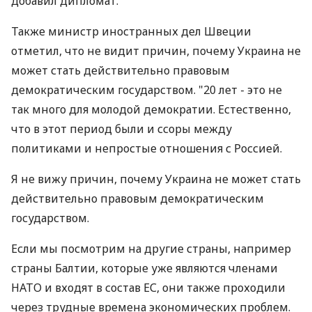
добавил дипломат.
Также министр иностранных дел Швеции
отметил, что не видит причин, почему Украина не
может стать действительно правовым
демократическим государством. "20 лет - это не
так много для молодой демократии. Естественно,
что в этот период были и ссоры между
политиками и непростые отношения с Россией.
Я не вижу причин, почему Украина не может стать
действительно правовым демократическим
государством.
Если мы посмотрим на другие страны, например
страны Балтии, которые уже являются членами
НАТО и входят в состав ЕС, они также проходили
через трудные времена экономических проблем.