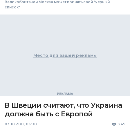
Великобритании Москва может принять свой "черный
список"
Место для вашей рекламы
В Швеции считают, что Украина
должна быть с Европой
03.10.2011, 03:30
249