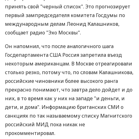
принять свой "черный список". Это прогнозирует
первый зампредседателя комитета Госдумы по
международным делам Леонид Калашников,
сообщает радио "Эхо Москвы".
Он напомнил, что после аналогичного шага
Госдепартамента США Россия запретила въезд
некоторым американцам. В Москве отреагировали
столько резко, потому что, по словам Калашникова,
российские чиновники более высокого ранга
прекрасно понимают, что завтра дело дойдет и до
них, в то время как у них на западе "и деньги, и
дети, и дома". Информацию британских СМИ о
санкциях по так называемому списку Магнитского
российский МИД пока никак не
прокомментировал.