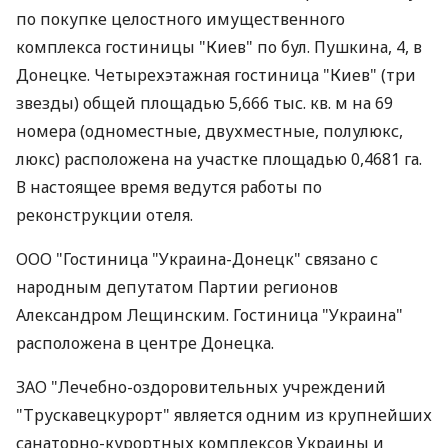
по покупке целостного имущественного
комплекса гостиницы "Киев" по бул. Пушкина, 4, в
Донецке. Четырехэтажная гостиница "Киев" (три
звезды) общей площадью 5,666 тыс. кв. м на 69
номера (одноместные, двухместные, полулюкс,
люкс) расположена на участке площадью 0,4681 га.
В настоящее время ведутся работы по
реконструкции отеля.
ООО "Гостиница "Украина-Донецк" связано с
народным депутатом Партии регионов
Александром Лещинским. Гостиница "Украина"
расположена в центре Донецка.
ЗАО "Лечебно-оздоровительных учреждений
"Трускавецкурорт" является одним из крупнейших
санаторно-курортных комплексов Украины и