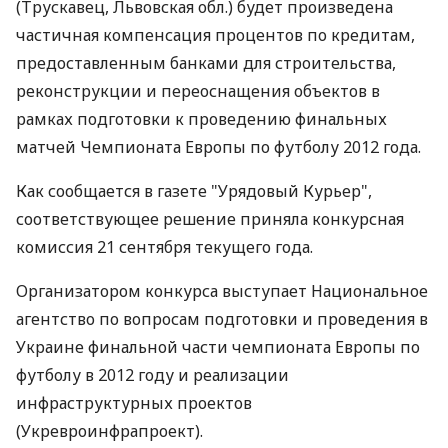
(Трускавец, Львовская обл.) будет произведена
частичная компенсация процентов по кредитам,
предоставленным банками для строительства,
реконструкции и переоснащения объектов в
рамках подготовки к проведению финальных
матчей Чемпионата Европы по футболу 2012 года.
Как сообщается в газете "Урядовый Курьер",
соответствующее решение приняла конкурсная
комиссия 21 сентября текущего года.
Организатором конкурса выступает Национальное
агентство по вопросам подготовки и проведения в
Украине финальной части чемпионата Европы по
футболу в 2012 году и реализации
инфраструктурных проектов
(Укревроинфрапроект).