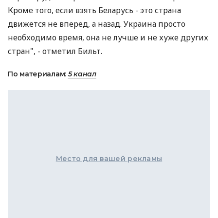
Кроме того, если взять Беларусь - это страна
движется не вперед, а назад. Украина просто
необходимо время, она не лучше и не хуже других
стран", - отметил Бильт.
По материалам:
5 канал
Место для вашей рекламы