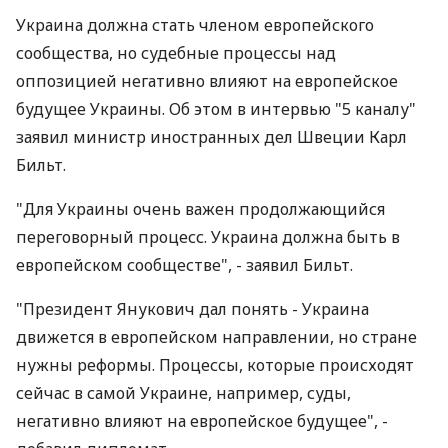
Украина должна стать членом европейского
сообщества, но судебные процессы над
оппозицией негативно влияют на европейское
будущее Украины. Об этом в интервью "5 каналу"
заявил министр иностранных дел Швеции Карл
Бильт.
"Для Украины очень важен продолжающийся
переговорный процесс. Украина должна быть в
европейском сообществе", - заявил Бильт.
"Президент Янукович дал понять - Украина
движется в европейском направлении, но стране
нужны реформы. Процессы, которые происходят
сейчас в самой Украине, например, суды,
негативно влияют на европейское будущее", -