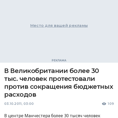
Место для вашей рекламы
В Великобритании более 30
тыс. человек протестовали
против сокращения бюджетных
расходов
03.10.2011, 03:00
109
В центре Манчестера более 30 тысяч человек