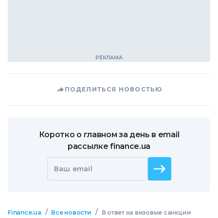
ПОДЕЛИТЬСЯ НОВОСТЬЮ
Коротко о главном за день в email
рассылке finance.ua
Ваш email
/
/
Finance.ua
Все новости
В ответ на визовые санкции