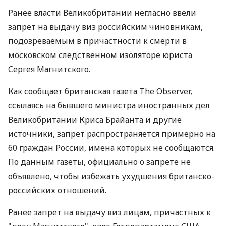
Ранее власти Великобритании негласно ввели
запрет на выдачу виз российским чиновникам,
подозреваемым в причастности к смерти в
московском следственном изоляторе юриста
Сергея Магнитского.
Как сообщает британская газета The Observer,
ссылаясь на бывшего министра иностранных дел
Великобритании Криса Брайанта и другие
источники, запрет распространяется примерно на
60 граждан России, имена которых не сообщаются.
По данным газеты, официально о запрете не
объявлено, чтобы избежать ухудшения британско-
российских отношений.
Ранее запрет на выдачу виз лицам, причастных к