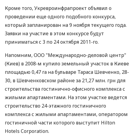
Кроме того, Укревроинфрапроект объявил о
проведении еще одного подобного конкурса,
который запланирован на 9 ноября текущего года.
Заявки на участие в этом конкурсе будут
приниматься с 3 по 24 октября 2011-го.
Напомним, ООО "Международно-деловой центр"
(Киев) в 2008-м купило земельный участок в Киеве
площадью 0,47 га на бульваре Тараса Шевченко, 28-
30, в Шевченковском районе за 21,27 млн. грн для
строительства гостинично-офисного комплекса с
жилыми апартаментами. На этом участке ведется
строительство 24-этажного гостиничного
комплекса с жилыми апартаментами, оператором
гостиничной части которого выступит Hilton
Hotels Corporation.