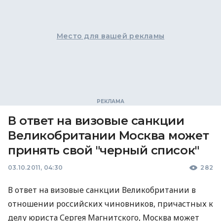
Место для вашей рекламы
В ответ на визовые санкции
Великобритании Москва может
принять свой "черный список"
03.10.2011, 04:30
282
В ответ на визовые санкции Великобритании в
отношении российских чиновников, причастных к
делу юриста Сергея Магнитского, Москва может