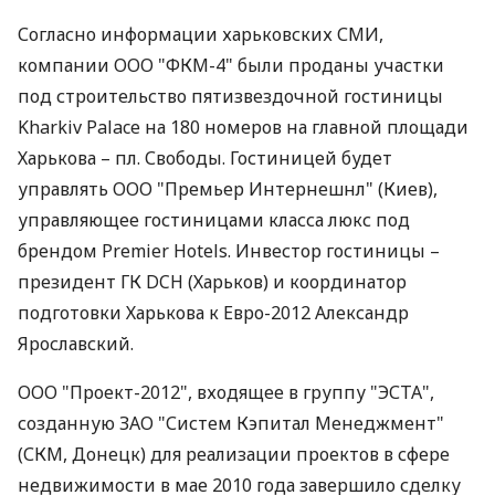
Согласно информации харьковских СМИ,
компании ООО "ФКМ-4" были проданы участки
под строительство пятизвездочной гостиницы
Kharkiv Palace на 180 номеров на главной площади
Харькова – пл. Свободы. Гостиницей будет
управлять ООО "Премьер Интернешнл" (Киев),
управляющее гостиницами класса люкс под
брендом Premier Hotels. Инвестор гостиницы –
президент ГК DCH (Харьков) и координатор
подготовки Харькова к Евро-2012 Александр
Ярославский.
ООО "Проект-2012", входящее в группу "ЭСТА",
созданную ЗАО "Систем Кэпитал Менеджмент"
(СКМ, Донецк) для реализации проектов в сфере
недвижимости в мае 2010 года завершило сделку