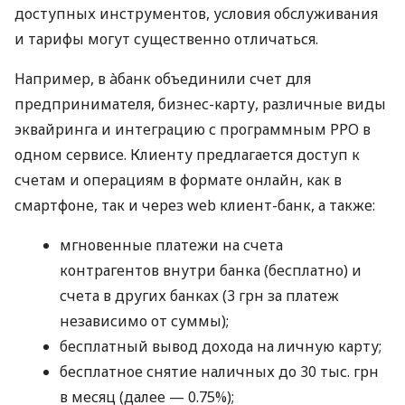
доступных инструментов, условия обслуживания
и тарифы могут существенно отличаться.
Например, в àбанк объединили счет для
предпринимателя, бизнес-карту, различные виды
эквайринга и интеграцию с программным РРО в
одном сервисе. Клиенту предлагается доступ к
счетам и операциям в формате онлайн, как в
смартфоне, так и через web клиент-банк, а также:
мгновенные платежи на счета
контрагентов внутри банка (бесплатно) и
счета в других банках (3 грн за платеж
независимо от суммы);
бесплатный вывод дохода на личную карту;
бесплатное снятие наличных до 30 тыс. грн
в месяц (далее — 0.75%);