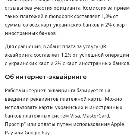
отзывы без участия официанта. Комиссия за прием
таких платежей в monobank составляет 1,3% от
суммы со всех карт украинских банков и 2% с карт
иностранных банков.
Для сравнения, в àбанк плата за услугу QR-
эквайринга составляет 1,2% от успешной операции
с украинских карт и 2% с карт иностранных банков.
Об интернет-эквайринге
Работа интернет-эквайринга базируется на
введении реквизитов платежной карты. Можно
использовать карты украинских и иностранных
банков платежных систем Visa, MasterCard,
Простір" или оплаты путем использования Apple
Pay или Google Pay.