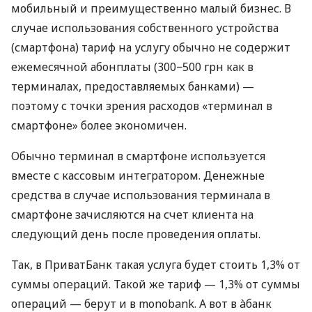
мобильный и преимущественно малый бизнес. В
случае использования собственного устройства
(смартфона) тариф на услугу обычно не содержит
ежемесячной абонплаты (300−500 грн как в
терминалах, предоставляемых банками) —
поэтому с точки зрения расходов «терминал в
смартфоне» более экономичен.
Обычно терминал в смартфоне используется
вместе с кассовым интегратором. Денежные
средства в случае использования терминала в
смартфоне зачисляются на счет клиента на
следующий день после проведения оплаты.
Так, в ПриватБанк такая услуга будет стоить 1,3% от
суммы операций. Такой же тариф — 1,3% от суммы
операций — берут и в monobank. А вот в àбанк