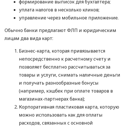
формирование выписок для бухгалтера;
уплата налогов в несколько кликов;
управление через мобильное приложение.
Обычно банки предлагают ФЛП и юридическим
лицам два вида карт:
Бизнес-карта, которая привязывается
непосредственно к расчетному счету и
позволяет бесплатно рассчитываться за
товары и услуги, снимать наличные деньги
и получать разнообразные бонусы
(например, кэшбек при оплате товаров в
магазинах-партнерах банка);
Корпоративная пластиковая карта, которую
можно использовать как для оплаты
расходов, связанных с основной