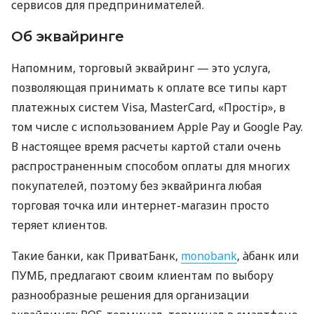
сервисов для предпринимателей.
Об эквайринге
Напомним, торговый эквайринг — это услуга,
позволяющая принимать к оплате все типы карт
платежных систем Visa, MasterCard, «Простір», в
том числе с использованием Apple Pay и Google Pay.
В настоящее время расчеты картой стали очень
распространенным способом оплаты для многих
покупателей, поэтому без эквайринга любая
торговая точка или интернет-магазин просто
теряет клиентов.
Такие банки, как ПриватБанк,
monobank
, àбанк или
ПУМБ, предлагают своим клиентам по выбору
разнообразные решения для организации