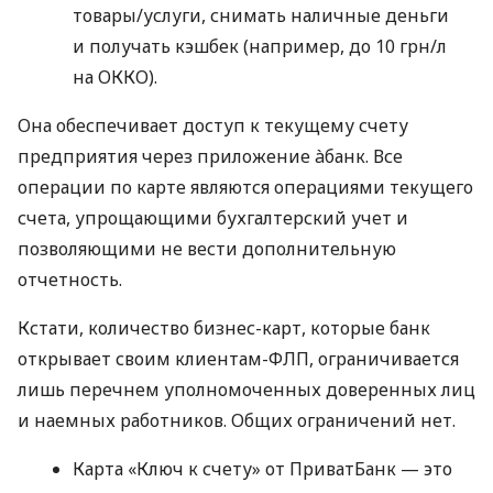
товары/услуги, снимать наличные деньги
и получать кэшбек (например, до 10 грн/л
на ОККО).
Она обеспечивает доступ к текущему счету
предприятия через приложение àбанк. Все
операции по карте являются операциями текущего
счета, упрощающими бухгалтерский учет и
позволяющими не вести дополнительную
отчетность.
Кстати, количество бизнес-карт, которые банк
открывает своим клиентам-ФЛП, ограничивается
лишь перечнем уполномоченных доверенных лиц
и наемных работников. Общих ограничений нет.
Карта «Ключ к счету» от ПриватБанк — это