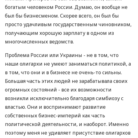
богатым человеком России. Думаю, он вообще не
был бы бизнесменом. Скорее всего, он был бы
просто удачливым государственным чиновником,
получающим хорошую зарплату в одном из
многочисленных ведомств.
Проблема России или Украины - не в том, что
наши олигархи не умеют заниматься политикой, а
в том, что они и в бизнесе не очень-то сильны.
Большая часть этих людей не зарабатывала своих
огромных состояний - все их возможности
возникли исключительно благодаря симбиозу с
властью. Они и воспринимают развитие
собственных бизнес-империй как часть
политической деятельности, и наоборот. Именно
поэтому меня не удивляет присутствие олигархов