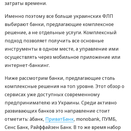
затраты времени.
Именно поэтому все больше украинских ФЛП
выбирают банки, предлагающие комплексное
решение, а не отдельные услуги. Комплексный
подход позволяет получить все основные
инструменты в одном месте, а управление ими
осуществлять через мобильное приложение или
интернет-банкинг.
Ниже рассмотрим банки, предлагающие столь
комплексные решения на топ уровне. Этот обзор о
сервисах уже доступных современному
предпринимателю из Украины. Среди активно
развивающих банков это направление стоит
отметить: àбанк,
ПриватБанк
, monobank, ПУМБ,
Сенс Банк, Райффайзен Банк. В то же время набор