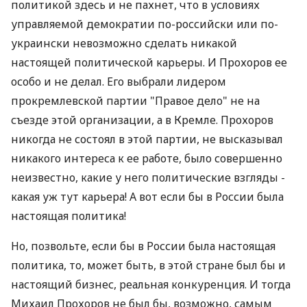
политикой здесь и не пахнет, что в условиях
управляемой демократии по-российски или по-
украински невозможно сделать никакой
настоящей политической карьеры. И Прохоров ее
особо и не делал. Его выбрали лидером
прокремлевской партии "Правое дело" не на
съезде этой организации, а в Кремле. Прохоров
никогда не состоял в этой партии, не высказывал
никакого интереса к ее работе, было совершенно
неизвестно, какие у него политические взгляды -
какая уж тут карьера! А вот если бы в России была
настоящая политика!
Но, позвольте, если бы в России была настоящая
политика, то, может быть, в этой стране был бы и
настоящий бизнес, реальная конкуренция. И тогда
Михаил Прохоров не был бы, возможно, самым