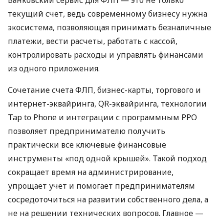
текущий счет, ведь современному бизнесу нужна
экосистема, позволяющая принимать безналичные
платежи, вести расчеты, работать с кассой,
контролировать расходы и управлять финансами
из одного приложения.
Сочетание счета ФЛП, бизнес-карты, торгового и
интернет-эквайринга, QR-эквайринга, технологии
Tap to Phone и интеграции с программным РРО
позволяет предпринимателю получить
практически все ключевые финансовые
инструменты «под одной крышей». Такой подход
сокращает время на администрирование,
упрощает учет и помогает предпринимателям
сосредоточиться на развитии собственного дела, а
не на решении технических вопросов. Главное —