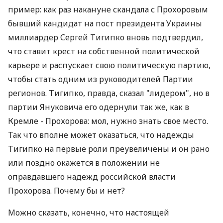
пример: как раз накануне скандала с Прохоровым
бывший кандидат на пост президента Украины
миллиардер Сергей Тигипко вновь подтвердил,
что ставит крест на собственной политической
карьере и распускает свою политическую партию,
чтобы стать одним из руководителей Партии
регионов. Тигипко, правда, сказал "лидером", но в
партии Януковича его одернули так же, как в
Кремле - Прохорова: мол, нужно знать свое место.
Так что вполне может оказаться, что надежды
Тигипко на первые роли преувеличены и он рано
или поздно окажется в положении не
оправдавшего надежд российской власти
Прохорова. Почему бы и нет?
Можно сказать, конечно, что настоящей