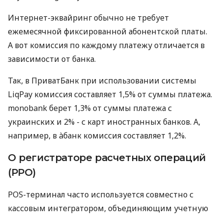
Интернет-эквайринг обычно не требует
ежемесячной фиксированной абонентской платы.
А вот комиссия по каждому платежу отличается в
зависимости от банка.
Так, в ПриватБанк при использовании системы
LiqPay комиссия составляет 1,5% от суммы платежа.
monobank берет 1,3% от суммы платежа с
украинских и 2% - с карт иностранных банков. А,
например, в àбанк комиссия составляет 1,2%.
О регистраторе расчетных операций
(РРО)
POS-терминал часто используется совместно с
кассовым интегратором, объединяющим учетную