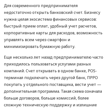
Для современного предпринимателя
недостаточно открыть банковский счет. Бизнесу
нужна целая экосистема финансовых сервисов:
быстрый прием оплат, удобный учет расчетов,
корпоративные карты для расходов, возможность
управлять всем через смартфон и
минимизировать бумажную работу.
Еще несколько лет назад предпринимателю часто
приходилось пользоваться услугами разных
компаний. Счет открывать в одном банке, POS-
терминал подключать через другой банк, ПРРО
покупать у отдельного поставщика, вести учет —
дополнительная программа. Такая схема означала
больше договоров, больше комиссий, более
сложную техническую поддержку и излишние