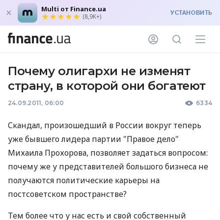
Multi от Finance.ua
УСТАНОВИТЬ
(8,9K+)
Почему олигархи не изменят
страну, в которой они богатеют
24.09.2011, 06:00
6334
Скандал, произошедший в России вокруг теперь
уже бывшего лидера партии "Правое дело"
Михаила Прохорова, позволяет задаться вопросом:
почему же у представителей большого бизнеса не
получаются политические карьеры на
постсоветском пространстве?
Тем более что у нас есть и свой собственный