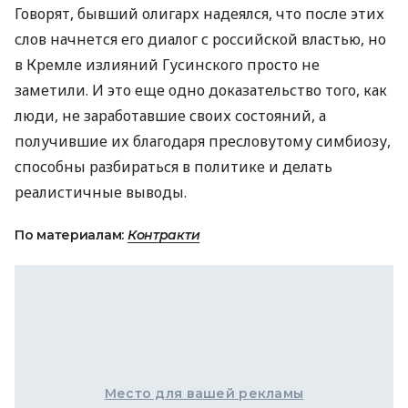
Говорят, бывший олигарх надеялся, что после этих
слов начнется его диалог с российской властью, но
в Кремле излияний Гусинского просто не
заметили. И это еще одно доказательство того, как
люди, не заработавшие своих состояний, а
получившие их благодаря пресловутому симбиозу,
способны разбираться в политике и делать
реалистичные выводы.
По материалам:
Контракти
Место для вашей рекламы