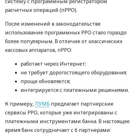
систему с программным регистратором
расчетных операций (пРРО).
После изменений в законодательстве
использование программных РРО стало гораздо
более популярным. В отличие от классических
кассовых аппаратов, пРРО:
работает через Интернет;
не требует дорогостоящего оборудования;
проще обновляется;
интегрируется с платежными решениями.
К примеру,
ПУМБ
предлагает партнерские
сервисы РРО, которые уже интегрированы с
платежными инструментами банка. В настоящее
время банк сотрудничает с 6 партнерами: