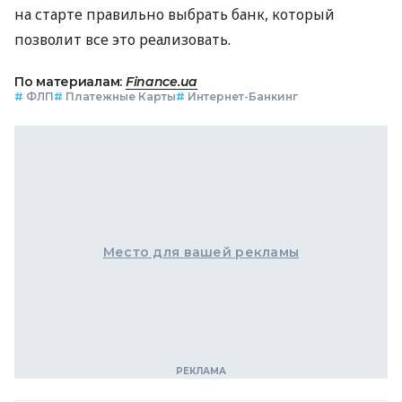
на старте правильно выбрать банк, который
позволит все это реализовать.
По материалам:
Finance.ua
#
ФЛП
#
Платежные Карты
#
Интернет-Банкинг
Место для вашей рекламы