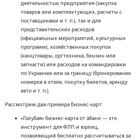
деятельностью предприятия (закупка
товаров или комплектующих, расчеты с
поставщиками
и т. п.
), так и для
представительских расходов
(официальных мероприятий, культурных
программ), хозяйственных покупок
(канцтовары, оргтехника, бензин или
запчасти) или расходов на командировки
по Украинее или за границу (бронирование
номеров в отеле, покупку билетов, аренду
авто
и т. п.
).
Рассмотрим два примера бизнес-карт:
«Голубая» бизнес-карта от àбанк — это
инструмент для ФЛП и юрлиц,
позволяющий бесплатно рассчитываться за