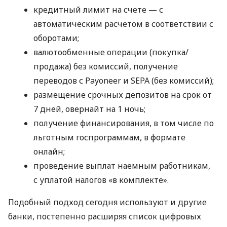
кредитный лимит на счете — с
автоматическим расчетом в соответствии с
оборотами;
валютообменные операции (покупка/
продажа) без комиссий, получение
переводов с Payoneer и SEPA (без комиссий);
размещение срочных депозитов на срок от
7 дней, овернайт на 1 ночь;
получение финансирования, в том числе по
льготным госпрограммам, в формате
онлайн;
проведение выплат наемным работникам,
с уплатой налогов «в комплекте».
Подобный подход сегодня используют и другие
банки, постепенно расширяя список цифровых