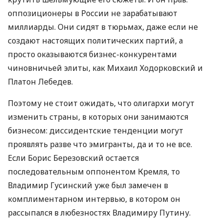
оппозиционеры в России не зарабатывают
миллиарды. Они сидят в тюрьмах, даже если не
создают настоящих политических партий, а
просто оказываются бизнес-конкурентами
чиновничьей элиты, как Михаил Ходорковский и
Платон Лебедев.
Поэтому не стоит ожидать, что олигархи могут
изменить страны, в которых они занимаются
бизнесом: диссидентские тенденции могут
проявлять разве что эмигранты, да и то не все.
Если Борис Березовский остается
последовательным оппонентом Кремля, то
Владимир Гусинский уже был замечен в
комплиментарном интервью, в котором он
рассыпался в любезностях Владимиру Путину.