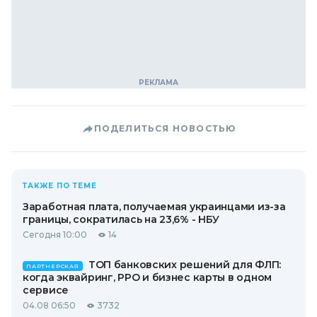
ПОДЕЛИТЬСЯ НОВОСТЬЮ
ТАКЖЕ ПО ТЕМЕ
Заработная плата, получаемая украинцами из-за
границы, сократилась на 23,6% - НБУ
Сегодня 10:00
14
ТОП банковских решений для ФЛП:
ПАРТНЕРСКАЯ
когда эквайринг, РРО и бизнес карты в одном
сервисе
04.08 06:50
3732