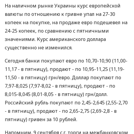
На наличном рынке Украины курс европейской
валюты по отношению к гривне упал на 27-30
копеек на покупке, на продаже евро подешевел на
24-25 копеек, по сравнению с пятничными
значениями. Курс американского доллара
существенно не изменился.
Сегодня банки покупают евро по 10,70-10,90 (11,00-
11,17 - в пятницу), продают - по 10,95-11,25 (11,19-
11,50 - в пятницу) грн/евро. Доллар покупают по
7,97-8,025 (7,97-8,02 - в пятницу), продают - по
8,015-8,045 (8,01-8,05 - в пятницу) грн/долл.
Российский рубль покупают по 2,45-2,645 (2,55-2,70
- в пятницу), продают - по 2,65-2,75 (2,69-2,8 - в
пятницу) гривен за 10 рублей.
Напомним, 9 сентября с.г. торги на межбанковском