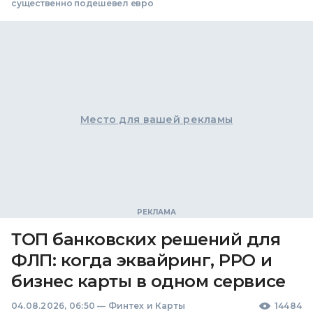
существенно подешевел евро
Место для вашей рекламы
ТОП банковских решений для
ФЛП: когда эквайринг, РРО и
бизнес карты в одном сервисе
04.08.2026, 06:50
—
Финтех и Карты
14484