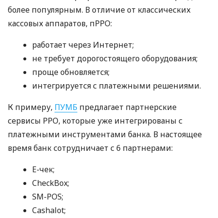
более популярным. В отличие от классических
кассовых аппаратов, пРРО:
работает через Интернет;
не требует дорогостоящего оборудования;
проще обновляется;
интегрируется с платежными решениями.
К примеру,
ПУМБ
предлагает партнерские
сервисы РРО, которые уже интегрированы с
платежными инструментами банка. В настоящее
время банк сотрудничает с 6 партнерами:
E-чек;
CheckBox;
SM-POS;
Cashalot;