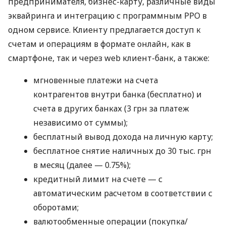
предпринимателя, бизнес-карту, различные виды
эквайринга и интеграцию с программным РРО в
одном сервисе. Клиенту предлагается доступ к
счетам и операциям в формате онлайн, как в
смартфоне, так и через web клиент-банк, а также:
мгновенные платежи на счета
контрагентов внутри банка (бесплатно) и
счета в других банках (3 грн за платеж
независимо от суммы);
бесплатный вывод дохода на личную карту;
бесплатное снятие наличных до 30 тыс. грн
в месяц (далее — 0.75%);
кредитный лимит на счете — с
автоматическим расчетом в соответствии с
оборотами;
валютообменные операции (покупка/