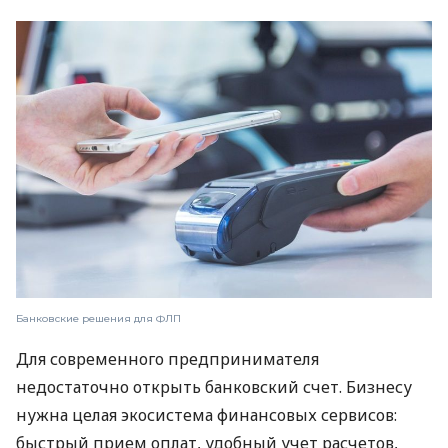
Банковские решения для ФЛП
Для современного предпринимателя
недостаточно открыть банковский счет. Бизнесу
нужна целая экосистема финансовых сервисов:
быстрый прием оплат, удобный учет расчетов,