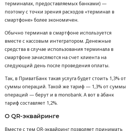
терминалах, предоставляемых банками) —
поэтому с точки зрения расходов «терминал в
смартфоне» более экономичен.
Обычно терминал в смартфоне используется
вместе с кассовым интегратором. Денежные
средства в случае использования терминала в
смартфоне зачисляются на счет клиента на
следующий день после проведения оплаты.
Так, в ПриватБанк такая услуга будет стоить 1,3% от
суммы операций. Такой же тариф — 1,3% от суммы
операций — берут и в monobank. А вот в àбанк
тариф составляет 1,2%.
О QR-эквайринге
Вместе с тем QR-эквайринг позволяет принимать