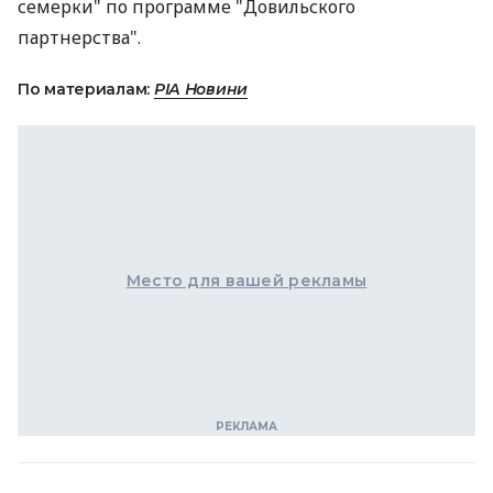
семерки" по программе "Довильского
партнерства".
По материалам:
РІА Новини
Место для вашей рекламы