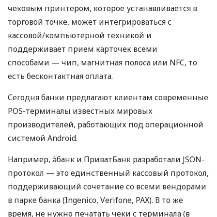
чековым принтером, которое устанавливается в
торговой точке, может интегрироваться с
кассовой/компьютерной техникой и
поддерживает прием карточек всеми
способами — чип, магнитная полоса или NFC, то
есть бесконтактная оплата.
Сегодня банки предлагают клиентам современные
POS-терминалы известных мировых
производителей, работающих под операционной
системой Android.
Например, àбанк и ПриватБанк разработали JSON-
протокол — это единственный кассовый протокол,
поддерживающий сочетание со всеми вендорами
в парке банка (Ingenico, Verifone, PAX). В то же
время, не нужно печатать чеки с терминала (в