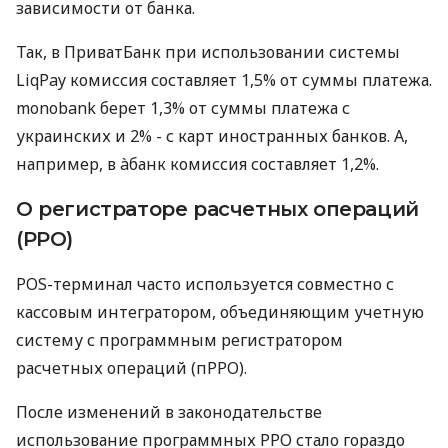
зависимости от банка.
Так, в ПриватБанк при использовании системы
LiqPay комиссия составляет 1,5% от суммы платежа.
monobank берет 1,3% от суммы платежа с
украинских и 2% - с карт иностранных банков. А,
например, в àбанк комиссия составляет 1,2%.
О регистраторе расчетных операций
(РРО)
POS-терминал часто используется совместно с
кассовым интегратором, объединяющим учетную
систему с программным регистратором
расчетных операций (пРРО).
После изменений в законодательстве
использование программных РРО стало гораздо