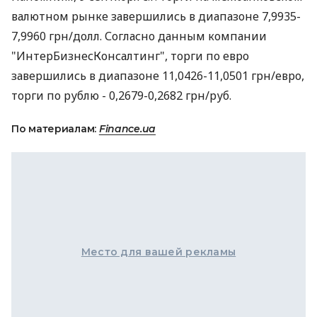
валютном рынке завершились в диапазоне 7,9935-
7,9960 грн/долл. Согласно данным компании
"ИнтерБизнесКонсалтинг", торги по евро
завершились в диапазоне 11,0426-11,0501 грн/евро,
торги по рублю - 0,2679-0,2682 грн/руб.
По материалам:
Finance.ua
Место для вашей рекламы