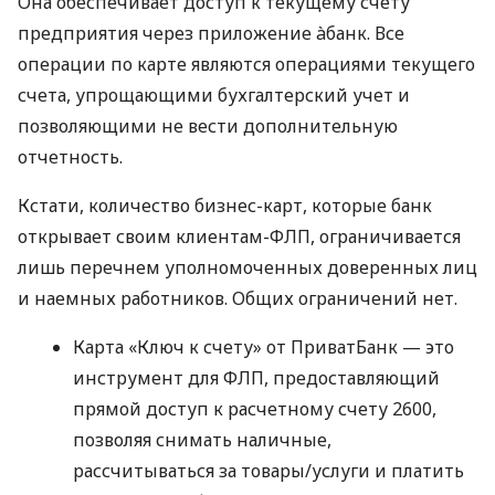
Она обеспечивает доступ к текущему счету
предприятия через приложение àбанк. Все
операции по карте являются операциями текущего
счета, упрощающими бухгалтерский учет и
позволяющими не вести дополнительную
отчетность.
Кстати, количество бизнес-карт, которые банк
открывает своим клиентам-ФЛП, ограничивается
лишь перечнем уполномоченных доверенных лиц
и наемных работников. Общих ограничений нет.
Карта «Ключ к счету» от ПриватБанк — это
инструмент для ФЛП, предоставляющий
прямой доступ к расчетному счету 2600,
позволяя снимать наличные,
рассчитываться за товары/услуги и платить