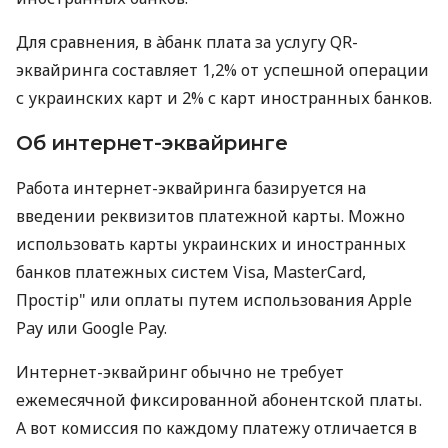
Для сравнения, в àбанк плата за услугу QR-
эквайринга составляет 1,2% от успешной операции
с украинских карт и 2% с карт иностранных банков.
Об интернет-эквайринге
Работа интернет-эквайринга базируется на
введении реквизитов платежной карты. Можно
использовать карты украинских и иностранных
банков платежных систем Visa, MasterCard,
Простір" или оплаты путем использования Apple
Pay или Google Pay.
Интернет-эквайринг обычно не требует
ежемесячной фиксированной абонентской платы.
А вот комиссия по каждому платежу отличается в