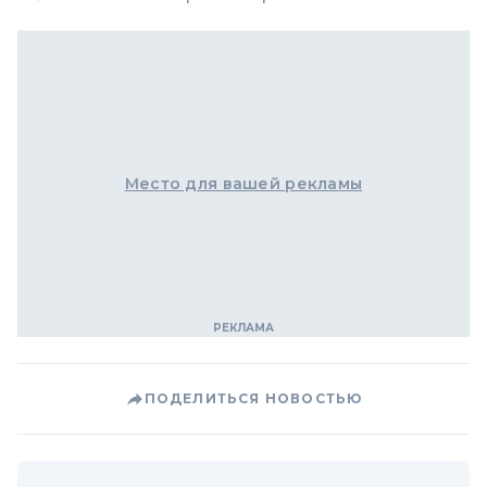
Место для вашей рекламы
ПОДЕЛИТЬСЯ НОВОСТЬЮ