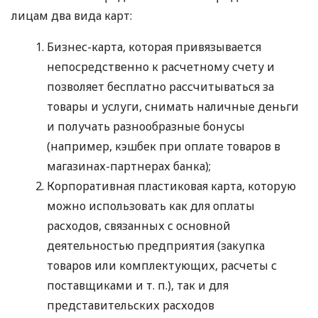
лицам два вида карт:
Бизнес-карта, которая привязывается
непосредственно к расчетному счету и
позволяет бесплатно рассчитываться за
товары и услуги, снимать наличные деньги
и получать разнообразные бонусы
(например, кэшбек при оплате товаров в
магазинах-партнерах банка);
Корпоративная пластиковая карта, которую
можно использовать как для оплаты
расходов, связанных с основной
деятельностью предприятия (закупка
товаров или комплектующих, расчеты с
поставщиками
и т. п.
), так и для
представительских расходов