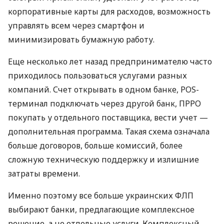
корпоративные карты для расходов, возможность
управлять всем через смартфон и
минимизировать бумажную работу.
Еще несколько лет назад предпринимателю часто
приходилось пользоваться услугами разных
компаний. Счет открывать в одном банке, POS-
терминал подключать через другой банк, ПРРО
покупать у отдельного поставщика, вести учет —
дополнительная программа. Такая схема означала
больше договоров, больше комиссий, более
сложную техническую поддержку и излишние
затраты времени.
Именно поэтому все больше украинских ФЛП
выбирают банки, предлагающие комплексное
решение, а не отдельные услуги. Комплексный