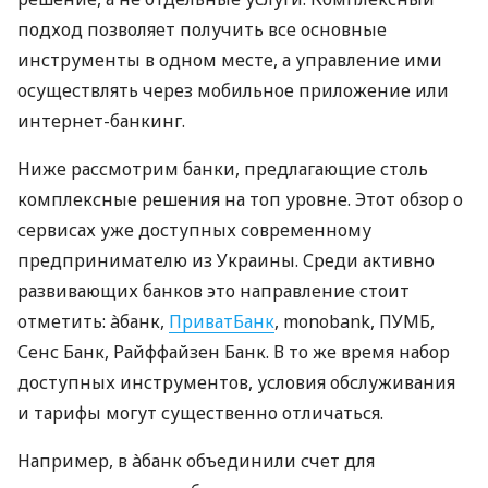
подход позволяет получить все основные
инструменты в одном месте, а управление ими
осуществлять через мобильное приложение или
интернет-банкинг.
Ниже рассмотрим банки, предлагающие столь
комплексные решения на топ уровне. Этот обзор о
сервисах уже доступных современному
предпринимателю из Украины. Среди активно
развивающих банков это направление стоит
отметить: àбанк,
ПриватБанк
, monobank, ПУМБ,
Сенс Банк, Райффайзен Банк. В то же время набор
доступных инструментов, условия обслуживания
и тарифы могут существенно отличаться.
Например, в àбанк объединили счет для