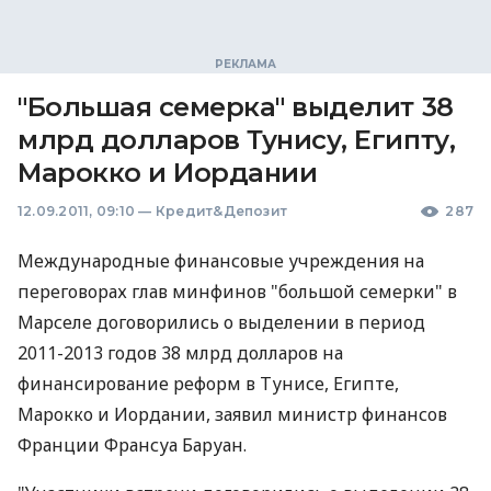
"Большая семерка" выделит 38
млрд долларов Тунису, Египту,
Марокко и Иордании
12.09.2011, 09:10
—
Кредит&Депозит
287
Международные финансовые учреждения на
переговорах глав минфинов "большой семерки" в
Марселе договорились о выделении в период
2011-2013 годов 38 млрд долларов на
финансирование реформ в Тунисе, Египте,
Марокко и Иордании, заявил министр финансов
Франции Франсуа Баруан.