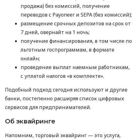
продажа) без комиссий, получение
переводов с Payoneer и SEPA (без комиссий);
размещение срочных депозитов на срок от
7 дней, овернайт на 1 ночь;
получение финансирования, в том числе по
льготным госпрограммам, в формате
онлайн;
проведение выплат наемным работникам,
с уплатой налогов «в комплекте».
Подобный подход сегодня используют и другие
банки, постепенно расширяя список цифровых
сервисов для предпринимателей.
Об эквайринге
Напомним, торговый эквайринг — это услуга,