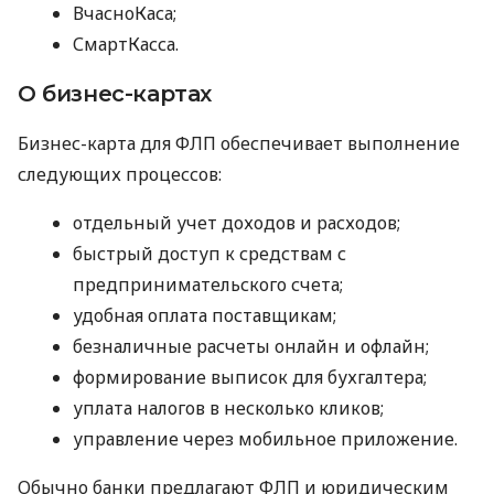
ВчасноКаса;
СмартКасса.
О бизнес-картах
Бизнес-карта для ФЛП обеспечивает выполнение
следующих процессов:
отдельный учет доходов и расходов;
быстрый доступ к средствам с
предпринимательского счета;
удобная оплата поставщикам;
безналичные расчеты онлайн и офлайн;
формирование выписок для бухгалтера;
уплата налогов в несколько кликов;
управление через мобильное приложение.
Обычно банки предлагают ФЛП и юридическим