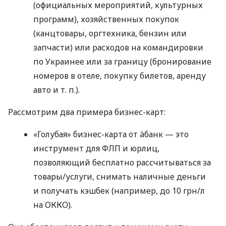
(официальных мероприятий, культурных
программ), хозяйственных покупок
(канцтовары, оргтехника, бензин или
запчасти) или расходов на командировки
по Украинее или за границу (бронирование
номеров в отеле, покупку билетов, аренду
авто
и т. п.
).
Рассмотрим два примера бизнес-карт:
«Голубая» бизнес-карта от àбанк — это
инструмент для ФЛП и юрлиц,
позволяющий бесплатно рассчитываться за
товары/услуги, снимать наличные деньги
и получать кэшбек (например, до 10 грн/л
на ОККО).