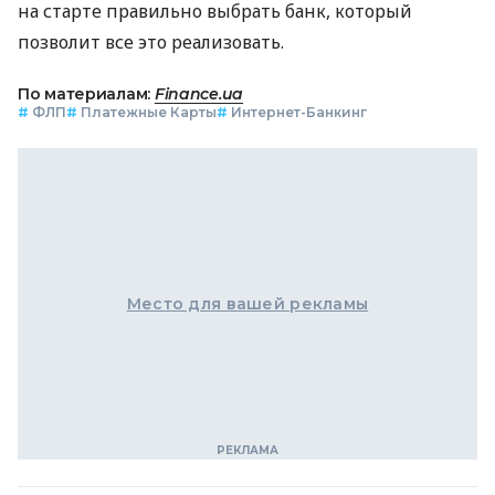
на старте правильно выбрать банк, который
позволит все это реализовать.
По материалам:
Finance.ua
#
ФЛП
#
Платежные Карты
#
Интернет-Банкинг
Место для вашей рекламы