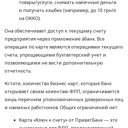
товары/услуги, снимать наличные деньги
и получать кэшбек (например, до 10 грн/л
на ОККО).
Она обеспечивает доступ к текущему счету
предприятия через приложение àбанк. Все
операции по карте являются операциями текущего
счета, упрощающими бухгалтерский учет и
позволяющими не вести дополнительную
отчетность.
Кстати, количество бизнес-карт, которые банк
открывает своим клиентам-ФЛП, ограничивается
лишь перечнем уполномоченных доверенных лиц
и наемных работников. Общих ограничений нет.
Карта «Ключ к счету» от ПриватБанк — это
инструмент для ФЛП, предоставляющий