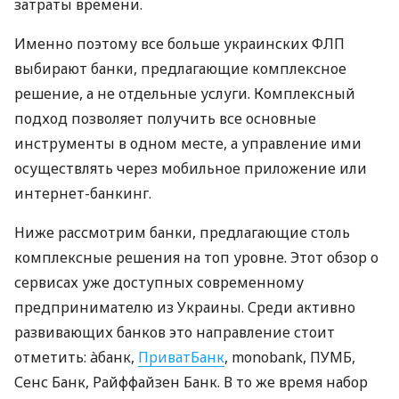
затраты времени.
Именно поэтому все больше украинских ФЛП
выбирают банки, предлагающие комплексное
решение, а не отдельные услуги. Комплексный
подход позволяет получить все основные
инструменты в одном месте, а управление ими
осуществлять через мобильное приложение или
интернет-банкинг.
Ниже рассмотрим банки, предлагающие столь
комплексные решения на топ уровне. Этот обзор о
сервисах уже доступных современному
предпринимателю из Украины. Среди активно
развивающих банков это направление стоит
отметить: àбанк,
ПриватБанк
, monobank, ПУМБ,
Сенс Банк, Райффайзен Банк. В то же время набор