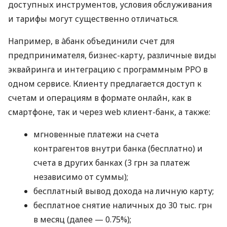
доступных инструментов, условия обслуживания
и тарифы могут существенно отличаться.
Например, в àбанк объединили счет для
предпринимателя, бизнес-карту, различные виды
эквайринга и интеграцию с программным РРО в
одном сервисе. Клиенту предлагается доступ к
счетам и операциям в формате онлайн, как в
смартфоне, так и через web клиент-банк, а также:
мгновенные платежи на счета
контрагентов внутри банка (бесплатно) и
счета в других банках (3 грн за платеж
независимо от суммы);
бесплатный вывод дохода на личную карту;
бесплатное снятие наличных до 30 тыс. грн
в месяц (далее — 0.75%);