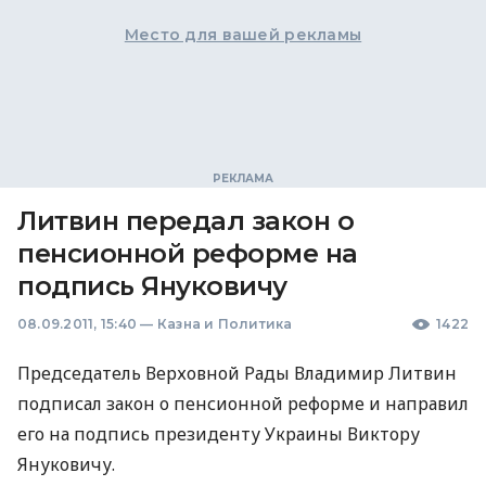
Место для вашей рекламы
Литвин передал закон о
пенсионной реформе на
подпись Януковичу
08.09.2011, 15:40
—
Казна и Политика
1422
Председатель Верховной Рады Владимир Литвин
подписал закон о пенсионной реформе и направил
его на подпись президенту Украины Виктору
Януковичу.