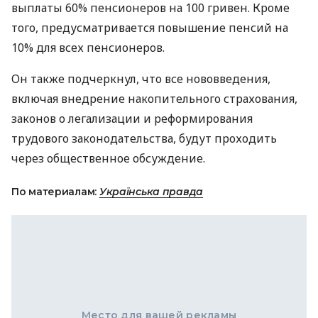
выплаты 60% пенсионеров на 100 гривен. Кроме
того, предусматривается повышение пенсий на
10% для всех пенсионеров.
Он также подчеркнул, что все нововведения,
включая внедрение накопительного страхования,
законов о легализации и реформирования
трудового законодательства, будут проходить
через общественное обсуждение.
По материалам:
Українська правда
Место для вашей рекламы