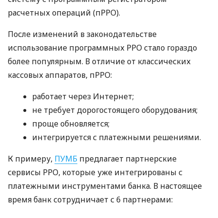
расчетных операций (пРРО).
После изменений в законодательстве
использование программных РРО стало гораздо
более популярным. В отличие от классических
кассовых аппаратов, пРРО:
работает через Интернет;
не требует дорогостоящего оборудования;
проще обновляется;
интегрируется с платежными решениями.
К примеру,
ПУМБ
предлагает партнерские
сервисы РРО, которые уже интегрированы с
платежными инструментами банка. В настоящее
время банк сотрудничает с 6 партнерами: