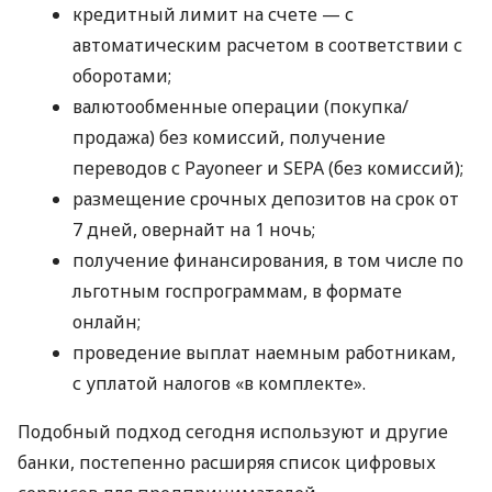
кредитный лимит на счете — с
автоматическим расчетом в соответствии с
оборотами;
валютообменные операции (покупка/
продажа) без комиссий, получение
переводов с Payoneer и SEPA (без комиссий);
размещение срочных депозитов на срок от
7 дней, овернайт на 1 ночь;
получение финансирования, в том числе по
льготным госпрограммам, в формате
онлайн;
проведение выплат наемным работникам,
с уплатой налогов «в комплекте».
Подобный подход сегодня используют и другие
банки, постепенно расширяя список цифровых