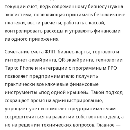
текущий счет, ведь современному бизнесу нужна
экосистема, позволяющая принимать безналичные
платежи, вести расчеты, работать с кассой,
контролировать расходы и управлять финансами
из одного приложения.
Сочетание счета ФЛП, бизнес-карты, торгового и
интернет-эквайринга, QR-эквайринга, технологии
Tap to Phone и интеграции с программным РРО
позволяет предпринимателю получить
практически все ключевые финансовые
инструменты «под одной крышей». Такой подход
сокращает время на администрирование,
упрощает учет и помогает предпринимателям
сосредоточиться на развитии собственного дела, а
не на решении технических вопросов. Главное —