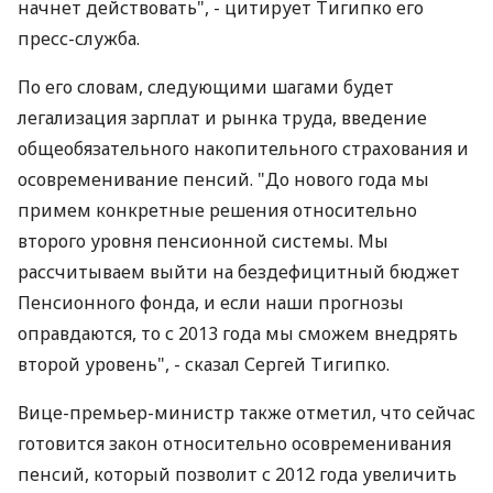
начнет действовать", - цитирует Тигипко его
пресс-служба.
По его словам, следующими шагами будет
легализация зарплат и рынка труда, введение
общеобязательного накопительного страхования и
осовременивание пенсий. "До нового года мы
примем конкретные решения относительно
второго уровня пенсионной системы. Мы
рассчитываем выйти на бездефицитный бюджет
Пенсионного фонда, и если наши прогнозы
оправдаются, то с 2013 года мы сможем внедрять
второй уровень", - сказал Сергей Тигипко.
Вице-премьер-министр также отметил, что сейчас
готовится закон относительно осовременивания
пенсий, который позволит с 2012 года увеличить