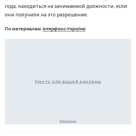
года, находиться на занимаемой должности, если
они получили на это разрешение.
По материалам:
Інтерфакс-Україна
Место для вашей рекламы