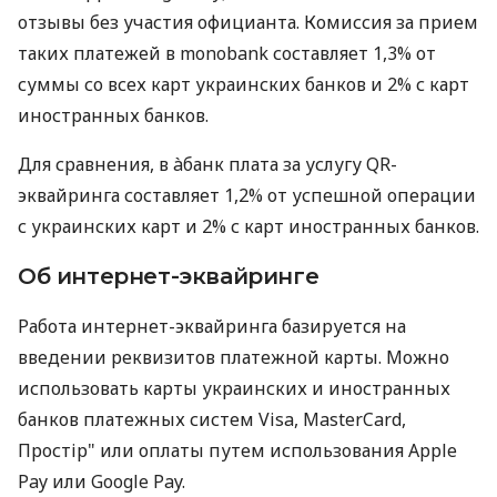
отзывы без участия официанта. Комиссия за прием
таких платежей в monobank составляет 1,3% от
суммы со всех карт украинских банков и 2% с карт
иностранных банков.
Для сравнения, в àбанк плата за услугу QR-
эквайринга составляет 1,2% от успешной операции
с украинских карт и 2% с карт иностранных банков.
Об интернет-эквайринге
Работа интернет-эквайринга базируется на
введении реквизитов платежной карты. Можно
использовать карты украинских и иностранных
банков платежных систем Visa, MasterCard,
Простір" или оплаты путем использования Apple
Pay или Google Pay.