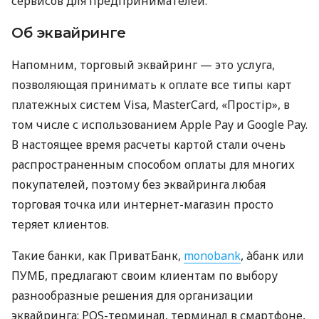
сервисов для предпринимателей.
Об эквайринге
Напомним, торговый эквайринг — это услуга,
позволяющая принимать к оплате все типы карт
платежных систем Visa, MasterCard, «Простір», в
том числе с использованием Apple Pay и Google Pay.
В настоящее время расчеты картой стали очень
распространенным способом оплаты для многих
покупателей, поэтому без эквайринга любая
торговая точка или интернет-магазин просто
теряет клиентов.
Такие банки, как ПриватБанк,
monobank
, àбанк или
ПУМБ, предлагают своим клиентам по выбору
разнообразные решения для организации
эквайринга: POS-терминал, терминал в смартфоне,