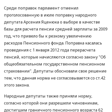
Среди поправок парламент отменил
проголосованную в июле поправку народного
депутата Арсения Яценюка о выборе в качестве
базы для расчета пенсии средней зарплаты за 2009
год, что привело бы к резкому увеличению
расходов Пенсионного фонда. Поправка касалась
проведения с 1 января 2012 года перерасчета
пенсий, которые начисляются согласно закону "Об
общеобязательном государственном пенсионном
страховании". Депутаты обосновали свое решение
тем, что данная норма не согласовывается со ст.42
этого закона.
Народные депутаты также приняли норму,
согласно которой они разрешили чиновникам,
достигшим граничного пенсионного возраста 62