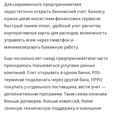
Для современного предпринимателя
недостаточно открыть банковский счет. Бизнесу
нужна целая экосистема финансовых сервисов:
быстрый прием оплат, удобный учет расчетов,
корпоративные карты для расходов, возможность
управлять всем через смартфон и
минимизировать бумажную работу.
Еще несколько лет назад предпринимателю часто
приходилось пользоваться услугами разных
компаний. Счет открывать в одном банке, POS-
терминал подключать через другой банк, ПРРО
покупать у отдельного поставщика, вести учет —
дополнительная программа. Такая схема означала
больше договоров, больше комиссий, более
сложную техническую поддержку и излишние