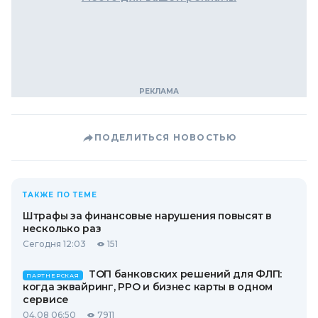
ПОДЕЛИТЬСЯ НОВОСТЬЮ
ТАКЖЕ ПО ТЕМЕ
Штрафы за финансовые нарушения повысят в
несколько раз
Сегодня 12:03
151
ТОП банковских решений для ФЛП:
ПАРТНЕРСКАЯ
когда эквайринг, РРО и бизнес карты в одном
сервисе
04.08 06:50
7911