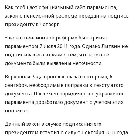
Как сообщает официальный сайт парламента,
закон о пенсионной реформе передан на подпись
президенту в четверг.
Закон о пенсионной реформе был принят
парламентом 7 июля 2011 года. Однако Литвин не
подписывал его в связи с тем, что в тексте
документа были выявлены неточности.
Верховная Рада проголосовала во вторник, 6
сентября, необходимые поправки к тексту этого
документа. После чего юридическое управление
парламента доработало документ с учетом этих
поправок.
Данный закон в случае подписания его
президентом вступит в силу с 1 октября 2011 года.