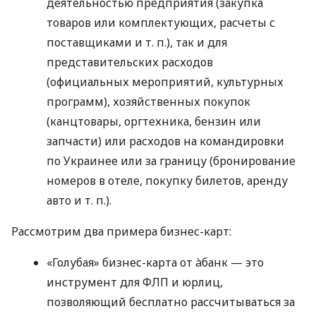
деятельностью предприятия (закупка
товаров или комплектующих, расчеты с
поставщиками
и т. п.
), так и для
представительских расходов
(официальных мероприятий, культурных
программ), хозяйственных покупок
(канцтовары, оргтехника, бензин или
запчасти) или расходов на командировки
по Украинее или за границу (бронирование
номеров в отеле, покупку билетов, аренду
авто
и т. п.
).
Рассмотрим два примера бизнес-карт:
«Голубая» бизнес-карта от àбанк — это
инструмент для ФЛП и юрлиц,
позволяющий бесплатно рассчитываться за