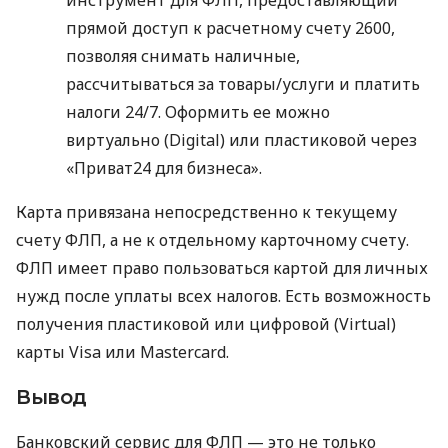
прямой доступ к расчетному счету 2600,
позволяя снимать наличные,
рассчитываться за товары/услуги и платить
налоги 24/7. Оформить ее можно
виртуально (Digital) или пластиковой через
«Приват24 для бизнеса».
Карта привязана непосредственно к текущему
счету ФЛП, а не к отдельному карточному счету.
ФЛП имеет право пользоваться картой для личных
нужд после уплаты всех налогов. Есть возможность
получения пластиковой или цифровой (Virtual)
карты Visa или Mastercard.
Вывод
Банковский сервис для ФЛП — это не только