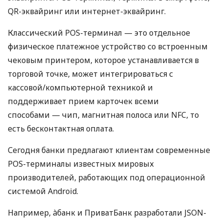
QR-эквайринг или интернет-эквайринг.
Классический POS-терминал — это отдельное
физическое платежное устройство со встроенным
чековым принтером, которое устанавливается в
торговой точке, может интегрироваться с
кассовой/компьютерной техникой и
поддерживает прием карточек всеми
способами — чип, магнитная полоса или NFC, то
есть бесконтактная оплата.
Сегодня банки предлагают клиентам современные
POS-терминалы известных мировых
производителей, работающих под операционной
системой Android.
Например, àбанк и ПриватБанк разработали JSON-