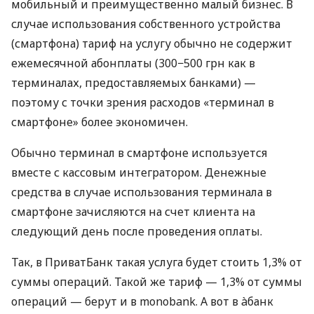
мобильный и преимущественно малый бизнес. В
случае использования собственного устройства
(смартфона) тариф на услугу обычно не содержит
ежемесячной абонплаты (300−500 грн как в
терминалах, предоставляемых банками) —
поэтому с точки зрения расходов «терминал в
смартфоне» более экономичен.
Обычно терминал в смартфоне используется
вместе с кассовым интегратором. Денежные
средства в случае использования терминала в
смартфоне зачисляются на счет клиента на
следующий день после проведения оплаты.
Так, в ПриватБанк такая услуга будет стоить 1,3% от
суммы операций. Такой же тариф — 1,3% от суммы
операций — берут и в monobank. А вот в àбанк