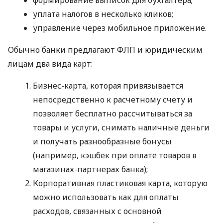
уплата налогов в несколько кликов;
управление через мобильное приложение.
Обычно банки предлагают ФЛП и юридическим
лицам два вида карт:
Бизнес-карта, которая привязывается
непосредственно к расчетному счету и
позволяет бесплатно рассчитываться за
товары и услуги, снимать наличные деньги
и получать разнообразные бонусы
(например, кэшбек при оплате товаров в
магазинах-партнерах банка);
Корпоративная пластиковая карта, которую
можно использовать как для оплаты
расходов, связанных с основной