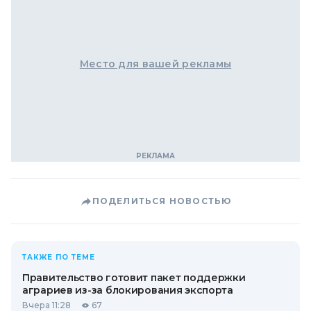
Место для вашей рекламы
ПОДЕЛИТЬСЯ НОВОСТЬЮ
ТАКЖЕ ПО ТЕМЕ
Правительство готовит пакет поддержки
аграриев из-за блокирования экспорта
Вчера 11:28
67