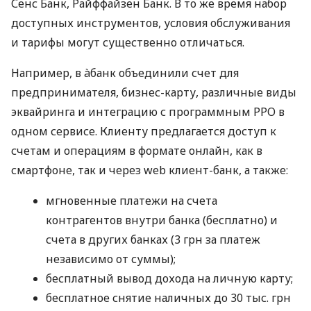
Сенс Банк, Райффайзен Банк. В то же время набор
доступных инструментов, условия обслуживания
и тарифы могут существенно отличаться.
Например, в àбанк объединили счет для
предпринимателя, бизнес-карту, различные виды
эквайринга и интеграцию с программным РРО в
одном сервисе. Клиенту предлагается доступ к
счетам и операциям в формате онлайн, как в
смартфоне, так и через web клиент-банк, а также:
мгновенные платежи на счета
контрагентов внутри банка (бесплатно) и
счета в других банках (3 грн за платеж
независимо от суммы);
бесплатный вывод дохода на личную карту;
бесплатное снятие наличных до 30 тыс. грн