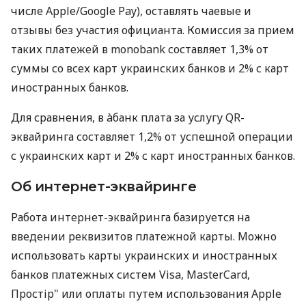
числе Apple/Google Pay), оставлять чаевые и
отзывы без участия официанта. Комиссия за прием
таких платежей в monobank составляет 1,3% от
суммы со всех карт украинских банков и 2% с карт
иностранных банков.
Для сравнения, в àбанк плата за услугу QR-
эквайринга составляет 1,2% от успешной операции
с украинских карт и 2% с карт иностранных банков.
Об интернет-эквайринге
Работа интернет-эквайринга базируется на
введении реквизитов платежной карты. Можно
использовать карты украинских и иностранных
банков платежных систем Visa, MasterCard,
Простір" или оплаты путем использования Apple