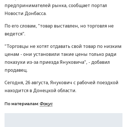
предпринимателей рынка, сообщает портал
Новости Донбасса.
По его словам, "товар выставлен, но торговля не
ведется".
"Торговцы не хотят отдавать свой товар по низким
ценам - они установили такие цены только ради
показухи из-за приезда Януковича", - добавил
продавец.
Сегодня, 26 августа, Янукович с рабочей поездкой
находится в Донецкой области.
По материалам:
Фокус