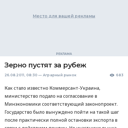
Место для вашей рекламы
Зерно пустят за рубеж
26.08.2011, 08:30
—
Аграрный рынок
683
Как стало известно Коммерсант-Украина,
министерство подало на согласование в
Минэкономики соответствующий законопроект.
Государство было вынуждено пойти на такой шаг
после практически полной остановки экспорта в