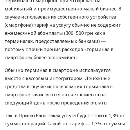
Терминал в смартфоне ориентирован на
мобильный и преимущественно малый бизнес. В
случае использования собственного устройства
(смартфона) тариф на услугу обычно не содержит
ежемесячной абонплаты (300−500 грн как в
терминалах, предоставляемых банками) —
поэтому с точки зрения расходов «терминал в
смартфоне» более экономичен.
Обычно терминал в смартфоне используется
вместе с кассовым интегратором. Денежные
средства в случае использования терминала в
смартфоне зачисляются на счет клиента на
следующий день после проведения оплаты.
Так, в ПриватБанк такая услуга будет стоить 1,3% от
суммы операций. Такой же тариф — 1,3% от суммы