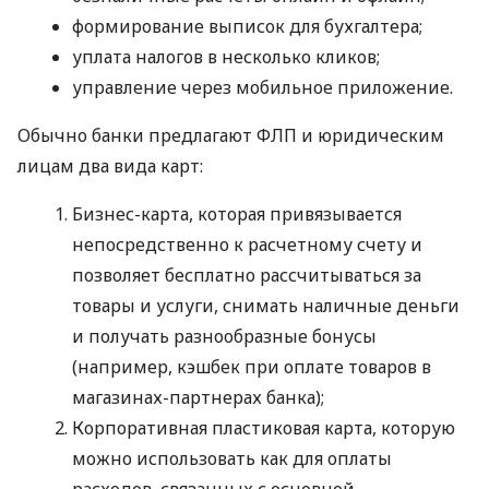
формирование выписок для бухгалтера;
уплата налогов в несколько кликов;
управление через мобильное приложение.
Обычно банки предлагают ФЛП и юридическим
лицам два вида карт:
Бизнес-карта, которая привязывается
непосредственно к расчетному счету и
позволяет бесплатно рассчитываться за
товары и услуги, снимать наличные деньги
и получать разнообразные бонусы
(например, кэшбек при оплате товаров в
магазинах-партнерах банка);
Корпоративная пластиковая карта, которую
можно использовать как для оплаты
расходов, связанных с основной