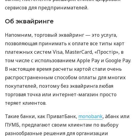
сервисов для предпринимателей.
Об эквайринге
Напомним, торговый эквайринг — это услуга,
позволяющая принимать к оплате все типы карт
платежных систем Visa, MasterCard, «Простір», в
том числе с использованием Apple Pay и Google Pay.
В настоящее время расчеты картой стали очень
распространенным способом оплаты для многих
покупателей, поэтому без эквайринга любая
торговая точка или интернет-магазин просто
теряет клиентов.
Такие банки, как ПриватБанк,
monobank
, àбанк или
ПУМБ, предлагают своим клиентам по выбору
разнообразные решения для организации