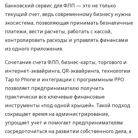
Банковский сервис для ФЛП — это не только
текущий счет, ведь современному бизнесу нужна
экосистема, позволяющая принимать безналичные
платежи, вести расчеты, работать с кассой,
контролировать расходы и управлять финансами
из одного приложения.
Сочетание счета ФЛП, бизнес-карты, торгового и
интернет-эквайринга, QR-эквайринга, технологии
Tap to Phone и интеграции с программным РРО
позволяет предпринимателю получить
практически все ключевые финансовые
инструменты «под одной крышей». Такой подход
сокращает время на администрирование,
упрощает учет и помогает предпринимателям
сосредоточиться на развитии собственного дела, а