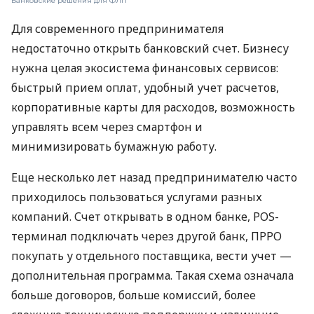
Банковские решения для ФЛП
Для современного предпринимателя
недостаточно открыть банковский счет. Бизнесу
нужна целая экосистема финансовых сервисов:
быстрый прием оплат, удобный учет расчетов,
корпоративные карты для расходов, возможность
управлять всем через смартфон и
минимизировать бумажную работу.
Еще несколько лет назад предпринимателю часто
приходилось пользоваться услугами разных
компаний. Счет открывать в одном банке, POS-
терминал подключать через другой банк, ПРРО
покупать у отдельного поставщика, вести учет —
дополнительная программа. Такая схема означала
больше договоров, больше комиссий, более