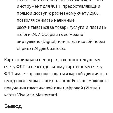
инструмент для ФЛП, предоставляющий
прямой доступ к расчетному счету 2600,
позволяя снимать наличные,
рассчитываться за товары/услуги и платить
налоги 24/7. Оформить ее можно
виртуально (Digital) или пластиковой через
«Приват24 для бизнеса».
Карта привязана непосредственно к текущему
счету ФЛП, а не к отдельному карточному счету.
ФЛП имеет право пользоваться картой для личных
нужд после уплаты всех налогов. Есть возможность
получения пластиковой или цифровой (Virtual)
карты Visa или Mastercard.
Вывод