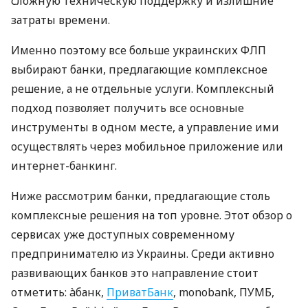
сложную техническую поддержку и излишние
затраты времени.
Именно поэтому все больше украинских ФЛП
выбирают банки, предлагающие комплексное
решение, а не отдельные услуги. Комплексный
подход позволяет получить все основные
инструменты в одном месте, а управление ими
осуществлять через мобильное приложение или
интернет-банкинг.
Ниже рассмотрим банки, предлагающие столь
комплексные решения на топ уровне. Этот обзор о
сервисах уже доступных современному
предпринимателю из Украины. Среди активно
развивающих банков это направление стоит
отметить: àбанк,
ПриватБанк
, monobank, ПУМБ,