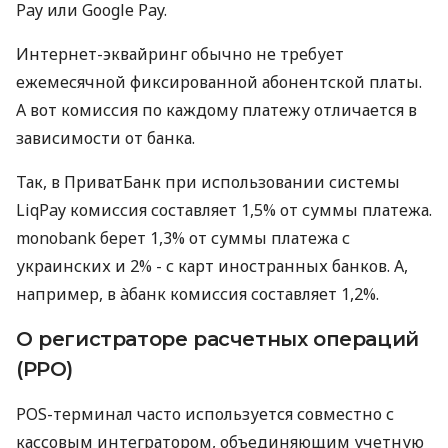
Pay или Google Pay.
Интернет-эквайринг обычно не требует
ежемесячной фиксированной абонентской платы.
А вот комиссия по каждому платежу отличается в
зависимости от банка.
Так, в ПриватБанк при использовании системы
LiqPay комиссия составляет 1,5% от суммы платежа.
monobank берет 1,3% от суммы платежа с
украинских и 2% - с карт иностранных банков. А,
например, в àбанк комиссия составляет 1,2%.
О регистраторе расчетных операций
(РРО)
POS-терминал часто используется совместно с
кассовым интегратором, объединяющим учетную