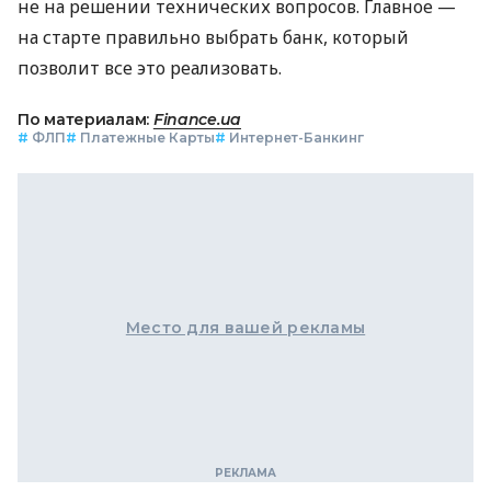
не на решении технических вопросов. Главное —
на старте правильно выбрать банк, который
позволит все это реализовать.
По материалам:
Finance.ua
#
ФЛП
#
Платежные Карты
#
Интернет-Банкинг
Место для вашей рекламы