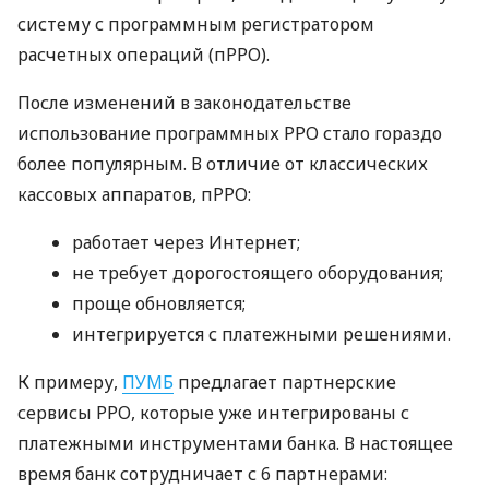
систему с программным регистратором
расчетных операций (пРРО).
После изменений в законодательстве
использование программных РРО стало гораздо
более популярным. В отличие от классических
кассовых аппаратов, пРРО:
работает через Интернет;
не требует дорогостоящего оборудования;
проще обновляется;
интегрируется с платежными решениями.
К примеру,
ПУМБ
предлагает партнерские
сервисы РРО, которые уже интегрированы с
платежными инструментами банка. В настоящее
время банк сотрудничает с 6 партнерами: