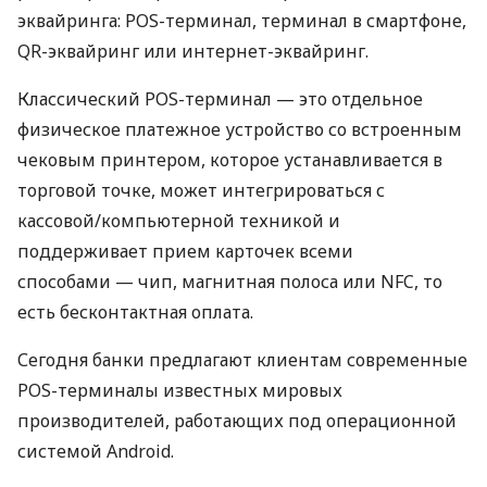
эквайринга: POS-терминал, терминал в смартфоне,
QR-эквайринг или интернет-эквайринг.
Классический POS-терминал — это отдельное
физическое платежное устройство со встроенным
чековым принтером, которое устанавливается в
торговой точке, может интегрироваться с
кассовой/компьютерной техникой и
поддерживает прием карточек всеми
способами — чип, магнитная полоса или NFC, то
есть бесконтактная оплата.
Сегодня банки предлагают клиентам современные
POS-терминалы известных мировых
производителей, работающих под операционной
системой Android.