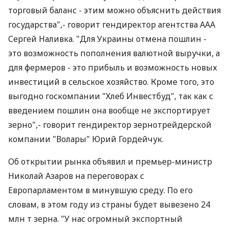
торговый баланс - этим можно объяснить действия
государства",- говорит гендиректор агентства AAA
Сергей Наливка. "Для Украины отмена пошлин -
это возможность пополнения валютной выручки, а
для фермеров - это прибыль и возможность новых
инвестиций в сельское хозяйство. Кроме того, это
выгодно госкомпании "Хлеб Инвестбуд", так как с
введением пошлин она вообще не экспортирует
зерно",- говорит гендиректор зернотрейдерской
компании "Волары" Юрий Гордейчук.
Об открытии рынка объявил и премьер-министр
Николай Азаров на переговорах с
Европарламентом в минувшую среду. По его
словам, в этом году из страны будет вывезено 24
млн т зерна. "У нас огромный экспортный