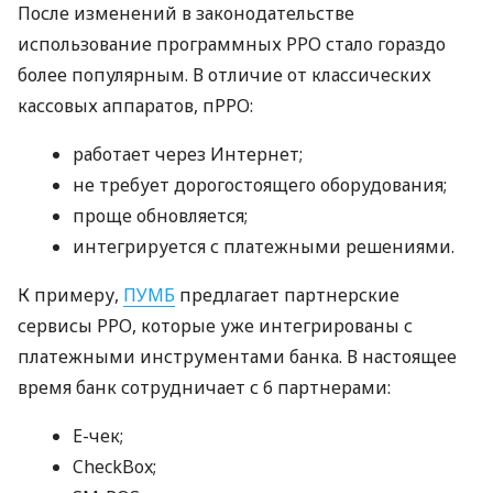
После изменений в законодательстве
использование программных РРО стало гораздо
более популярным. В отличие от классических
кассовых аппаратов, пРРО:
работает через Интернет;
не требует дорогостоящего оборудования;
проще обновляется;
интегрируется с платежными решениями.
К примеру,
ПУМБ
предлагает партнерские
сервисы РРО, которые уже интегрированы с
платежными инструментами банка. В настоящее
время банк сотрудничает с 6 партнерами:
E-чек;
CheckBox;