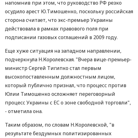
напомнив при этом, что руководство РФ резко
осудило арест Ю.Тимошенко, поскольку российская
сторона считает, что экс-премьер Украины
действовала в рамках правового поля при
подписании газовых соглашений в 2009 году.
Еще хуже ситуация на западном направлении,
подчеркнула Н.Королевская. "Вчера вице-премьер-
министр Сергей Тигипко стал первым
высокопоставленным должностным лицом,
который публично признал, что процесс против
Юлии Тимошенко осложняет переговорный
процесс Украины с ЕС о зоне свободной торговли",
- отметила она.
Таким образом, по словам Н.Королевской, "в
результате бездумных политизированных