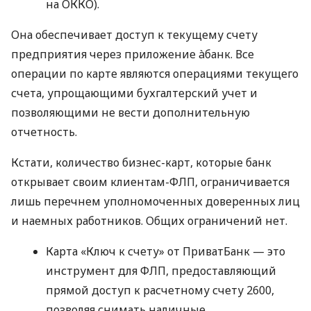
на ОККО).
Она обеспечивает доступ к текущему счету
предприятия через приложение àбанк. Все
операции по карте являются операциями текущего
счета, упрощающими бухгалтерский учет и
позволяющими не вести дополнительную
отчетность.
Кстати, количество бизнес-карт, которые банк
открывает своим клиентам-ФЛП, ограничивается
лишь перечнем уполномоченных доверенных лиц
и наемных работников. Общих ограничений нет.
Карта «Ключ к счету» от ПриватБанк — это
инструмент для ФЛП, предоставляющий
прямой доступ к расчетному счету 2600,
позволяя снимать наличные,