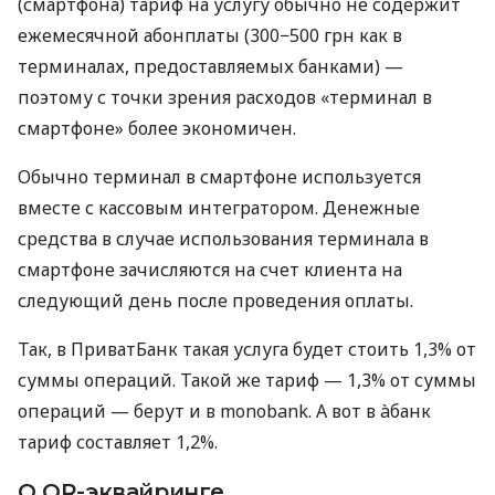
(смартфона) тариф на услугу обычно не содержит
ежемесячной абонплаты (300−500 грн как в
терминалах, предоставляемых банками) —
поэтому с точки зрения расходов «терминал в
смартфоне» более экономичен.
Обычно терминал в смартфоне используется
вместе с кассовым интегратором. Денежные
средства в случае использования терминала в
смартфоне зачисляются на счет клиента на
следующий день после проведения оплаты.
Так, в ПриватБанк такая услуга будет стоить 1,3% от
суммы операций. Такой же тариф — 1,3% от суммы
операций — берут и в monobank. А вот в àбанк
тариф составляет 1,2%.
О QR-эквайринге