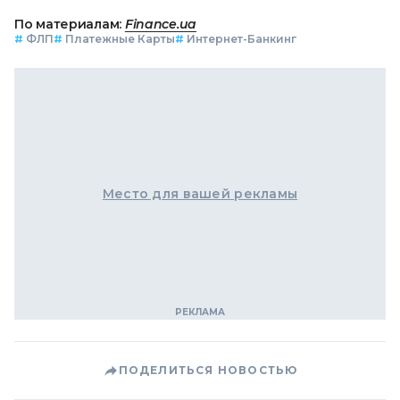
По материалам:
Finance.ua
#
ФЛП
#
Платежные Карты
#
Интернет-Банкинг
Место для вашей рекламы
ПОДЕЛИТЬСЯ НОВОСТЬЮ