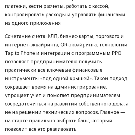
платежи, вести расчеты, работать с кассой,
контролировать расходы и управлять финансами
из одного приложения.
Сочетание счета ФЛП, бизнес-карты, торгового и
интернет-эквайринга, QR-эквайринга, технологии
Tap to Phone и интеграции с программным РРО
позволяет предпринимателю получить
практически все ключевые финансовые
инструменты «под одной крышей». Такой подход
сокращает время на администрирование,
упрощает учет и помогает предпринимателям
сосредоточиться на развитии собственного дела, а
не на решении технических вопросов. Главное —
на старте правильно выбрать банк, который
позволит все это реализовать.