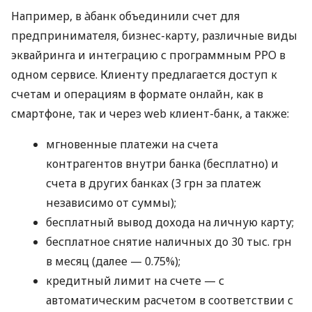
Например, в àбанк объединили счет для
предпринимателя, бизнес-карту, различные виды
эквайринга и интеграцию с программным РРО в
одном сервисе. Клиенту предлагается доступ к
счетам и операциям в формате онлайн, как в
смартфоне, так и через web клиент-банк, а также:
мгновенные платежи на счета
контрагентов внутри банка (бесплатно) и
счета в других банках (3 грн за платеж
независимо от суммы);
бесплатный вывод дохода на личную карту;
бесплатное снятие наличных до 30 тыс. грн
в месяц (далее — 0.75%);
кредитный лимит на счете — с
автоматическим расчетом в соответствии с