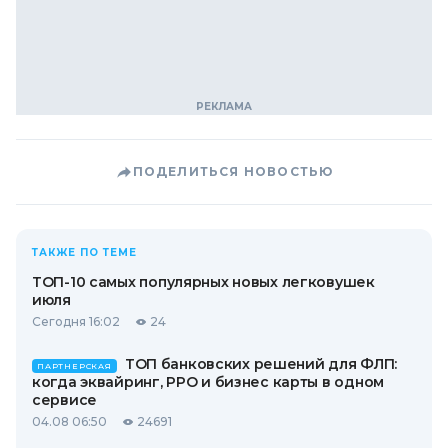
ПОДЕЛИТЬСЯ НОВОСТЬЮ
ТАКЖЕ ПО ТЕМЕ
ТОП-10 самых популярных новых легковушек
июля
Сегодня 16:02
24
ТОП банковских решений для ФЛП:
ПАРТНЕРСКАЯ
когда эквайринг, РРО и бизнес карты в одном
сервисе
04.08 06:50
24691