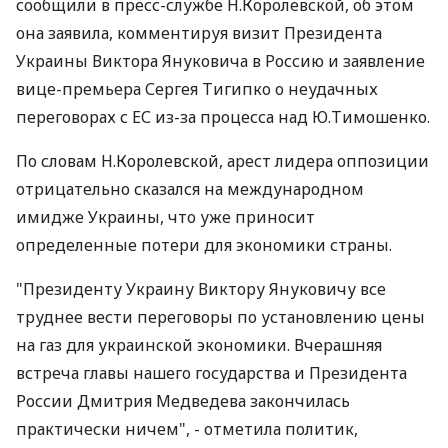
сообщили в пресс-службе Н.Королевской, об этом
она заявила, комментируя визит Президента
Украины Виктора Януковича в Россию и заявление
вице-премьера Сергея Тигипко о неудачных
переговорах с ЕС из-за процесса над Ю.Тимошенко.
По словам Н.Королевской, арест лидера оппозиции
отрицательно сказался на международном
имидже Украины, что уже приносит
определенные потери для экономики страны.
"Президенту Украину Виктору Януковичу все
труднее вести переговоры по установлению цены
на газ для украинской экономики. Вчерашняя
встреча главы нашего государства и Президента
России Дмитрия Медведева закончилась
практически ничем", - отметила политик,