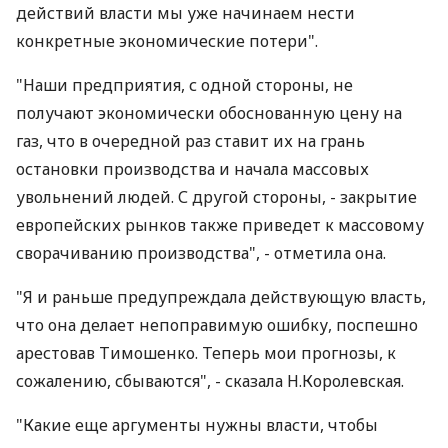
действий власти мы уже начинаем нести
конкретные экономические потери".
"Наши предприятия, с одной стороны, не
получают экономически обоснованную цену на
газ, что в очередной раз ставит их на грань
остановки производства и начала массовых
увольнений людей. С другой стороны, - закрытие
европейских рынков также приведет к массовому
сворачиванию производства", - отметила она.
"Я и раньше предупреждала действующую власть,
что она делает непоправимую ошибку, поспешно
арестовав Тимошенко. Теперь мои прогнозы, к
сожалению, сбываются", - сказала Н.Королевская.
"Какие еще аргументы нужны власти, чтобы