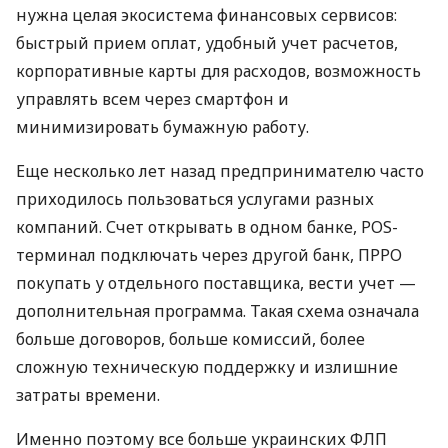
нужна целая экосистема финансовых сервисов:
быстрый прием оплат, удобный учет расчетов,
корпоративные карты для расходов, возможность
управлять всем через смартфон и
минимизировать бумажную работу.
Еще несколько лет назад предпринимателю часто
приходилось пользоваться услугами разных
компаний. Счет открывать в одном банке, POS-
терминал подключать через другой банк, ПРРО
покупать у отдельного поставщика, вести учет —
дополнительная программа. Такая схема означала
больше договоров, больше комиссий, более
сложную техническую поддержку и излишние
затраты времени.
Именно поэтому все больше украинских ФЛП