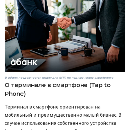
В àбанк продолжается акция для ФЛП по подключению эквайринга
О терминале в смартфоне (Tap to
Phone)
Терминал в смартфоне ориентирован на
мобильный и преимущественно малый бизнес. В
случае использования собственного устройства