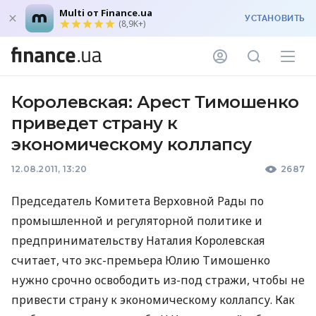
Multi от Finance.ua
УСТАНОВИТЬ
(8,9K+)
Королевская: Арест Тимошенко
приведет страну к
экономическому коллапсу
12.08.2011, 13:20
2687
Председатель Комитета Верховной Рады по
промышленной и регуляторной политике и
предпринимательству Наталия Королевская
считает, что экс-премьера Юлию Тимошенко
нужно срочно освободить из-под стражи, чтобы не
привести страну к экономическому коллапсу. Как