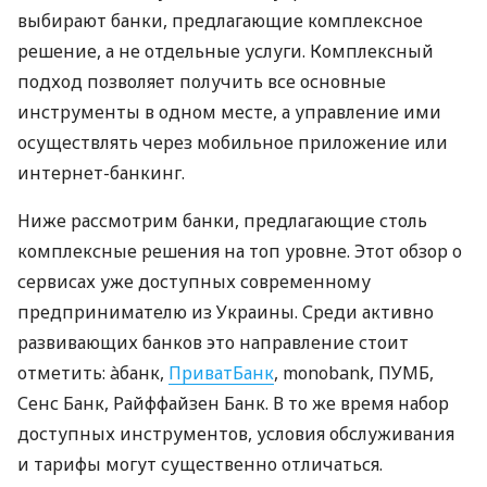
выбирают банки, предлагающие комплексное
решение, а не отдельные услуги. Комплексный
подход позволяет получить все основные
инструменты в одном месте, а управление ими
осуществлять через мобильное приложение или
интернет-банкинг.
Ниже рассмотрим банки, предлагающие столь
комплексные решения на топ уровне. Этот обзор о
сервисах уже доступных современному
предпринимателю из Украины. Среди активно
развивающих банков это направление стоит
отметить: àбанк,
ПриватБанк
, monobank, ПУМБ,
Сенс Банк, Райффайзен Банк. В то же время набор
доступных инструментов, условия обслуживания
и тарифы могут существенно отличаться.