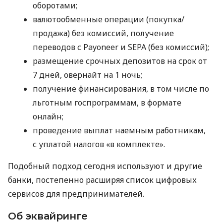
оборотами;
валютообменные операции (покупка/
продажа) без комиссий, получение
переводов с Payoneer и SEPA (без комиссий);
размещение срочных депозитов на срок от
7 дней, овернайт на 1 ночь;
получение финансирования, в том числе по
льготным госпрограммам, в формате
онлайн;
проведение выплат наемным работникам,
с уплатой налогов «в комплекте».
Подобный подход сегодня используют и другие
банки, постепенно расширяя список цифровых
сервисов для предпринимателей.
Об эквайринге