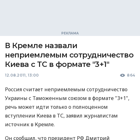
В Кремле назвали
неприемлемым сотрудничество
Киева с ТС в формате "3+1"
12.08.2011, 13:00
864
Россия считает неприемлемым сотрудничество
Украины с Таможенным союзом в формате "3+1",
речь может идти только о полноценном
вступлении Киева в ТС, заявил журналистам
источник в Кремле.
Он сообщил, что президент РФ Дмитрий