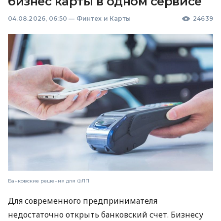
бизнес карты в одном сервисе
04.08.2026, 06:50
—
Финтех и Карты
24639
Банковские решения для ФЛП
Для современного предпринимателя
недостаточно открыть банковский счет. Бизнесу