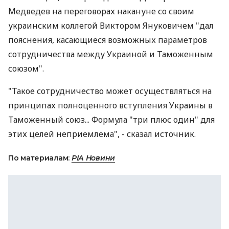
Медведев на переговорах накануне со своим
украинским коллегой Виктором Януковичем "дал
пояснения, касающиеся возможных параметров
сотрудничества между Украиной и Таможенным
союзом".
"Такое сотрудничество может осуществляться на
принципах полноценного вступления Украины в
Таможенный союз... Формула "три плюс один" для
этих целей неприемлема", - сказал источник.
По материалам:
РІА Новини