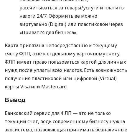
рассчитываться за товары/услуги и платить
налоги 24/7. Оформить ее можно
виртуально (Digital) или пластиковой через
«Приват24 для бизнеса».
Карта привязана непосредственно к текущему
счету ФЛП, а не к отдельному карточному счету.
ФЛП имеет право пользоваться картой для личных
нужд после уплаты всех налогов. Есть возможность
получения пластиковой или цифровой (Virtual)
карты Visa или Mastercard.
Вывод
Банковский сервис для ФЛП — это не только
текущий счет, ведь современному бизнесу нужна
экосистема, позволяющая принимать безналичные