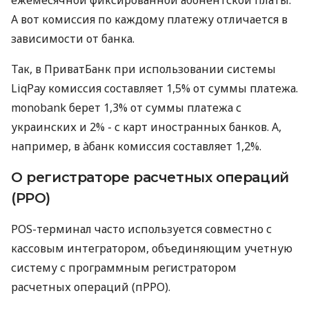
А вот комиссия по каждому платежу отличается в
зависимости от банка.
Так, в ПриватБанк при использовании системы
LiqPay комиссия составляет 1,5% от суммы платежа.
monobank берет 1,3% от суммы платежа с
украинских и 2% - с карт иностранных банков. А,
например, в àбанк комиссия составляет 1,2%.
О регистраторе расчетных операций
(РРО)
POS-терминал часто используется совместно с
кассовым интегратором, объединяющим учетную
систему с программным регистратором
расчетных операций (пРРО).