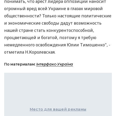
понимать, что арест лидера оппозиции наносит
огромный вред всей Украине в глазах мировой
общественности? Только настоящие политические
и экономические свободы дадут возможность
нашей стране стать конкурентоспособной,
процветающей и богатой, поэтому я требую
немедленного освобождения Юлии Тимошенко", -
отметила Н.Королевская.
По материалам:
Інтерфакс-Україна
Место для вашей рекламы