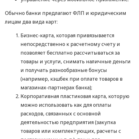
Обычно банки предлагают ФЛП и юридическим
лицам два вида карт:
Бизнес-карта, которая привязывается
непосредственно к расчетному счету и
позволяет бесплатно рассчитываться за
товары и услуги, снимать наличные деньги
и получать разнообразные бонусы
(например, кэшбек при оплате товаров в
магазинах-партнерах банка);
Корпоративная пластиковая карта, которую
можно использовать как для оплаты
расходов, связанных с основной
деятельностью предприятия (закупка
товаров или комплектующих, расчеты с