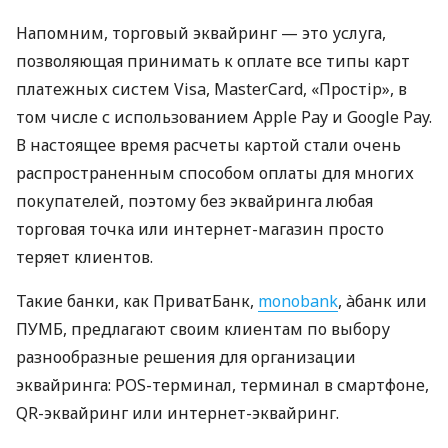
Напомним, торговый эквайринг — это услуга,
позволяющая принимать к оплате все типы карт
платежных систем Visa, MasterCard, «Простір», в
том числе с использованием Apple Pay и Google Pay.
В настоящее время расчеты картой стали очень
распространенным способом оплаты для многих
покупателей, поэтому без эквайринга любая
торговая точка или интернет-магазин просто
теряет клиентов.
Такие банки, как ПриватБанк,
monobank
, àбанк или
ПУМБ, предлагают своим клиентам по выбору
разнообразные решения для организации
эквайринга: POS-терминал, терминал в смартфоне,
QR-эквайринг или интернет-эквайринг.