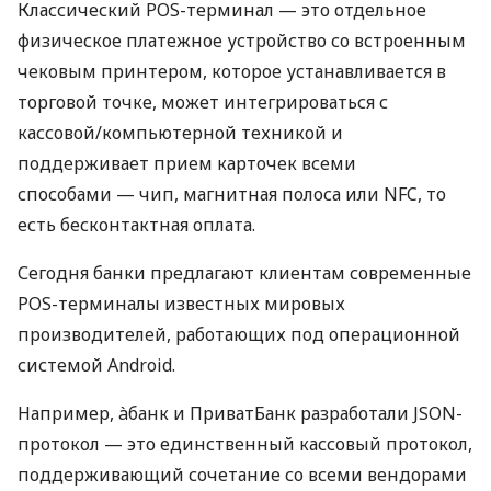
Классический POS-терминал — это отдельное
физическое платежное устройство со встроенным
чековым принтером, которое устанавливается в
торговой точке, может интегрироваться с
кассовой/компьютерной техникой и
поддерживает прием карточек всеми
способами — чип, магнитная полоса или NFC, то
есть бесконтактная оплата.
Сегодня банки предлагают клиентам современные
POS-терминалы известных мировых
производителей, работающих под операционной
системой Android.
Например, àбанк и ПриватБанк разработали JSON-
протокол — это единственный кассовый протокол,
поддерживающий сочетание со всеми вендорами