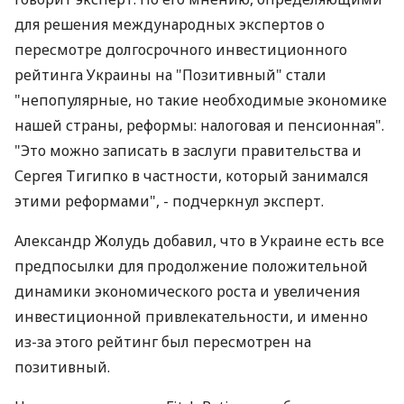
для решения международных экспертов о
пересмотре долгосрочного инвестиционного
рейтинга Украины на "Позитивный" стали
"непопулярные, но такие необходимые экономике
нашей страны, реформы: налоговая и пенсионная".
"Это можно записать в заслуги правительства и
Сергея Тигипко в частности, который занимался
этими реформами", - подчеркнул эксперт.
Александр Жолудь добавил, что в Украине есть все
предпосылки для продолжение положительной
динамики экономического роста и увеличения
инвестиционной привлекательности, и именно
из-за этого рейтинг был пересмотрен на
позитивный.