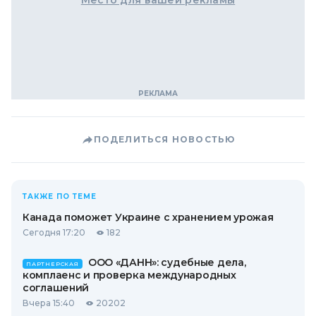
Место для вашей рекламы
ПОДЕЛИТЬСЯ НОВОСТЬЮ
ТАКЖЕ ПО ТЕМЕ
Канада поможет Украине с хранением урожая
Сегодня 17:20
182
ООО «ДАНН»: судебные дела,
ПАРТНЕРСКАЯ
комплаенс и проверка международных
соглашений
Вчера 15:40
20202