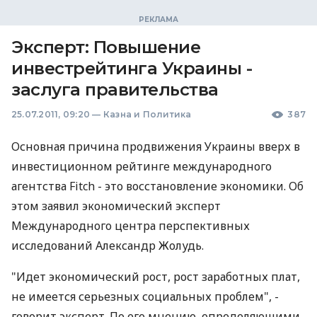
Эксперт: Повышение
инвестрейтинга Украины -
заслуга правительства
25.07.2011, 09:20
—
Казна и Политика
387
Основная причина продвижения Украины вверх в
инвестиционном рейтинге международного
агентства Fitch - это восстановление экономики. Об
этом заявил экономический эксперт
Международного центра перспективных
исследований Александр Жолудь.
"Идет экономический рост, рост заработных плат,
не имеется серьезных социальных проблем", -
говорит эксперт. По его мнению, определяющими