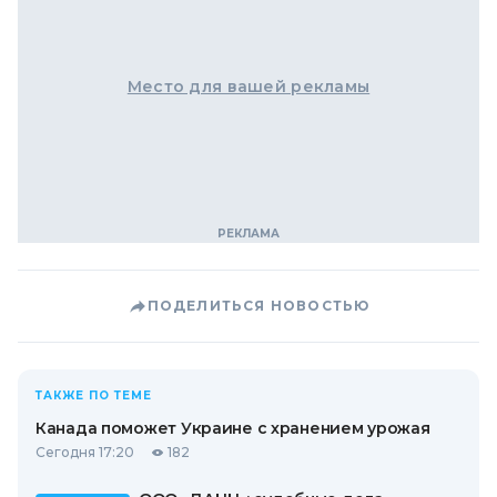
Место для вашей рекламы
ПОДЕЛИТЬСЯ НОВОСТЬЮ
ТАКЖЕ ПО ТЕМЕ
Канада поможет Украине с хранением урожая
Сегодня 17:20
182