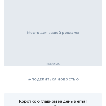
Место для вашей рекламы
ПОДЕЛИТЬСЯ НОВОСТЬЮ
Коротко о главном за день в email