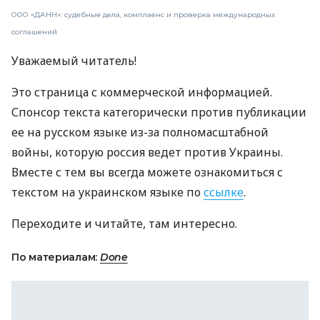
ООО «ДАНН»: судебные дела, комплаенс и проверка международных
соглашений
Уважаемый читатель!
Это страница с коммерческой информацией.
Спонсор текста категорически против публикации
ее на русском языке из-за полномасштабной
войны, которую россия ведет против Украины.
Вместе с тем вы всегда можете ознакомиться с
текстом на украинском языке по
ссылке
.
Переходите и читайте, там интересно.
По материалам:
Done