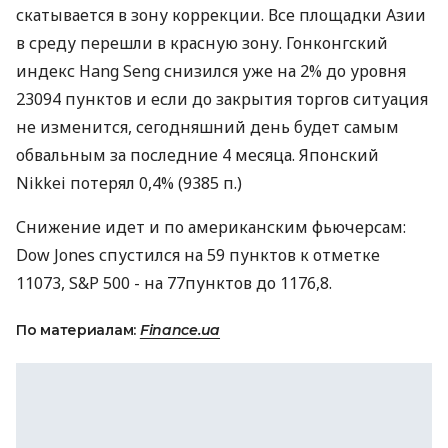
скатывается в зону коррекции. Все площадки Азии
в среду перешли в красную зону. Гонконгский
индекс Hang Seng снизился уже на 2% до уровня
23094 пунктов и если до закрытия торгов ситуация
не изменится, сегодняшний день будет самым
обвальным за последние 4 месяца. Японский
Nikkei потерял 0,4% (9385 п.)
Снижение идет и по американским фьючерсам:
Dow Jones спустился на 59 пунктов к отметке
11073, S&P 500 - на 77пунктов до 1176,8.
По материалам:
Finance.ua