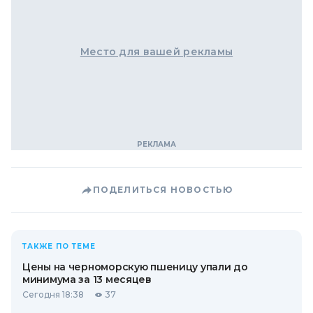
Место для вашей рекламы
ПОДЕЛИТЬСЯ НОВОСТЬЮ
ТАКЖЕ ПО ТЕМЕ
Цены на черноморскую пшеницу упали до
минимума за 13 месяцев
Сегодня 18:38
37