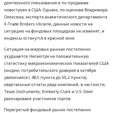
длительного пользования и по продажам
новостроек в США. Однако, по оценкам Владимира
Олексюка, эксперта аналитического департамента
X-Trade Brokers Ukraine, данные новости на
ситуацию на фондовых площадках не изменят, и
индексы останутся в красной зоне.
Ситуация на мировых рынках постепенно
ухудшается. Несмотря на положительную
статистику макроэкономических показателей США
(индекс потребительского доверия в октябре
увеличился с 48,5 пункта до 50,2 пункта),
квартальные отчеты ряда компаний, в частности,
Texas Instruments, Kimberly-Clark и U.S. Steel
разочаровали участников торгов.
Перегретый фондовый рынок постепенно