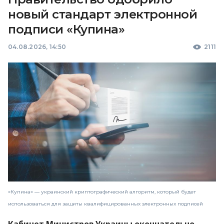
новый стандарт электронной
подписи «Купина»
04.08.2026, 14:50
2111
«Купина» — украинский криптографический алгоритм, который будет
использоваться для защиты квалифицированных электронных подписей
Кабинет Министров Украины окончательно