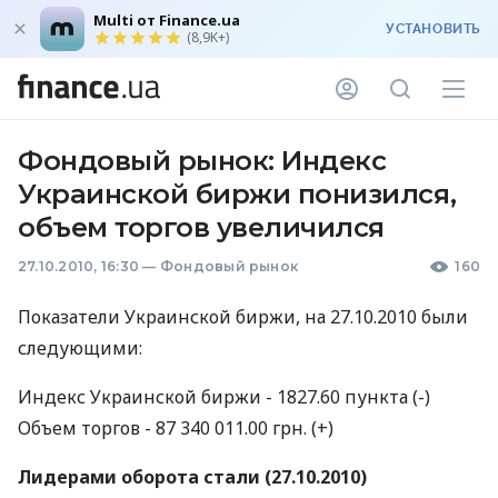
Multi от Finance.ua
УСТАНОВИТЬ
(8,9K+)
Фондовый рынок: Индекс
Украинской биржи понизился,
объем торгов увеличился
27.10.2010, 16:30
—
Фондовый рынок
160
Показатели Украинской биржи, на 27.10.2010 были
следующими:
Индекс Украинской биржи - 1827.60 пункта (-)
Объем торгов - 87 340 011.00 грн. (+)
Лидерами оборота стали (27.10.2010)