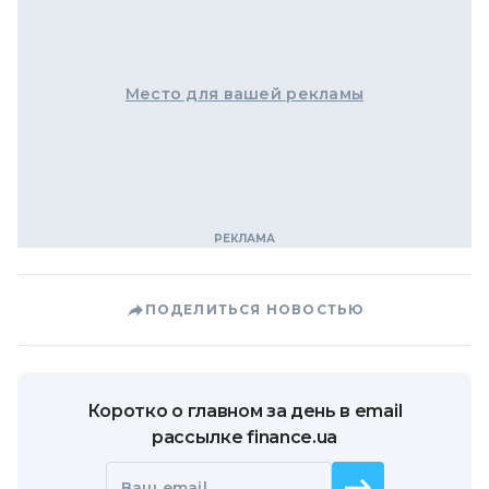
Место для вашей рекламы
ПОДЕЛИТЬСЯ НОВОСТЬЮ
Коротко о главном за день в email
рассылке finance.ua
Ваш email