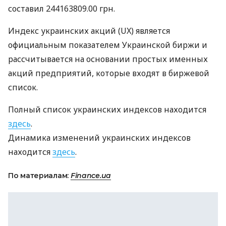
составил 244163809.00 грн.
Индекс украинских акций (UX) является
официальным показателем Украинской биржи и
рассчитывается на основании простых именных
акций предприятий, которые входят в биржевой
список.
Полный список украинских индексов находится
здесь
.
Динамика изменений украинских индексов
находится
здесь
.
По материалам:
Finance.ua