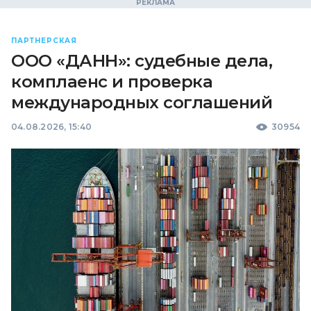
ПАРТНЕРСКАЯ
ООО «ДАНН»: судебные дела,
комплаенс и проверка
международных соглашений
04.08.2026, 15:40
30954