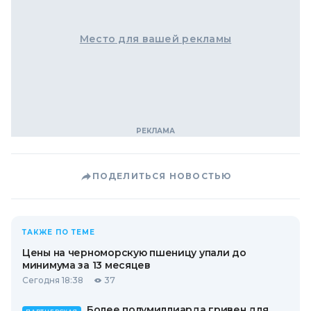
Место для вашей рекламы
ПОДЕЛИТЬСЯ НОВОСТЬЮ
ТАКЖЕ ПО ТЕМЕ
Цены на черноморскую пшеницу упали до
минимума за 13 месяцев
Сегодня 18:38
37
Более полумиллиарда гривен для