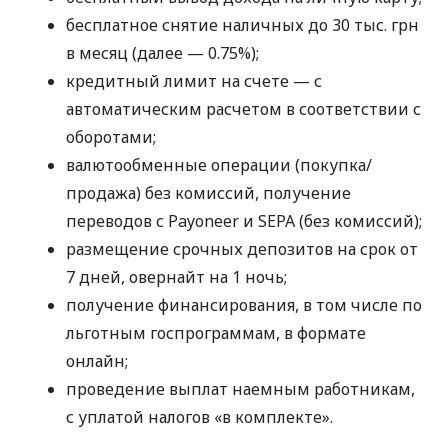
бесплатное снятие наличных до 30 тыс. грн
в месяц (далее — 0.75%);
кредитный лимит на счете — с
автоматическим расчетом в соответствии с
оборотами;
валютообменные операции (покупка/
продажа) без комиссий, получение
переводов с Payoneer и SEPA (без комиссий);
размещение срочных депозитов на срок от
7 дней, овернайт на 1 ночь;
получение финансирования, в том числе по
льготным госпрограммам, в формате
онлайн;
проведение выплат наемным работникам,
с уплатой налогов «в комплекте».