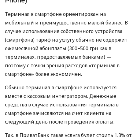
Phone)
Терминал в смартфоне ориентирован на
мобильный и преимущественно малый бизнес. В
случае использования собственного устройства
(смартфона) тариф на услугу обычно не содержит
ежемесячной абонплаты (300−500 грн как в
терминалах, предоставляемых банками) —
поэтому с точки зрения расходов «терминал в
смартфоне» более экономичен.
Обычно терминал в смартфоне используется
вместе с кассовым интегратором. Денежные
средства в случае использования терминала в
смартфоне зачисляются на счет клиента на
следующий день после проведения оплаты.
Так, в ПриватБанк такая услуга будет стоить 1,3% от