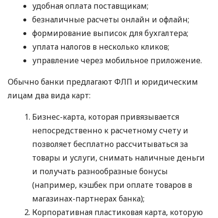
удобная оплата поставщикам;
безналичные расчеты онлайн и офлайн;
формирование выписок для бухгалтера;
уплата налогов в несколько кликов;
управление через мобильное приложение.
Обычно банки предлагают ФЛП и юридическим
лицам два вида карт:
Бизнес-карта, которая привязывается
непосредственно к расчетному счету и
позволяет бесплатно рассчитываться за
товары и услуги, снимать наличные деньги
и получать разнообразные бонусы
(например, кэшбек при оплате товаров в
магазинах-партнерах банка);
Корпоративная пластиковая карта, которую