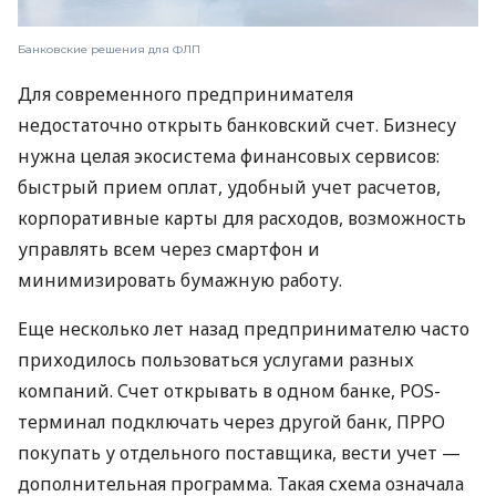
Банковские решения для ФЛП
Для современного предпринимателя
недостаточно открыть банковский счет. Бизнесу
нужна целая экосистема финансовых сервисов:
быстрый прием оплат, удобный учет расчетов,
корпоративные карты для расходов, возможность
управлять всем через смартфон и
минимизировать бумажную работу.
Еще несколько лет назад предпринимателю часто
приходилось пользоваться услугами разных
компаний. Счет открывать в одном банке, POS-
терминал подключать через другой банк, ПРРО
покупать у отдельного поставщика, вести учет —
дополнительная программа. Такая схема означала