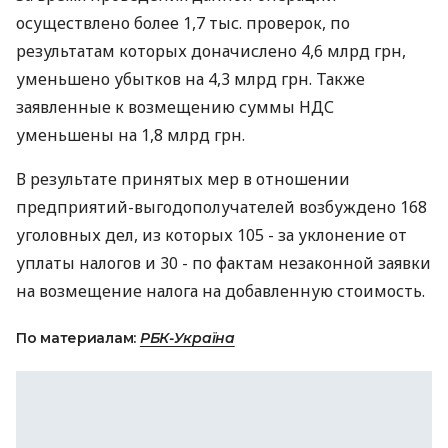
осуществлено более 1,7 тыс. проверок, по
результатам которых доначислено 4,6 млрд грн,
уменьшено убытков на 4,3 млрд грн. Также
заявленные к возмещению суммы НДС
уменьшены на 1,8 млрд грн.
В результате принятых мер в отношении
предприятий-выгодополучателей возбуждено 168
уголовных дел, из которых 105 - за уклонение от
уплаты налогов и 30 - по фактам незаконной заявки
на возмещение налога на добавленную стоимость.
По материалам:
РБК-Україна