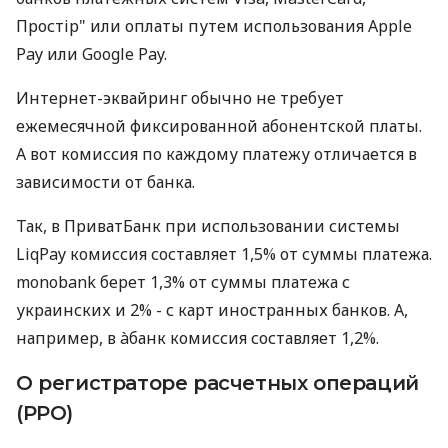
Простір" или оплаты путем использования Apple
Pay или Google Pay.
Интернет-эквайринг обычно не требует
ежемесячной фиксированной абонентской платы.
А вот комиссия по каждому платежу отличается в
зависимости от банка.
Так, в ПриватБанк при использовании системы
LiqPay комиссия составляет 1,5% от суммы платежа.
monobank берет 1,3% от суммы платежа с
украинских и 2% - с карт иностранных банков. А,
например, в àбанк комиссия составляет 1,2%.
О регистраторе расчетных операций
(РРО)