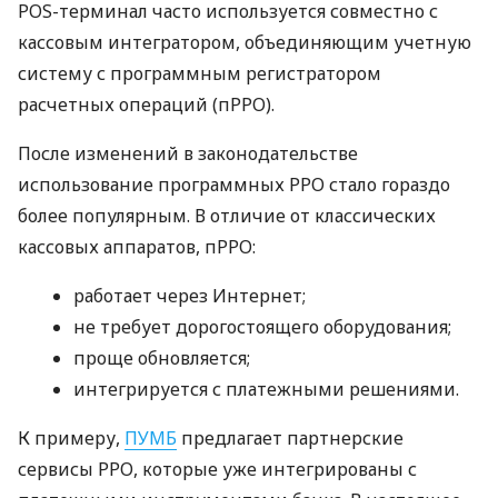
POS-терминал часто используется совместно с
кассовым интегратором, объединяющим учетную
систему с программным регистратором
расчетных операций (пРРО).
После изменений в законодательстве
использование программных РРО стало гораздо
более популярным. В отличие от классических
кассовых аппаратов, пРРО:
работает через Интернет;
не требует дорогостоящего оборудования;
проще обновляется;
интегрируется с платежными решениями.
К примеру,
ПУМБ
предлагает партнерские
сервисы РРО, которые уже интегрированы с