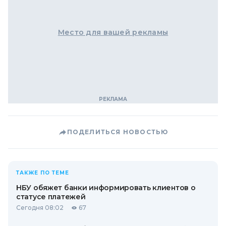
Место для вашей рекламы
ПОДЕЛИТЬСЯ НОВОСТЬЮ
ТАКЖЕ ПО ТЕМЕ
НБУ обяжет банки информировать клиентов о
статусе платежей
Сегодня 08:02
67