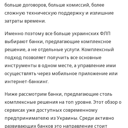
больше договоров, больше комиссий, более
сложную техническую поддержку и излишние
затраты времени.
Именно поэтому все больше украинских ФЛП
выбирают банки, предлагающие комплексное
решение, а не отдельные услуги. Комплексный
подход позволяет получить все основные
инструменты в одном месте, а управление ими
осуществлять через мобильное приложение или
интернет-банкинг.
Ниже рассмотрим банки, предлагающие столь
комплексные решения на топ уровне. Этот обзор о
сервисах уже доступных современному
предпринимателю из Украины. Среди активно
развивающих банков это направление стоит