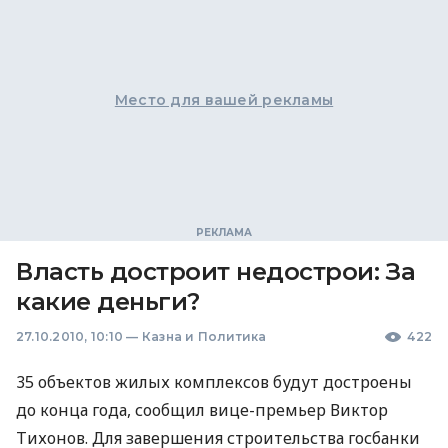
Место для вашей рекламы
Власть достроит недострои: За
какие деньги?
27.10.2010, 10:10
—
Казна и Политика
422
35 объектов жилых комплексов будут достроены
до конца года, сообщил вице-премьер Виктор
Тихонов. Для завершения строительства госбанки