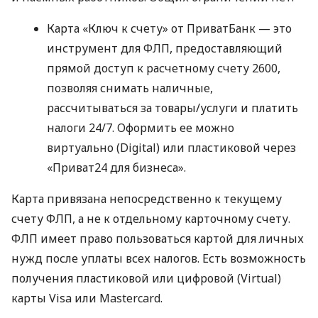
Карта «Ключ к счету» от ПриватБанк — это
инструмент для ФЛП, предоставляющий
прямой доступ к расчетному счету 2600,
позволяя снимать наличные,
рассчитываться за товары/услуги и платить
налоги 24/7. Оформить ее можно
виртуально (Digital) или пластиковой через
«Приват24 для бизнеса».
Карта привязана непосредственно к текущему
счету ФЛП, а не к отдельному карточному счету.
ФЛП имеет право пользоваться картой для личных
нужд после уплаты всех налогов. Есть возможность
получения пластиковой или цифровой (Virtual)
карты Visa или Mastercard.