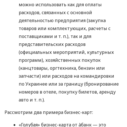
можно использовать как для оплаты
расходов, связанных с основной
деятельностью предприятия (закупка
товаров или комплектующих, расчеты с
поставщиками
и т. п.
), так и для
представительских расходов
(официальных мероприятий, культурных
программ), хозяйственных покупок
(канцтовары, оргтехника, бензин или
запчасти) или расходов на командировки
по Украинее или за границу (бронирование
номеров в отеле, покупку билетов, аренду
авто
и т. п.
).
Рассмотрим два примера бизнес-карт:
«Голубая» бизнес-карта от àбанк — это