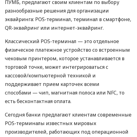
ПУМБ, предлагают своим клиентам по выбору
разнообразные решения для организации
эквайринга: POS-терминал, терминал в смартфоне,
QR-эквайринг или интернет-эквайринг.
Классический POS-терминал — это отдельное
физическое платежное устройство со встроенным
чековым принтером, которое устанавливается в
торговой точке, может интегрироваться с
кассовой/компьютерной техникой и
поддерживает прием карточек всеми
способами — чип, магнитная полоса или NFC, то
есть бесконтактная оплата.
Сегодня банки предлагают клиентам современные
POS-терминалы известных мировых
производителей, работающих под операционной