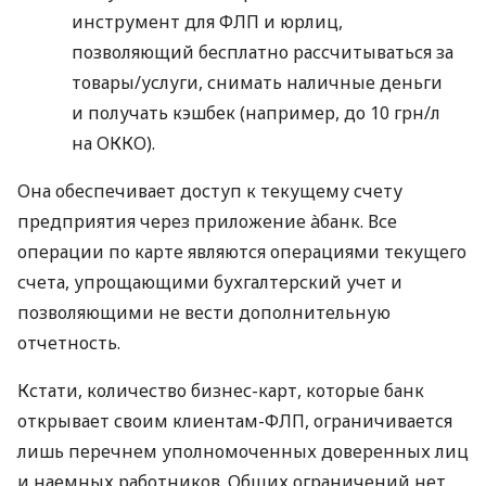
инструмент для ФЛП и юрлиц,
позволяющий бесплатно рассчитываться за
товары/услуги, снимать наличные деньги
и получать кэшбек (например, до 10 грн/л
на ОККО).
Она обеспечивает доступ к текущему счету
предприятия через приложение àбанк. Все
операции по карте являются операциями текущего
счета, упрощающими бухгалтерский учет и
позволяющими не вести дополнительную
отчетность.
Кстати, количество бизнес-карт, которые банк
открывает своим клиентам-ФЛП, ограничивается
лишь перечнем уполномоченных доверенных лиц
и наемных работников. Общих ограничений нет.