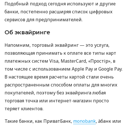
Подобный подход сегодня используют и другие
банки, постепенно расширяя список цифровых
сервисов для предпринимателей.
Об эквайринге
Напомним, торговый эквайринг — это услуга,
позволяющая принимать к оплате все типы карт
платежных систем Visa, MasterCard, «Простір», в
том числе с использованием Apple Pay и Google Pay.
В настоящее время расчеты картой стали очень
распространенным способом оплаты для многих
покупателей, поэтому без эквайринга любая
торговая точка или интернет-магазин просто
теряет клиентов.
Такие банки, как ПриватБанк,
monobank
, àбанк или