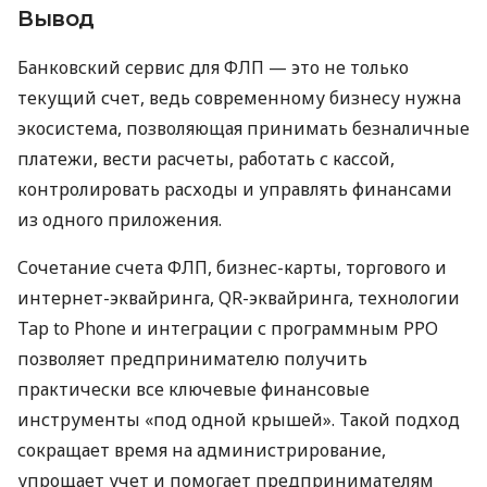
Вывод
Банковский сервис для ФЛП — это не только
текущий счет, ведь современному бизнесу нужна
экосистема, позволяющая принимать безналичные
платежи, вести расчеты, работать с кассой,
контролировать расходы и управлять финансами
из одного приложения.
Сочетание счета ФЛП, бизнес-карты, торгового и
интернет-эквайринга, QR-эквайринга, технологии
Tap to Phone и интеграции с программным РРО
позволяет предпринимателю получить
практически все ключевые финансовые
инструменты «под одной крышей». Такой подход
сокращает время на администрирование,
упрощает учет и помогает предпринимателям