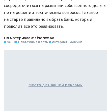
сосредоточиться на развитии собственного дела, а
не на решении технических вопросов. Главное —
на старте правильно выбрать банк, который
позволит все это реализовать.
По материалам:
Finance.ua
#
ФЛП
#
Платежные Карты
#
Интернет-Банкинг
Место для вашей рекламы