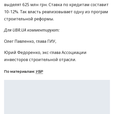
выделят 625 млн грн. Ставка по кредитам составит
10-12%. Так власть реализовывает одну из програм
строительной реформы.
Для UBR.UA комментируют:
Олег Павленко, глава ГИУ,
Юрий Федоренко, экс-глава Ассоциации
инвесторов строительной отрасли.
По материалам:
УБР