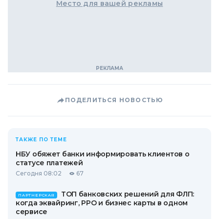
Место для вашей рекламы
ПОДЕЛИТЬСЯ НОВОСТЬЮ
ТАКЖЕ ПО ТЕМЕ
НБУ обяжет банки информировать клиентов о
статусе платежей
Сегодня 08:02
67
ТОП банковских решений для ФЛП:
ПАРТНЕРСКАЯ
когда эквайринг, РРО и бизнес карты в одном
сервисе