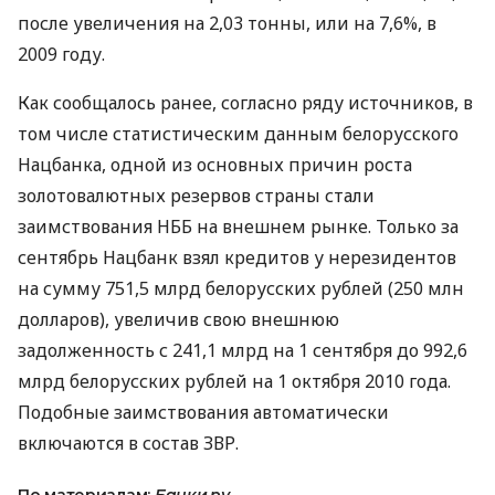
после увеличения на 2,03 тонны, или на 7,6%, в
2009 году.
Как сообщалось ранее, согласно ряду источников, в
том числе статистическим данным белорусского
Нацбанка, одной из основных причин роста
золотовалютных резервов страны стали
заимствования НББ на внешнем рынке. Только за
сентябрь Нацбанк взял кредитов у нерезидентов
на сумму 751,5 млрд белорусских рублей (250 млн
долларов), увеличив свою внешнюю
задолженность с 241,1 млрд на 1 сентября до 992,6
млрд белорусских рублей на 1 октября 2010 года.
Подобные заимствования автоматически
включаются в состав ЗВР.