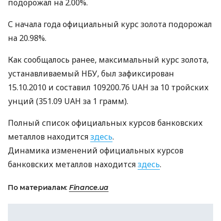
подорожал на 2.00%.
С начала года официальный курс золота подорожал
на 20.98%.
Как сообщалось ранее, максимальный курс золота,
устанавливаемый НБУ, был зафиксирован
15.10.2010 и составил 109200.76 UAH за 10 тройских
унций (351.09 UAH за 1 грамм).
Полный список официальных курсов банковских
металлов находится
здесь
.
Динамика изменений официальных курсов
банковских металлов находится
здесь
.
По материалам:
Finance.ua