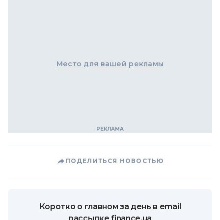
Место для вашей рекламы
ПОДЕЛИТЬСЯ НОВОСТЬЮ
Коротко о главном за день в email
рассылке finance.ua