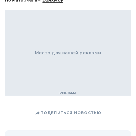
По материалам:
Банки.ру
Место для вашей рекламы
ПОДЕЛИТЬСЯ НОВОСТЬЮ