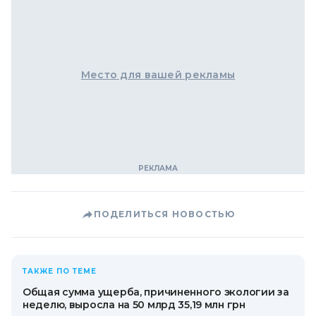
Место для вашей рекламы
ПОДЕЛИТЬСЯ НОВОСТЬЮ
ТАКЖЕ ПО ТЕМЕ
Общая сумма ущерба, причиненного экологии за
неделю, выросла на 50 млрд 35,19 млн грн