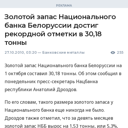
Золотой запас Национального
банка Белоруссии достиг
рекордной отметки в 30,18
тонны
27.10.2010, 03:20
—
Банковские металлы
255
Золотой запас Национального банка Белоруссии на
1 октября составил 30,18 тонны. Об этом сообщил в
понедельник пресс-секретарь Нацбанка
республики Анатолий Дроздов.
По его словам, такого размера золотого запаса у
Национального банка еще никогда не было.
Дроздов также отметил, что за девять месяцев
золотой запас НББ вырос на 1,53 тонны, или 5,3%,