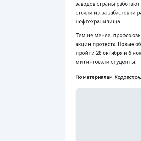
заводов страны работают 
стояли из-за забастовки 
нефтехранилища.
Тем не менее, профсоюз
акции протеста. Новые 
пройти 28 октября и 6 ноя
митинговали студенты.
По материалам:
Корреспон