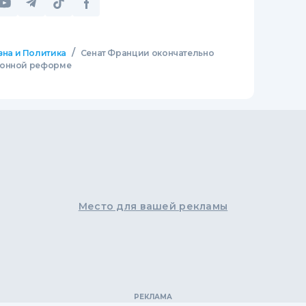
/
зна и Политика
Сенат Франции окончательно
ионной реформе
Место для вашей рекламы