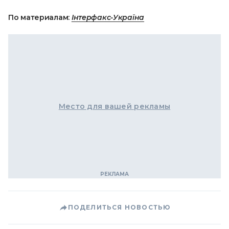
По материалам:
Інтерфакс-Україна
Место для вашей рекламы
ПОДЕЛИТЬСЯ НОВОСТЬЮ