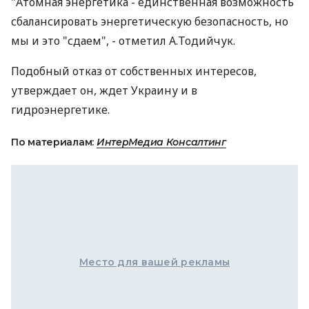
"Атомная энергетика - единственная возможность
сбалансировать энергетическую безопасность, но
мы и это "сдаем", - отметил А.Тодийчук.
Подобный отказ от собственных интересов,
утверждает он, ждет Украину и в
гидроэнергетике.
По материалам:
ИнтерМедиа Консалтинг
Место для вашей рекламы