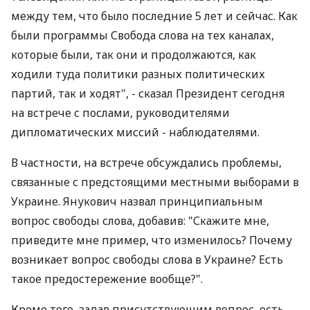
между тем, что было последние 5 лет и сейчас. Как
были программы Свобода слова на тех каналах,
которые были, так они и продолжаются, как
ходили туда политики разных политических
партий, так и ходят", - сказал Президент сегодня
на встрече с послами, руководителями
дипломатических миссий - наблюдателями.
В частности, на встрече обсуждались проблемы,
связанные с предстоящими местными выборами в
Украине. Янукович назвал принципиальным
вопрос свободы слова, добавив: "Скажите мне,
приведите мне пример, что изменилось? Почему
возникает вопрос свободы слова в Украине? Есть
такое предостережение вообще?".
Кроме того, задав присутствующим вопрос, есть