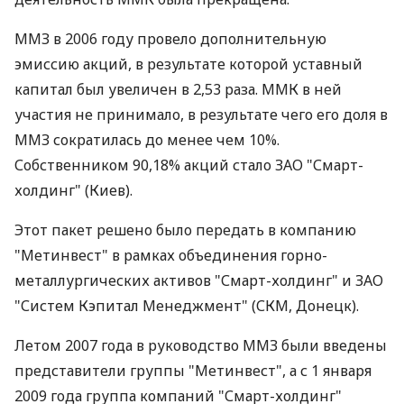
ММЗ в 2006 году провело дополнительную
эмиссию акций, в результате которой уставный
капитал был увеличен в 2,53 раза. ММК в ней
участия не принимало, в результате чего его доля в
ММЗ сократилась до менее чем 10%.
Собственником 90,18% акций стало ЗАО "Смарт-
холдинг" (Киев).
Этот пакет решено было передать в компанию
"Метинвест" в рамках объединения горно-
металлургических активов "Смарт-холдинг" и ЗАО
"Систем Кэпитал Менеджмент" (СКМ, Донецк).
Летом 2007 года в руководство ММЗ были введены
представители группы "Метинвест", а с 1 января
2009 года группа компаний "Смарт-холдинг"