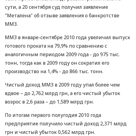
сути, а 20 сентября суд получил заявление
"Металена" об отзыве заявления о банкротстве
ММЗ.
ММЗ в январе-сентябре 2010 года увеличил выпуск
готового проката на 79,9% по сравнению с
аналогичным периодом 2009 года - до 975 тыс.
тонн, тогда как в 2009 году он сократил его
производство на 1,4% - до 866 тыс. тонн.
Чистый доход ММЗ в 2009 году упал более чем
вдвое – до 2,762 млрд грн, а его чистый убыток
возрос в 2,6 раза – до 1,589 млрд грн.
По итогам первого полугодия 2010 года
предприятие получило чистый доход 2,371 млрд
грн и чистый убыток 0,562 млрд грн.