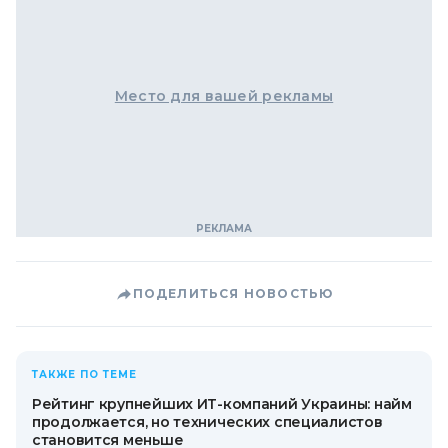
Место для вашей рекламы
ПОДЕЛИТЬСЯ НОВОСТЬЮ
ТАКЖЕ ПО ТЕМЕ
Рейтинг крупнейших ИТ-компаний Украины: найм
продолжается, но технических специалистов
становится меньше