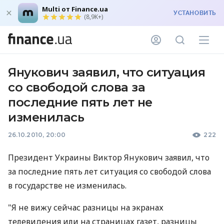
Multi от Finance.ua
УСТАНОВИТЬ
(8,9K+)
Янукович заявил, что ситуация
со свободой слова за
последние пять лет не
изменилась
26.10.2010, 20:00
222
Президент Украины Виктор Янукович заявил, что
за последние пять лет ситуация со свободой слова
в государстве не изменилась.
"Я не вижу сейчас разницы на экранах
телевидения или на страницах газет, разницы