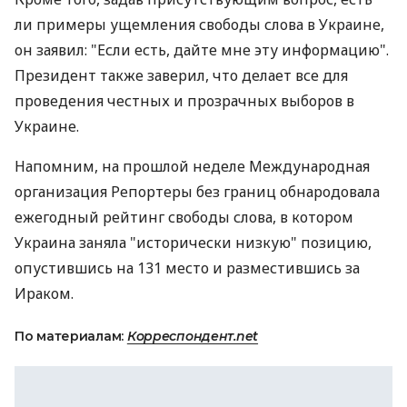
ли примеры ущемления свободы слова в Украине,
он заявил: "Если есть, дайте мне эту информацию".
Президент также заверил, что делает все для
проведения честных и прозрачных выборов в
Украине.
Напомним, на прошлой неделе Международная
организация Репортеры без границ обнародовала
ежегодный рейтинг свободы слова, в котором
Украина заняла "исторически низкую" позицию,
опустившись на 131 место и разместившись за
Ираком.
По материалам:
Корреспондент.net