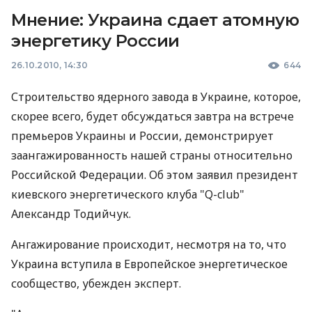
Мнение: Украина сдает атомную
энергетику России
26.10.2010, 14:30
644
Строительство ядерного завода в Украине, которое,
скорее всего, будет обсуждаться завтра на встрече
премьеров Украины и России, демонстрирует
заангажированность нашей страны относительно
Российской Федерации. Об этом заявил президент
киевского энергетического клуба "Q-club"
Александр Тодийчук.
Ангажирование происходит, несмотря на то, что
Украина вступила в Европейское энергетическое
сообщество, убежден эксперт.