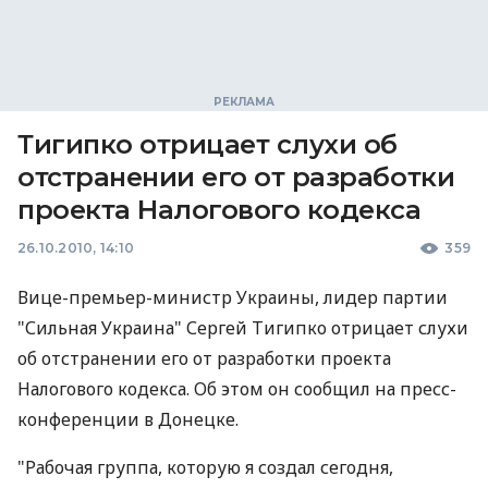
Тигипко отрицает слухи об
отстранении его от разработки
проекта Налогового кодекса
26.10.2010, 14:10
359
Вице-премьер-министр Украины, лидер партии
"Сильная Украина" Сергей Тигипко отрицает слухи
об отстранении его от разработки проекта
Налогового кодекса. Об этом он сообщил на пресс-
конференции в Донецке.
"Рабочая группа, которую я создал сегодня,