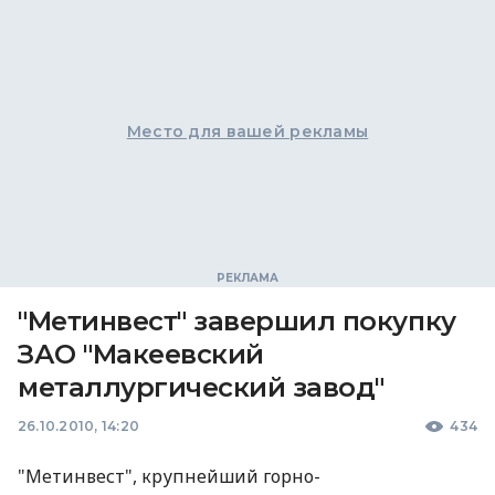
Место для вашей рекламы
"Метинвест" завершил покупку
ЗАО "Макеевский
металлургический завод"
26.10.2010, 14:20
434
"Метинвест", крупнейший горно-